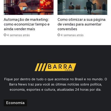
Automação de marketing:
Como otimizar a sua página
como economizar tempo e
de vendas para aumentar
ainda vender mais
conversões
4 semanas atrás
4 semanas atrás
Fique por dentro de tudo o que acontece no Brasil e no mundo. O
Barra News traz para você as últimas notícias sobre política,
economia, esportes e cultura, atualizadas 24 horas por dia.
Economia