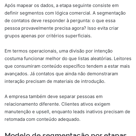
Após mapear os dados, a etapa seguinte consiste em
definir segmentos com lógica comercial. A segmentação
de contatos deve responder à pergunta: o que essa
pessoa provavelmente precisa agora? Isso evita criar
grupos apenas por critérios superficiais.
Em termos operacionais, uma divisão por intenção
costuma funcionar melhor do que listas aleatórias. Leitores
que consumiram conteúdo específico tendem a estar mais
avançados. Já contatos que ainda não demonstraram
interação precisam de materiais de introdução.
A empresa também deve separar pessoas em
relacionamento diferente. Clientes ativos exigem
manutenção e upsell, enquanto leads inativos precisam de
retomada com conteúdo adequado.
Modelo de segmentação por etapas