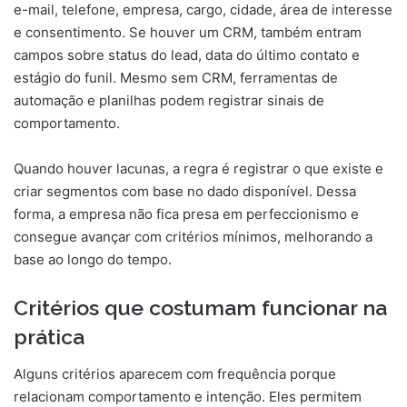
e-mail, telefone, empresa, cargo, cidade, área de interesse
e consentimento. Se houver um CRM, também entram
campos sobre status do lead, data do último contato e
estágio do funil. Mesmo sem CRM, ferramentas de
automação e planilhas podem registrar sinais de
comportamento.
Quando houver lacunas, a regra é registrar o que existe e
criar segmentos com base no dado disponível. Dessa
forma, a empresa não fica presa em perfeccionismo e
consegue avançar com critérios mínimos, melhorando a
base ao longo do tempo.
Critérios que costumam funcionar na
prática
Alguns critérios aparecem com frequência porque
relacionam comportamento e intenção. Eles permitem