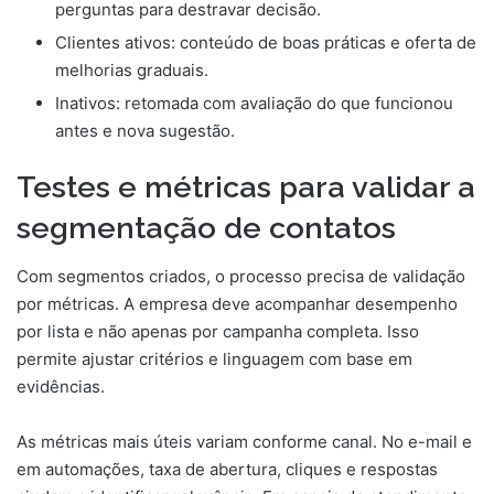
perguntas para destravar decisão.
Clientes ativos: conteúdo de boas práticas e oferta de
melhorias graduais.
Inativos: retomada com avaliação do que funcionou
antes e nova sugestão.
Testes e métricas para validar a
segmentação de contatos
Com segmentos criados, o processo precisa de validação
por métricas. A empresa deve acompanhar desempenho
por lista e não apenas por campanha completa. Isso
permite ajustar critérios e linguagem com base em
evidências.
As métricas mais úteis variam conforme canal. No e-mail e
em automações, taxa de abertura, cliques e respostas