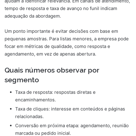
ajudam a identificar relevância. Em canais de atendimento,
tempo de resposta e taxa de avanço no funil indicam
adequação da abordagem.
Um ponto importante é evitar decisões com base em
pequenas amostras. Para listas menores, a empresa pode
focar em métricas de qualidade, como resposta e
agendamento, em vez de apenas abertura.
Quais números observar por
segmento
Taxa de resposta: respostas diretas e
encaminhamentos.
Taxa de cliques: interesse em conteúdos e páginas
relacionadas.
Conversão em próxima etapa: agendamento, reunião
marcada ou pedido inicial.