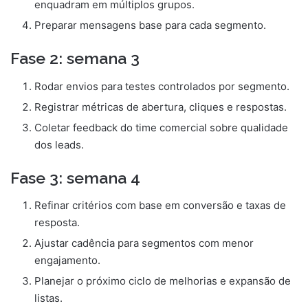
enquadram em múltiplos grupos.
Preparar mensagens base para cada segmento.
Fase 2: semana 3
Rodar envios para testes controlados por segmento.
Registrar métricas de abertura, cliques e respostas.
Coletar feedback do time comercial sobre qualidade
dos leads.
Fase 3: semana 4
Refinar critérios com base em conversão e taxas de
resposta.
Ajustar cadência para segmentos com menor
engajamento.
Planejar o próximo ciclo de melhorias e expansão de
listas.