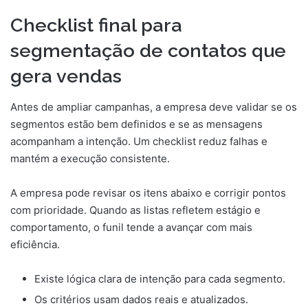
Checklist final para
segmentação de contatos que
gera vendas
Antes de ampliar campanhas, a empresa deve validar se os
segmentos estão bem definidos e se as mensagens
acompanham a intenção. Um checklist reduz falhas e
mantém a execução consistente.
A empresa pode revisar os itens abaixo e corrigir pontos
com prioridade. Quando as listas refletem estágio e
comportamento, o funil tende a avançar com mais
eficiência.
Existe lógica clara de intenção para cada segmento.
Os critérios usam dados reais e atualizados.