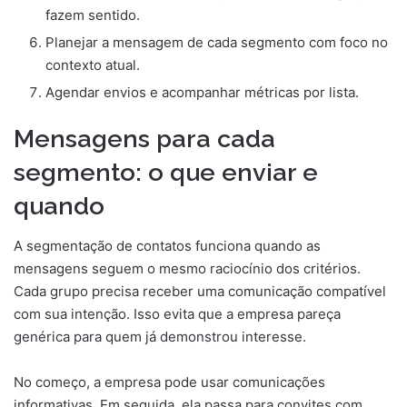
fazem sentido.
Planejar a mensagem de cada segmento com foco no
contexto atual.
Agendar envios e acompanhar métricas por lista.
Mensagens para cada
segmento: o que enviar e
quando
A segmentação de contatos funciona quando as
mensagens seguem o mesmo raciocínio dos critérios.
Cada grupo precisa receber uma comunicação compatível
com sua intenção. Isso evita que a empresa pareça
genérica para quem já demonstrou interesse.
No começo, a empresa pode usar comunicações
informativas. Em seguida, ela passa para convites com