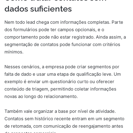
dados suficientes
Nem todo lead chega com informações completas. Parte
dos formulários pode ter campos opcionais, e o
comportamento pode não estar registrado. Ainda assim, a
segmentação de contatos pode funcionar com critérios
mínimos.
Nesses cenários, a empresa pode criar segmentos por
falta de dado e usar uma etapa de qualificação leve. Um
exemplo é enviar um questionário curto ou oferecer
conteúdo de triagem, permitindo coletar informações
novas ao longo do relacionamento.
Também vale organizar a base por nível de atividade.
Contatos sem histórico recente entram em um segmento
de retomada, com comunicação de reengajamento antes