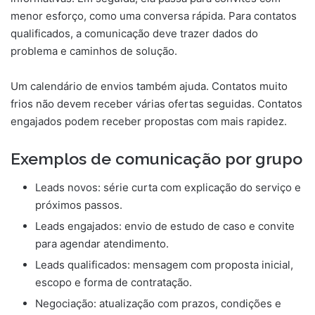
menor esforço, como uma conversa rápida. Para contatos
qualificados, a comunicação deve trazer dados do
problema e caminhos de solução.
Um calendário de envios também ajuda. Contatos muito
frios não devem receber várias ofertas seguidas. Contatos
engajados podem receber propostas com mais rapidez.
Exemplos de comunicação por grupo
Leads novos: série curta com explicação do serviço e
próximos passos.
Leads engajados: envio de estudo de caso e convite
para agendar atendimento.
Leads qualificados: mensagem com proposta inicial,
escopo e forma de contratação.
Negociação: atualização com prazos, condições e