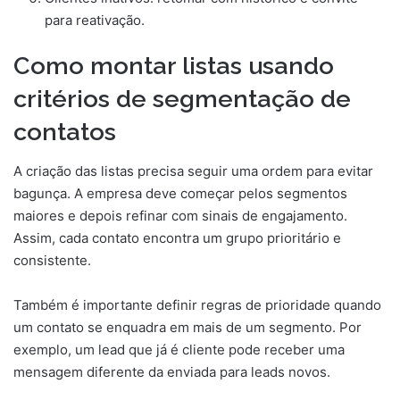
para reativação.
Como montar listas usando
critérios de segmentação de
contatos
A criação das listas precisa seguir uma ordem para evitar
bagunça. A empresa deve começar pelos segmentos
maiores e depois refinar com sinais de engajamento.
Assim, cada contato encontra um grupo prioritário e
consistente.
Também é importante definir regras de prioridade quando
um contato se enquadra em mais de um segmento. Por
exemplo, um lead que já é cliente pode receber uma
mensagem diferente da enviada para leads novos.