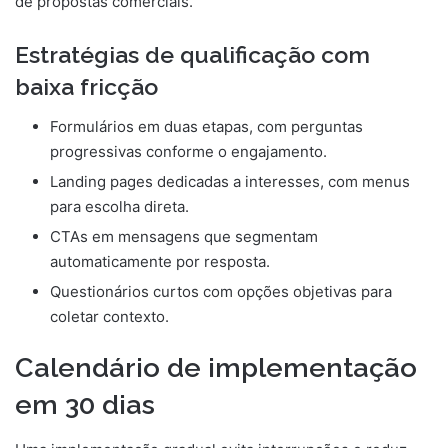
de propostas comerciais.
Estratégias de qualificação com
baixa fricção
Formulários em duas etapas, com perguntas
progressivas conforme o engajamento.
Landing pages dedicadas a interesses, com menus
para escolha direta.
CTAs em mensagens que segmentam
automaticamente por resposta.
Questionários curtos com opções objetivas para
coletar contexto.
Calendário de implementação
em 30 dias