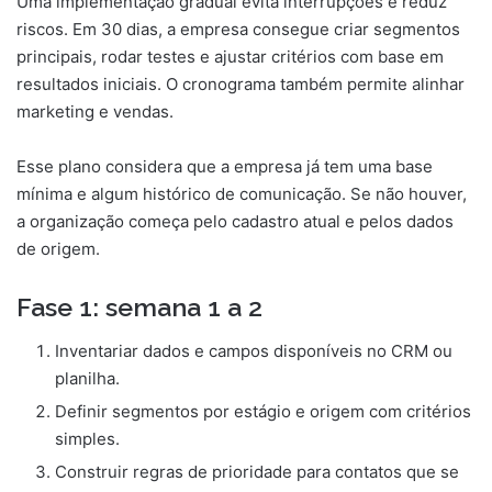
Uma implementação gradual evita interrupções e reduz
riscos. Em 30 dias, a empresa consegue criar segmentos
principais, rodar testes e ajustar critérios com base em
resultados iniciais. O cronograma também permite alinhar
marketing e vendas.
Esse plano considera que a empresa já tem uma base
mínima e algum histórico de comunicação. Se não houver,
a organização começa pelo cadastro atual e pelos dados
de origem.
Fase 1: semana 1 a 2
Inventariar dados e campos disponíveis no CRM ou
planilha.
Definir segmentos por estágio e origem com critérios
simples.
Construir regras de prioridade para contatos que se