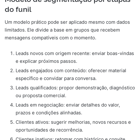
do funil
Um modelo prático pode ser aplicado mesmo com dados
limitados. Ele divide a base em grupos que recebem
mensagens compatíveis com o momento.
Leads novos com origem recente: enviar boas-vindas
e explicar próximos passos.
Leads engajados com conteúdo: oferecer material
específico e convidar para conversa.
Leads qualificados: propor demonstração, diagnóstico
ou proposta comercial.
Leads em negociação: enviar detalhes do valor,
prazos e condições alinhadas.
Clientes ativos: sugerir melhorias, novos recursos e
oportunidades de recorrência.
Clientes inativos: retomar com histórico e convite