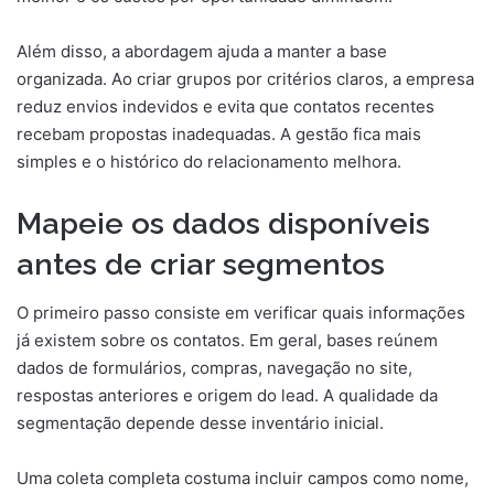
Além disso, a abordagem ajuda a manter a base
organizada. Ao criar grupos por critérios claros, a empresa
reduz envios indevidos e evita que contatos recentes
recebam propostas inadequadas. A gestão fica mais
simples e o histórico do relacionamento melhora.
Mapeie os dados disponíveis
antes de criar segmentos
O primeiro passo consiste em verificar quais informações
já existem sobre os contatos. Em geral, bases reúnem
dados de formulários, compras, navegação no site,
respostas anteriores e origem do lead. A qualidade da
segmentação depende desse inventário inicial.
Uma coleta completa costuma incluir campos como nome,