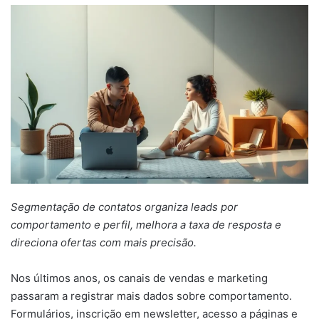
mail
Segmentação de contatos organiza leads por
comportamento e perfil, melhora a taxa de resposta e
direciona ofertas com mais precisão.
Nos últimos anos, os canais de vendas e marketing
passaram a registrar mais dados sobre comportamento.
Formulários, inscrição em newsletter, acesso a páginas e