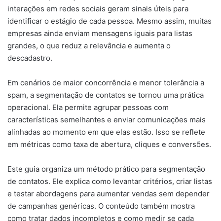
interações em redes sociais geram sinais úteis para
identificar o estágio de cada pessoa. Mesmo assim, muitas
empresas ainda enviam mensagens iguais para listas
grandes, o que reduz a relevância e aumenta o
descadastro.
Em cenários de maior concorrência e menor tolerância a
spam, a segmentação de contatos se tornou uma prática
operacional. Ela permite agrupar pessoas com
características semelhantes e enviar comunicações mais
alinhadas ao momento em que elas estão. Isso se reflete
em métricas como taxa de abertura, cliques e conversões.
Este guia organiza um método prático para segmentação
de contatos. Ele explica como levantar critérios, criar listas
e testar abordagens para aumentar vendas sem depender
de campanhas genéricas. O conteúdo também mostra
como tratar dados incompletos e como medir se cada