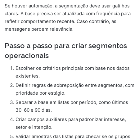
Se houver automação, a segmentação deve usar gatilhos
claros. A base precisa ser atualizada com frequência para
refletir comportamento recente. Caso contrário, as
mensagens perdem relevância.
Passo a passo para criar segmentos
operacionais
Escolher os critérios principais com base nos dados
existentes.
Definir regras de sobreposição entre segmentos, com
prioridade por estágio.
Separar a base em listas por período, como últimos
30, 60 e 90 dias.
Criar campos auxiliares para padronizar interesse,
setor e intenção.
Validar amostras das listas para checar se os grupos