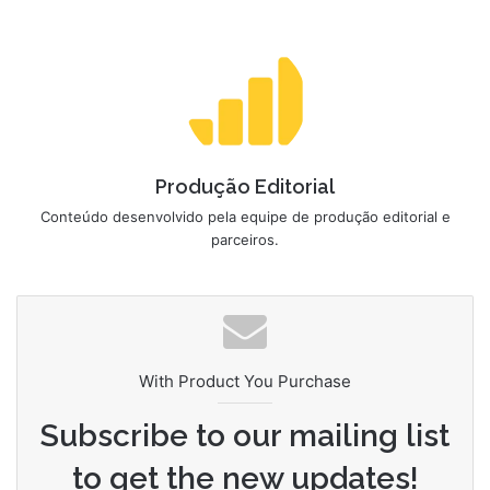
Produção Editorial
Conteúdo desenvolvido pela equipe de produção editorial e
parceiros.
With Product You Purchase
Subscribe to our mailing list
to get the new updates!