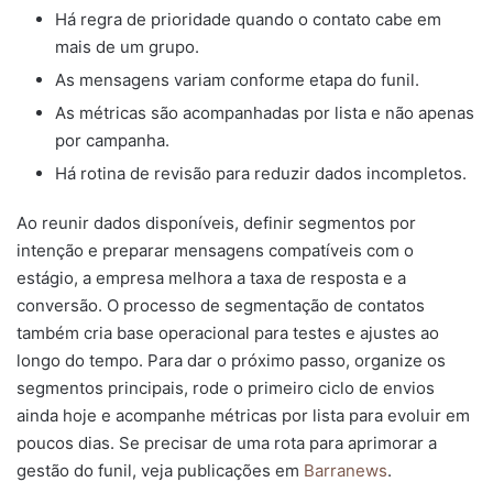
Há regra de prioridade quando o contato cabe em
mais de um grupo.
As mensagens variam conforme etapa do funil.
As métricas são acompanhadas por lista e não apenas
por campanha.
Há rotina de revisão para reduzir dados incompletos.
Ao reunir dados disponíveis, definir segmentos por
intenção e preparar mensagens compatíveis com o
estágio, a empresa melhora a taxa de resposta e a
conversão. O processo de segmentação de contatos
também cria base operacional para testes e ajustes ao
longo do tempo. Para dar o próximo passo, organize os
segmentos principais, rode o primeiro ciclo de envios
ainda hoje e acompanhe métricas por lista para evoluir em
poucos dias. Se precisar de uma rota para aprimorar a
gestão do funil, veja publicações em
Barranews
.