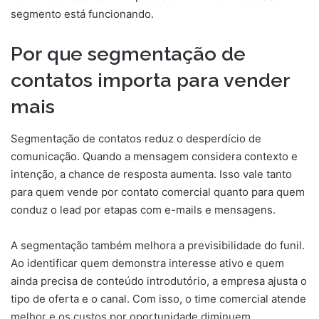
segmento está funcionando.
Por que segmentação de
contatos importa para vender
mais
Segmentação de contatos reduz o desperdício de
comunicação. Quando a mensagem considera contexto e
intenção, a chance de resposta aumenta. Isso vale tanto
para quem vende por contato comercial quanto para quem
conduz o lead por etapas com e-mails e mensagens.
A segmentação também melhora a previsibilidade do funil.
Ao identificar quem demonstra interesse ativo e quem
ainda precisa de conteúdo introdutório, a empresa ajusta o
tipo de oferta e o canal. Com isso, o time comercial atende
melhor e os custos por oportunidade diminuem.