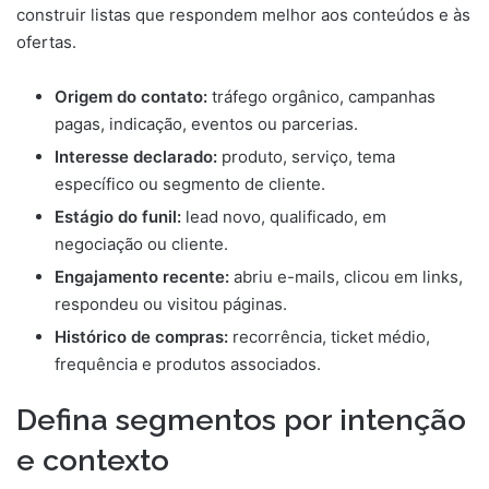
construir listas que respondem melhor aos conteúdos e às
ofertas.
Origem do contato:
tráfego orgânico, campanhas
pagas, indicação, eventos ou parcerias.
Interesse declarado:
produto, serviço, tema
específico ou segmento de cliente.
Estágio do funil:
lead novo, qualificado, em
negociação ou cliente.
Engajamento recente:
abriu e-mails, clicou em links,
respondeu ou visitou páginas.
Histórico de compras:
recorrência, ticket médio,
frequência e produtos associados.
Defina segmentos por intenção
e contexto