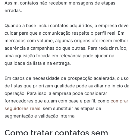
Assim, contatos não recebem mensagens de etapas
erradas.
Quando a base inclui contatos adquiridos, a empresa deve
cuidar para que a comunicação respeite o perfil real. Em
mercados com volume, algumas origens oferecem melhor
aderência a campanhas do que outras. Para reduzir ruído,
uma aquisição focada em relevância pode ajudar na
qualidade da lista e na entrega.
Em casos de necessidade de prospecção acelerada, o uso
de listas que priorizam qualidade pode auxiliar no início da
operação. Para isso, a empresa pode considerar
fornecedores que atuam com base e perfil, como
comprar
seguidores reais
, sem substituir as etapas de
segmentação e validação interna.
Como tratar contatos sem