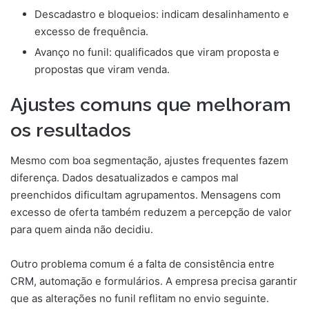
Descadastro e bloqueios: indicam desalinhamento e
excesso de frequência.
Avanço no funil: qualificados que viram proposta e
propostas que viram venda.
Ajustes comuns que melhoram
os resultados
Mesmo com boa segmentação, ajustes frequentes fazem
diferença. Dados desatualizados e campos mal
preenchidos dificultam agrupamentos. Mensagens com
excesso de oferta também reduzem a percepção de valor
para quem ainda não decidiu.
Outro problema comum é a falta de consistência entre
CRM, automação e formulários. A empresa precisa garantir
que as alterações no funil reflitam no envio seguinte.