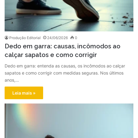
Produção Editorial
24/06/2026
0
Dedo em garra: causas, incômodos ao
calçar sapatos e como corrigir
Dedo em garra: entenda as causas, os incômodos ao calçar
sapatos e como corrigir com medidas seguras. Nos últimos
anos,…
Leia mais »