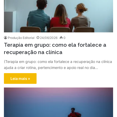
Produção Editorial
24/06/2026
0
Terapia em grupo: como ela fortalece a
recuperação na clínica
(Terapia em grupo: como ela fortalece a recuperação na clínica
ajuda a criar rotina, pertencimento e apoio real no dia…
Leia mais »