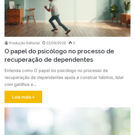
Produção Editorial
22/06/2026
0
O papel do psicólogo no processo de
recuperação de dependentes
Entenda como O papel do psicólogo no processo de
recuperação de dependentes ajuda a construir hábitos, lidar
com gatilhos e…
Leia mais »