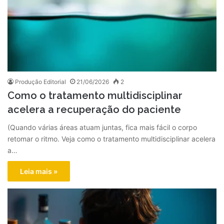
Produção Editorial
21/06/2026
2
Como o tratamento multidisciplinar
acelera a recuperação do paciente
(Quando várias áreas atuam juntas, fica mais fácil o corpo
retomar o ritmo. Veja como o tratamento multidisciplinar acelera
a…
Leia mais »