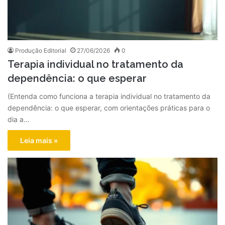
Produção Editorial
27/06/2026
0
Terapia individual no tratamento da
dependência: o que esperar
(Entenda como funciona a terapia individual no tratamento da
dependência: o que esperar, com orientações práticas para o
dia a…
Leia mais »