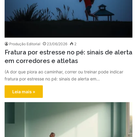
Produção Editorial
23/06/2026
2
Fratura por estresse no pé: sinais de alerta
em corredores e atletas
(A dor que piora ao caminhar, correr ou treinar pode indicar
fratura por estresse no pé: sinais de alerta em…
Leia mais »