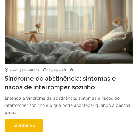
Produção Editorial
15/06/2026
1
Síndrome de abstinência: sintomas e
riscos de interromper sozinho
Entenda a Síndrome de abstinência: sintomas e riscos de
interromper sozinho e o que pode acontecer quando a pessoa
para…
Leia mais »