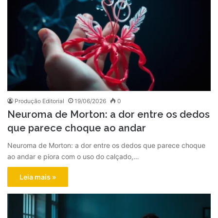
Produção Editorial
19/06/2026
0
Neuroma de Morton: a dor entre os dedos
que parece choque ao andar
Neuroma de Morton: a dor entre os dedos que parece choque
ao andar e piora com o uso do calçado,…
Leia mais »