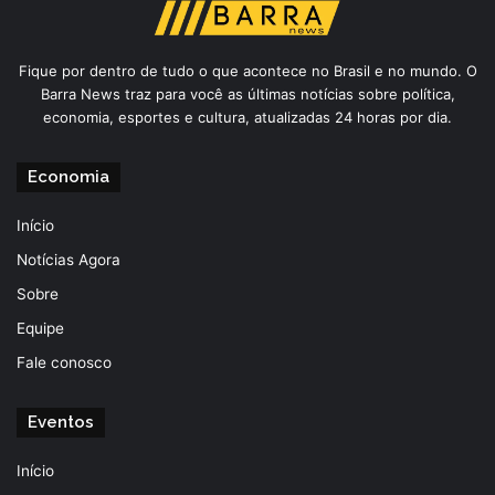
Fique por dentro de tudo o que acontece no Brasil e no mundo. O
Barra News traz para você as últimas notícias sobre política,
economia, esportes e cultura, atualizadas 24 horas por dia.
Economia
Início
Notícias Agora
Sobre
Equipe
Fale conosco
Eventos
Início