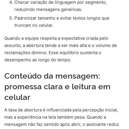
Checar variação de linguagem por segmento,
reduzindo mensagens genéricas.
Padronizar tamanho e evitar textos longos que
truncam no celular.
Quando a equipe respeita a expectativa criada pelo
assunto, a abertura tende a ser mais alta e o volume de
reclamações diminui. Esse equilíbrio sustenta o
desempenho ao longo do tempo.
Conteúdo da mensagem:
promessa clara e leitura em
celular
A taxa de abertura é influenciada pela percepção inicial,
mas a experiência na tela também pesa. Quando a
mensagem não faz sentido após abrir, o assinante reduz