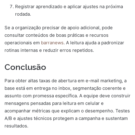
Registrar aprendizado e aplicar ajustes na próxima
rodada.
Se a organização precisar de apoio adicional, pode
consultar conteúdos de boas práticas e recursos
operacionais em
barranews
. A leitura ajuda a padronizar
rotinas internas e reduzir erros repetidos.
Conclusão
Para obter altas taxas de abertura em e-mail marketing, a
base está em entrega no inbox, segmentação coerente e
assunto com promessa específica. A equipe deve construir
mensagens pensadas para leitura em celular e
acompanhar métricas que explicam o desempenho. Testes
A/B e ajustes técnicos protegem a campanha e sustentam
resultados.