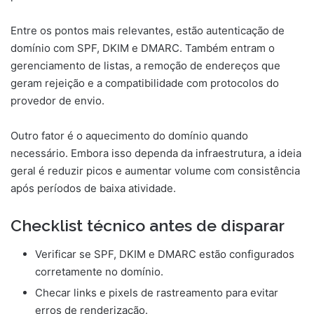
Entre os pontos mais relevantes, estão autenticação de
domínio com SPF, DKIM e DMARC. Também entram o
gerenciamento de listas, a remoção de endereços que
geram rejeição e a compatibilidade com protocolos do
provedor de envio.
Outro fator é o aquecimento do domínio quando
necessário. Embora isso dependa da infraestrutura, a ideia
geral é reduzir picos e aumentar volume com consistência
após períodos de baixa atividade.
Checklist técnico antes de disparar
Verificar se SPF, DKIM e DMARC estão configurados
corretamente no domínio.
Checar links e pixels de rastreamento para evitar
erros de renderização.