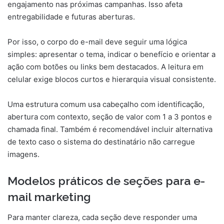
engajamento nas próximas campanhas. Isso afeta
entregabilidade e futuras aberturas.
Por isso, o corpo do e-mail deve seguir uma lógica
simples: apresentar o tema, indicar o benefício e orientar a
ação com botões ou links bem destacados. A leitura em
celular exige blocos curtos e hierarquia visual consistente.
Uma estrutura comum usa cabeçalho com identificação,
abertura com contexto, seção de valor com 1 a 3 pontos e
chamada final. Também é recomendável incluir alternativa
de texto caso o sistema do destinatário não carregue
imagens.
Modelos práticos de seções para e-
mail marketing
Para manter clareza, cada seção deve responder uma