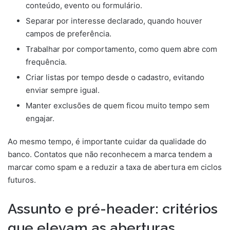
conteúdo, evento ou formulário.
Separar por interesse declarado, quando houver
campos de preferência.
Trabalhar por comportamento, como quem abre com
frequência.
Criar listas por tempo desde o cadastro, evitando
enviar sempre igual.
Manter exclusões de quem ficou muito tempo sem
engajar.
Ao mesmo tempo, é importante cuidar da qualidade do
banco. Contatos que não reconhecem a marca tendem a
marcar como spam e a reduzir a taxa de abertura em ciclos
futuros.
Assunto e pré-header: critérios
que elevam as aberturas