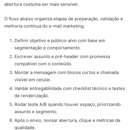
abertura costuma ser mais sensível.
O fluxo abaixo organiza etapas de preparação, validação e
melhoria contínua do e-mail marketing.
Definir objetivo e público-alvo com base em
segmentação e comportamento.
Escrever assunto e pré-header com promessa
compatível com o conteúdo.
Montar a mensagem com blocos curtos e chamada
visível em celular.
Validar entregabilidade com checklist técnico e testes
de renderização.
Rodar teste A/B quando houver espaço, priorizando
assunto e segmento.
Após o envio, revisar abertura, clique e métricas de
qualidade.