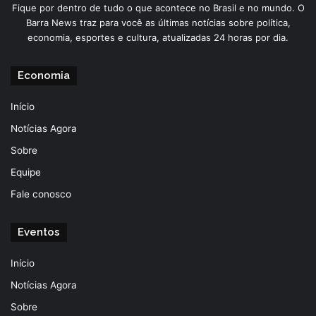
Fique por dentro de tudo o que acontece no Brasil e no mundo. O
Barra News traz para você as últimas notícias sobre política,
economia, esportes e cultura, atualizadas 24 horas por dia.
Economia
Início
Notícias Agora
Sobre
Equipe
Fale conosco
Eventos
Início
Notícias Agora
Sobre