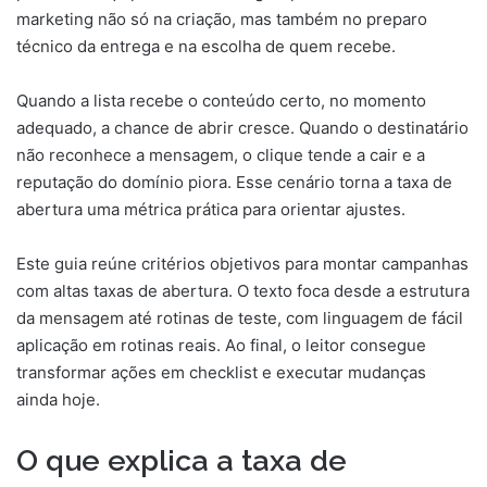
marketing não só na criação, mas também no preparo
técnico da entrega e na escolha de quem recebe.
Quando a lista recebe o conteúdo certo, no momento
adequado, a chance de abrir cresce. Quando o destinatário
não reconhece a mensagem, o clique tende a cair e a
reputação do domínio piora. Esse cenário torna a taxa de
abertura uma métrica prática para orientar ajustes.
Este guia reúne critérios objetivos para montar campanhas
com altas taxas de abertura. O texto foca desde a estrutura
da mensagem até rotinas de teste, com linguagem de fácil
aplicação em rotinas reais. Ao final, o leitor consegue
transformar ações em checklist e executar mudanças
ainda hoje.
O que explica a taxa de