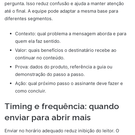
pergunta. Isso reduz confusão e ajuda a manter atenção
até o final. A equipe pode adaptar a mesma base para
diferentes segmentos.
Contexto: qual problema a mensagem aborda e para
quem ela faz sentido.
Valor: quais benefícios o destinatário recebe ao
continuar no conteúdo.
Prova: dados do produto, referência a guia ou
demonstração do passo a passo.
Ação: qual próximo passo o assinante deve fazer e
como concluir.
Timing e frequência: quando
enviar para abrir mais
Enviar no horário adequado reduz inibição do leitor. O