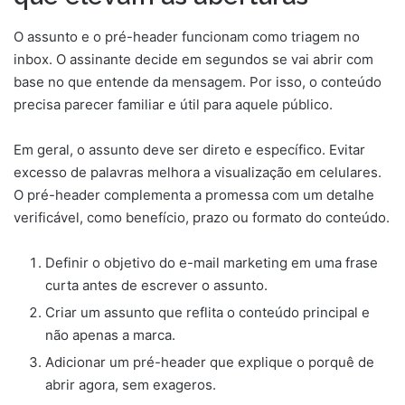
O assunto e o pré-header funcionam como triagem no
inbox. O assinante decide em segundos se vai abrir com
base no que entende da mensagem. Por isso, o conteúdo
precisa parecer familiar e útil para aquele público.
Em geral, o assunto deve ser direto e específico. Evitar
excesso de palavras melhora a visualização em celulares.
O pré-header complementa a promessa com um detalhe
verificável, como benefício, prazo ou formato do conteúdo.
Definir o objetivo do e-mail marketing em uma frase
curta antes de escrever o assunto.
Criar um assunto que reflita o conteúdo principal e
não apenas a marca.
Adicionar um pré-header que explique o porquê de
abrir agora, sem exageros.