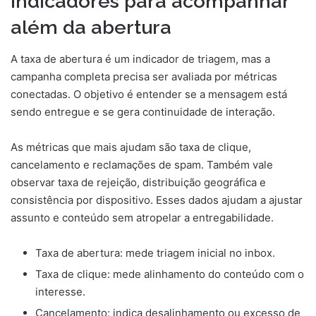
Indicadores para acompanhar
além da abertura
A taxa de abertura é um indicador de triagem, mas a
campanha completa precisa ser avaliada por métricas
conectadas. O objetivo é entender se a mensagem está
sendo entregue e se gera continuidade de interação.
As métricas que mais ajudam são taxa de clique,
cancelamento e reclamações de spam. Também vale
observar taxa de rejeição, distribuição geográfica e
consistência por dispositivo. Esses dados ajudam a ajustar
assunto e conteúdo sem atropelar a entregabilidade.
Taxa de abertura: mede triagem inicial no inbox.
Taxa de clique: mede alinhamento do conteúdo com o
interesse.
Cancelamento: indica desalinhamento ou excesso de