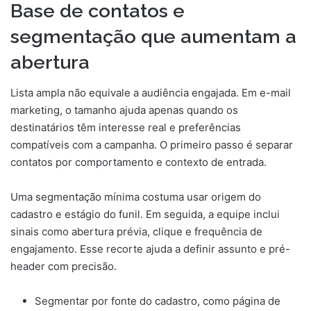
Base de contatos e
segmentação que aumentam a
abertura
Lista ampla não equivale a audiência engajada. Em e-mail
marketing, o tamanho ajuda apenas quando os
destinatários têm interesse real e preferências
compatíveis com a campanha. O primeiro passo é separar
contatos por comportamento e contexto de entrada.
Uma segmentação mínima costuma usar origem do
cadastro e estágio do funil. Em seguida, a equipe inclui
sinais como abertura prévia, clique e frequência de
engajamento. Esse recorte ajuda a definir assunto e pré-
header com precisão.
Segmentar por fonte do cadastro, como página de