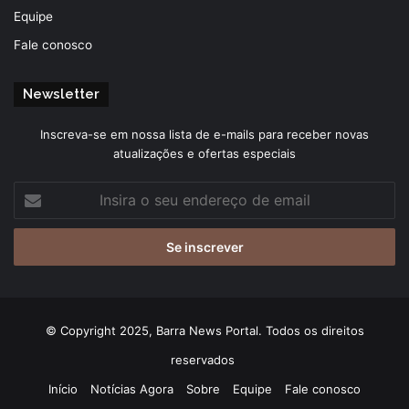
Equipe
Fale conosco
Newsletter
Inscreva-se em nossa lista de e-mails para receber novas
atualizações e ofertas especiais
Insira
o
seu
endereço
de
email
© Copyright 2025, Barra News Portal. Todos os direitos
reservados
Início
Notícias Agora
Sobre
Equipe
Fale conosco