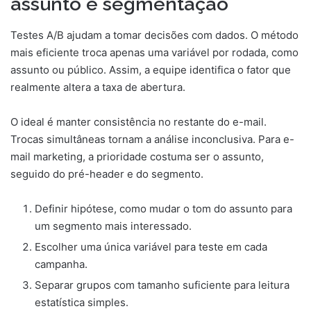
assunto e segmentação
Testes A/B ajudam a tomar decisões com dados. O método
mais eficiente troca apenas uma variável por rodada, como
assunto ou público. Assim, a equipe identifica o fator que
realmente altera a taxa de abertura.
O ideal é manter consistência no restante do e-mail.
Trocas simultâneas tornam a análise inconclusiva. Para e-
mail marketing, a prioridade costuma ser o assunto,
seguido do pré-header e do segmento.
Definir hipótese, como mudar o tom do assunto para
um segmento mais interessado.
Escolher uma única variável para teste em cada
campanha.
Separar grupos com tamanho suficiente para leitura
estatística simples.