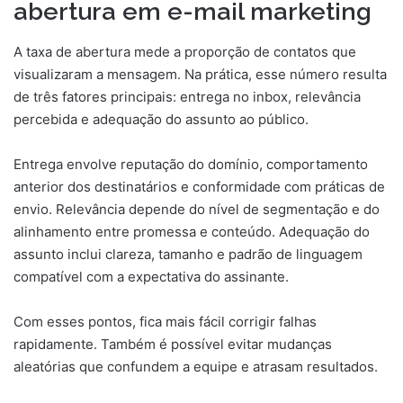
abertura em e-mail marketing
A taxa de abertura mede a proporção de contatos que
visualizaram a mensagem. Na prática, esse número resulta
de três fatores principais: entrega no inbox, relevância
percebida e adequação do assunto ao público.
Entrega envolve reputação do domínio, comportamento
anterior dos destinatários e conformidade com práticas de
envio. Relevância depende do nível de segmentação e do
alinhamento entre promessa e conteúdo. Adequação do
assunto inclui clareza, tamanho e padrão de linguagem
compatível com a expectativa do assinante.
Com esses pontos, fica mais fácil corrigir falhas
rapidamente. Também é possível evitar mudanças
aleatórias que confundem a equipe e atrasam resultados.