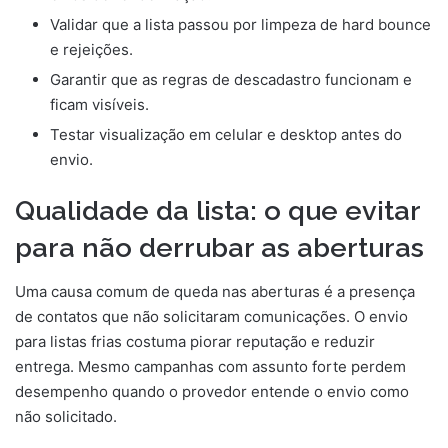
Validar que a lista passou por limpeza de hard bounce
e rejeições.
Garantir que as regras de descadastro funcionam e
ficam visíveis.
Testar visualização em celular e desktop antes do
envio.
Qualidade da lista: o que evitar
para não derrubar as aberturas
Uma causa comum de queda nas aberturas é a presença
de contatos que não solicitaram comunicações. O envio
para listas frias costuma piorar reputação e reduzir
entrega. Mesmo campanhas com assunto forte perdem
desempenho quando o provedor entende o envio como
não solicitado.