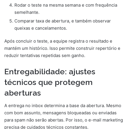
Rodar o teste na mesma semana e com frequência
semelhante.
Comparar taxa de abertura, e também observar
queixas e cancelamentos.
Após concluir o teste, a equipe registra o resultado e
mantém um histórico. Isso permite construir repertório e
reduzir tentativas repetidas sem ganho.
Entregabilidade: ajustes
técnicos que protegem
aberturas
A entrega no inbox determina a base da abertura. Mesmo
com bom assunto, mensagens bloqueadas ou enviadas
para spam não serão abertas. Por isso, o e-mail marketing
precisa de cuidados técnicos constantes.