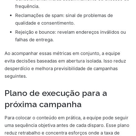
frequência.
Reclamações de spam: sinal de problemas de
qualidade e consentimento.
Rejeição e bounce: revelam endereços inválidos ou
falhas de entrega.
Ao acompanhar essas métricas em conjunto, a equipe
evita decisões baseadas em abertura isolada. Isso reduz
desperdício e melhora previsibilidade de campanhas
seguintes.
Plano de execução para a
próxima campanha
Para colocar o conteúdo em prática, a equipe pode seguir
uma sequência objetiva antes de cada disparo. Esse plano
reduz retrabalho e concentra esforços onde a taxa de