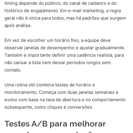
timing depende do público, do canal de cadastro e do
histórico de engajamento. Em e-mail marketing, a regra
geral não é única para todos, mas há padrões que surgem
após análise.
Em vez de escolher um horário fixo, a equipe deve
observar janelas de desempenho e ajustar gradualmente.
Também é importante definir uma cadência realista, para
não cansar a lista nem deixar períodos longos sem
contato.
Uma rotina útil combina testes de horário e
monitoramento. Começa com duas janelas semanais e
evolui com base na taxa de abertura e no comportamento
subsequente, como cliques e conversões.
Testes A/B para melhorar