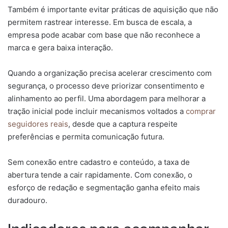
Também é importante evitar práticas de aquisição que não
permitem rastrear interesse. Em busca de escala, a
empresa pode acabar com base que não reconhece a
marca e gera baixa interação.
Quando a organização precisa acelerar crescimento com
segurança, o processo deve priorizar consentimento e
alinhamento ao perfil. Uma abordagem para melhorar a
tração inicial pode incluir mecanismos voltados a
comprar
seguidores reais
, desde que a captura respeite
preferências e permita comunicação futura.
Sem conexão entre cadastro e conteúdo, a taxa de
abertura tende a cair rapidamente. Com conexão, o
esforço de redação e segmentação ganha efeito mais
duradouro.