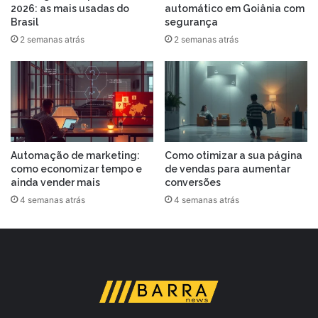
2026: as mais usadas do
automático em Goiânia com
Brasil
segurança
2 semanas atrás
2 semanas atrás
Automação de marketing:
Como otimizar a sua página
como economizar tempo e
de vendas para aumentar
ainda vender mais
conversões
4 semanas atrás
4 semanas atrás