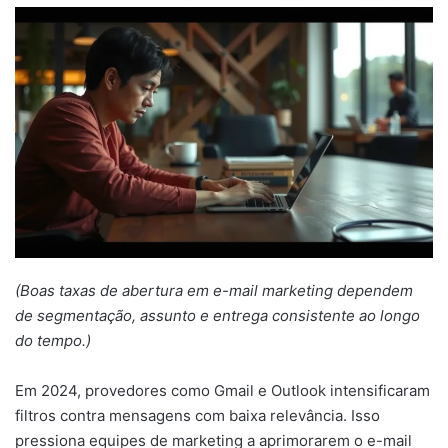
mail
(Boas taxas de abertura em e-mail marketing dependem
de segmentação, assunto e entrega consistente ao longo
do tempo.)
Em 2024, provedores como Gmail e Outlook intensificaram
filtros contra mensagens com baixa relevância. Isso
pressiona equipes de marketing a aprimorarem o e-mail