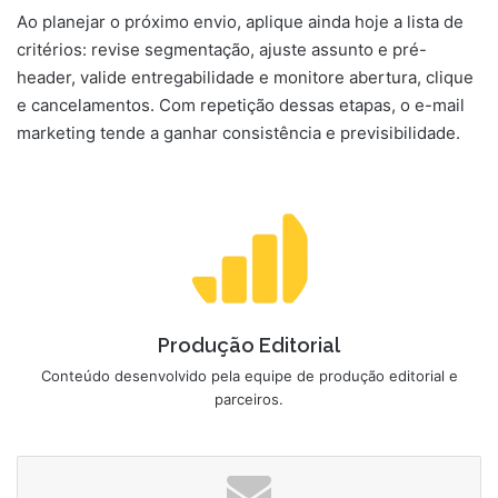
Ao planejar o próximo envio, aplique ainda hoje a lista de
critérios: revise segmentação, ajuste assunto e pré-
header, valide entregabilidade e monitore abertura, clique
e cancelamentos. Com repetição dessas etapas, o e-mail
marketing tende a ganhar consistência e previsibilidade.
Produção Editorial
Conteúdo desenvolvido pela equipe de produção editorial e
parceiros.