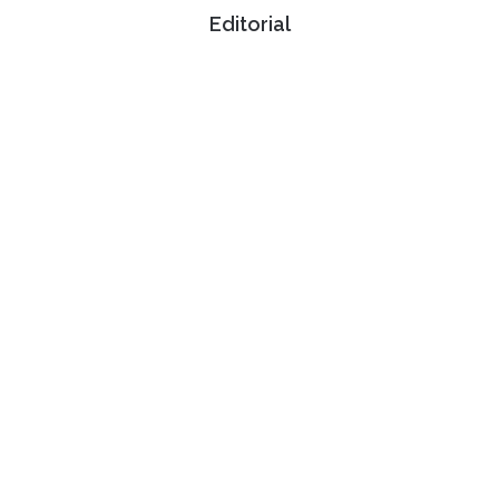
Editorial