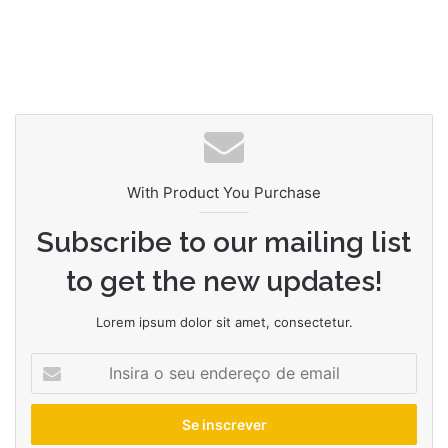
With Product You Purchase
Subscribe to our mailing list
to get the new updates!
Lorem ipsum dolor sit amet, consectetur.
Insira
o
seu
endereço
de