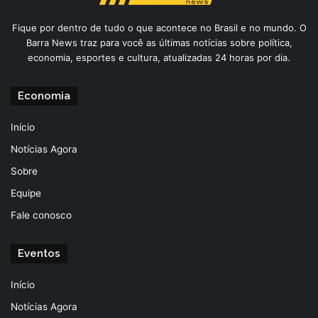
Fique por dentro de tudo o que acontece no Brasil e no mundo. O
Barra News traz para você as últimas notícias sobre política,
economia, esportes e cultura, atualizadas 24 horas por dia.
Economia
Início
Notícias Agora
Sobre
Equipe
Fale conosco
Eventos
Início
Notícias Agora