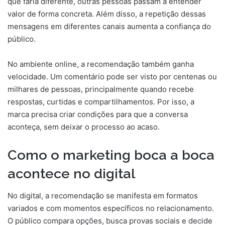
que faria diferente, outras pessoas passam a entender
valor de forma concreta. Além disso, a repetição dessas
mensagens em diferentes canais aumenta a confiança do
público.
No ambiente online, a recomendação também ganha
velocidade. Um comentário pode ser visto por centenas ou
milhares de pessoas, principalmente quando recebe
respostas, curtidas e compartilhamentos. Por isso, a
marca precisa criar condições para que a conversa
aconteça, sem deixar o processo ao acaso.
Como o marketing boca a boca
acontece no digital
No digital, a recomendação se manifesta em formatos
variados e com momentos específicos no relacionamento.
O público compara opções, busca provas sociais e decide