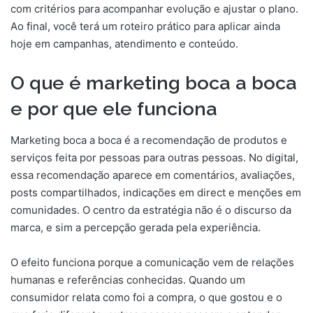
com critérios para acompanhar evolução e ajustar o plano.
Ao final, você terá um roteiro prático para aplicar ainda
hoje em campanhas, atendimento e conteúdo.
O que é marketing boca a boca
e por que ele funciona
Marketing boca a boca é a recomendação de produtos e
serviços feita por pessoas para outras pessoas. No digital,
essa recomendação aparece em comentários, avaliações,
posts compartilhados, indicações em direct e menções em
comunidades. O centro da estratégia não é o discurso da
marca, e sim a percepção gerada pela experiência.
O efeito funciona porque a comunicação vem de relações
humanas e referências conhecidas. Quando um
consumidor relata como foi a compra, o que gostou e o