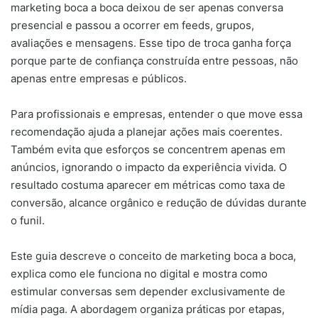
marketing boca a boca deixou de ser apenas conversa
presencial e passou a ocorrer em feeds, grupos,
avaliações e mensagens. Esse tipo de troca ganha força
porque parte de confiança construída entre pessoas, não
apenas entre empresas e públicos.
Para profissionais e empresas, entender o que move essa
recomendação ajuda a planejar ações mais coerentes.
Também evita que esforços se concentrem apenas em
anúncios, ignorando o impacto da experiência vivida. O
resultado costuma aparecer em métricas como taxa de
conversão, alcance orgânico e redução de dúvidas durante
o funil.
Este guia descreve o conceito de marketing boca a boca,
explica como ele funciona no digital e mostra como
estimular conversas sem depender exclusivamente de
mídia paga. A abordagem organiza práticas por etapas,