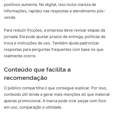
positivos aumenta. No digital, isso inclui clareza de
informações, rapidez nas respostas e atendimento pós-
venda.
Para reduzir fricções, a empresa deve revisar etapas da
jornada. Ela pode ajustar prazos de entrega, políticas de
troca e instruções de uso. Também ajuda padronizar
respostas para perguntas frequentes com base no que
realmente ocorre.
Conteúdo que facilita a
recomendação
O público compartilha o que consegue explicar. Por isso,
conteúdo útil tende a gerar mais menções do que material
apenas promocional. A marca pode criar peças com foco
em uso, comparação e utilidade.