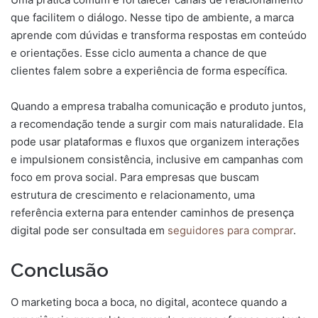
que facilitem o diálogo. Nesse tipo de ambiente, a marca
aprende com dúvidas e transforma respostas em conteúdo
e orientações. Esse ciclo aumenta a chance de que
clientes falem sobre a experiência de forma específica.
Quando a empresa trabalha comunicação e produto juntos,
a recomendação tende a surgir com mais naturalidade. Ela
pode usar plataformas e fluxos que organizem interações
e impulsionem consistência, inclusive em campanhas com
foco em prova social. Para empresas que buscam
estrutura de crescimento e relacionamento, uma
referência externa para entender caminhos de presença
digital pode ser consultada em
seguidores para comprar
.
Conclusão
O marketing boca a boca, no digital, acontece quando a