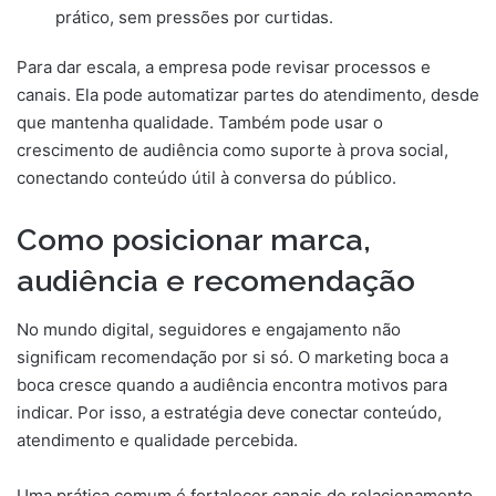
prático, sem pressões por curtidas.
Para dar escala, a empresa pode revisar processos e
canais. Ela pode automatizar partes do atendimento, desde
que mantenha qualidade. Também pode usar o
crescimento de audiência como suporte à prova social,
conectando conteúdo útil à conversa do público.
Como posicionar marca,
audiência e recomendação
No mundo digital, seguidores e engajamento não
significam recomendação por si só. O marketing boca a
boca cresce quando a audiência encontra motivos para
indicar. Por isso, a estratégia deve conectar conteúdo,
atendimento e qualidade percebida.
Uma prática comum é fortalecer canais de relacionamento