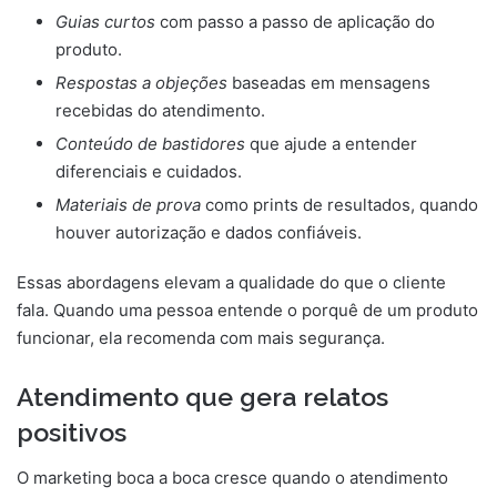
Guias curtos
com passo a passo de aplicação do
produto.
Respostas a objeções
baseadas em mensagens
recebidas do atendimento.
Conteúdo de bastidores
que ajude a entender
diferenciais e cuidados.
Materiais de prova
como prints de resultados, quando
houver autorização e dados confiáveis.
Essas abordagens elevam a qualidade do que o cliente
fala. Quando uma pessoa entende o porquê de um produto
funcionar, ela recomenda com mais segurança.
Atendimento que gera relatos
positivos
O marketing boca a boca cresce quando o atendimento