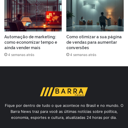
Automação de marketing:
Como otimizar a sua página
como economizar tempo e
de vendas para aumentar
ainda vender mais
conversões
4 semanas atrás
4 semanas atrás
Fique por dentro de tudo o que acontece no Brasil e no mundo. O
Barra News traz para você as últimas notícias sobre política,
economia, esportes e cultura, atualizadas 24 horas por dia.