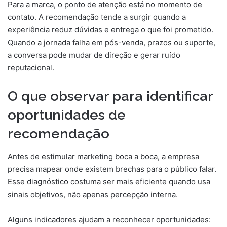
Para a marca, o ponto de atenção está no momento de
contato. A recomendação tende a surgir quando a
experiência reduz dúvidas e entrega o que foi prometido.
Quando a jornada falha em pós-venda, prazos ou suporte,
a conversa pode mudar de direção e gerar ruído
reputacional.
O que observar para identificar
oportunidades de
recomendação
Antes de estimular marketing boca a boca, a empresa
precisa mapear onde existem brechas para o público falar.
Esse diagnóstico costuma ser mais eficiente quando usa
sinais objetivos, não apenas percepção interna.
Alguns indicadores ajudam a reconhecer oportunidades: