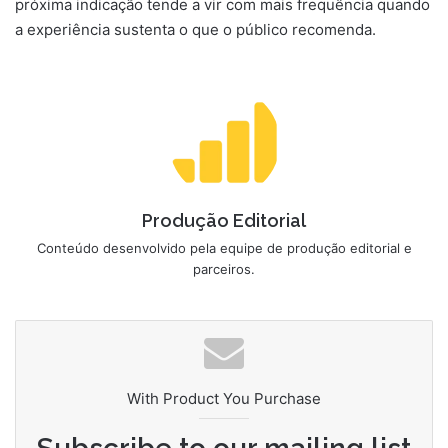
próxima indicação tende a vir com mais frequência quando
a experiência sustenta o que o público recomenda.
Produção Editorial
Conteúdo desenvolvido pela equipe de produção editorial e
parceiros.
With Product You Purchase