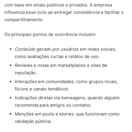
com base em sinais públicos e privados. A empresa
influencia esse ciclo ao entregar consistência e facilitar o
compartilhamento.
Os principais pontos de ocorrência incluem:
Conteúdo gerado por usuários
em redes sociais,
como avaliações curtas e relatos de uso.
Reviews e notas
em marketplaces e sites de
reputação.
Interações em comunidades
, como grupos locais,
fóruns e canais temáticos.
Indicações diretas
via mensagens, quando alguém
recomenda para amigos ou contatos.
Menções
em posts e stories, que funcionam como
validação pública.