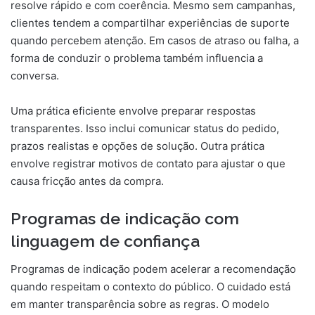
resolve rápido e com coerência. Mesmo sem campanhas,
clientes tendem a compartilhar experiências de suporte
quando percebem atenção. Em casos de atraso ou falha, a
forma de conduzir o problema também influencia a
conversa.
Uma prática eficiente envolve preparar respostas
transparentes. Isso inclui comunicar status do pedido,
prazos realistas e opções de solução. Outra prática
envolve registrar motivos de contato para ajustar o que
causa fricção antes da compra.
Programas de indicação com
linguagem de confiança
Programas de indicação podem acelerar a recomendação
quando respeitam o contexto do público. O cuidado está
em manter transparência sobre as regras. O modelo