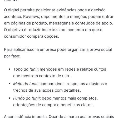
O digital permite posicionar evidências onde a decisão
acontece. Reviews, depoimentos e menções podem entrar
em páginas de produto, mensagens e conteúdos de apoio.
O objetivo é reduzir incerteza no momento em que o
consumidor compara opções.
Para aplicar isso, a empresa pode organizar a prova social
por fase:
Topo do funil
: menções em redes e relatos curtos
que mostrem contexto de uso.
Meio do funil
: comparativos, respostas a dúvidas e
trechos de avaliações com detalhes.
Fundo do funil
: depoimentos mais completos,
orientações de compra e benefícios claros.
A consistência importa. Quando a marca usa provas sociais