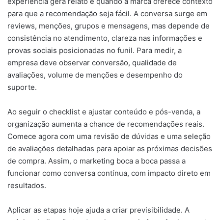
experiência gera relato e quando a marca oferece contexto
para que a recomendação seja fácil. A conversa surge em
reviews, menções, grupos e mensagens, mas depende de
consistência no atendimento, clareza nas informações e
provas sociais posicionadas no funil. Para medir, a
empresa deve observar conversão, qualidade de
avaliações, volume de menções e desempenho do
suporte.
Ao seguir o checklist e ajustar conteúdo e pós-venda, a
organização aumenta a chance de recomendações reais.
Comece agora com uma revisão de dúvidas e uma seleção
de avaliações detalhadas para apoiar as próximas decisões
de compra. Assim, o marketing boca a boca passa a
funcionar como conversa contínua, com impacto direto em
resultados.
Aplicar as etapas hoje ajuda a criar previsibilidade. A