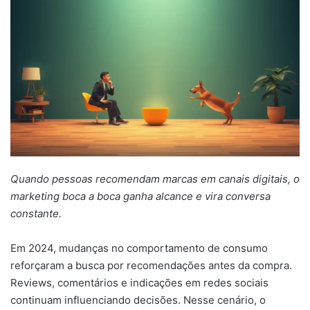
mail
Quando pessoas recomendam marcas em canais digitais, o
marketing boca a boca ganha alcance e vira conversa
constante.
Em 2024, mudanças no comportamento de consumo
reforçaram a busca por recomendações antes da compra.
Reviews, comentários e indicações em redes sociais
continuam influenciando decisões. Nesse cenário, o