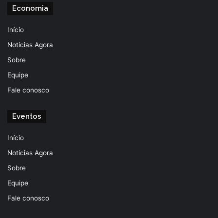
Economia
Início
Notícias Agora
Sobre
Equipe
Fale conosco
Eventos
Início
Notícias Agora
Sobre
Equipe
Fale conosco