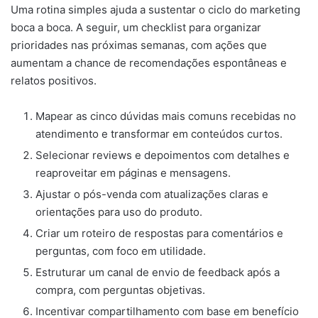
Uma rotina simples ajuda a sustentar o ciclo do marketing
boca a boca. A seguir, um checklist para organizar
prioridades nas próximas semanas, com ações que
aumentam a chance de recomendações espontâneas e
relatos positivos.
Mapear as cinco dúvidas mais comuns recebidas no
atendimento e transformar em conteúdos curtos.
Selecionar reviews e depoimentos com detalhes e
reaproveitar em páginas e mensagens.
Ajustar o pós-venda com atualizações claras e
orientações para uso do produto.
Criar um roteiro de respostas para comentários e
perguntas, com foco em utilidade.
Estruturar um canal de envio de feedback após a
compra, com perguntas objetivas.
Incentivar compartilhamento com base em benefício