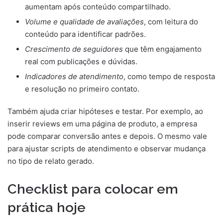
aumentam após conteúdo compartilhado.
Volume e qualidade de avaliações
, com leitura do
conteúdo para identificar padrões.
Crescimento de seguidores
que têm engajamento
real com publicações e dúvidas.
Indicadores de atendimento
, como tempo de resposta
e resolução no primeiro contato.
Também ajuda criar hipóteses e testar. Por exemplo, ao
inserir reviews em uma página de produto, a empresa
pode comparar conversão antes e depois. O mesmo vale
para ajustar scripts de atendimento e observar mudança
no tipo de relato gerado.
Checklist para colocar em
prática hoje