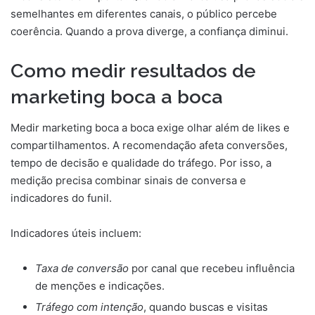
semelhantes em diferentes canais, o público percebe
coerência. Quando a prova diverge, a confiança diminui.
Como medir resultados de
marketing boca a boca
Medir marketing boca a boca exige olhar além de likes e
compartilhamentos. A recomendação afeta conversões,
tempo de decisão e qualidade do tráfego. Por isso, a
medição precisa combinar sinais de conversa e
indicadores do funil.
Indicadores úteis incluem:
Taxa de conversão
por canal que recebeu influência
de menções e indicações.
Tráfego com intenção
, quando buscas e visitas