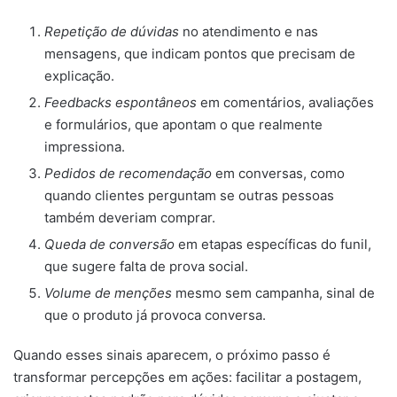
Repetição de dúvidas
no atendimento e nas
mensagens, que indicam pontos que precisam de
explicação.
Feedbacks espontâneos
em comentários, avaliações
e formulários, que apontam o que realmente
impressiona.
Pedidos de recomendação
em conversas, como
quando clientes perguntam se outras pessoas
também deveriam comprar.
Queda de conversão
em etapas específicas do funil,
que sugere falta de prova social.
Volume de menções
mesmo sem campanha, sinal de
que o produto já provoca conversa.
Quando esses sinais aparecem, o próximo passo é
transformar percepções em ações: facilitar a postagem,