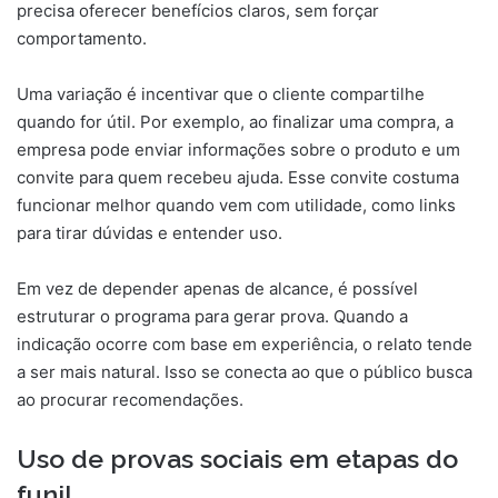
precisa oferecer benefícios claros, sem forçar
comportamento.
Uma variação é incentivar que o cliente compartilhe
quando for útil. Por exemplo, ao finalizar uma compra, a
empresa pode enviar informações sobre o produto e um
convite para quem recebeu ajuda. Esse convite costuma
funcionar melhor quando vem com utilidade, como links
para tirar dúvidas e entender uso.
Em vez de depender apenas de alcance, é possível
estruturar o programa para gerar prova. Quando a
indicação ocorre com base em experiência, o relato tende
a ser mais natural. Isso se conecta ao que o público busca
ao procurar recomendações.
Uso de provas sociais em etapas do
funil