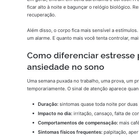
ficar alto à noite e bagunçar o relógio biológico. 
recuperação.
Além disso, o corpo fica mais sensível a estímul
um alarme. E quanto mais você tenta controlar, ma
Como diferenciar estresse
ansiedade no sono
Uma semana puxada no trabalho, uma prova, um pr
temporariamente. O sinal de atenção aparece quan
Duração:
sintomas quase toda noite por duas
Impacto no dia:
irritação, cansaço, falta de c
Comportamentos de compensação:
mais café
Sintomas físicos frequentes:
palpitação, aper