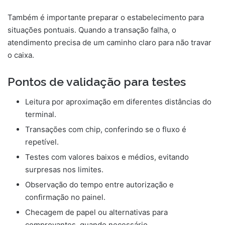
Também é importante preparar o estabelecimento para
situações pontuais. Quando a transação falha, o
atendimento precisa de um caminho claro para não travar
o caixa.
Pontos de validação para testes
Leitura por aproximação em diferentes distâncias do
terminal.
Transações com chip, conferindo se o fluxo é
repetível.
Testes com valores baixos e médios, evitando
surpresas nos limites.
Observação do tempo entre autorização e
confirmação no painel.
Checagem de papel ou alternativas para
comprovantes, quando necessário.