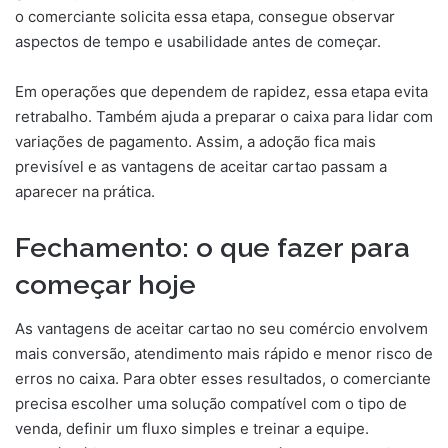
o comerciante solicita essa etapa, consegue observar
aspectos de tempo e usabilidade antes de começar.
Em operações que dependem de rapidez, essa etapa evita
retrabalho. Também ajuda a preparar o caixa para lidar com
variações de pagamento. Assim, a adoção fica mais
previsível e as vantagens de aceitar cartao passam a
aparecer na prática.
Fechamento: o que fazer para
começar hoje
As vantagens de aceitar cartao no seu comércio envolvem
mais conversão, atendimento mais rápido e menor risco de
erros no caixa. Para obter esses resultados, o comerciante
precisa escolher uma solução compatível com o tipo de
venda, definir um fluxo simples e treinar a equipe.