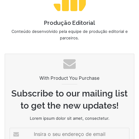
Produção Editorial
Conteúdo desenvolvido pela equipe de produção editorial e
parceiros.
With Product You Purchase
Subscribe to our mailing list
to get the new updates!
Lorem ipsum dolor sit amet, consectetur.
Insira
o