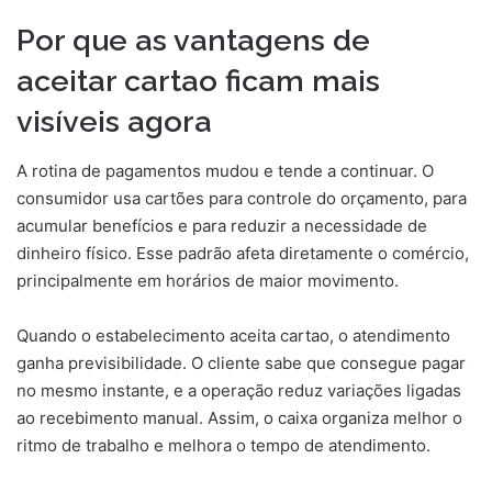
Por que as vantagens de
aceitar cartao ficam mais
visíveis agora
A rotina de pagamentos mudou e tende a continuar. O
consumidor usa cartões para controle do orçamento, para
acumular benefícios e para reduzir a necessidade de
dinheiro físico. Esse padrão afeta diretamente o comércio,
principalmente em horários de maior movimento.
Quando o estabelecimento aceita cartao, o atendimento
ganha previsibilidade. O cliente sabe que consegue pagar
no mesmo instante, e a operação reduz variações ligadas
ao recebimento manual. Assim, o caixa organiza melhor o
ritmo de trabalho e melhora o tempo de atendimento.