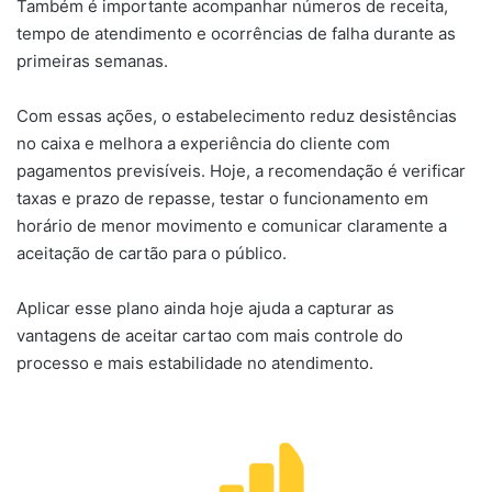
Também é importante acompanhar números de receita,
tempo de atendimento e ocorrências de falha durante as
primeiras semanas.
Com essas ações, o estabelecimento reduz desistências
no caixa e melhora a experiência do cliente com
pagamentos previsíveis. Hoje, a recomendação é verificar
taxas e prazo de repasse, testar o funcionamento em
horário de menor movimento e comunicar claramente a
aceitação de cartão para o público.
Aplicar esse plano ainda hoje ajuda a capturar as
vantagens de aceitar cartao com mais controle do
processo e mais estabilidade no atendimento.