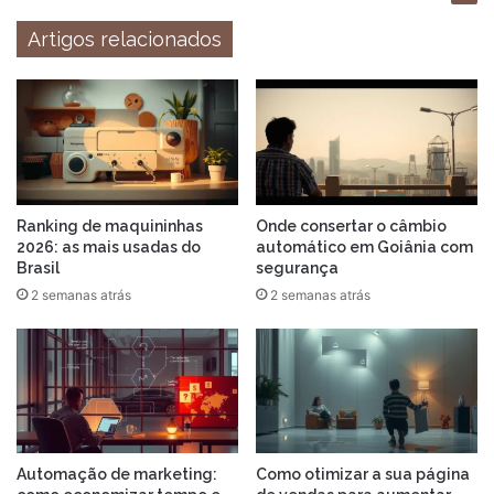
Artigos relacionados
Ranking de maquininhas
Onde consertar o câmbio
2026: as mais usadas do
automático em Goiânia com
Brasil
segurança
2 semanas atrás
2 semanas atrás
Automação de marketing:
Como otimizar a sua página