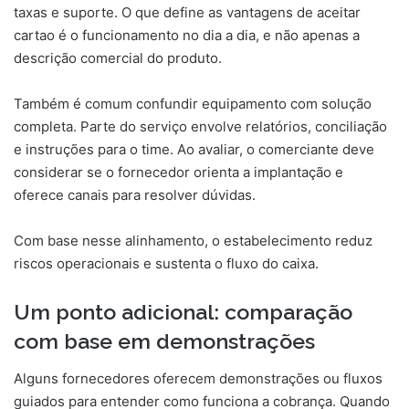
taxas e suporte. O que define as vantagens de aceitar
cartao é o funcionamento no dia a dia, e não apenas a
descrição comercial do produto.
Também é comum confundir equipamento com solução
completa. Parte do serviço envolve relatórios, conciliação
e instruções para o time. Ao avaliar, o comerciante deve
considerar se o fornecedor orienta a implantação e
oferece canais para resolver dúvidas.
Com base nesse alinhamento, o estabelecimento reduz
riscos operacionais e sustenta o fluxo do caixa.
Um ponto adicional: comparação
com base em demonstrações
Alguns fornecedores oferecem demonstrações ou fluxos
guiados para entender como funciona a cobrança. Quando