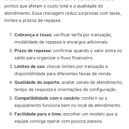
pontos que afetam o custo total e a qualidade do
atendimento. Essa checagem reduz surpresas com taxas,
limites e prazos de repasse.
Cobrança e taxas:
verificar tarifa por transação,
modalidade de repasse e encargos adicionais.
Prazo de repasse:
confirmar quando o valor entra no
saldo para organizar o fluxo financeiro.
Limites de uso:
checar limites por transação e
disponibilidade para diferentes faixas de venda.
Qualidade do suporte:
avaliar canais de atendimento,
tempo de resposta e orientações de configuração.
Compatibilidade com o cenário:
conferir se o
equipamento funciona bem no local de atendimento.
Facilidade para o time:
escolher um modelo que a
equipe consiga operar com poucos passos.