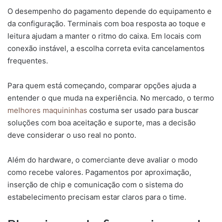
O desempenho do pagamento depende do equipamento e
da configuração. Terminais com boa resposta ao toque e
leitura ajudam a manter o ritmo do caixa. Em locais com
conexão instável, a escolha correta evita cancelamentos
frequentes.
Para quem está começando, comparar opções ajuda a
entender o que muda na experiência. No mercado, o termo
melhores maquininhas
costuma ser usado para buscar
soluções com boa aceitação e suporte, mas a decisão
deve considerar o uso real no ponto.
Além do hardware, o comerciante deve avaliar o modo
como recebe valores. Pagamentos por aproximação,
inserção de chip e comunicação com o sistema do
estabelecimento precisam estar claros para o time.