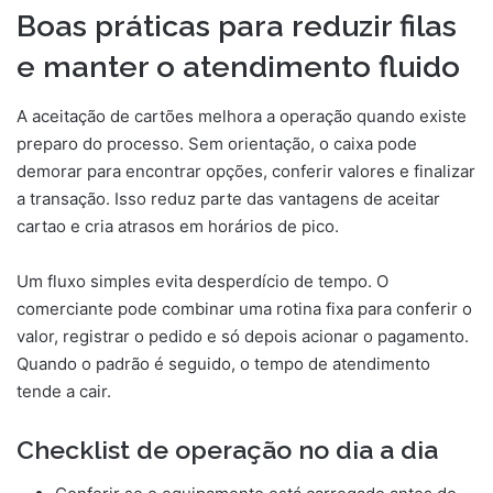
Boas práticas para reduzir filas
e manter o atendimento fluido
A aceitação de cartões melhora a operação quando existe
preparo do processo. Sem orientação, o caixa pode
demorar para encontrar opções, conferir valores e finalizar
a transação. Isso reduz parte das vantagens de aceitar
cartao e cria atrasos em horários de pico.
Um fluxo simples evita desperdício de tempo. O
comerciante pode combinar uma rotina fixa para conferir o
valor, registrar o pedido e só depois acionar o pagamento.
Quando o padrão é seguido, o tempo de atendimento
tende a cair.
Checklist de operação no dia a dia