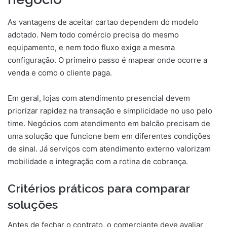
As vantagens de aceitar cartao dependem do modelo
adotado. Nem todo comércio precisa do mesmo
equipamento, e nem todo fluxo exige a mesma
configuração. O primeiro passo é mapear onde ocorre a
venda e como o cliente paga.
Em geral, lojas com atendimento presencial devem
priorizar rapidez na transação e simplicidade no uso pelo
time. Negócios com atendimento em balcão precisam de
uma solução que funcione bem em diferentes condições
de sinal. Já serviços com atendimento externo valorizam
mobilidade e integração com a rotina de cobrança.
Critérios práticos para comparar
soluções
Antes de fechar o contrato, o comerciante deve avaliar