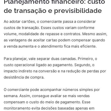
Planejamento financeiro: custo
de transação e previsibilidade
Ao adotar cartões, o comerciante passa a considerar
custos de transação. Esses custos variam conforme
volume, modalidade de repasse e contratos. Mesmo assim,
as vantagens de aceitar cartao podem compensar quando
a venda aumenta e o atendimento fica mais eficiente.
Para planejar, vale separar duas camadas. Primeiro, o
custo operacional ligado ao pagamento. Segundo, o
impacto indireto na conversão e na redução de perdas por
desistência de compra.
O comerciante pode acompanhar números simples por
semana. Assim, consegue avaliar se mais vendas
compensam o custo do meio de pagamento. Esse
monitoramento evita decisões baseadas apenas em