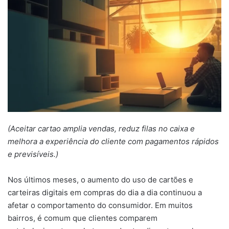
(Aceitar cartao amplia vendas, reduz filas no caixa e
melhora a experiência do cliente com pagamentos rápidos
e previsíveis.)
Nos últimos meses, o aumento do uso de cartões e
carteiras digitais em compras do dia a dia continuou a
afetar o comportamento do consumidor. Em muitos
bairros, é comum que clientes comparem