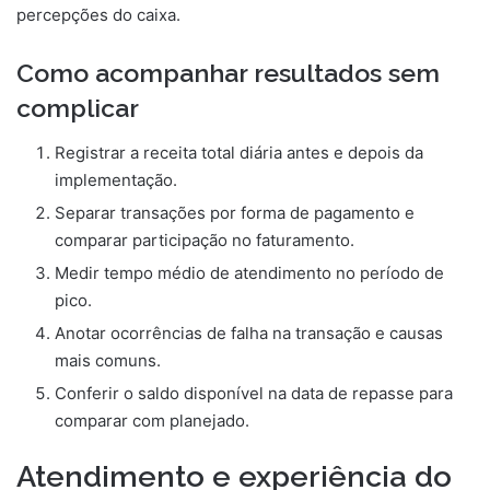
percepções do caixa.
Como acompanhar resultados sem
complicar
Registrar a receita total diária antes e depois da
implementação.
Separar transações por forma de pagamento e
comparar participação no faturamento.
Medir tempo médio de atendimento no período de
pico.
Anotar ocorrências de falha na transação e causas
mais comuns.
Conferir o saldo disponível na data de repasse para
comparar com planejado.
Atendimento e experiência do