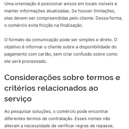
Uma orientação é posicionar avisos em locais visíveis e
manter informações atualizadas. Se houver limitações,
elas devem ser compreendidas pelo cliente. Dessa forma,
o comércio evita fricção na finalização.
O formato da comunicação pode ser simples e direto. O
objetivo é informar o cliente sobre a disponibilidade do
pagamento com cartão, sem criar confusão sobre como
ele será processado.
Considerações sobre termos e
critérios relacionados ao
serviço
Ao pesquisar soluções, o comércio pode encontrar
diferentes termos de contratação. Esses nomes não
alteram a necessidade de verificar regras de repasse,