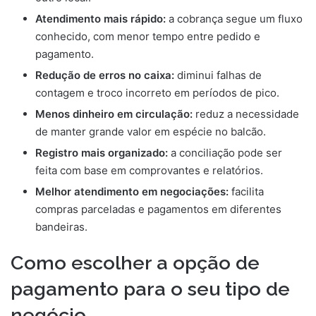
Atendimento mais rápido:
a cobrança segue um fluxo
conhecido, com menor tempo entre pedido e
pagamento.
Redução de erros no caixa:
diminui falhas de
contagem e troco incorreto em períodos de pico.
Menos dinheiro em circulação:
reduz a necessidade
de manter grande valor em espécie no balcão.
Registro mais organizado:
a conciliação pode ser
feita com base em comprovantes e relatórios.
Melhor atendimento em negociações:
facilita
compras parceladas e pagamentos em diferentes
bandeiras.
Como escolher a opção de
pagamento para o seu tipo de
negócio