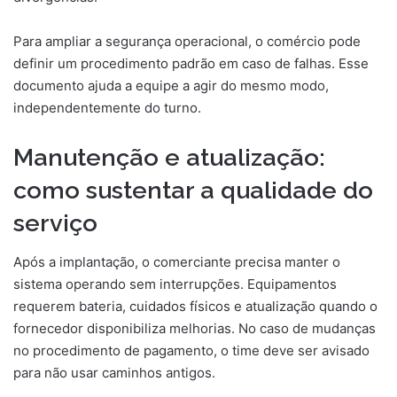
Para ampliar a segurança operacional, o comércio pode
definir um procedimento padrão em caso de falhas. Esse
documento ajuda a equipe a agir do mesmo modo,
independentemente do turno.
Manutenção e atualização:
como sustentar a qualidade do
serviço
Após a implantação, o comerciante precisa manter o
sistema operando sem interrupções. Equipamentos
requerem bateria, cuidados físicos e atualização quando o
fornecedor disponibiliza melhorias. No caso de mudanças
no procedimento de pagamento, o time deve ser avisado
para não usar caminhos antigos.