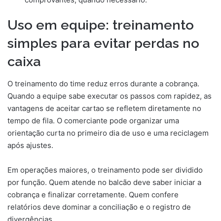
Uso em equipe: treinamento
simples para evitar perdas no
caixa
O treinamento do time reduz erros durante a cobrança.
Quando a equipe sabe executar os passos com rapidez, as
vantagens de aceitar cartao se refletem diretamente no
tempo de fila. O comerciante pode organizar uma
orientação curta no primeiro dia de uso e uma reciclagem
após ajustes.
Em operações maiores, o treinamento pode ser dividido
por função. Quem atende no balcão deve saber iniciar a
cobrança e finalizar corretamente. Quem confere
relatórios deve dominar a conciliação e o registro de
divergências.