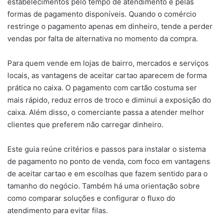
estabelecimentos pelo tempo de atendimento e pelas
formas de pagamento disponíveis. Quando o comércio
restringe o pagamento apenas em dinheiro, tende a perder
vendas por falta de alternativa no momento da compra.
Para quem vende em lojas de bairro, mercados e serviços
locais, as vantagens de aceitar cartao aparecem de forma
prática no caixa. O pagamento com cartão costuma ser
mais rápido, reduz erros de troco e diminui a exposição do
caixa. Além disso, o comerciante passa a atender melhor
clientes que preferem não carregar dinheiro.
Este guia reúne critérios e passos para instalar o sistema
de pagamento no ponto de venda, com foco em vantagens
de aceitar cartao e em escolhas que fazem sentido para o
tamanho do negócio. Também há uma orientação sobre
como comparar soluções e configurar o fluxo do
atendimento para evitar filas.