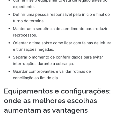
Conferir se o equipamento está carregado antes do
expediente.
Definir uma pessoa responsável pelo início e final do
turno do terminal.
Manter uma sequência de atendimento para reduzir
reprocessos.
Orientar o time sobre como lidar com falhas de leitura
e transações negadas.
Separar o momento de conferir dados para evitar
interrupções durante a cobrança.
Guardar comprovantes e validar rotinas de
conciliação ao fim do dia.
Equipamentos e configurações:
onde as melhores escolhas
aumentam as vantagens