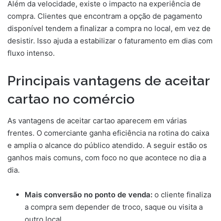
Além da velocidade, existe o impacto na experiência de
compra. Clientes que encontram a opção de pagamento
disponível tendem a finalizar a compra no local, em vez de
desistir. Isso ajuda a estabilizar o faturamento em dias com
fluxo intenso.
Principais vantagens de aceitar
cartao no comércio
As vantagens de aceitar cartao aparecem em várias
frentes. O comerciante ganha eficiência na rotina do caixa
e amplia o alcance do público atendido. A seguir estão os
ganhos mais comuns, com foco no que acontece no dia a
dia.
Mais conversão no ponto de venda:
o cliente finaliza
a compra sem depender de troco, saque ou visita a
outro local.