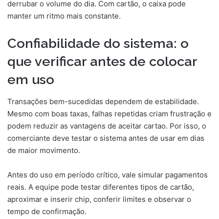
derrubar o volume do dia. Com cartão, o caixa pode
manter um ritmo mais constante.
Confiabilidade do sistema: o
que verificar antes de colocar
em uso
Transações bem-sucedidas dependem de estabilidade.
Mesmo com boas taxas, falhas repetidas criam frustração e
podem reduzir as vantagens de aceitar cartao. Por isso, o
comerciante deve testar o sistema antes de usar em dias
de maior movimento.
Antes do uso em período crítico, vale simular pagamentos
reais. A equipe pode testar diferentes tipos de cartão,
aproximar e inserir chip, conferir limites e observar o
tempo de confirmação.