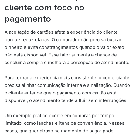
cliente com foco no
pagamento
A aceitação de cartões afeta a experiência do cliente
porque reduz etapas. O comprador não precisa buscar
dinheiro e evita constrangimentos quando o valor exato
não está disponível. Esse fator aumenta a chance de
concluir a compra e melhora a percepção do atendimento.
Para tornar a experiência mais consistente, o comerciante
precisa alinhar comunicação interna e sinalização. Quando
o cliente entende que o pagamento com cartão está
disponível, o atendimento tende a fluir sem interrupções.
Um exemplo prático ocorre em compras por tempo
limitado, como lanches e itens de conveniência. Nesses
casos, qualquer atraso no momento de pagar pode