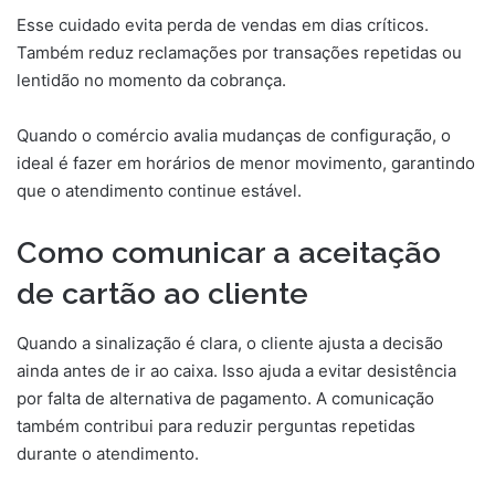
Esse cuidado evita perda de vendas em dias críticos.
Também reduz reclamações por transações repetidas ou
lentidão no momento da cobrança.
Quando o comércio avalia mudanças de configuração, o
ideal é fazer em horários de menor movimento, garantindo
que o atendimento continue estável.
Como comunicar a aceitação
de cartão ao cliente
Quando a sinalização é clara, o cliente ajusta a decisão
ainda antes de ir ao caixa. Isso ajuda a evitar desistência
por falta de alternativa de pagamento. A comunicação
também contribui para reduzir perguntas repetidas
durante o atendimento.