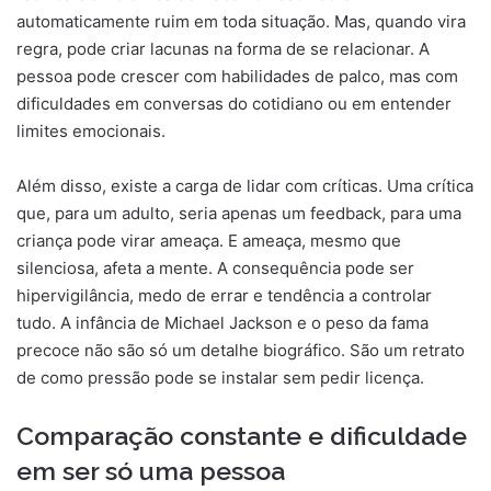
automaticamente ruim em toda situação. Mas, quando vira
regra, pode criar lacunas na forma de se relacionar. A
pessoa pode crescer com habilidades de palco, mas com
dificuldades em conversas do cotidiano ou em entender
limites emocionais.
Além disso, existe a carga de lidar com críticas. Uma crítica
que, para um adulto, seria apenas um feedback, para uma
criança pode virar ameaça. E ameaça, mesmo que
silenciosa, afeta a mente. A consequência pode ser
hipervigilância, medo de errar e tendência a controlar
tudo. A infância de Michael Jackson e o peso da fama
precoce não são só um detalhe biográfico. São um retrato
de como pressão pode se instalar sem pedir licença.
Comparação constante e dificuldade
em ser só uma pessoa