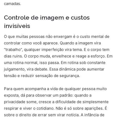
camadas.
Controle de imagem e custos
invisíveis
O que muitas pessoas não enxergam é o custo mental de
controlar como você aparece. Quando a imagem vira
“trabalho”, qualquer imperfeição vira tema. E o corpo tem
dias ruins. O corpo muda, envelhece e reage a esforço. Em
uma rotina normal, isso passa. Em rotina sob constante
julgamento, vira debate. Essa dinâmica pode aumentar
tensão e reduzir sensação de segurança.
Para quem acompanha a vida de qualquer pessoa muito
exposta, dá para observar um padrão: quando a
privacidade some, cresce a dificuldade de simplesmente
respirar e viver o cotidiano. Não é só sobre aparições. É
sobre o direito de errar sem virar notícia. A infância de