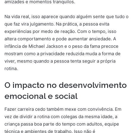
amizades e momentos tranquilos.
Na vida real, isso aparece quando alguém sente que tudo o
que faz vira julgamento. Na prática, a pessoa evita
experiências por medo de reação. Com o tempo, isso
altera comportamento e pode aumentar ansiedade. A
infância de Michael Jackson e o peso da fama precoce
mostram como a privacidade reduzida muda a forma de
viver, mesmo quando a pessoa tenta seguir a própria
rotina.
O impacto no desenvolvimento
emocional e social
Fazer carreira cedo também mexe com convivência. Em
vez de dividir a rotina com colegas da mesma idade, a
criança passa boa parte do tempo com adultos, equipe
técnica e ambientes de trabalho. Isso não é