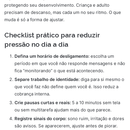
protegendo seu desenvolvimento. Criança e adulto
precisam de descanso, mas cada um no seu ritmo. O que
muda é só a forma de ajustar.
Checklist prático para reduzir
pressão no dia a dia
Defina um horário de desligamento:
escolha um
período em que você não responde mensagens e não
fica “monitorando” o que está acontecendo.
Separe trabalho de identidade:
diga para si mesmo o
que você faz não define quem você é. Isso reduz a
cobrança interna.
Crie pausas curtas e reais:
5 a 10 minutos sem tela
ou sem multitarefa ajudam mais do que parece.
Registre sinais do corpo:
sono ruim, irritação e dores
são avisos. Se aparecerem, ajuste antes de piorar.