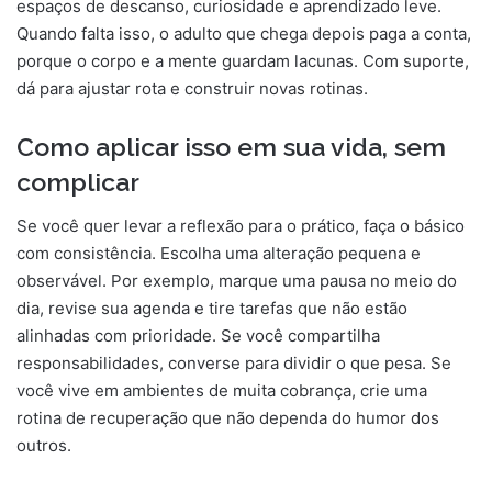
espaços de descanso, curiosidade e aprendizado leve.
Quando falta isso, o adulto que chega depois paga a conta,
porque o corpo e a mente guardam lacunas. Com suporte,
dá para ajustar rota e construir novas rotinas.
Como aplicar isso em sua vida, sem
complicar
Se você quer levar a reflexão para o prático, faça o básico
com consistência. Escolha uma alteração pequena e
observável. Por exemplo, marque uma pausa no meio do
dia, revise sua agenda e tire tarefas que não estão
alinhadas com prioridade. Se você compartilha
responsabilidades, converse para dividir o que pesa. Se
você vive em ambientes de muita cobrança, crie uma
rotina de recuperação que não dependa do humor dos
outros.