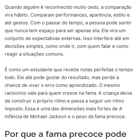
Quando alguém é reconhecido muito cedo, a comparação
vira hábito. Comparam performances, aparência, estilo e
até gestos. Com o passar do tempo, a pessoa pode sentir
que nunca tem espaço para ser apenas ela. Ela vira um
conjunto de expectativas externas. Isso interfere até em
decisões simples, como onde ir, com quem falar e como
reagir a situações comuns.
É como um estudante que recebe notas perfeitas o tempo
todo. Ele até pode gostar do resultado, mas perde a
chance de viver o erro como aprendizado. O mesmo
raciocínio vale para quem cresce na fama. A criança deixa
de construir o próprio ritmo e passa a seguir um ritmo
imposto. Essa é uma das dimensões mais fortes de A
infância de Michael Jackson e o peso da fama precoce.
Por que a fama precoce pode