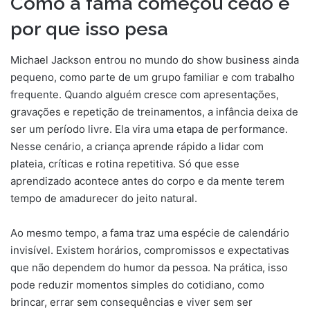
Como a fama começou cedo e
por que isso pesa
Michael Jackson entrou no mundo do show business ainda
pequeno, como parte de um grupo familiar e com trabalho
frequente. Quando alguém cresce com apresentações,
gravações e repetição de treinamentos, a infância deixa de
ser um período livre. Ela vira uma etapa de performance.
Nesse cenário, a criança aprende rápido a lidar com
plateia, críticas e rotina repetitiva. Só que esse
aprendizado acontece antes do corpo e da mente terem
tempo de amadurecer do jeito natural.
Ao mesmo tempo, a fama traz uma espécie de calendário
invisível. Existem horários, compromissos e expectativas
que não dependem do humor da pessoa. Na prática, isso
pode reduzir momentos simples do cotidiano, como
brincar, errar sem consequências e viver sem ser