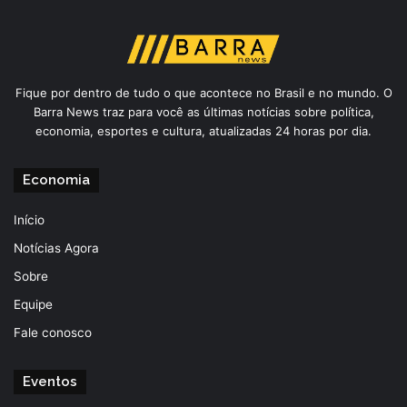
Fique por dentro de tudo o que acontece no Brasil e no mundo. O
Barra News traz para você as últimas notícias sobre política,
economia, esportes e cultura, atualizadas 24 horas por dia.
Economia
Início
Notícias Agora
Sobre
Equipe
Fale conosco
Eventos