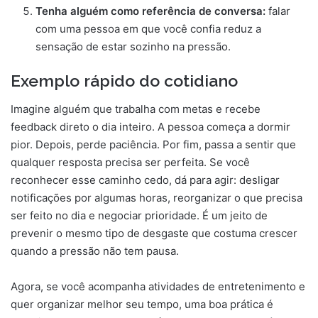
Tenha alguém como referência de conversa:
falar
com uma pessoa em que você confia reduz a
sensação de estar sozinho na pressão.
Exemplo rápido do cotidiano
Imagine alguém que trabalha com metas e recebe
feedback direto o dia inteiro. A pessoa começa a dormir
pior. Depois, perde paciência. Por fim, passa a sentir que
qualquer resposta precisa ser perfeita. Se você
reconhecer esse caminho cedo, dá para agir: desligar
notificações por algumas horas, reorganizar o que precisa
ser feito no dia e negociar prioridade. É um jeito de
prevenir o mesmo tipo de desgaste que costuma crescer
quando a pressão não tem pausa.
Agora, se você acompanha atividades de entretenimento e
quer organizar melhor seu tempo, uma boa prática é