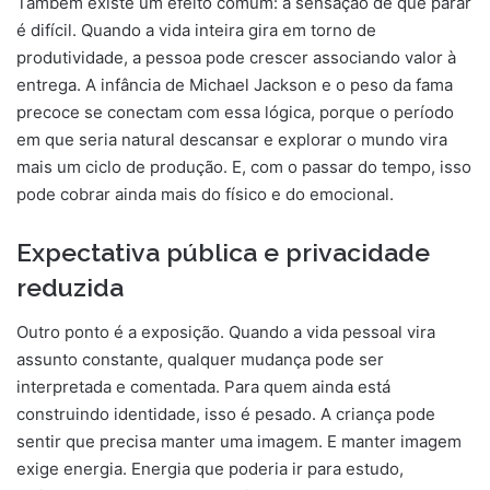
Também existe um efeito comum: a sensação de que parar
é difícil. Quando a vida inteira gira em torno de
produtividade, a pessoa pode crescer associando valor à
entrega. A infância de Michael Jackson e o peso da fama
precoce se conectam com essa lógica, porque o período
em que seria natural descansar e explorar o mundo vira
mais um ciclo de produção. E, com o passar do tempo, isso
pode cobrar ainda mais do físico e do emocional.
Expectativa pública e privacidade
reduzida
Outro ponto é a exposição. Quando a vida pessoal vira
assunto constante, qualquer mudança pode ser
interpretada e comentada. Para quem ainda está
construindo identidade, isso é pesado. A criança pode
sentir que precisa manter uma imagem. E manter imagem
exige energia. Energia que poderia ir para estudo,