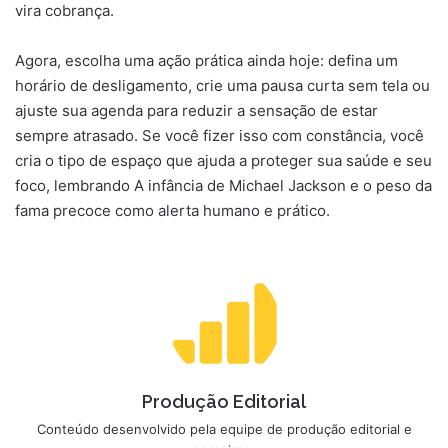
vira cobrança.
Agora, escolha uma ação prática ainda hoje: defina um
horário de desligamento, crie uma pausa curta sem tela ou
ajuste sua agenda para reduzir a sensação de estar
sempre atrasado. Se você fizer isso com constância, você
cria o tipo de espaço que ajuda a proteger sua saúde e seu
foco, lembrando A infância de Michael Jackson e o peso da
fama precoce como alerta humano e prático.
Produção Editorial
Conteúdo desenvolvido pela equipe de produção editorial e