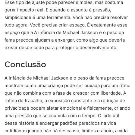
Esse tipo de ajuste pode parecer simples, mas costuma
gerar impacto real. E quando o assunto é pressão,
simplicidade é uma ferramenta. Você não precisa resolver
tudo agora. Você precisa criar espaço. É exatamente esse
espaço que a A infância de Michael Jackson e o peso da
fama precoce ajudam a enxergar, como algo que deveria
existir desde cedo para proteger o desenvolvimento.
Conclusão
A infância de Michael Jackson e o peso da fama precoce
mostram como uma criança pode ser puxada para um ritmo
que não combina com a fase de crescer com liberdade. A
rotina de trabalho, a exposição constante e a redução de
privacidade podem afetar emocional e fisicamente, criando
uma pressão que se acumula com o tempo. O lado útil
dessa história é enxergar padrões parecidos na vida
cotidiana: quando não há descanso, limites e apoio, a vida