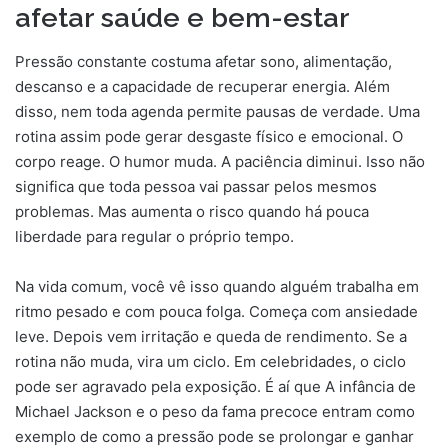
afetar saúde e bem-estar
Pressão constante costuma afetar sono, alimentação,
descanso e a capacidade de recuperar energia. Além
disso, nem toda agenda permite pausas de verdade. Uma
rotina assim pode gerar desgaste físico e emocional. O
corpo reage. O humor muda. A paciência diminui. Isso não
significa que toda pessoa vai passar pelos mesmos
problemas. Mas aumenta o risco quando há pouca
liberdade para regular o próprio tempo.
Na vida comum, você vê isso quando alguém trabalha em
ritmo pesado e com pouca folga. Começa com ansiedade
leve. Depois vem irritação e queda de rendimento. Se a
rotina não muda, vira um ciclo. Em celebridades, o ciclo
pode ser agravado pela exposição. É aí que A infância de
Michael Jackson e o peso da fama precoce entram como
exemplo de como a pressão pode se prolongar e ganhar