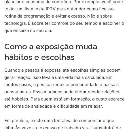
planejar o consumo de conteúdo. Por exemplo, você pode
testar um lista teste IPTV para entender como fica sua
rotina de programação e evitar excesso. Não é sobre
tecnologia. É sobre ter controle do seu tempo e escolher o
que encaixa no seu dia.
Como a exposição muda
hábitos e escolhas
Quando a pessoa é exposta, até escolhas simples podem
gerar reação. Isso leva a uma vida mais calculada. Em
muitos casos, a pessoa reduz espontaneidade e passa a
pensar antes. Essa mudança pode afetar desde relações
até hobbies. Para quem está em formação, o custo aparece
em forma de ansiedade e dificuldade em relaxar.
Em paralelo, existe uma tentativa de compensar o que
falta. Às vezes, o excesso de trabalho vira “substituto” de