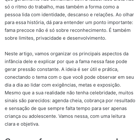
só o ritmo do trabalho, mas também a forma como a
pessoa lida com identidade, descanso e relações. Ao olhar
para essa história, dá para entender um ponto importante:
fama precoce não é só sobre reconhecimento. É também
sobre limites, privacidade e desenvolvimento.
Neste artigo, vamos organizar os principais aspectos da
infância dele e explicar por que a fama nessa fase pode
gerar pressão constante. A ideia é ser útil e prática,
conectando o tema com o que você pode observar em seu
dia a dia ao lidar com exigências, metas e exposição.
Mesmo que a sua realidade não tenha celebridade, muitos
sinais são parecidos: agenda cheia, cobrança por resultado
e sensação de que sempre falta tempo para ser apenas
criança ou adolescente. Vamos nessa, com uma leitura
clara e objetiva.