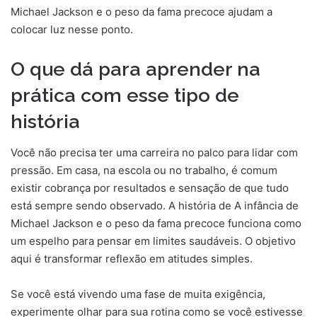
Michael Jackson e o peso da fama precoce ajudam a
colocar luz nesse ponto.
O que dá para aprender na
prática com esse tipo de
história
Você não precisa ter uma carreira no palco para lidar com
pressão. Em casa, na escola ou no trabalho, é comum
existir cobrança por resultados e sensação de que tudo
está sempre sendo observado. A história de A infância de
Michael Jackson e o peso da fama precoce funciona como
um espelho para pensar em limites saudáveis. O objetivo
aqui é transformar reflexão em atitudes simples.
Se você está vivendo uma fase de muita exigência,
experimente olhar para sua rotina como se você estivesse