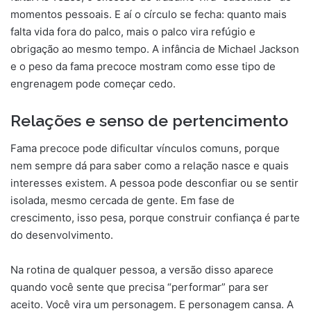
momentos pessoais. E aí o círculo se fecha: quanto mais
falta vida fora do palco, mais o palco vira refúgio e
obrigação ao mesmo tempo. A infância de Michael Jackson
e o peso da fama precoce mostram como esse tipo de
engrenagem pode começar cedo.
Relações e senso de pertencimento
Fama precoce pode dificultar vínculos comuns, porque
nem sempre dá para saber como a relação nasce e quais
interesses existem. A pessoa pode desconfiar ou se sentir
isolada, mesmo cercada de gente. Em fase de
crescimento, isso pesa, porque construir confiança é parte
do desenvolvimento.
Na rotina de qualquer pessoa, a versão disso aparece
quando você sente que precisa “performar” para ser
aceito. Você vira um personagem. E personagem cansa. A