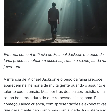
Entenda como A infância de Michael Jackson e o peso da
fama precoce moldaram escolhas, rotina e saúde, ainda na
juventude.
A infância de Michael Jackson e o peso da fama precoce
aparecem na memória de muita gente quando o assunto é
talento cedo demais. Mas por trás dos palcos, existia uma
rotina bem mais dura do que as pessoas imaginam. Ele
começou ainda criança, com apresentações e expectativas
que geralmente não combinam com a idade. Isso afeta não