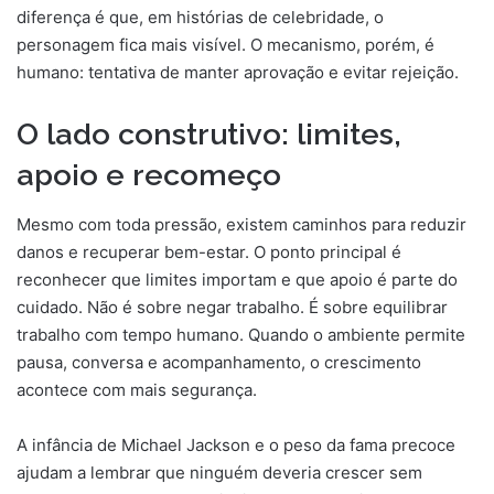
diferença é que, em histórias de celebridade, o
personagem fica mais visível. O mecanismo, porém, é
humano: tentativa de manter aprovação e evitar rejeição.
O lado construtivo: limites,
apoio e recomeço
Mesmo com toda pressão, existem caminhos para reduzir
danos e recuperar bem-estar. O ponto principal é
reconhecer que limites importam e que apoio é parte do
cuidado. Não é sobre negar trabalho. É sobre equilibrar
trabalho com tempo humano. Quando o ambiente permite
pausa, conversa e acompanhamento, o crescimento
acontece com mais segurança.
A infância de Michael Jackson e o peso da fama precoce
ajudam a lembrar que ninguém deveria crescer sem