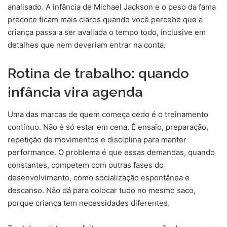
analisado. A infância de Michael Jackson e o peso da fama
precoce ficam mais claros quando você percebe que a
criança passa a ser avaliada o tempo todo, inclusive em
detalhes que nem deveriam entrar na conta.
Rotina de trabalho: quando
infância vira agenda
Uma das marcas de quem começa cedo é o treinamento
contínuo. Não é só estar em cena. É ensaio, preparação,
repetição de movimentos e disciplina para manter
performance. O problema é que essas demandas, quando
constantes, competem com outras fases do
desenvolvimento, como socialização espontânea e
descanso. Não dá para colocar tudo no mesmo saco,
porque criança tem necessidades diferentes.