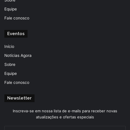
Equipe
Fale conosco
Eventos
Início
Notícias Agora
Sobre
Equipe
Fale conosco
Newsletter
Inscreva-se em nossa lista de e-mails para receber novas
atualizações e ofertas especiais
Insira