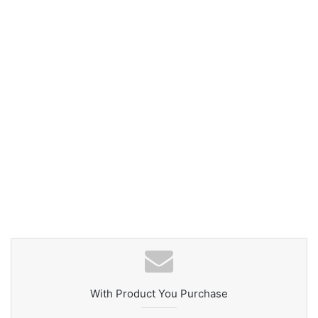
With Product You Purchase