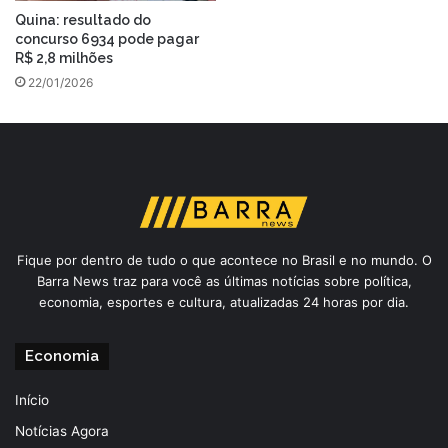
Quina: resultado do
concurso 6934 pode pagar
R$ 2,8 milhões
22/01/2026
Fique por dentro de tudo o que acontece no Brasil e no mundo. O
Barra News traz para você as últimas notícias sobre política,
economia, esportes e cultura, atualizadas 24 horas por dia.
Economia
Início
Notícias Agora