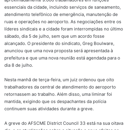
essenciais da cidade, incluindo serviços de saneamento,
atendimento telefônico de emergência, manutenção de
ruas e operações no aeroporto. As negociações entre os
líderes sindicais e a cidade foram interrompidas no último
sábado, dia 5 de julho, sem que um acordo fosse
alcançado. O presidente do sindicato, Greg Boulware,
anunciou que uma nova proposta será apresentada à
prefeitura e que uma nova reunião está agendada para o
dia 8 de julho.
Nesta manhã de terça-feira, um juiz ordenou que oito
trabalhadores da central de atendimento do aeroporto
retornassem ao trabalho. Além disso, uma liminar foi
mantida, exigindo que os despachantes da polícia
continuem suas atividades durante a greve.
A greve do AFSCME District Council 33 está na sua oitava