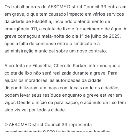
Os trabalhadores do AFSCME District Council 33 entraram
em greve, o que tem causado impacto em vários serviços
da cidade de Filadélfia, incluindo o atendimento de
emergência 911, a coleta de lixo e fornecimento de água. A
greve começou à meia-noite do dia 1º de julho de 2025,
após a falta de consenso entre o sindicato e a
administração municipal sobre um novo contrato.
A prefeita de Filadélfia, Cherelle Parker, informou que a
coleta de lixo não será realizada durante a greve. Para
ajudar os moradores, as autoridades da cidade
disponibilizaram um mapa com locais onde os cidadãos
podem levar seus resíduos enquanto a greve estiver em
vigor. Desde o início da paralisação, o acúmulo de lixo tem
sido visível por toda a cidade.
O AFSCME District Council 33 representa
aproximadamente 9.000 trabalhadores em funções