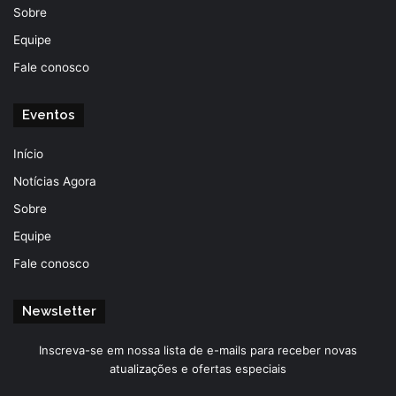
Sobre
Equipe
Fale conosco
Eventos
Início
Notícias Agora
Sobre
Equipe
Fale conosco
Newsletter
Inscreva-se em nossa lista de e-mails para receber novas
atualizações e ofertas especiais