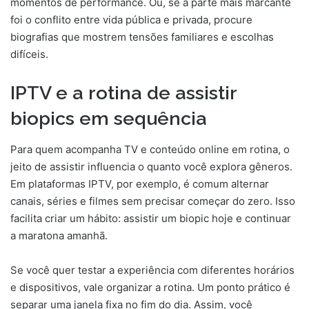
momentos de performance. Ou, se a parte mais marcante
foi o conflito entre vida pública e privada, procure
biografias que mostrem tensões familiares e escolhas
difíceis.
IPTV e a rotina de assistir
biopics em sequência
Para quem acompanha TV e conteúdo online em rotina, o
jeito de assistir influencia o quanto você explora gêneros.
Em plataformas IPTV, por exemplo, é comum alternar
canais, séries e filmes sem precisar começar do zero. Isso
facilita criar um hábito: assistir um biopic hoje e continuar
a maratona amanhã.
Se você quer testar a experiência com diferentes horários
e dispositivos, vale organizar a rotina. Um ponto prático é
separar uma janela fixa no fim do dia. Assim, você