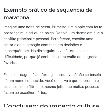
Exemplo prático de sequência de
maratona
Imagine uma noite de sexta. Primeiro, um biopic com forte
presença musical ou de palco. Depois, um drama em que o
conflito principal é pessoal. Para fechar, escolha uma
história de superação com foco em decisões e
consequências. No dia seguinte, você retoma sem
dificuldade, porque já conhece o seu estilo de biografia
favorita.
Essa abordagem faz diferença porque você não se baseia
só em nome conhecido. Você observa o que te prende e
usa isso como filtro, do mesmo jeito que muitas pessoas
fazem ao escolher séries.
Conclusão: do impacto cultural