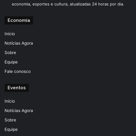
economia, esportes e cultura, atualizadas 24 horas por dia.
Economia
Início
Notícias Agora
Sobre
Equipe
Fale conosco
Eventos
Início
Notícias Agora
Sobre
Equipe