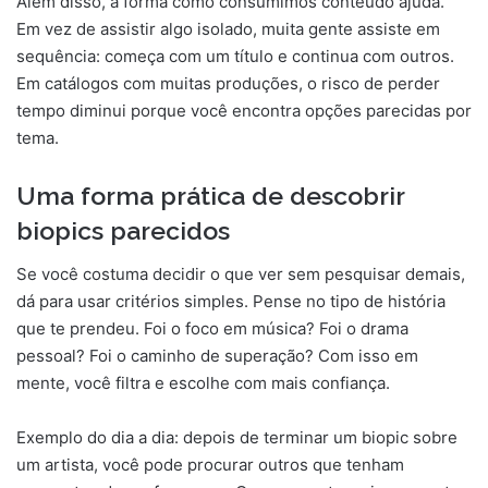
Além disso, a forma como consumimos conteúdo ajuda.
Em vez de assistir algo isolado, muita gente assiste em
sequência: começa com um título e continua com outros.
Em catálogos com muitas produções, o risco de perder
tempo diminui porque você encontra opções parecidas por
tema.
Uma forma prática de descobrir
biopics parecidos
Se você costuma decidir o que ver sem pesquisar demais,
dá para usar critérios simples. Pense no tipo de história
que te prendeu. Foi o foco em música? Foi o drama
pessoal? Foi o caminho de superação? Com isso em
mente, você filtra e escolhe com mais confiança.
Exemplo do dia a dia: depois de terminar um biopic sobre
um artista, você pode procurar outros que tenham