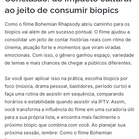
ao jeito de consumir biopics
Como o filme Bohemian Rhapsody abriu caminho para os
biopics vai além de um sucesso pontual. O filme ajudou a
consolidar um jeito de contar histórias reais com ritmo de
cinema, atuação forte e momentos que viram viradas
emocionais. Com isso, o gênero ganhou espaço, variedade
de temas e mais chances de chegar a públicos diferentes.
Se você quer aplicar isso na prática, escolha biopics por
foco (música, drama pessoal, bastidores, período curto) e
faça uma rotina de assistir em sequência, comparando
horários e estabilidade quando assistir via IPTV. Assim,
você transforma a influência do filme em uma curadoria útil
para a sua própria lista, e encontra mais facilmente o
próximo biopic que combina com você. Ao planejar sua
próxima sessão, lembre: Como o filme Bohemian