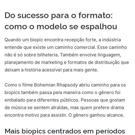
Do sucesso para o formato:
como o modelo se espalhou
Quando um biopic encontra recepção forte, a indústria
entende que existe um caminho comercial. Esse caminho
não é só sobre bilheteria. Também envolve linguagem,
planejamento de marketing e formatos de distribuição que
deixam a história acessível para mais gente.
Como o filme Bohemian Rhapsody abriu caminho para os
biopics também passa pela maneira como o gênero foi
embalado para diferentes públicos. Pessoas que gostam
de música se sentem atraídas, mas quem prefere drama
encontra motivo para assistir. O gênero ganhou alcance.
Mais biopics centrados em períodos