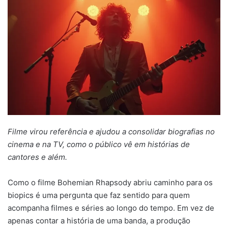
mail
Filme virou referência e ajudou a consolidar biografias no
cinema e na TV, como o público vê em histórias de
cantores e além.
Como o filme Bohemian Rhapsody abriu caminho para os
biopics é uma pergunta que faz sentido para quem
acompanha filmes e séries ao longo do tempo. Em vez de
apenas contar a história de uma banda, a produção