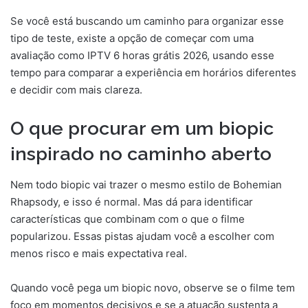
Se você está buscando um caminho para organizar esse
tipo de teste, existe a opção de começar com uma
avaliação como IPTV 6 horas grátis 2026, usando esse
tempo para comparar a experiência em horários diferentes
e decidir com mais clareza.
O que procurar em um biopic
inspirado no caminho aberto
Nem todo biopic vai trazer o mesmo estilo de Bohemian
Rhapsody, e isso é normal. Mas dá para identificar
características que combinam com o que o filme
popularizou. Essas pistas ajudam você a escolher com
menos risco e mais expectativa real.
Quando você pega um biopic novo, observe se o filme tem
foco em momentos decisivos e se a atuação sustenta a