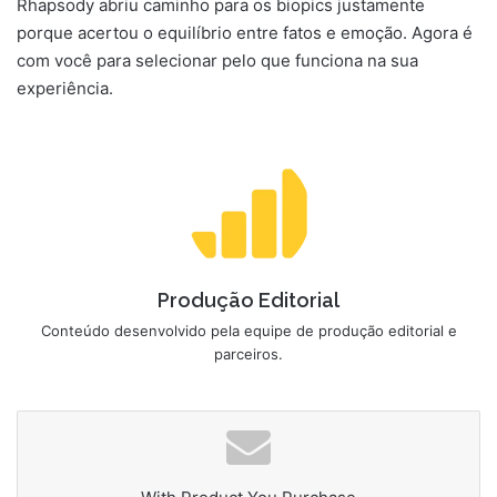
Rhapsody abriu caminho para os biopics justamente
porque acertou o equilíbrio entre fatos e emoção. Agora é
com você para selecionar pelo que funciona na sua
experiência.
Produção Editorial
Conteúdo desenvolvido pela equipe de produção editorial e
parceiros.