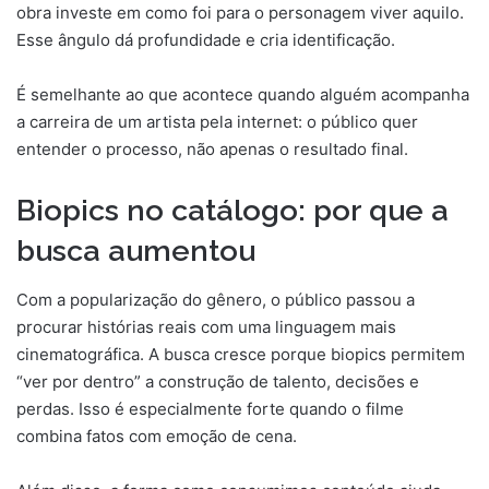
obra investe em como foi para o personagem viver aquilo.
Esse ângulo dá profundidade e cria identificação.
É semelhante ao que acontece quando alguém acompanha
a carreira de um artista pela internet: o público quer
entender o processo, não apenas o resultado final.
Biopics no catálogo: por que a
busca aumentou
Com a popularização do gênero, o público passou a
procurar histórias reais com uma linguagem mais
cinematográfica. A busca cresce porque biopics permitem
“ver por dentro” a construção de talento, decisões e
perdas. Isso é especialmente forte quando o filme
combina fatos com emoção de cena.