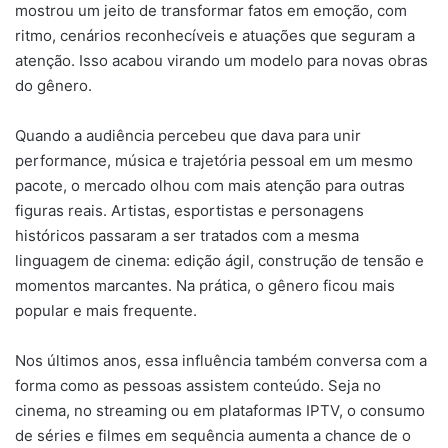
mostrou um jeito de transformar fatos em emoção, com
ritmo, cenários reconhecíveis e atuações que seguram a
atenção. Isso acabou virando um modelo para novas obras
do gênero.
Quando a audiência percebeu que dava para unir
performance, música e trajetória pessoal em um mesmo
pacote, o mercado olhou com mais atenção para outras
figuras reais. Artistas, esportistas e personagens
históricos passaram a ser tratados com a mesma
linguagem de cinema: edição ágil, construção de tensão e
momentos marcantes. Na prática, o gênero ficou mais
popular e mais frequente.
Nos últimos anos, essa influência também conversa com a
forma como as pessoas assistem conteúdo. Seja no
cinema, no streaming ou em plataformas IPTV, o consumo
de séries e filmes em sequência aumenta a chance de o