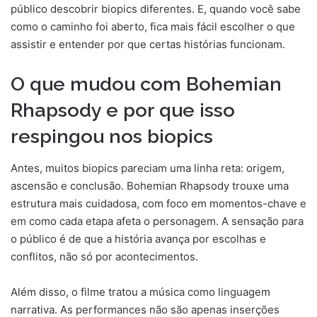
público descobrir biopics diferentes. E, quando você sabe
como o caminho foi aberto, fica mais fácil escolher o que
assistir e entender por que certas histórias funcionam.
O que mudou com Bohemian
Rhapsody e por que isso
respingou nos biopics
Antes, muitos biopics pareciam uma linha reta: origem,
ascensão e conclusão. Bohemian Rhapsody trouxe uma
estrutura mais cuidadosa, com foco em momentos-chave e
em como cada etapa afeta o personagem. A sensação para
o público é de que a história avança por escolhas e
conflitos, não só por acontecimentos.
Além disso, o filme tratou a música como linguagem
narrativa. As performances não são apenas inserções