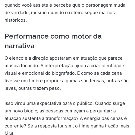
quando você assiste e percebe que o personagem muda
de verdade, mesmo quando o roteiro segue marcos
históricos.
Performance como motor da
narrativa
O elenco e a direção apostaram em atuação que parece
música tocando. A interpretação ajuda a criar identidade
visual e emocional do biografado. É como se cada cena
tivesse um timbre próprio: algumas são tensas, outras são
leves, outras trazem peso.
Isso virou uma expectativa para o público. Quando surge
um novo biopic, as pessoas começam a perguntar: a
atuação sustenta a transformação? A energia das cenas é
coerente? Se a resposta for sim, o filme ganha tração mais
fácil.