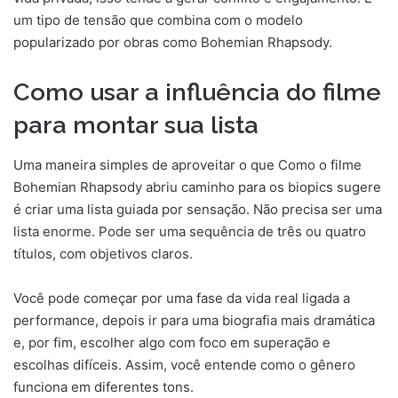
um tipo de tensão que combina com o modelo
popularizado por obras como Bohemian Rhapsody.
Como usar a influência do filme
para montar sua lista
Uma maneira simples de aproveitar o que Como o filme
Bohemian Rhapsody abriu caminho para os biopics sugere
é criar uma lista guiada por sensação. Não precisa ser uma
lista enorme. Pode ser uma sequência de três ou quatro
títulos, com objetivos claros.
Você pode começar por uma fase da vida real ligada a
performance, depois ir para uma biografia mais dramática
e, por fim, escolher algo com foco em superação e
escolhas difíceis. Assim, você entende como o gênero
funciona em diferentes tons.