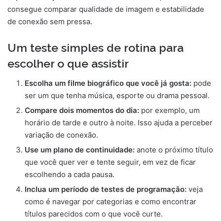
consegue comparar qualidade de imagem e estabilidade
de conexão sem pressa.
Um teste simples de rotina para
escolher o que assistir
Escolha um filme biográfico que você já gosta:
pode
ser um que tenha música, esporte ou drama pessoal.
Compare dois momentos do dia:
por exemplo, um
horário de tarde e outro à noite. Isso ajuda a perceber
variação de conexão.
Use um plano de continuidade:
anote o próximo título
que você quer ver e tente seguir, em vez de ficar
escolhendo a cada pausa.
Inclua um período de testes de programação:
veja
como é navegar por categorias e como encontrar
títulos parecidos com o que você curte.