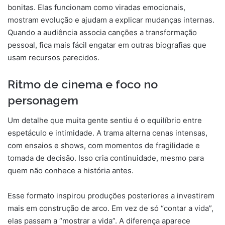
bonitas. Elas funcionam como viradas emocionais,
mostram evolução e ajudam a explicar mudanças internas.
Quando a audiência associa canções a transformação
pessoal, fica mais fácil engatar em outras biografias que
usam recursos parecidos.
Ritmo de cinema e foco no
personagem
Um detalhe que muita gente sentiu é o equilíbrio entre
espetáculo e intimidade. A trama alterna cenas intensas,
com ensaios e shows, com momentos de fragilidade e
tomada de decisão. Isso cria continuidade, mesmo para
quem não conhece a história antes.
Esse formato inspirou produções posteriores a investirem
mais em construção de arco. Em vez de só “contar a vida”,
elas passam a “mostrar a vida”. A diferença aparece