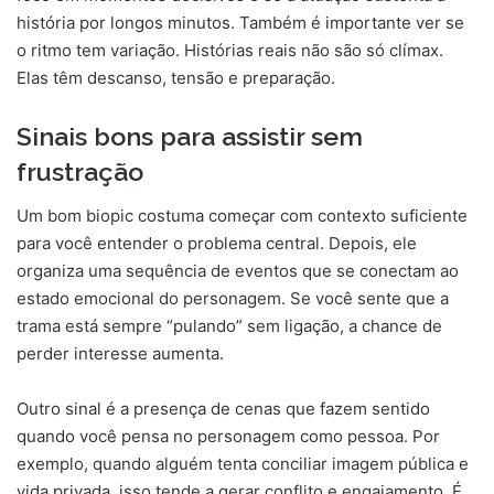
história por longos minutos. Também é importante ver se
o ritmo tem variação. Histórias reais não são só clímax.
Elas têm descanso, tensão e preparação.
Sinais bons para assistir sem
frustração
Um bom biopic costuma começar com contexto suficiente
para você entender o problema central. Depois, ele
organiza uma sequência de eventos que se conectam ao
estado emocional do personagem. Se você sente que a
trama está sempre “pulando” sem ligação, a chance de
perder interesse aumenta.
Outro sinal é a presença de cenas que fazem sentido
quando você pensa no personagem como pessoa. Por
exemplo, quando alguém tenta conciliar imagem pública e
vida privada, isso tende a gerar conflito e engajamento. É