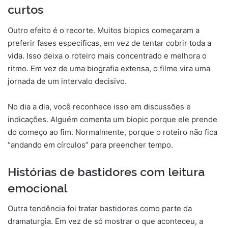
curtos
Outro efeito é o recorte. Muitos biopics começaram a
preferir fases específicas, em vez de tentar cobrir toda a
vida. Isso deixa o roteiro mais concentrado e melhora o
ritmo. Em vez de uma biografia extensa, o filme vira uma
jornada de um intervalo decisivo.
No dia a dia, você reconhece isso em discussões e
indicações. Alguém comenta um biopic porque ele prende
do começo ao fim. Normalmente, porque o roteiro não fica
“andando em círculos” para preencher tempo.
Histórias de bastidores com leitura
emocional
Outra tendência foi tratar bastidores como parte da
dramaturgia. Em vez de só mostrar o que aconteceu, a