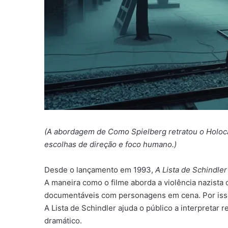
(A abordagem de Como Spielberg retratou o Holoca
escolhas de direção e foco humano.)
Desde o lançamento em 1993,
A Lista de Schindler
A maneira como o filme aborda a violência nazista
documentáveis com personagens em cena. Por iss
A Lista de Schindler ajuda o público a interpretar
dramático.