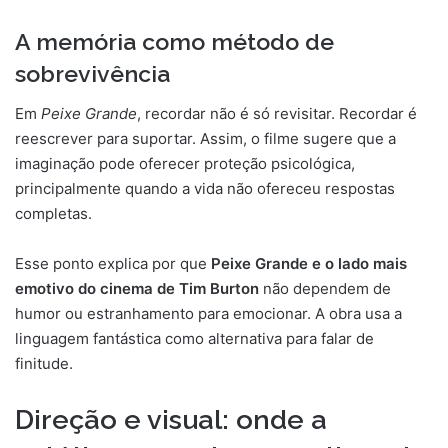
A memória como método de
sobrevivência
Em
Peixe Grande
, recordar não é só revisitar. Recordar é
reescrever para suportar. Assim, o filme sugere que a
imaginação pode oferecer proteção psicológica,
principalmente quando a vida não ofereceu respostas
completas.
Esse ponto explica por que
Peixe Grande e o lado mais
emotivo do cinema de Tim Burton
não dependem de
humor ou estranhamento para emocionar. A obra usa a
linguagem fantástica como alternativa para falar de
finitude.
Direção e visual: onde a