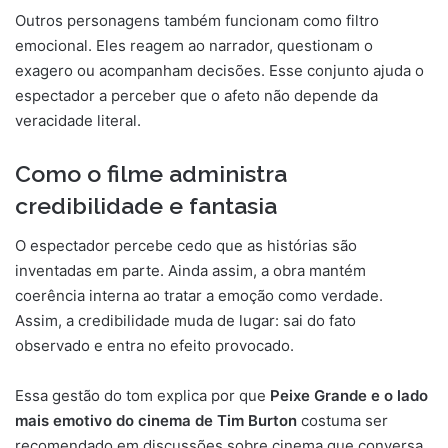
Outros personagens também funcionam como filtro
emocional. Eles reagem ao narrador, questionam o
exagero ou acompanham decisões. Esse conjunto ajuda o
espectador a perceber que o afeto não depende da
veracidade literal.
Como o filme administra
credibilidade e fantasia
O espectador percebe cedo que as histórias são
inventadas em parte. Ainda assim, a obra mantém
coerência interna ao tratar a emoção como verdade.
Assim, a credibilidade muda de lugar: sai do fato
observado e entra no efeito provocado.
Essa gestão do tom explica por que
Peixe Grande e o lado
mais emotivo do cinema de Tim Burton
costuma ser
recomendado em discussões sobre cinema que conversa