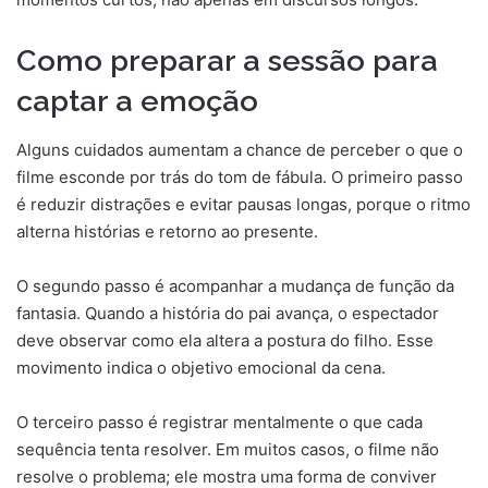
Como preparar a sessão para
captar a emoção
Alguns cuidados aumentam a chance de perceber o que o
filme esconde por trás do tom de fábula. O primeiro passo
é reduzir distrações e evitar pausas longas, porque o ritmo
alterna histórias e retorno ao presente.
O segundo passo é acompanhar a mudança de função da
fantasia. Quando a história do pai avança, o espectador
deve observar como ela altera a postura do filho. Esse
movimento indica o objetivo emocional da cena.
O terceiro passo é registrar mentalmente o que cada
sequência tenta resolver. Em muitos casos, o filme não
resolve o problema; ele mostra uma forma de conviver