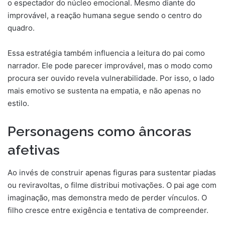
o espectador do núcleo emocional. Mesmo diante do
improvável, a reação humana segue sendo o centro do
quadro.
Essa estratégia também influencia a leitura do pai como
narrador. Ele pode parecer improvável, mas o modo como
procura ser ouvido revela vulnerabilidade. Por isso, o lado
mais emotivo se sustenta na empatia, e não apenas no
estilo.
Personagens como âncoras
afetivas
Ao invés de construir apenas figuras para sustentar piadas
ou reviravoltas, o filme distribui motivações. O pai age com
imaginação, mas demonstra medo de perder vínculos. O
filho cresce entre exigência e tentativa de compreender.