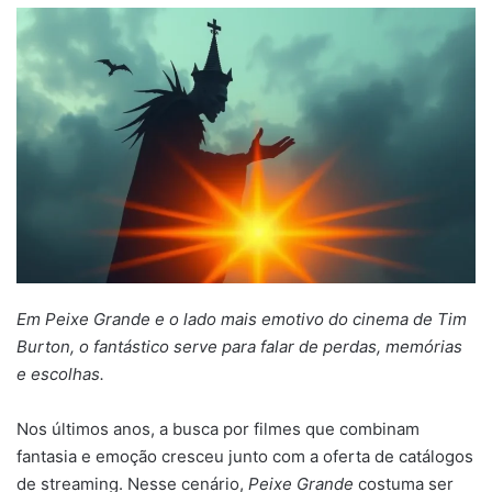
mail
Em Peixe Grande e o lado mais emotivo do cinema de Tim
Burton, o fantástico serve para falar de perdas, memórias
e escolhas.
Nos últimos anos, a busca por filmes que combinam
fantasia e emoção cresceu junto com a oferta de catálogos
de streaming. Nesse cenário,
Peixe Grande
costuma ser