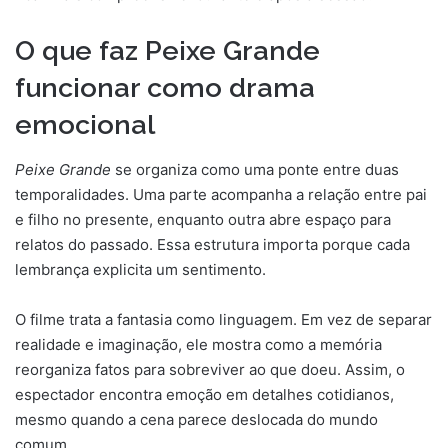
O que faz Peixe Grande
funcionar como drama
emocional
Peixe Grande
se organiza como uma ponte entre duas
temporalidades. Uma parte acompanha a relação entre pai
e filho no presente, enquanto outra abre espaço para
relatos do passado. Essa estrutura importa porque cada
lembrança explicita um sentimento.
O filme trata a fantasia como linguagem. Em vez de separar
realidade e imaginação, ele mostra como a memória
reorganiza fatos para sobreviver ao que doeu. Assim, o
espectador encontra emoção em detalhes cotidianos,
mesmo quando a cena parece deslocada do mundo
comum.