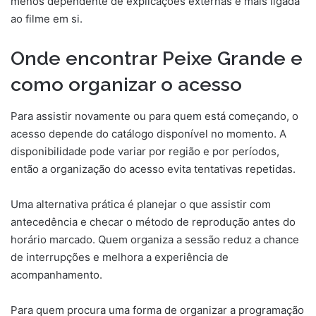
menos dependente de explicações externas e mais ligada
ao filme em si.
Onde encontrar Peixe Grande e
como organizar o acesso
Para assistir novamente ou para quem está começando, o
acesso depende do catálogo disponível no momento. A
disponibilidade pode variar por região e por períodos,
então a organização do acesso evita tentativas repetidas.
Uma alternativa prática é planejar o que assistir com
antecedência e checar o método de reprodução antes do
horário marcado. Quem organiza a sessão reduz a chance
de interrupções e melhora a experiência de
acompanhamento.
Para quem procura uma forma de organizar a programação