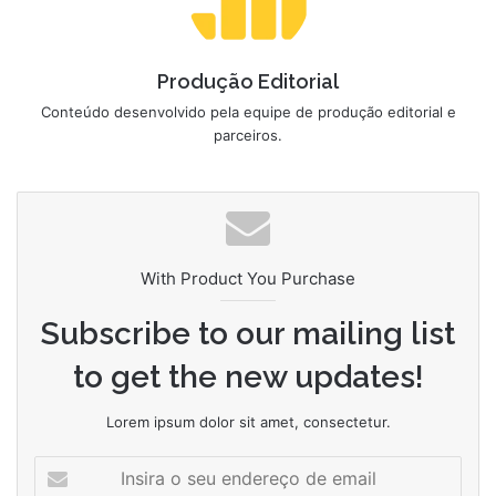
Produção Editorial
Conteúdo desenvolvido pela equipe de produção editorial e
parceiros.
With Product You Purchase
Subscribe to our mailing list
to get the new updates!
Lorem ipsum dolor sit amet, consectetur.
Insira
o