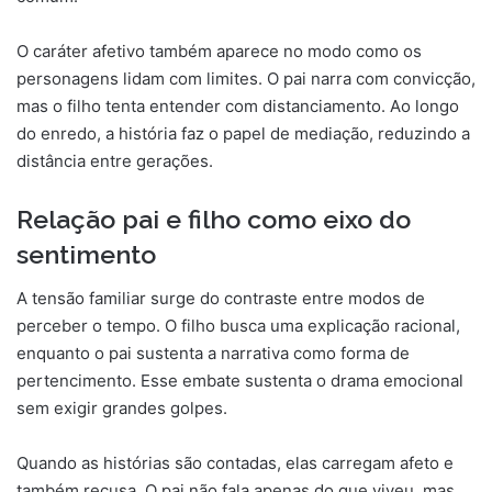
O caráter afetivo também aparece no modo como os
personagens lidam com limites. O pai narra com convicção,
mas o filho tenta entender com distanciamento. Ao longo
do enredo, a história faz o papel de mediação, reduzindo a
distância entre gerações.
Relação pai e filho como eixo do
sentimento
A tensão familiar surge do contraste entre modos de
perceber o tempo. O filho busca uma explicação racional,
enquanto o pai sustenta a narrativa como forma de
pertencimento. Esse embate sustenta o drama emocional
sem exigir grandes golpes.
Quando as histórias são contadas, elas carregam afeto e
também recusa. O pai não fala apenas do que viveu, mas