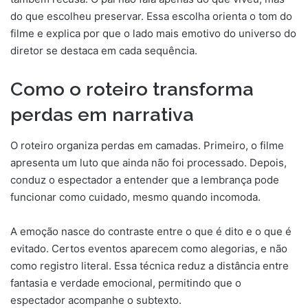
do que escolheu preservar. Essa escolha orienta o tom do
filme e explica por que o lado mais emotivo do universo do
diretor se destaca em cada sequência.
Como o roteiro transforma
perdas em narrativa
O roteiro organiza perdas em camadas. Primeiro, o filme
apresenta um luto que ainda não foi processado. Depois,
conduz o espectador a entender que a lembrança pode
funcionar como cuidado, mesmo quando incomoda.
A emoção nasce do contraste entre o que é dito e o que é
evitado. Certos eventos aparecem como alegorias, e não
como registro literal. Essa técnica reduz a distância entre
fantasia e verdade emocional, permitindo que o
espectador acompanhe o subtexto.