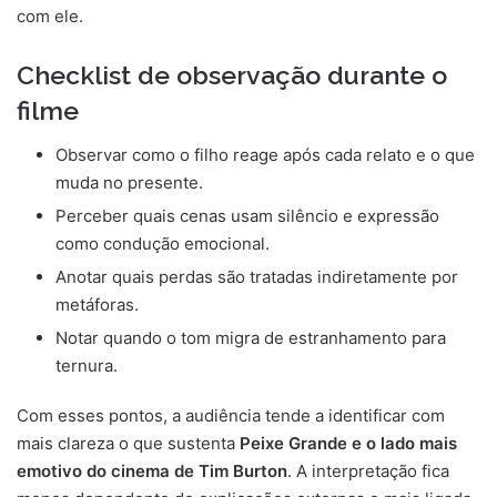
com ele.
Checklist de observação durante o
filme
Observar como o filho reage após cada relato e o que
muda no presente.
Perceber quais cenas usam silêncio e expressão
como condução emocional.
Anotar quais perdas são tratadas indiretamente por
metáforas.
Notar quando o tom migra de estranhamento para
ternura.
Com esses pontos, a audiência tende a identificar com
mais clareza o que sustenta
Peixe Grande e o lado mais
emotivo do cinema de Tim Burton
. A interpretação fica