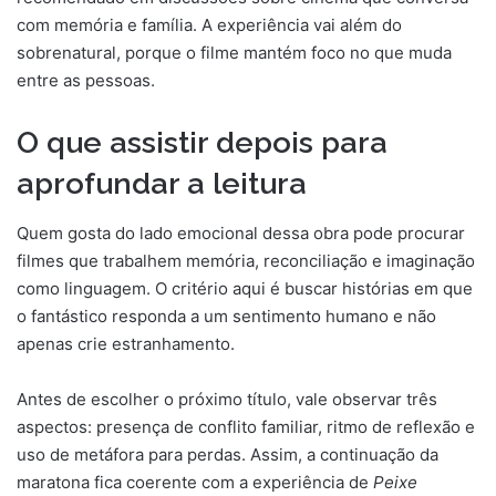
com memória e família. A experiência vai além do
sobrenatural, porque o filme mantém foco no que muda
entre as pessoas.
O que assistir depois para
aprofundar a leitura
Quem gosta do lado emocional dessa obra pode procurar
filmes que trabalhem memória, reconciliação e imaginação
como linguagem. O critério aqui é buscar histórias em que
o fantástico responda a um sentimento humano e não
apenas crie estranhamento.
Antes de escolher o próximo título, vale observar três
aspectos: presença de conflito familiar, ritmo de reflexão e
uso de metáfora para perdas. Assim, a continuação da
maratona fica coerente com a experiência de
Peixe