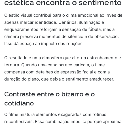
estética encontra o sentimento
O estilo visual contribui para o clima emocional ao invés de
apenas marcar identidade. Cenários, iluminação e
enquadramentos reforçam a sensação de fábula, mas a
câmera preserva momentos de silêncio e de observação.
Isso dá espaço ao impacto das reações.
O resultado é uma atmosfera que alterna estranhamento e
ternura. Quando uma cena parece caricata, o filme
compensa com detalhes de expressão facial e com a
duração do plano, que deixa o sentimento amadurecer.
Contraste entre o bizarro e o
cotidiano
O filme mistura elementos exagerados com rotinas
reconhecíveis. Essa combinação importa porque aproxima