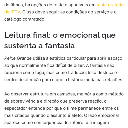
de filmes, há opções de teste disponíveis em
teste gratuito
de IPTV
. O uso deve seguir as condições do serviço e o
catálogo contratado.
Leitura final: o emocional que
sustenta a fantasia
Peixe Grande
utiliza a estética particular para abrir espaço
ao que normalmente fica difícil de dizer. A fantasia não
funciona como fuga, mas como tradução. Isso desloca o
centro de atenção para o que a história muda nas relações.
Ao observar estrutura em camadas, memória como método
de sobrevivência e direção que preserva reação, o
espectador entende por que o filme permanece entre os
mais citados quando o assunto é afeto. O lado emocional
aparece como consequência do roteiro, e a imagem