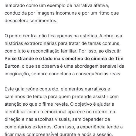
lembrado como um exemplo de narrativa afetiva,
conduzida por imagens incomuns e por um ritmo que
desacelera sentimentos.
O ponto central não fica apenas na estética. A obra usa
histórias extraordinárias para tratar de temas comuns,
como luto e reconciliação familiar. Por isso, ao discutir
Peixe Grande e o lado mais emotivo do cinema de Tim
Burton
, o que se observa é uma abordagem sensível da
imaginação, sempre conectada a consequências reais.
Este guia reúne contexto, elementos narrativos e
caminhos de leitura para quem pretende assistir com
atenção ao que o filme revela. O objetivo é ajudar a
identificar como o emocional aparece no roteiro, na
direção e nas escolhas visuais, sem depender de
comentários externos. Com isso, a experiência tende a
ficar mais compreensível durante e após a sessão.