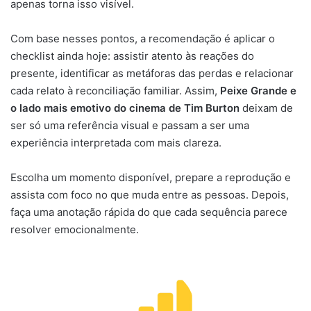
apenas torna isso visível.
Com base nesses pontos, a recomendação é aplicar o
checklist ainda hoje: assistir atento às reações do
presente, identificar as metáforas das perdas e relacionar
cada relato à reconciliação familiar. Assim,
Peixe Grande e
o lado mais emotivo do cinema de Tim Burton
deixam de
ser só uma referência visual e passam a ser uma
experiência interpretada com mais clareza.
Escolha um momento disponível, prepare a reprodução e
assista com foco no que muda entre as pessoas. Depois,
faça uma anotação rápida do que cada sequência parece
resolver emocionalmente.