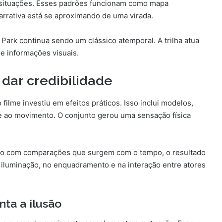
car situações. Esses padrões funcionam como mapa
arrativa está se aproximando de uma virada.
Park continua sendo um clássico atemporal. A trilha atua
e informações visuais.
 dar credibilidade
filme investiu em efeitos práticos. Isso inclui modelos,
e ao movimento. O conjunto gerou uma sensação física
o com comparações que surgem com o tempo, o resultado
iluminação, no enquadramento e na interação entre atores
ta a ilusão