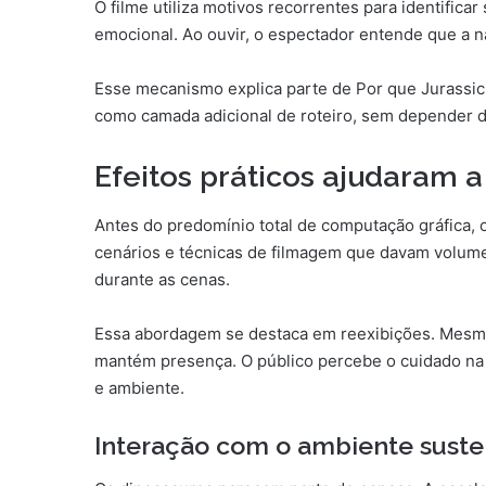
O filme utiliza motivos recorrentes para identifi
emocional. Ao ouvir, o espectador entende que a n
Esse mecanismo explica parte de Por que Jurassic 
como camada adicional de roteiro, sem depender d
Efeitos práticos ajudaram a
Antes do predomínio total de computação gráfica, o 
cenários e técnicas de filmagem que davam volum
durante as cenas.
Essa abordagem se destaca em reexibições. Mesm
mantém presença. O público percebe o cuidado na 
e ambiente.
Interação com o ambiente susten