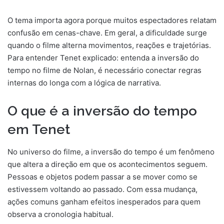
O tema importa agora porque muitos espectadores relatam
confusão em cenas-chave. Em geral, a dificuldade surge
quando o filme alterna movimentos, reações e trajetórias.
Para entender Tenet explicado: entenda a inversão do
tempo no filme de Nolan, é necessário conectar regras
internas do longa com a lógica de narrativa.
O que é a inversão do tempo
em Tenet
No universo do filme, a inversão do tempo é um fenômeno
que altera a direção em que os acontecimentos seguem.
Pessoas e objetos podem passar a se mover como se
estivessem voltando ao passado. Com essa mudança,
ações comuns ganham efeitos inesperados para quem
observa a cronologia habitual.