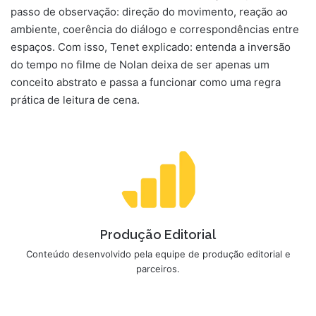
passo de observação: direção do movimento, reação ao
ambiente, coerência do diálogo e correspondências entre
espaços. Com isso, Tenet explicado: entenda a inversão
do tempo no filme de Nolan deixa de ser apenas um
conceito abstrato e passa a funcionar como uma regra
prática de leitura de cena.
Produção Editorial
Conteúdo desenvolvido pela equipe de produção editorial e
parceiros.