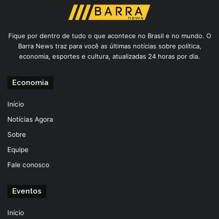
Fique por dentro de tudo o que acontece no Brasil e no mundo. O
Barra News traz para você as últimas notícias sobre política,
economia, esportes e cultura, atualizadas 24 horas por dia.
Economia
Início
Notícias Agora
Sobre
Equipe
Fale conosco
Eventos
Início