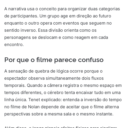
A narrativa usa o conceito para organizar duas categorias
de participantes. Um grupo age em direção ao futuro
enquanto o outro opera com eventos que seguem no
sentido inverso. Essa divisão orienta como os
personagens se deslocam e como reagem em cada
encontro.
Por que o filme parece confuso
A sensação de quebra de lógica ocorre porque o
espectador observa simultaneamente dois fluxos
temporais. Quando a câmera registra o mesmo espaço em
tempos diferentes, o cérebro tenta encaixar tudo em uma
linha única. Tenet explicado: entenda a inversão do tempo
no filme de Nolan depende de aceitar que o filme alterna
perspectivas sobre a mesma sala e o mesmo instante.