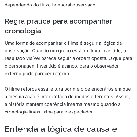
dependendo do fluxo temporal observado.
Regra prática para acompanhar
cronologia
Uma forma de acompanhar o filme é seguir a lógica da
observação. Quando um grupo está no fluxo invertido, o
resultado visível parece seguir a ordem oposta. O que para
o personagem invertido é avanço, para o observador
externo pode parecer retorno.
O filme reforça essa leitura por meio de encontros em que
a mesma ação é interpretada de modos diferentes. Assim,
a história mantém coerência interna mesmo quando a
cronologia linear falha para o espectador.
Entenda a lógica de causa e