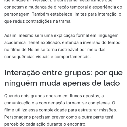
conectam a mudança de direção temporal à experiência do
personagem. Também estabelece limites para interação, o
que reduz contradições na trama.
Assim, mesmo sem uma explicação formal em linguagem
acadêmica, Tenet explicado: entenda a inversão do tempo
no filme de Nolan se torna rastreável por meio das
consequências visuais e comportamentais.
Interação entre grupos: por que
ninguém muda apenas de lado
Quando dois grupos operam em fluxos opostos, a
comunicação e a coordenação tornam-se complexas. O
filme utiliza essa complexidade para estruturar missões.
Personagens precisam prever como a outra parte terá
percebido cada ação durante o encontro.