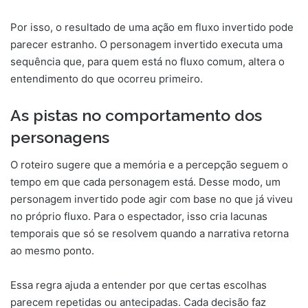
Por isso, o resultado de uma ação em fluxo invertido pode
parecer estranho. O personagem invertido executa uma
sequência que, para quem está no fluxo comum, altera o
entendimento do que ocorreu primeiro.
As pistas no comportamento dos
personagens
O roteiro sugere que a memória e a percepção seguem o
tempo em que cada personagem está. Desse modo, um
personagem invertido pode agir com base no que já viveu
no próprio fluxo. Para o espectador, isso cria lacunas
temporais que só se resolvem quando a narrativa retorna
ao mesmo ponto.
Essa regra ajuda a entender por que certas escolhas
parecem repetidas ou antecipadas. Cada decisão faz