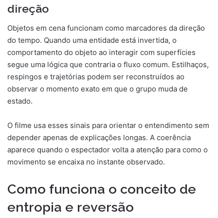
direção
Objetos em cena funcionam como marcadores da direção
do tempo. Quando uma entidade está invertida, o
comportamento do objeto ao interagir com superfícies
segue uma lógica que contraria o fluxo comum. Estilhaços,
respingos e trajetórias podem ser reconstruídos ao
observar o momento exato em que o grupo muda de
estado.
O filme usa esses sinais para orientar o entendimento sem
depender apenas de explicações longas. A coerência
aparece quando o espectador volta a atenção para como o
movimento se encaixa no instante observado.
Como funciona o conceito de
entropia e reversão