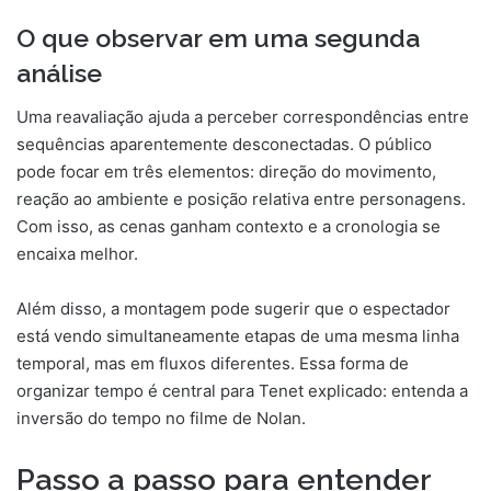
O que observar em uma segunda
análise
Uma reavaliação ajuda a perceber correspondências entre
sequências aparentemente desconectadas. O público
pode focar em três elementos: direção do movimento,
reação ao ambiente e posição relativa entre personagens.
Com isso, as cenas ganham contexto e a cronologia se
encaixa melhor.
Além disso, a montagem pode sugerir que o espectador
está vendo simultaneamente etapas de uma mesma linha
temporal, mas em fluxos diferentes. Essa forma de
organizar tempo é central para Tenet explicado: entenda a
inversão do tempo no filme de Nolan.
Passo a passo para entender