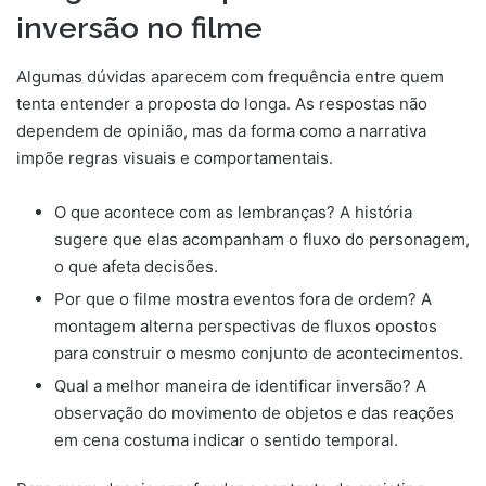
inversão no filme
Algumas dúvidas aparecem com frequência entre quem
tenta entender a proposta do longa. As respostas não
dependem de opinião, mas da forma como a narrativa
impõe regras visuais e comportamentais.
O que acontece com as lembranças? A história
sugere que elas acompanham o fluxo do personagem,
o que afeta decisões.
Por que o filme mostra eventos fora de ordem? A
montagem alterna perspectivas de fluxos opostos
para construir o mesmo conjunto de acontecimentos.
Qual a melhor maneira de identificar inversão? A
observação do movimento de objetos e das reações
em cena costuma indicar o sentido temporal.