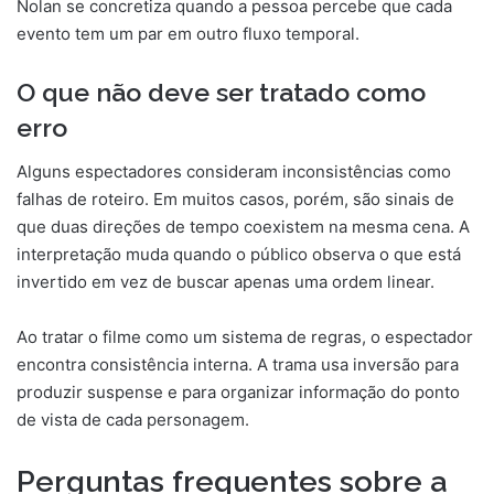
Nolan se concretiza quando a pessoa percebe que cada
evento tem um par em outro fluxo temporal.
O que não deve ser tratado como
erro
Alguns espectadores consideram inconsistências como
falhas de roteiro. Em muitos casos, porém, são sinais de
que duas direções de tempo coexistem na mesma cena. A
interpretação muda quando o público observa o que está
invertido em vez de buscar apenas uma ordem linear.
Ao tratar o filme como um sistema de regras, o espectador
encontra consistência interna. A trama usa inversão para
produzir suspense e para organizar informação do ponto
de vista de cada personagem.
Perguntas frequentes sobre a