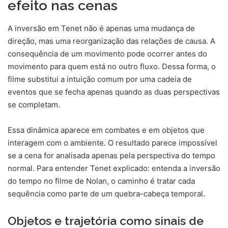
efeito nas cenas
A inversão em Tenet não é apenas uma mudança de
direção, mas uma reorganização das relações de causa. A
consequência de um movimento pode ocorrer antes do
movimento para quem está no outro fluxo. Dessa forma, o
filme substitui a intuição comum por uma cadeia de
eventos que se fecha apenas quando as duas perspectivas
se completam.
Essa dinâmica aparece em combates e em objetos que
interagem com o ambiente. O resultado parece impossível
se a cena for analisada apenas pela perspectiva do tempo
normal. Para entender Tenet explicado: entenda a inversão
do tempo no filme de Nolan, o caminho é tratar cada
sequência como parte de um quebra-cabeça temporal.
Objetos e trajetória como sinais de