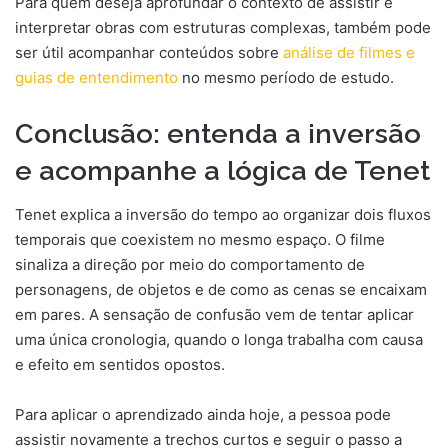
Para quem deseja aprofundar o contexto de assistir e
interpretar obras com estruturas complexas, também pode
ser útil acompanhar conteúdos sobre
análise de filmes e
guias de entendimento
no mesmo período de estudo.
Conclusão: entenda a inversão
e acompanhe a lógica de Tenet
Tenet explica a inversão do tempo ao organizar dois fluxos
temporais que coexistem no mesmo espaço. O filme
sinaliza a direção por meio do comportamento de
personagens, de objetos e de como as cenas se encaixam
em pares. A sensação de confusão vem de tentar aplicar
uma única cronologia, quando o longa trabalha com causa
e efeito em sentidos opostos.
Para aplicar o aprendizado ainda hoje, a pessoa pode
assistir novamente a trechos curtos e seguir o passo a