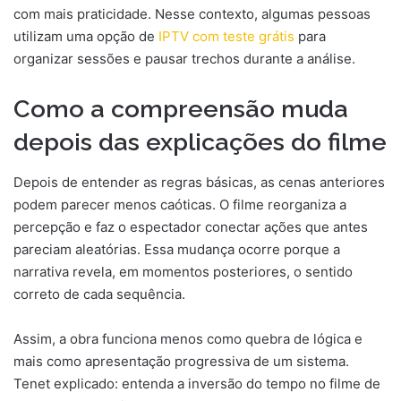
com mais praticidade. Nesse contexto, algumas pessoas
utilizam uma opção de
IPTV com teste grátis
para
organizar sessões e pausar trechos durante a análise.
Como a compreensão muda
depois das explicações do filme
Depois de entender as regras básicas, as cenas anteriores
podem parecer menos caóticas. O filme reorganiza a
percepção e faz o espectador conectar ações que antes
pareciam aleatórias. Essa mudança ocorre porque a
narrativa revela, em momentos posteriores, o sentido
correto de cada sequência.
Assim, a obra funciona menos como quebra de lógica e
mais como apresentação progressiva de um sistema.
Tenet explicado: entenda a inversão do tempo no filme de