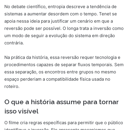
No debate científico, entropia descreve a tendência de
sistemas a aumentar desordem com o tempo. Tenet se
apoia nessa ideia para justificar um cenário em que a
reversão pode ser possível. O longa trata a inversão como
um modo de seguir a evolução do sistema em direção
contrária.
Na prática da história, essa reversão requer tecnologia e
procedimentos capazes de separar fluxos temporais. Sem
essa separação, os encontros entre grupos no mesmo
espaço perderiam a compatibilidade física usada no
roteiro.
O que a história assume para tornar
isso visível
O filme cria regras específicas para permitir que o público
identifique a inversão. Ele apresenta mecanismos que