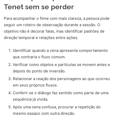
Tenet sem se perder
Para acompanhar o filme com mais clareza, a pessoa pode
seguir um roteiro de observação durante a sessão. O
objetivo não é decorar falas, mas identificar padrões de
direção temporal e relações entre ações.
Identificar quando a cena apresenta comportamento
que contraria o fluxo comum.
Verificar como objetos e partículas se movem antes e
depois do ponto de inversão.
Relacionar a reação dos personagens ao que ocorreu
em seus próprios fluxos.
Conferir se o diálogo faz sentido como parte de uma
sequência já vivida.
Após uma cena confusa, procurar a repetição do
mesmo espaço com outra direção.