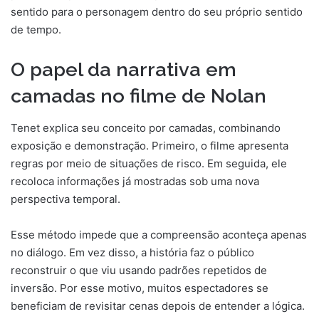
sentido para o personagem dentro do seu próprio sentido
de tempo.
O papel da narrativa em
camadas no filme de Nolan
Tenet explica seu conceito por camadas, combinando
exposição e demonstração. Primeiro, o filme apresenta
regras por meio de situações de risco. Em seguida, ele
recoloca informações já mostradas sob uma nova
perspectiva temporal.
Esse método impede que a compreensão aconteça apenas
no diálogo. Em vez disso, a história faz o público
reconstruir o que viu usando padrões repetidos de
inversão. Por esse motivo, muitos espectadores se
beneficiam de revisitar cenas depois de entender a lógica.