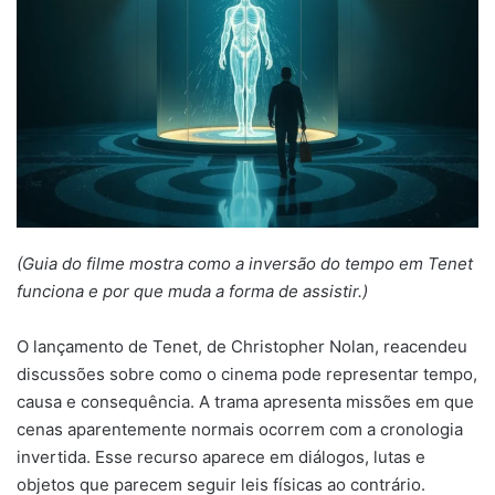
(Guia do filme mostra como a inversão do tempo em Tenet
funciona e por que muda a forma de assistir.)
O lançamento de Tenet, de Christopher Nolan, reacendeu
discussões sobre como o cinema pode representar tempo,
causa e consequência. A trama apresenta missões em que
cenas aparentemente normais ocorrem com a cronologia
invertida. Esse recurso aparece em diálogos, lutas e
objetos que parecem seguir leis físicas ao contrário.