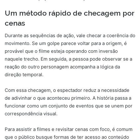
Um método rápido de checagem por
cenas
Durante as sequências de ação, vale checar a coerência do
movimento. Se um golpe parece voltar para a origem, é
provável que o filme esteja operando com inversão
naquele trecho. Em seguida, a pessoa pode observar se a
reação do outro personagem acompanha a lógica da
direção temporal.
Com essa checagem, o espectador reduz a necessidade
de adivinhar o que aconteceu primeiro. A história passa a
funcionar como um conjunto de eventos que se unem por
correspondência visual.
Para assistir a filmes e revisitar cenas com foco, é comum
que o público busque formas de ter acesso ao conteúdo