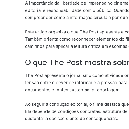
A importância da liberdade de imprensa no cinem
editorial e responsabilidade com o público. Quando 
compreender como a informação circula e por que 
Este artigo organiza o que The Post apresenta e c
Também orienta como reconhecer elementos do film
caminhos para aplicar a leitura crítica em escolhas
O que The Post mostra sob
The Post apresenta o jornalismo como atividade ori
tensão entre o dever de informar e a pressão para
documentos e fontes sustentam a reportagem.
Ao seguir a condução editorial, o filme destaca qu
Ela depende de condições concretas: estrutura de
sustentar a decisão diante de consequências.