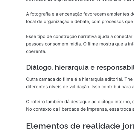
A fotografia e a encenação favorecem ambientes d
local de organização e debate, com processos que
Esse tipo de construção narrativa ajuda a conecta
pessoas consomem mídia. O filme mostra que a in
coerente.
Diálogo, hierarquia e responsab
Outra camada do filme é a hierarquia editorial. T
diferentes níveis de validação. Isso contribui para
O roteiro também dá destaque ao diálogo interno, q
No contexto da liberdade de imprensa, essa troca 
Elementos de realidade jorn