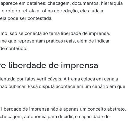
a aparece em detalhes: checagem, documentos, hierarquia
o roteiro retrata a rotina de redação, ele ajuda a
ela pode ser contestada.
omo isso se conecta ao tema liberdade de imprensa.
e que representam práticas reais, além de indicar
 de conteúdo.
re liberdade de imprensa
entada por fatos verificáveis. A trama coloca em cena a
 não publicar. Essa disputa acontece em um cenário em que
e liberdade de imprensa não é apenas um conceito abstrato.
 checagem, autonomia para decidir, e capacidade de