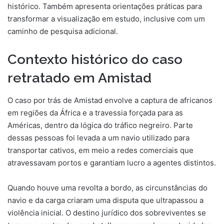
histórico. Também apresenta orientações práticas para
transformar a visualização em estudo, inclusive com um
caminho de pesquisa adicional.
Contexto histórico do caso
retratado em Amistad
O caso por trás de Amistad envolve a captura de africanos
em regiões da África e a travessia forçada para as
Américas, dentro da lógica do tráfico negreiro. Parte
dessas pessoas foi levada a um navio utilizado para
transportar cativos, em meio a redes comerciais que
atravessavam portos e garantiam lucro a agentes distintos.
Quando houve uma revolta a bordo, as circunstâncias do
navio e da carga criaram uma disputa que ultrapassou a
violência inicial. O destino jurídico dos sobreviventes se