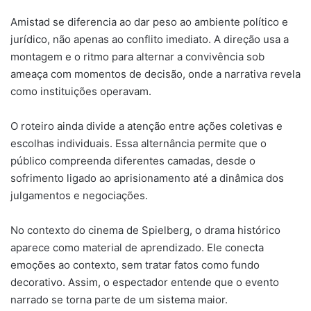
Amistad se diferencia ao dar peso ao ambiente político e
jurídico, não apenas ao conflito imediato. A direção usa a
montagem e o ritmo para alternar a convivência sob
ameaça com momentos de decisão, onde a narrativa revela
como instituições operavam.
O roteiro ainda divide a atenção entre ações coletivas e
escolhas individuais. Essa alternância permite que o
público compreenda diferentes camadas, desde o
sofrimento ligado ao aprisionamento até a dinâmica dos
julgamentos e negociações.
No contexto do cinema de Spielberg, o drama histórico
aparece como material de aprendizado. Ele conecta
emoções ao contexto, sem tratar fatos como fundo
decorativo. Assim, o espectador entende que o evento
narrado se torna parte de um sistema maior.