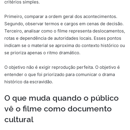
critérios simples.
Primeiro, comparar a ordem geral dos acontecimentos.
Segundo, observar termos e cargos em cenas de decisão.
Terceiro, analisar como o filme representa deslocamentos,
rotas e dependência de autoridades locais. Esses pontos
indicam se o material se aproxima do contexto histórico ou
se prioriza apenas o ritmo dramático.
O objetivo não é exigir reprodução perfeita. O objetivo é
entender o que foi priorizado para comunicar o drama
histórico da escravidão.
O que muda quando o público
vê o filme como documento
cultural