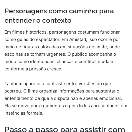
Personagens como caminho para
entender o contexto
Em filmes históricos, personagens costumam funcionar
como guias do espectador. Em Amistad, isso ocorre por
meio de figuras colocadas em situações de limite, onde
escolhas se tornam urgentes. O público acompanha o
modo como identidades, alianças e conflitos mudam
conforme a pressão cresce.
Também aparece o contraste entre versões do que
ocorreu. O filme organiza informações para sustentar o
entendimento de que a disputa não é apenas emocional.
Ela se move por argumentos e por dados apresentados em
instâncias formais.
Passo a passo para assistir com