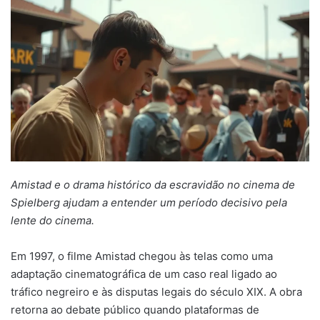
mail
Amistad e o drama histórico da escravidão no cinema de
Spielberg ajudam a entender um período decisivo pela
lente do cinema.
Em 1997, o filme Amistad chegou às telas como uma
adaptação cinematográfica de um caso real ligado ao
tráfico negreiro e às disputas legais do século XIX. A obra
retorna ao debate público quando plataformas de