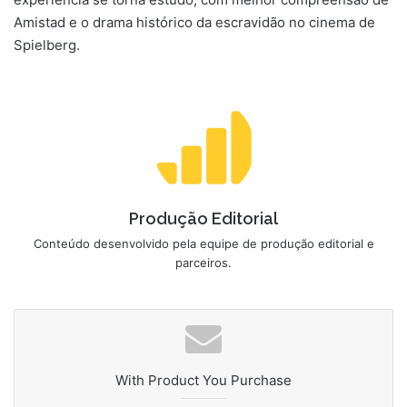
Amistad e o drama histórico da escravidão no cinema de
Spielberg.
Produção Editorial
Conteúdo desenvolvido pela equipe de produção editorial e
parceiros.
With Product You Purchase