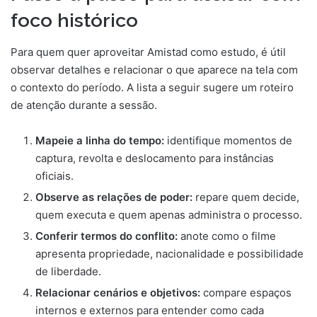
foco histórico
Para quem quer aproveitar Amistad como estudo, é útil
observar detalhes e relacionar o que aparece na tela com
o contexto do período. A lista a seguir sugere um roteiro
de atenção durante a sessão.
Mapeie a linha do tempo:
identifique momentos de
captura, revolta e deslocamento para instâncias
oficiais.
Observe as relações de poder:
repare quem decide,
quem executa e quem apenas administra o processo.
Conferir termos do conflito:
anote como o filme
apresenta propriedade, nacionalidade e possibilidade
de liberdade.
Relacionar cenários e objetivos:
compare espaços
internos e externos para entender como cada