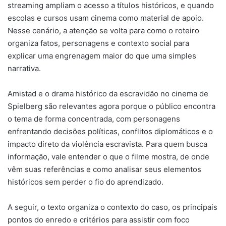
streaming ampliam o acesso a títulos históricos, e quando
escolas e cursos usam cinema como material de apoio.
Nesse cenário, a atenção se volta para como o roteiro
organiza fatos, personagens e contexto social para
explicar uma engrenagem maior do que uma simples
narrativa.
Amistad e o drama histórico da escravidão no cinema de
Spielberg são relevantes agora porque o público encontra
o tema de forma concentrada, com personagens
enfrentando decisões políticas, conflitos diplomáticos e o
impacto direto da violência escravista. Para quem busca
informação, vale entender o que o filme mostra, de onde
vêm suas referências e como analisar seus elementos
históricos sem perder o fio do aprendizado.
A seguir, o texto organiza o contexto do caso, os principais
pontos do enredo e critérios para assistir com foco