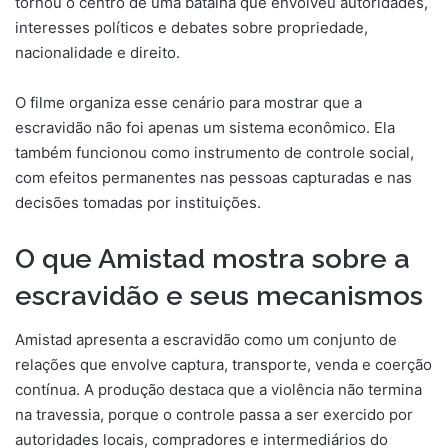
tornou o centro de uma batalha que envolveu autoridades,
interesses políticos e debates sobre propriedade,
nacionalidade e direito.
O filme organiza esse cenário para mostrar que a
escravidão não foi apenas um sistema econômico. Ela
também funcionou como instrumento de controle social,
com efeitos permanentes nas pessoas capturadas e nas
decisões tomadas por instituições.
O que Amistad mostra sobre a
escravidão e seus mecanismos
Amistad apresenta a escravidão como um conjunto de
relações que envolve captura, transporte, venda e coerção
contínua. A produção destaca que a violência não termina
na travessia, porque o controle passa a ser exercido por
autoridades locais, compradores e intermediários do