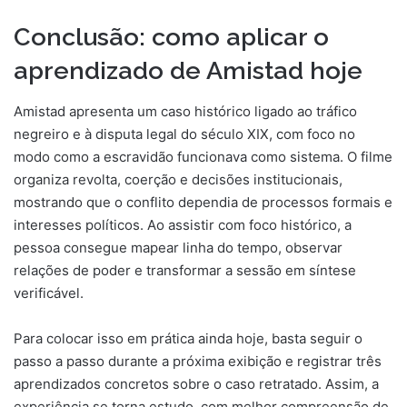
Conclusão: como aplicar o
aprendizado de Amistad hoje
Amistad apresenta um caso histórico ligado ao tráfico
negreiro e à disputa legal do século XIX, com foco no
modo como a escravidão funcionava como sistema. O filme
organiza revolta, coerção e decisões institucionais,
mostrando que o conflito dependia de processos formais e
interesses políticos. Ao assistir com foco histórico, a
pessoa consegue mapear linha do tempo, observar
relações de poder e transformar a sessão em síntese
verificável.
Para colocar isso em prática ainda hoje, basta seguir o
passo a passo durante a próxima exibição e registrar três
aprendizados concretos sobre o caso retratado. Assim, a
experiência se torna estudo, com melhor compreensão de