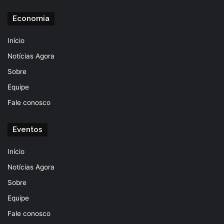
Economia
Início
Notícias Agora
Sobre
Equipe
Fale conosco
Eventos
Início
Notícias Agora
Sobre
Equipe
Fale conosco