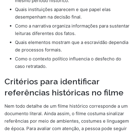
mesmo período histórico.
Quais instituições aparecem e que papel elas
desempenham na decisão final.
Como a narrativa organiza informações para sustentar
leituras diferentes dos fatos.
Quais elementos mostram que a escravidão dependia
de processos formais.
Como o contexto político influencia o desfecho do
caso retratado.
Critérios para identificar
referências históricas no filme
Nem todo detalhe de um filme histórico corresponde a um
documento literal. Ainda assim, o filme costuma sinalizar
referências por meio de ambientes, costumes e linguagem
de época. Para avaliar com atenção, a pessoa pode seguir