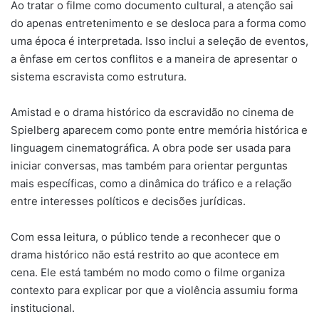
Ao tratar o filme como documento cultural, a atenção sai
do apenas entretenimento e se desloca para a forma como
uma época é interpretada. Isso inclui a seleção de eventos,
a ênfase em certos conflitos e a maneira de apresentar o
sistema escravista como estrutura.
Amistad e o drama histórico da escravidão no cinema de
Spielberg aparecem como ponte entre memória histórica e
linguagem cinematográfica. A obra pode ser usada para
iniciar conversas, mas também para orientar perguntas
mais específicas, como a dinâmica do tráfico e a relação
entre interesses políticos e decisões jurídicas.
Com essa leitura, o público tende a reconhecer que o
drama histórico não está restrito ao que acontece em
cena. Ele está também no modo como o filme organiza
contexto para explicar por que a violência assumiu forma
institucional.