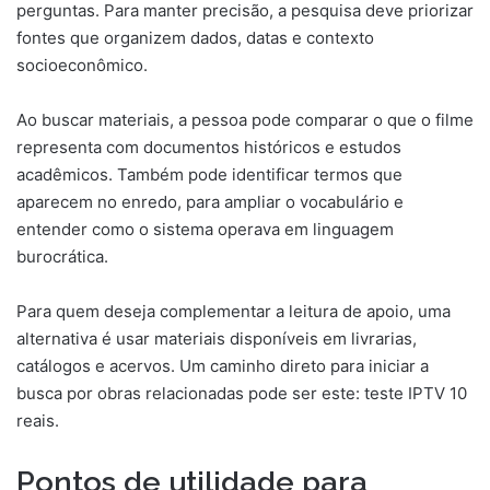
perguntas. Para manter precisão, a pesquisa deve priorizar
fontes que organizem dados, datas e contexto
socioeconômico.
Ao buscar materiais, a pessoa pode comparar o que o filme
representa com documentos históricos e estudos
acadêmicos. Também pode identificar termos que
aparecem no enredo, para ampliar o vocabulário e
entender como o sistema operava em linguagem
burocrática.
Para quem deseja complementar a leitura de apoio, uma
alternativa é usar materiais disponíveis em livrarias,
catálogos e acervos. Um caminho direto para iniciar a
busca por obras relacionadas pode ser este: teste IPTV 10
reais.
Pontos de utilidade para