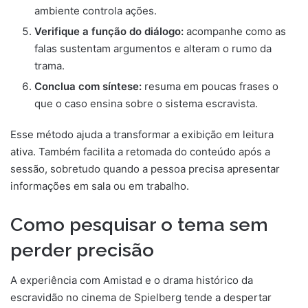
ambiente controla ações.
Verifique a função do diálogo:
acompanhe como as
falas sustentam argumentos e alteram o rumo da
trama.
Conclua com síntese:
resuma em poucas frases o
que o caso ensina sobre o sistema escravista.
Esse método ajuda a transformar a exibição em leitura
ativa. Também facilita a retomada do conteúdo após a
sessão, sobretudo quando a pessoa precisa apresentar
informações em sala ou em trabalho.
Como pesquisar o tema sem
perder precisão
A experiência com Amistad e o drama histórico da
escravidão no cinema de Spielberg tende a despertar