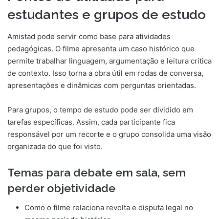
estudantes e grupos de estudo
Amistad pode servir como base para atividades
pedagógicas. O filme apresenta um caso histórico que
permite trabalhar linguagem, argumentação e leitura crítica
de contexto. Isso torna a obra útil em rodas de conversa,
apresentações e dinâmicas com perguntas orientadas.
Para grupos, o tempo de estudo pode ser dividido em
tarefas específicas. Assim, cada participante fica
responsável por um recorte e o grupo consolida uma visão
organizada do que foi visto.
Temas para debate em sala, sem
perder objetividade
Como o filme relaciona revolta e disputa legal no