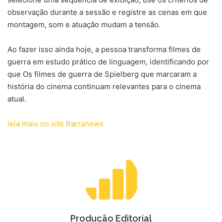
observação durante a sessão e registre as cenas em que
montagem, som e atuação mudam a tensão.
Ao fazer isso ainda hoje, a pessoa transforma filmes de
guerra em estudo prático de linguagem, identificando por
que Os filmes de guerra de Spielberg que marcaram a
história do cinema continuam relevantes para o cinema
atual.
leia mais no site Barranews
Produção Editorial