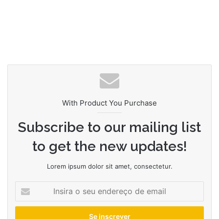
With Product You Purchase
Subscribe to our mailing list
to get the new updates!
Lorem ipsum dolor sit amet, consectetur.
Insira
o
seu
endereço