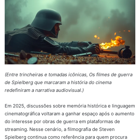
(Entre trincheiras e tomadas icônicas, Os filmes de guerra
de Spielberg que marcaram a história do cinema
redefiniram a narrativa audiovisual.)
Em 2025, discussões sobre memória histórica e linguagem
cinematográfica voltaram a ganhar espaço após o aumento
do interesse por obras de guerra em plataformas de
streaming. Nesse cenário, a filmografia de Steven
Spielberg continua como referência para quem procura