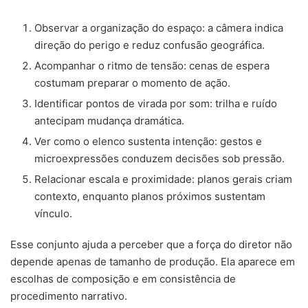
Observar a organização do espaço: a câmera indica
direção do perigo e reduz confusão geográfica.
Acompanhar o ritmo de tensão: cenas de espera
costumam preparar o momento de ação.
Identificar pontos de virada por som: trilha e ruído
antecipam mudança dramática.
Ver como o elenco sustenta intenção: gestos e
microexpressões conduzem decisões sob pressão.
Relacionar escala e proximidade: planos gerais criam
contexto, enquanto planos próximos sustentam
vínculo.
Esse conjunto ajuda a perceber que a força do diretor não
depende apenas de tamanho de produção. Ela aparece em
escolhas de composição e em consistência de
procedimento narrativo.