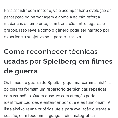
Para assistir com método, vale acompanhar a evolução de
percepção do personagem e como a edição reforça
mudanças de ambiente, com transição entre lugares e
grupos. Isso revela como o gênero pode ser narrado por
experiência subjetiva sem perder clareza.
Como reconhecer técnicas
usadas por Spielberg em filmes
de guerra
Os filmes de guerra de Spielberg que marcaram a história
do cinema formam um repertório de técnicas repetidas
com variações. Quem observa com atenção pode
identificar padrões e entender por que eles funcionam. A
lista abaixo reúne critérios úteis para avaliação durante a
sessão, com foco em linguagem cinematográfica.