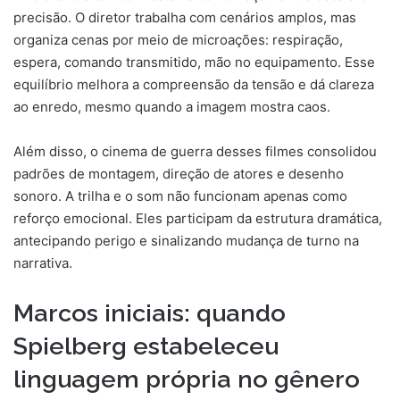
precisão. O diretor trabalha com cenários amplos, mas
organiza cenas por meio de microações: respiração,
espera, comando transmitido, mão no equipamento. Esse
equilíbrio melhora a compreensão da tensão e dá clareza
ao enredo, mesmo quando a imagem mostra caos.
Além disso, o cinema de guerra desses filmes consolidou
padrões de montagem, direção de atores e desenho
sonoro. A trilha e o som não funcionam apenas como
reforço emocional. Eles participam da estrutura dramática,
antecipando perigo e sinalizando mudança de turno na
narrativa.
Marcos iniciais: quando
Spielberg estabeleceu
linguagem própria no gênero