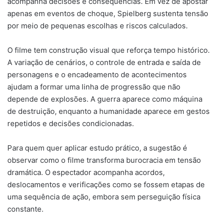
acompanha decisões e consequências. Em vez de apostar
apenas em eventos de choque, Spielberg sustenta tensão
por meio de pequenas escolhas e riscos calculados.
O filme tem construção visual que reforça tempo histórico.
A variação de cenários, o controle de entrada e saída de
personagens e o encadeamento de acontecimentos
ajudam a formar uma linha de progressão que não
depende de explosões. A guerra aparece como máquina
de destruição, enquanto a humanidade aparece em gestos
repetidos e decisões condicionadas.
Para quem quer aplicar estudo prático, a sugestão é
observar como o filme transforma burocracia em tensão
dramática. O espectador acompanha acordos,
deslocamentos e verificações como se fossem etapas de
uma sequência de ação, embora sem perseguição física
constante.