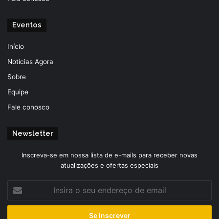
Eventos
Início
Notícias Agora
Sobre
Equipe
Fale conosco
Newsletter
Inscreva-se em nossa lista de e-mails para receber novas
atualizações e ofertas especiais
Insira
o
seu
endereço