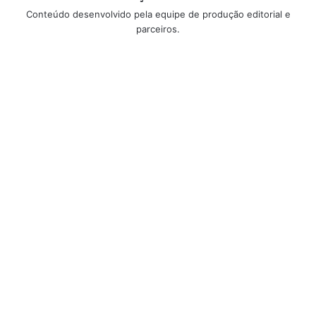
Conteúdo desenvolvido pela equipe de produção editorial e
parceiros.