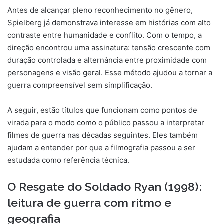
Antes de alcançar pleno reconhecimento no gênero,
Spielberg já demonstrava interesse em histórias com alto
contraste entre humanidade e conflito. Com o tempo, a
direção encontrou uma assinatura: tensão crescente com
duração controlada e alternância entre proximidade com
personagens e visão geral. Esse método ajudou a tornar a
guerra compreensível sem simplificação.
A seguir, estão títulos que funcionam como pontos de
virada para o modo como o público passou a interpretar
filmes de guerra nas décadas seguintes. Eles também
ajudam a entender por que a filmografia passou a ser
estudada como referência técnica.
O Resgate do Soldado Ryan (1998):
leitura de guerra com ritmo e
geografia