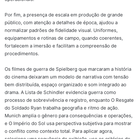
Por fim, a presença de escala em produção de grande
público, com atenção a detalhes de época, ajudou a
normalizar padrões de fidelidade visual. Uniformes,
equipamentos e rotinas de campo, quando coerentes,
fortalecem a imersão e facilitam a compreensão de
procedimentos.
Os filmes de guerra de Spielberg que marcaram a história
do cinema deixaram um modelo de narrativa com tensão
bem distribuída, espaço organizado e som integrado ao
drama. A Lista de Schindler evidencia guerra como
processo de sobrevivência e registro, enquanto O Resgate
do Soldado Ryan trabalha geografia e ritmo de ação.
Munich amplia o gênero para consequências e operações,
e O Império do Sol usa perspectiva subjetiva para mostrar
o conflito como contexto total. Para aplicar agora,
selecione uma sequência de exibição, use os critérios de