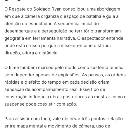
O Resgate do Soldado Ryan consolidou uma abordagem
em que a câmera organiza o espaço de batalha e guia a
atenção do espectador. A sequência inicial do
desembarque e a perseguição no território transformam
geografia em ferramenta narrativa. O espectador entende
onde está o risco porque a mise-en-scène distribui
direção, altura e distância.
O filme também marcou pelo modo como sustenta tensão
sem depender apenas de explosões. As pausas, as ordens
rápidas e o efeito do tempo em cada decisão criam
sensação de acompanhamento real. Esse tipo de
construção influencia obras posteriores ao mostrar como o
suspense pode coexistir com ação.
Para assistir com foco, vale observar três pontos: relação
entre mapa mental e movimento de câmera, uso de