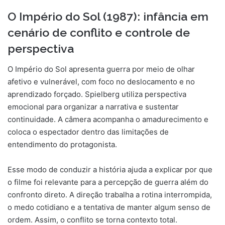
O Império do Sol (1987): infância em
cenário de conflito e controle de
perspectiva
O Império do Sol apresenta guerra por meio de olhar
afetivo e vulnerável, com foco no deslocamento e no
aprendizado forçado. Spielberg utiliza perspectiva
emocional para organizar a narrativa e sustentar
continuidade. A câmera acompanha o amadurecimento e
coloca o espectador dentro das limitações de
entendimento do protagonista.
Esse modo de conduzir a história ajuda a explicar por que
o filme foi relevante para a percepção de guerra além do
confronto direto. A direção trabalha a rotina interrompida,
o medo cotidiano e a tentativa de manter algum senso de
ordem. Assim, o conflito se torna contexto total.