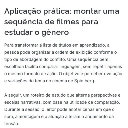
Aplicação prática: montar uma
sequência de filmes para
estudar o gênero
Para transformar a lista de títulos em aprendizado, a
pessoa pode organizar a ordem de exibição conforme o
tipo de abordagem do conflito. Uma sequência bem
escolhida facilita comparar linguagem, sem repetir apenas
o mesmo formato de ação. O objetivo é perceber evolução
e variações do tema no cinema de Spielberg.
A seguir, um roteiro de estudo que alterna perspectivas e
escalas narrativas, com base na utilidade de comparação.
Durante a sessão, o leitor pode anotar cenas em que o
som, a montagem e a atuação alteram o andamento da
tensão.