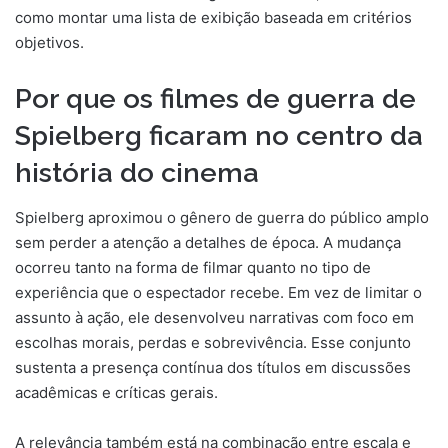
como montar uma lista de exibição baseada em critérios
objetivos.
Por que os filmes de guerra de
Spielberg ficaram no centro da
história do cinema
Spielberg aproximou o gênero de guerra do público amplo
sem perder a atenção a detalhes de época. A mudança
ocorreu tanto na forma de filmar quanto no tipo de
experiência que o espectador recebe. Em vez de limitar o
assunto à ação, ele desenvolveu narrativas com foco em
escolhas morais, perdas e sobrevivência. Esse conjunto
sustenta a presença contínua dos títulos em discussões
acadêmicas e críticas gerais.
A relevância também está na combinação entre escala e