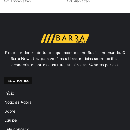
19 horas atrás
6 dias atrás
Fique por dentro de tudo o que acontece no Brasil e no mundo. O
Barra News traz para você as últimas notícias sobre política,
economia, esportes e cultura, atualizadas 24 horas por dia.
Economia
Início
Notícias Agora
Sobre
Equipe
Fale conosco