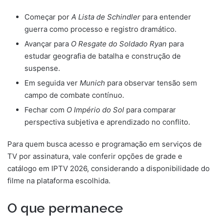
Começar por
A Lista de Schindler
para entender
guerra como processo e registro dramático.
Avançar para
O Resgate do Soldado Ryan
para
estudar geografia de batalha e construção de
suspense.
Em seguida ver
Munich
para observar tensão sem
campo de combate contínuo.
Fechar com
O Império do Sol
para comparar
perspectiva subjetiva e aprendizado no conflito.
Para quem busca acesso e programação em serviços de
TV por assinatura, vale conferir opções de grade e
catálogo em IPTV 2026, considerando a disponibilidade do
filme na plataforma escolhida.
O que permanece