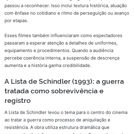
passou a reconhecer. Isso inclui textura histórica, atuação
com ênfase no cotidiano e ritmo de perseguição ou avanço
por etapas.
Esses filmes também influenciaram como espectadores
passaram a esperar atenção a detalhes de uniformes,
equipamento e procedimentos. Quando a audiência
percebe coerência interna, a suspensão de descrença
aumenta e a história ganha credibilidade.
A Lista de Schindler (1993): a guerra
tratada como sobrevivência e
registro
A Lista de Schindler levou o tema para o centro do cinema
ao tratar a guerra como processo de aniquilação e
resistência. A obra utiliza estrutura dramática que