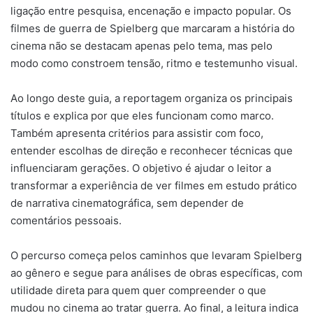
ligação entre pesquisa, encenação e impacto popular. Os
filmes de guerra de Spielberg que marcaram a história do
cinema não se destacam apenas pelo tema, mas pelo
modo como constroem tensão, ritmo e testemunho visual.
Ao longo deste guia, a reportagem organiza os principais
títulos e explica por que eles funcionam como marco.
Também apresenta critérios para assistir com foco,
entender escolhas de direção e reconhecer técnicas que
influenciaram gerações. O objetivo é ajudar o leitor a
transformar a experiência de ver filmes em estudo prático
de narrativa cinematográfica, sem depender de
comentários pessoais.
O percurso começa pelos caminhos que levaram Spielberg
ao gênero e segue para análises de obras específicas, com
utilidade direta para quem quer compreender o que
mudou no cinema ao tratar guerra. Ao final, a leitura indica