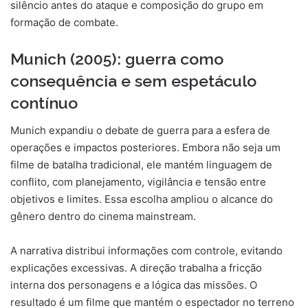
silêncio antes do ataque e composição do grupo em
formação de combate.
Munich (2005): guerra como
consequência e sem espetáculo
contínuo
Munich expandiu o debate de guerra para a esfera de
operações e impactos posteriores. Embora não seja um
filme de batalha tradicional, ele mantém linguagem de
conflito, com planejamento, vigilância e tensão entre
objetivos e limites. Essa escolha ampliou o alcance do
gênero dentro do cinema mainstream.
A narrativa distribui informações com controle, evitando
explicações excessivas. A direção trabalha a fricção
interna dos personagens e a lógica das missões. O
resultado é um filme que mantém o espectador no terreno