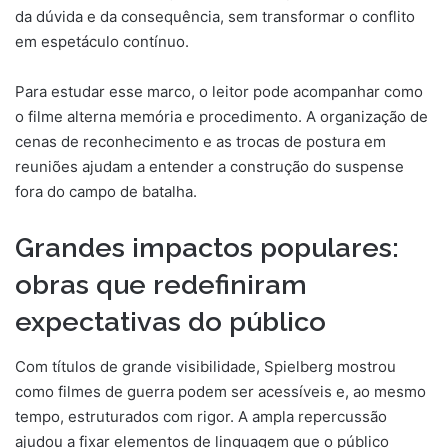
da dúvida e da consequência, sem transformar o conflito
em espetáculo contínuo.
Para estudar esse marco, o leitor pode acompanhar como
o filme alterna memória e procedimento. A organização de
cenas de reconhecimento e as trocas de postura em
reuniões ajudam a entender a construção do suspense
fora do campo de batalha.
Grandes impactos populares:
obras que redefiniram
expectativas do público
Com títulos de grande visibilidade, Spielberg mostrou
como filmes de guerra podem ser acessíveis e, ao mesmo
tempo, estruturados com rigor. A ampla repercussão
ajudou a fixar elementos de linguagem que o público