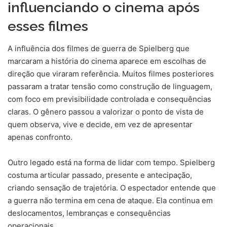
influenciando o cinema após
esses filmes
A influência dos filmes de guerra de Spielberg que
marcaram a história do cinema aparece em escolhas de
direção que viraram referência. Muitos filmes posteriores
passaram a tratar tensão como construção de linguagem,
com foco em previsibilidade controlada e consequências
claras. O gênero passou a valorizar o ponto de vista de
quem observa, vive e decide, em vez de apresentar
apenas confronto.
Outro legado está na forma de lidar com tempo. Spielberg
costuma articular passado, presente e antecipação,
criando sensação de trajetória. O espectador entende que
a guerra não termina em cena de ataque. Ela continua em
deslocamentos, lembranças e consequências
operacionais.