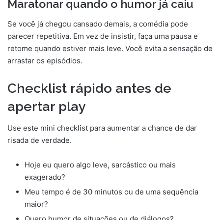
Maratonar quando o humor já caiu
Se você já chegou cansado demais, a comédia pode
parecer repetitiva. Em vez de insistir, faça uma pausa e
retome quando estiver mais leve. Você evita a sensação de
arrastar os episódios.
Checklist rápido antes de
apertar play
Use este mini checklist para aumentar a chance de dar
risada de verdade.
Hoje eu quero algo leve, sarcástico ou mais
exagerado?
Meu tempo é de 30 minutos ou de uma sequência
maior?
Quero humor de situações ou de diálogos?