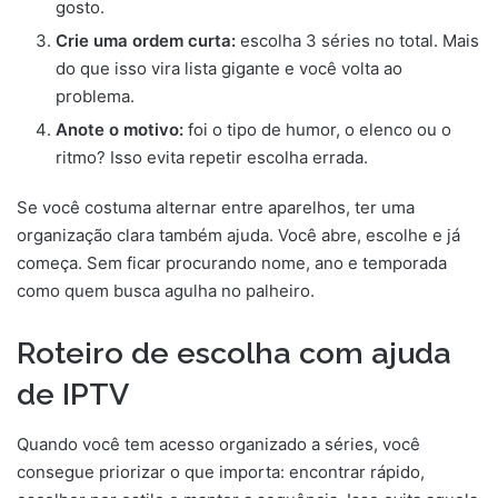
gosto.
Crie uma ordem curta:
escolha 3 séries no total. Mais
do que isso vira lista gigante e você volta ao
problema.
Anote o motivo:
foi o tipo de humor, o elenco ou o
ritmo? Isso evita repetir escolha errada.
Se você costuma alternar entre aparelhos, ter uma
organização clara também ajuda. Você abre, escolhe e já
começa. Sem ficar procurando nome, ano e temporada
como quem busca agulha no palheiro.
Roteiro de escolha com ajuda
de IPTV
Quando você tem acesso organizado a séries, você
consegue priorizar o que importa: encontrar rápido,