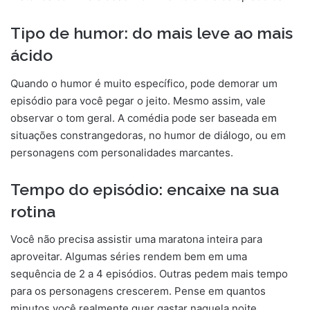
Tipo de humor: do mais leve ao mais
ácido
Quando o humor é muito específico, pode demorar um
episódio para você pegar o jeito. Mesmo assim, vale
observar o tom geral. A comédia pode ser baseada em
situações constrangedoras, no humor de diálogo, ou em
personagens com personalidades marcantes.
Tempo do episódio: encaixe na sua
rotina
Você não precisa assistir uma maratona inteira para
aproveitar. Algumas séries rendem bem em uma
sequência de 2 a 4 episódios. Outras pedem mais tempo
para os personagens crescerem. Pense em quantos
minutos você realmente quer gastar naquela noite.