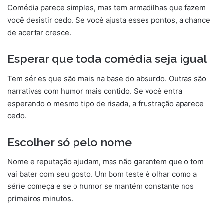
Comédia parece simples, mas tem armadilhas que fazem
você desistir cedo. Se você ajusta esses pontos, a chance
de acertar cresce.
Esperar que toda comédia seja igual
Tem séries que são mais na base do absurdo. Outras são
narrativas com humor mais contido. Se você entra
esperando o mesmo tipo de risada, a frustração aparece
cedo.
Escolher só pelo nome
Nome e reputação ajudam, mas não garantem que o tom
vai bater com seu gosto. Um bom teste é olhar como a
série começa e se o humor se mantém constante nos
primeiros minutos.