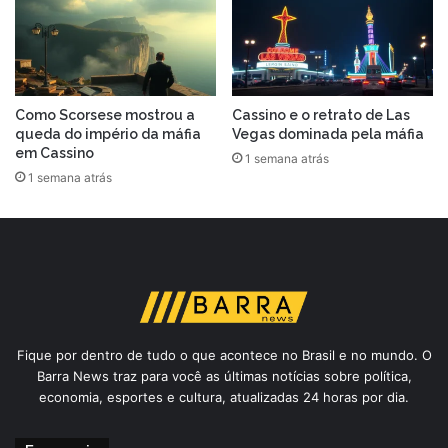
Como Scorsese mostrou a
Cassino e o retrato de Las
queda do império da máfia
Vegas dominada pela máfia
em Cassino
1 semana atrás
1 semana atrás
Fique por dentro de tudo o que acontece no Brasil e no mundo. O
Barra News traz para você as últimas notícias sobre política,
economia, esportes e cultura, atualizadas 24 horas por dia.