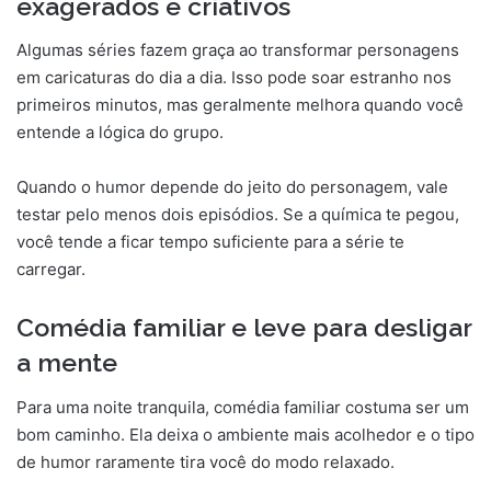
exagerados e criativos
Algumas séries fazem graça ao transformar personagens
em caricaturas do dia a dia. Isso pode soar estranho nos
primeiros minutos, mas geralmente melhora quando você
entende a lógica do grupo.
Quando o humor depende do jeito do personagem, vale
testar pelo menos dois episódios. Se a química te pegou,
você tende a ficar tempo suficiente para a série te
carregar.
Comédia familiar e leve para desligar
a mente
Para uma noite tranquila, comédia familiar costuma ser um
bom caminho. Ela deixa o ambiente mais acolhedor e o tipo
de humor raramente tira você do modo relaxado.