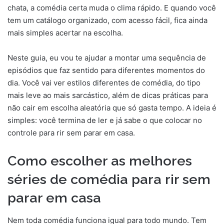
chata, a comédia certa muda o clima rápido. E quando você
tem um catálogo organizado, com acesso fácil, fica ainda
mais simples acertar na escolha.
Neste guia, eu vou te ajudar a montar uma sequência de
episódios que faz sentido para diferentes momentos do
dia. Você vai ver estilos diferentes de comédia, do tipo
mais leve ao mais sarcástico, além de dicas práticas para
não cair em escolha aleatória que só gasta tempo. A ideia é
simples: você termina de ler e já sabe o que colocar no
controle para rir sem parar em casa.
Como escolher as melhores
séries de comédia para rir sem
parar em casa
Nem toda comédia funciona igual para todo mundo. Tem