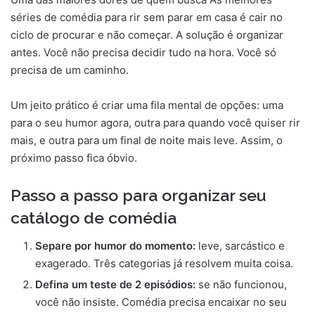
séries de comédia para rir sem parar em casa é cair no
ciclo de procurar e não começar. A solução é organizar
antes. Você não precisa decidir tudo na hora. Você só
precisa de um caminho.
Um jeito prático é criar uma fila mental de opções: uma
para o seu humor agora, outra para quando você quiser rir
mais, e outra para um final de noite mais leve. Assim, o
próximo passo fica óbvio.
Passo a passo para organizar seu
catálogo de comédia
Separe por humor do momento:
leve, sarcástico e
exagerado. Três categorias já resolvem muita coisa.
Defina um teste de 2 episódios:
se não funcionou,
você não insiste. Comédia precisa encaixar no seu