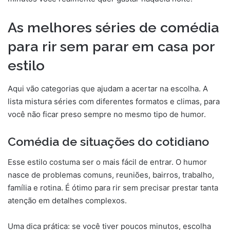
As melhores séries de comédia
para rir sem parar em casa por
estilo
Aqui vão categorias que ajudam a acertar na escolha. A
lista mistura séries com diferentes formatos e climas, para
você não ficar preso sempre no mesmo tipo de humor.
Comédia de situações do cotidiano
Esse estilo costuma ser o mais fácil de entrar. O humor
nasce de problemas comuns, reuniões, bairros, trabalho,
família e rotina. É ótimo para rir sem precisar prestar tanta
atenção em detalhes complexos.
Uma dica prática: se você tiver poucos minutos, escolha