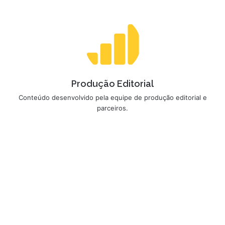
Produção Editorial
Conteúdo desenvolvido pela equipe de produção editorial e
parceiros.