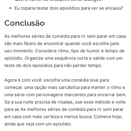
Eu toparia testar dois episódios para ver se encaixa?
Conclusão
As melhores séries de comédia para rir sem parar em casa
são mais fáceis de encontrar quando você escolhe pelo
seu momento. Considere ritmo, tipo de humor e tempo de
episódio. Organize uma sequência curta e valide com um
teste de dois episódios para não perder tempo.
Agora é com você: escolha uma comédia leve para
começar, uma opção mais sarcástica para manter o ritmo e
uma série com personagens marcantes para encerrar bem.
Se a sua noite precisa de risadas, use esse método e volte
para as As melhores séries de comédia para rir sem parar
em casa com mais certeza e menos busca. Comece hoje,
ainda que seja com um episódio.