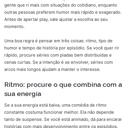
gente que ri mais com situações do cotidiano, enquanto
outras pessoas preferem humor mais rápido e exagerado.
Antes de apertar play, vale ajustar a escolha ao seu
momento.
Uma boa regra é pensar em três coisas: ritmo, tipo de
humor e tempo de história por episódio. Se você quer rir
rápido, procure séries com piadas bem distribuídas e
cenas curtas. Se a intenção é se envolver, séries com
arcos mais longos ajudam a manter o interesse.
Ritmo: procure o que combina com a
sua energia
Se a sua energia está baixa, uma comédia de ritmo
constante costuma funcionar melhor. Ela não depende
tanto de suspense. Se você está animado, dá para encarar
histórias com mais desenvolvimento entre os episódios.