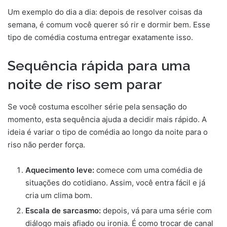
Um exemplo do dia a dia: depois de resolver coisas da
semana, é comum você querer só rir e dormir bem. Esse
tipo de comédia costuma entregar exatamente isso.
Sequência rápida para uma
noite de riso sem parar
Se você costuma escolher série pela sensação do
momento, esta sequência ajuda a decidir mais rápido. A
ideia é variar o tipo de comédia ao longo da noite para o
riso não perder força.
Aquecimento leve:
comece com uma comédia de
situações do cotidiano. Assim, você entra fácil e já
cria um clima bom.
Escala de sarcasmo:
depois, vá para uma série com
diálogo mais afiado ou ironia. É como trocar de canal