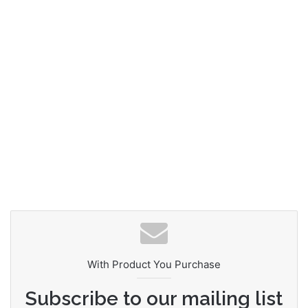
With Product You Purchase
Subscribe to our mailing list