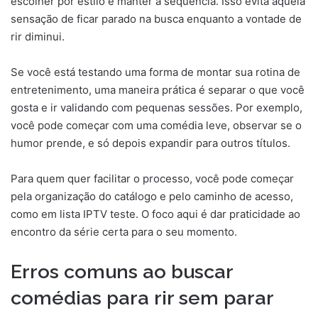
escolher por estilo e manter a sequência. Isso evita aquela
sensação de ficar parado na busca enquanto a vontade de
rir diminui.
Se você está testando uma forma de montar sua rotina de
entretenimento, uma maneira prática é separar o que você
gosta e ir validando com pequenas sessões. Por exemplo,
você pode começar com uma comédia leve, observar se o
humor prende, e só depois expandir para outros títulos.
Para quem quer facilitar o processo, você pode começar
pela organização do catálogo e pelo caminho de acesso,
como em lista IPTV teste. O foco aqui é dar praticidade ao
encontro da série certa para o seu momento.
Erros comuns ao buscar
comédias para rir sem parar