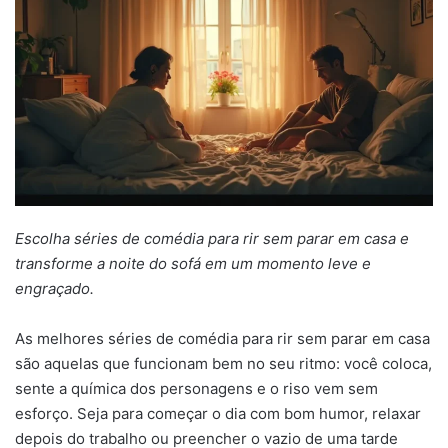
Escolha séries de comédia para rir sem parar em casa e
transforme a noite do sofá em um momento leve e
engraçado.
As melhores séries de comédia para rir sem parar em casa
são aquelas que funcionam bem no seu ritmo: você coloca,
sente a química dos personagens e o riso vem sem
esforço. Seja para começar o dia com bom humor, relaxar
depois do trabalho ou preencher o vazio de uma tarde