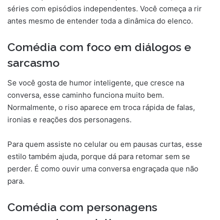
séries com episódios independentes. Você começa a rir
antes mesmo de entender toda a dinâmica do elenco.
Comédia com foco em diálogos e
sarcasmo
Se você gosta de humor inteligente, que cresce na
conversa, esse caminho funciona muito bem.
Normalmente, o riso aparece em troca rápida de falas,
ironias e reações dos personagens.
Para quem assiste no celular ou em pausas curtas, esse
estilo também ajuda, porque dá para retomar sem se
perder. É como ouvir uma conversa engraçada que não
para.
Comédia com personagens