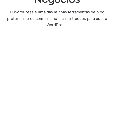
O WordPress é uma das minhas ferramentas de blog
preferidas e eu compartilho dicas e truques para usar o
WordPress.