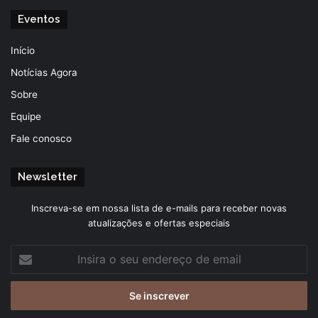
Eventos
Início
Notícias Agora
Sobre
Equipe
Fale conosco
Newsletter
Inscreva-se em nossa lista de e-mails para receber novas
atualizações e ofertas especiais
Insira
o
seu
endereço
de