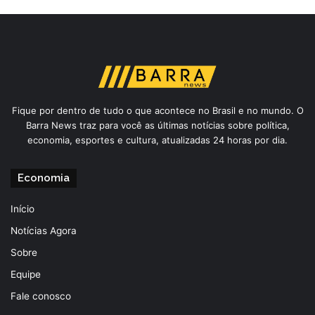
Fique por dentro de tudo o que acontece no Brasil e no mundo. O
Barra News traz para você as últimas notícias sobre política,
economia, esportes e cultura, atualizadas 24 horas por dia.
Economia
Início
Notícias Agora
Sobre
Equipe
Fale conosco