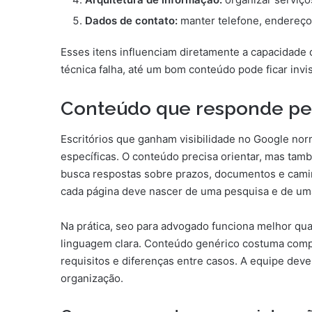
Dados de contato:
manter telefone, endereço 
Esses itens influenciam diretamente a capacidade 
técnica falha, até um bom conteúdo pode ficar invis
Conteúdo que responde pes
Escritórios que ganham visibilidade no Google no
específicas. O conteúdo precisa orientar, mas tamb
busca respostas sobre prazos, documentos e caminh
cada página deve nascer de uma pesquisa e de um
Na prática, seo para advogado funciona melhor q
linguagem clara. Conteúdo genérico costuma comp
requisitos e diferenças entre casos. A equipe deve 
organização.