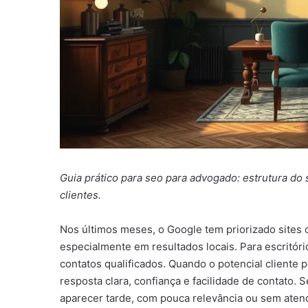
Guia prático para seo para advogado: estrutura do s
clientes.
Nos últimos meses, o Google tem priorizado sites 
especialmente em resultados locais. Para escritóri
contatos qualificados. Quando o potencial cliente 
resposta clara, confiança e facilidade de contato.
aparecer tarde, com pouca relevância ou sem aten