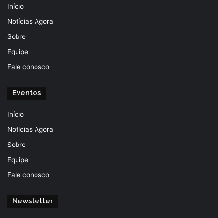
Início
Notícias Agora
Sobre
Equipe
Fale conosco
Eventos
Início
Notícias Agora
Sobre
Equipe
Fale conosco
Newsletter