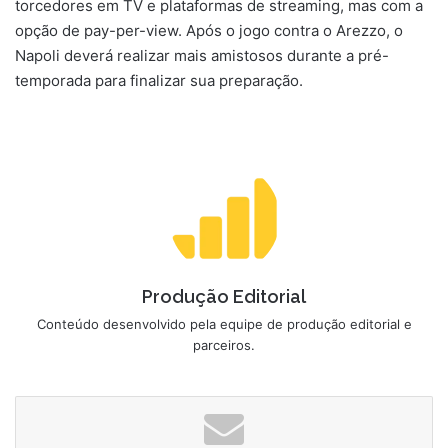
torcedores em TV e plataformas de streaming, mas com a
opção de pay-per-view. Após o jogo contra o Arezzo, o
Napoli deverá realizar mais amistosos durante a pré-
temporada para finalizar sua preparação.
Produção Editorial
Conteúdo desenvolvido pela equipe de produção editorial e
parceiros.