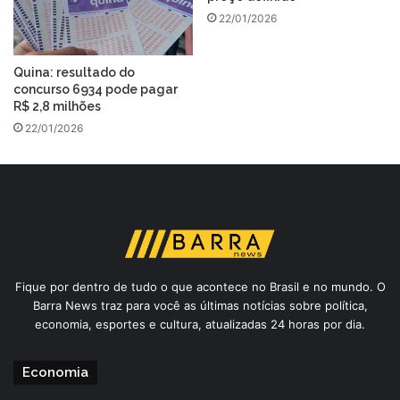
22/01/2026
Quina: resultado do
concurso 6934 pode pagar
R$ 2,8 milhões
22/01/2026
Fique por dentro de tudo o que acontece no Brasil e no mundo. O
Barra News traz para você as últimas notícias sobre política,
economia, esportes e cultura, atualizadas 24 horas por dia.
Economia