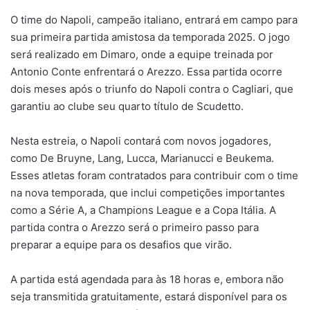
O time do Napoli, campeão italiano, entrará em campo para
sua primeira partida amistosa da temporada 2025. O jogo
será realizado em Dimaro, onde a equipe treinada por
Antonio Conte enfrentará o Arezzo. Essa partida ocorre
dois meses após o triunfo do Napoli contra o Cagliari, que
garantiu ao clube seu quarto título de Scudetto.
Nesta estreia, o Napoli contará com novos jogadores,
como De Bruyne, Lang, Lucca, Marianucci e Beukema.
Esses atletas foram contratados para contribuir com o time
na nova temporada, que inclui competições importantes
como a Série A, a Champions League e a Copa Itália. A
partida contra o Arezzo será o primeiro passo para
preparar a equipe para os desafios que virão.
A partida está agendada para às 18 horas e, embora não
seja transmitida gratuitamente, estará disponível para os