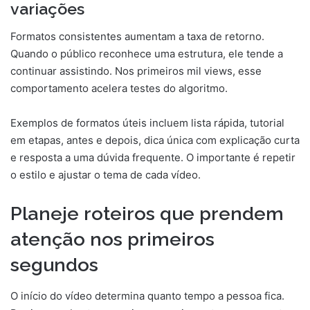
variações
Formatos consistentes aumentam a taxa de retorno.
Quando o público reconhece uma estrutura, ele tende a
continuar assistindo. Nos primeiros mil views, esse
comportamento acelera testes do algoritmo.
Exemplos de formatos úteis incluem lista rápida, tutorial
em etapas, antes e depois, dica única com explicação curta
e resposta a uma dúvida frequente. O importante é repetir
o estilo e ajustar o tema de cada vídeo.
Planeje roteiros que prendem
atenção nos primeiros
segundos
O início do vídeo determina quanto tempo a pessoa fica.