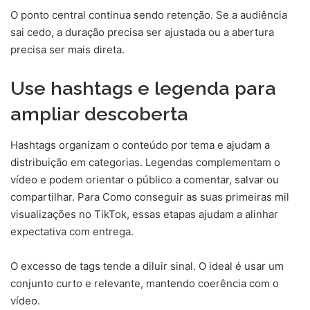
O ponto central continua sendo retenção. Se a audiência
sai cedo, a duração precisa ser ajustada ou a abertura
precisa ser mais direta.
Use hashtags e legenda para
ampliar descoberta
Hashtags organizam o conteúdo por tema e ajudam a
distribuição em categorias. Legendas complementam o
vídeo e podem orientar o público a comentar, salvar ou
compartilhar. Para Como conseguir as suas primeiras mil
visualizações no TikTok, essas etapas ajudam a alinhar
expectativa com entrega.
O excesso de tags tende a diluir sinal. O ideal é usar um
conjunto curto e relevante, mantendo coerência com o
vídeo.