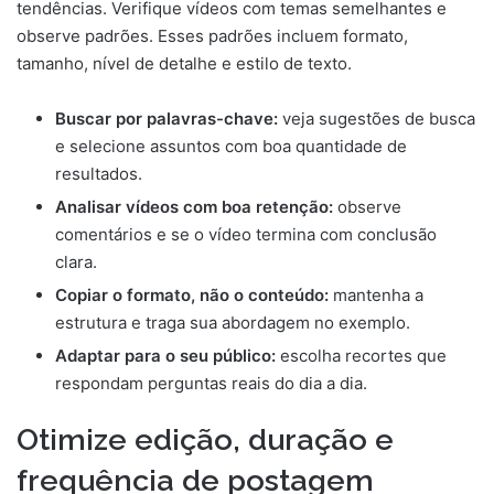
tendências. Verifique vídeos com temas semelhantes e
observe padrões. Esses padrões incluem formato,
tamanho, nível de detalhe e estilo de texto.
Buscar por palavras-chave:
veja sugestões de busca
e selecione assuntos com boa quantidade de
resultados.
Analisar vídeos com boa retenção:
observe
comentários e se o vídeo termina com conclusão
clara.
Copiar o formato, não o conteúdo:
mantenha a
estrutura e traga sua abordagem no exemplo.
Adaptar para o seu público:
escolha recortes que
respondam perguntas reais do dia a dia.
Otimize edição, duração e
frequência de postagem