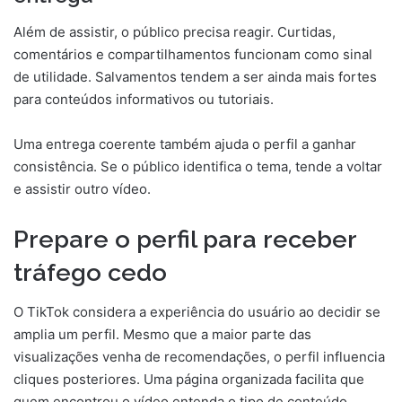
Além de assistir, o público precisa reagir. Curtidas,
comentários e compartilhamentos funcionam como sinal
de utilidade. Salvamentos tendem a ser ainda mais fortes
para conteúdos informativos ou tutoriais.
Uma entrega coerente também ajuda o perfil a ganhar
consistência. Se o público identifica o tema, tende a voltar
e assistir outro vídeo.
Prepare o perfil para receber
tráfego cedo
O TikTok considera a experiência do usuário ao decidir se
amplia um perfil. Mesmo que a maior parte das
visualizações venha de recomendações, o perfil influencia
cliques posteriores. Uma página organizada facilita que
quem encontrou o vídeo entenda o tipo de conteúdo.