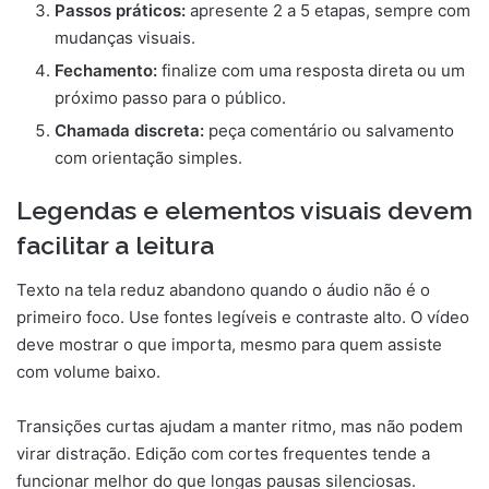
Passos práticos:
apresente 2 a 5 etapas, sempre com
mudanças visuais.
Fechamento:
finalize com uma resposta direta ou um
próximo passo para o público.
Chamada discreta:
peça comentário ou salvamento
com orientação simples.
Legendas e elementos visuais devem
facilitar a leitura
Texto na tela reduz abandono quando o áudio não é o
primeiro foco. Use fontes legíveis e contraste alto. O vídeo
deve mostrar o que importa, mesmo para quem assiste
com volume baixo.
Transições curtas ajudam a manter ritmo, mas não podem
virar distração. Edição com cortes frequentes tende a
funcionar melhor do que longas pausas silenciosas.