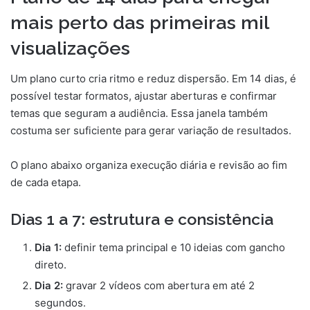
mais perto das primeiras mil
visualizações
Um plano curto cria ritmo e reduz dispersão. Em 14 dias, é
possível testar formatos, ajustar aberturas e confirmar
temas que seguram a audiência. Essa janela também
costuma ser suficiente para gerar variação de resultados.
O plano abaixo organiza execução diária e revisão ao fim
de cada etapa.
Dias 1 a 7: estrutura e consistência
Dia 1:
definir tema principal e 10 ideias com gancho
direto.
Dia 2:
gravar 2 vídeos com abertura em até 2
segundos.