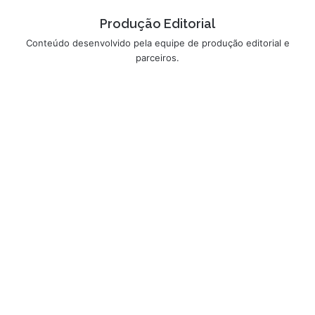
Produção Editorial
Conteúdo desenvolvido pela equipe de produção editorial e
parceiros.