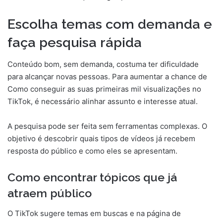
Escolha temas com demanda e
faça pesquisa rápida
Conteúdo bom, sem demanda, costuma ter dificuldade
para alcançar novas pessoas. Para aumentar a chance de
Como conseguir as suas primeiras mil visualizações no
TikTok, é necessário alinhar assunto e interesse atual.
A pesquisa pode ser feita sem ferramentas complexas. O
objetivo é descobrir quais tipos de vídeos já recebem
resposta do público e como eles se apresentam.
Como encontrar tópicos que já
atraem público
O TikTok sugere temas em buscas e na página de