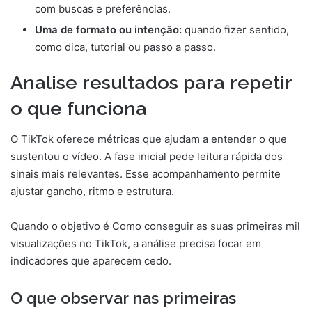
com buscas e preferências.
Uma de formato ou intenção:
quando fizer sentido,
como dica, tutorial ou passo a passo.
Analise resultados para repetir
o que funciona
O TikTok oferece métricas que ajudam a entender o que
sustentou o vídeo. A fase inicial pede leitura rápida dos
sinais mais relevantes. Esse acompanhamento permite
ajustar gancho, ritmo e estrutura.
Quando o objetivo é Como conseguir as suas primeiras mil
visualizações no TikTok, a análise precisa focar em
indicadores que aparecem cedo.
O que observar nas primeiras