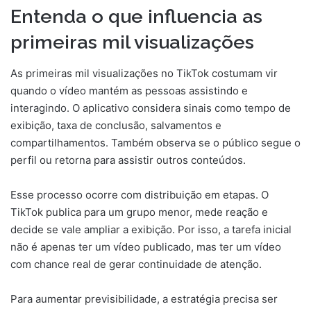
Entenda o que influencia as
primeiras mil visualizações
As primeiras mil visualizações no TikTok costumam vir
quando o vídeo mantém as pessoas assistindo e
interagindo. O aplicativo considera sinais como tempo de
exibição, taxa de conclusão, salvamentos e
compartilhamentos. Também observa se o público segue o
perfil ou retorna para assistir outros conteúdos.
Esse processo ocorre com distribuição em etapas. O
TikTok publica para um grupo menor, mede reação e
decide se vale ampliar a exibição. Por isso, a tarefa inicial
não é apenas ter um vídeo publicado, mas ter um vídeo
com chance real de gerar continuidade de atenção.
Para aumentar previsibilidade, a estratégia precisa ser