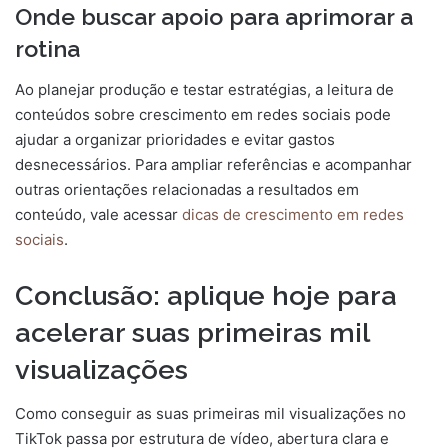
Onde buscar apoio para aprimorar a
rotina
Ao planejar produção e testar estratégias, a leitura de
conteúdos sobre crescimento em redes sociais pode
ajudar a organizar prioridades e evitar gastos
desnecessários. Para ampliar referências e acompanhar
outras orientações relacionadas a resultados em
conteúdo, vale acessar
dicas de crescimento em redes
sociais
.
Conclusão: aplique hoje para
acelerar suas primeiras mil
visualizações
Como conseguir as suas primeiras mil visualizações no
TikTok passa por estrutura de vídeo, abertura clara e