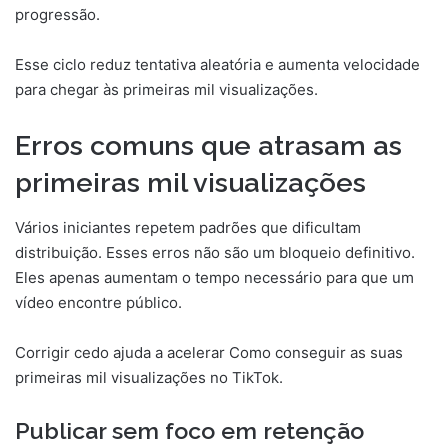
progressão.
Esse ciclo reduz tentativa aleatória e aumenta velocidade
para chegar às primeiras mil visualizações.
Erros comuns que atrasam as
primeiras mil visualizações
Vários iniciantes repetem padrões que dificultam
distribuição. Esses erros não são um bloqueio definitivo.
Eles apenas aumentam o tempo necessário para que um
vídeo encontre público.
Corrigir cedo ajuda a acelerar Como conseguir as suas
primeiras mil visualizações no TikTok.
Publicar sem foco em retenção