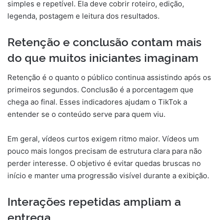
simples e repetível. Ela deve cobrir roteiro, edição,
legenda, postagem e leitura dos resultados.
Retenção e conclusão contam mais
do que muitos iniciantes imaginam
Retenção é o quanto o público continua assistindo após os
primeiros segundos. Conclusão é a porcentagem que
chega ao final. Esses indicadores ajudam o TikTok a
entender se o conteúdo serve para quem viu.
Em geral, vídeos curtos exigem ritmo maior. Vídeos um
pouco mais longos precisam de estrutura clara para não
perder interesse. O objetivo é evitar quedas bruscas no
início e manter uma progressão visível durante a exibição.
Interações repetidas ampliam a
entrega