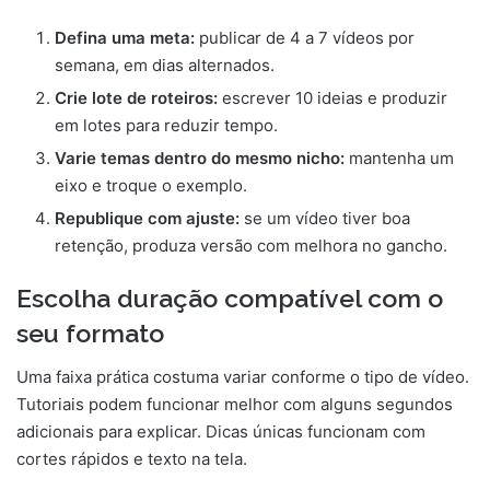
Defina uma meta:
publicar de 4 a 7 vídeos por
semana, em dias alternados.
Crie lote de roteiros:
escrever 10 ideias e produzir
em lotes para reduzir tempo.
Varie temas dentro do mesmo nicho:
mantenha um
eixo e troque o exemplo.
Republique com ajuste:
se um vídeo tiver boa
retenção, produza versão com melhora no gancho.
Escolha duração compatível com o
seu formato
Uma faixa prática costuma variar conforme o tipo de vídeo.
Tutoriais podem funcionar melhor com alguns segundos
adicionais para explicar. Dicas únicas funcionam com
cortes rápidos e texto na tela.