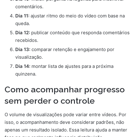
comentários.
Dia 11:
ajustar ritmo do meio do vídeo com base na
queda.
Dia 12:
publicar conteúdo que responda comentários
recebidos.
Dia 13:
comparar retenção e engajamento por
visualização.
Dia 14:
montar lista de ajustes para a próxima
quinzena.
Como acompanhar progresso
sem perder o controle
O volume de visualizações pode variar entre vídeos. Por
isso, o acompanhamento deve considerar padrões, não
apenas um resultado isolado. Essa leitura ajuda a manter