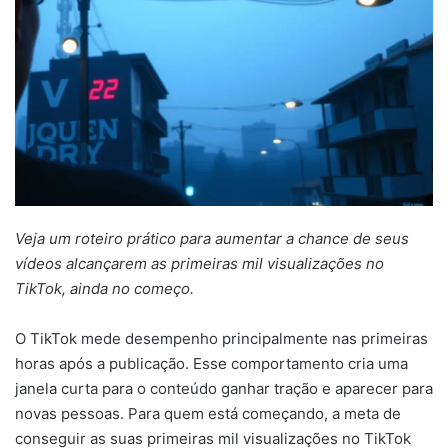
Veja um roteiro prático para aumentar a chance de seus
vídeos alcançarem as primeiras mil visualizações no
TikTok, ainda no começo.
O TikTok mede desempenho principalmente nas primeiras
horas após a publicação. Esse comportamento cria uma
janela curta para o conteúdo ganhar tração e aparecer para
novas pessoas. Para quem está começando, a meta de
conseguir as suas primeiras mil visualizações no TikTok