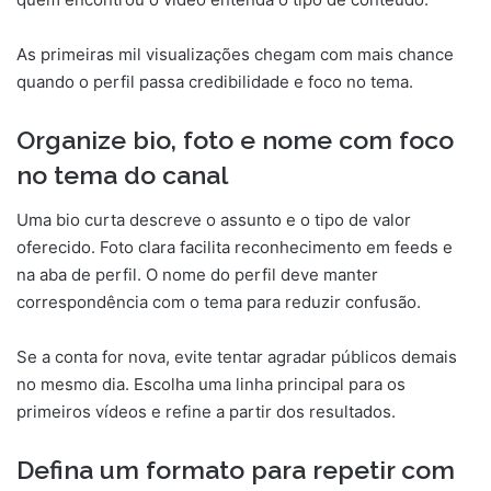
As primeiras mil visualizações chegam com mais chance
quando o perfil passa credibilidade e foco no tema.
Organize bio, foto e nome com foco
no tema do canal
Uma bio curta descreve o assunto e o tipo de valor
oferecido. Foto clara facilita reconhecimento em feeds e
na aba de perfil. O nome do perfil deve manter
correspondência com o tema para reduzir confusão.
Se a conta for nova, evite tentar agradar públicos demais
no mesmo dia. Escolha uma linha principal para os
primeiros vídeos e refine a partir dos resultados.
Defina um formato para repetir com