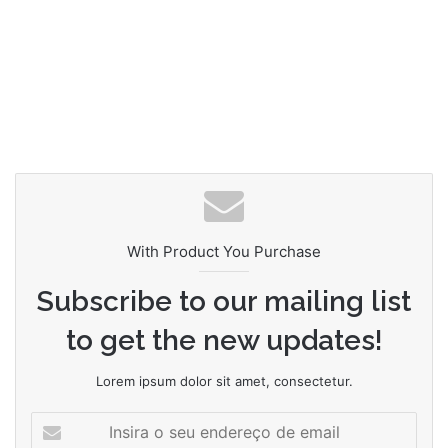
With Product You Purchase
Subscribe to our mailing list
to get the new updates!
Lorem ipsum dolor sit amet, consectetur.
Insira
o