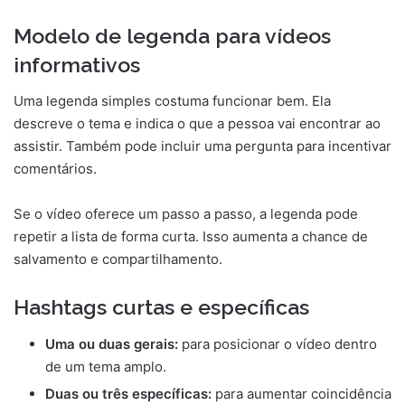
Modelo de legenda para vídeos
informativos
Uma legenda simples costuma funcionar bem. Ela
descreve o tema e indica o que a pessoa vai encontrar ao
assistir. Também pode incluir uma pergunta para incentivar
comentários.
Se o vídeo oferece um passo a passo, a legenda pode
repetir a lista de forma curta. Isso aumenta a chance de
salvamento e compartilhamento.
Hashtags curtas e específicas
Uma ou duas gerais:
para posicionar o vídeo dentro
de um tema amplo.
Duas ou três específicas:
para aumentar coincidência