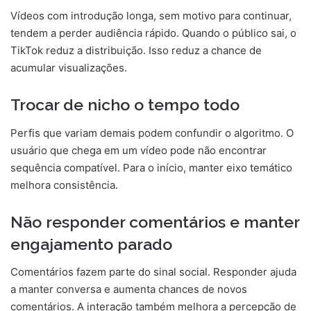
Vídeos com introdução longa, sem motivo para continuar,
tendem a perder audiência rápido. Quando o público sai, o
TikTok reduz a distribuição. Isso reduz a chance de
acumular visualizações.
Trocar de nicho o tempo todo
Perfis que variam demais podem confundir o algoritmo. O
usuário que chega em um vídeo pode não encontrar
sequência compatível. Para o início, manter eixo temático
melhora consistência.
Não responder comentários e manter
engajamento parado
Comentários fazem parte do sinal social. Responder ajuda
a manter conversa e aumenta chances de novos
comentários. A interação também melhora a percepção de