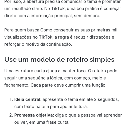
Por isso, a abertura precisa comunicar o tema e prometer
um resultado claro. No TikTok, uma boa prática é começar
direto com a informação principal, sem demora.
Para quem busca Como conseguir as suas primeiras mil
visualizações no TikTok, a regra é reduzir distrações e
reforçar o motivo da continuação.
Use um modelo de roteiro simples
Uma estrutura curta ajuda a manter foco. O roteiro pode
seguir uma sequência lógica, com começo, meio e
fechamento. Cada parte deve cumprir uma função.
Ideia central:
apresente o tema em até 2 segundos,
com texto na tela para apoiar leitura.
Promessa objetiva:
diga o que a pessoa vai aprender
ou ver, em uma frase curta.