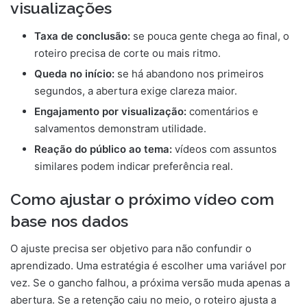
visualizações
Taxa de conclusão:
se pouca gente chega ao final, o
roteiro precisa de corte ou mais ritmo.
Queda no início:
se há abandono nos primeiros
segundos, a abertura exige clareza maior.
Engajamento por visualização:
comentários e
salvamentos demonstram utilidade.
Reação do público ao tema:
vídeos com assuntos
similares podem indicar preferência real.
Como ajustar o próximo vídeo com
base nos dados
O ajuste precisa ser objetivo para não confundir o
aprendizado. Uma estratégia é escolher uma variável por
vez. Se o gancho falhou, a próxima versão muda apenas a
abertura. Se a retenção caiu no meio, o roteiro ajusta a