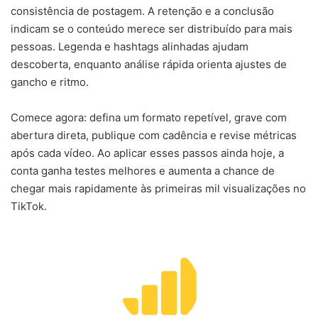
consistência de postagem. A retenção e a conclusão
indicam se o conteúdo merece ser distribuído para mais
pessoas. Legenda e hashtags alinhadas ajudam
descoberta, enquanto análise rápida orienta ajustes de
gancho e ritmo.
Comece agora: defina um formato repetível, grave com
abertura direta, publique com cadência e revise métricas
após cada vídeo. Ao aplicar esses passos ainda hoje, a
conta ganha testes melhores e aumenta a chance de
chegar mais rapidamente às primeiras mil visualizações no
TikTok.