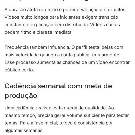
A duração afeta retenção e permite variação de formatos.
Vídeos muito longos para iniciantes exigem transição
constante e explicação bem distribuída. Vídeos curtos
pedem ritmo e clareza imediata.
Frequência também influencia. O perfil testa ideias com
mais velocidade quando a conta publica regularmente.
Esse processo aumenta as chances de um vídeo encontrar
público certo.
Cadência semanal com meta de
produção
Uma cadência realista evita queda de qualidade. Ao
mesmo tempo, precisa gerar volume suficiente para testar
temas. Para a fase inicial, o foco é consistência por
algumas semanas.