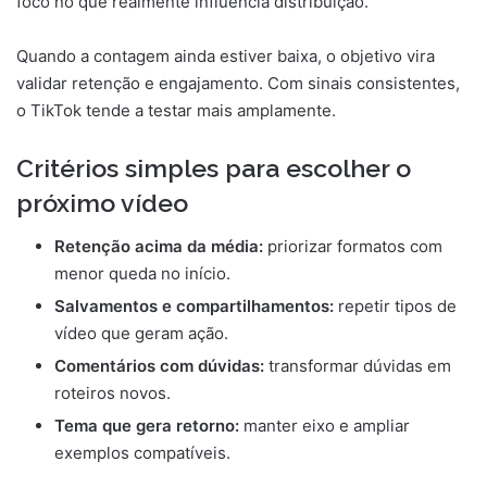
foco no que realmente influencia distribuição.
Quando a contagem ainda estiver baixa, o objetivo vira
validar retenção e engajamento. Com sinais consistentes,
o TikTok tende a testar mais amplamente.
Critérios simples para escolher o
próximo vídeo
Retenção acima da média:
priorizar formatos com
menor queda no início.
Salvamentos e compartilhamentos:
repetir tipos de
vídeo que geram ação.
Comentários com dúvidas:
transformar dúvidas em
roteiros novos.
Tema que gera retorno:
manter eixo e ampliar
exemplos compatíveis.