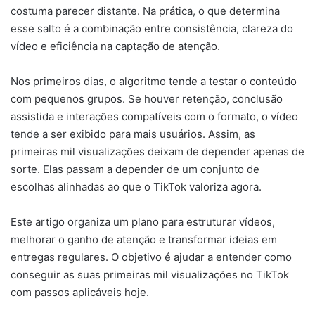
costuma parecer distante. Na prática, o que determina
esse salto é a combinação entre consistência, clareza do
vídeo e eficiência na captação de atenção.
Nos primeiros dias, o algoritmo tende a testar o conteúdo
com pequenos grupos. Se houver retenção, conclusão
assistida e interações compatíveis com o formato, o vídeo
tende a ser exibido para mais usuários. Assim, as
primeiras mil visualizações deixam de depender apenas de
sorte. Elas passam a depender de um conjunto de
escolhas alinhadas ao que o TikTok valoriza agora.
Este artigo organiza um plano para estruturar vídeos,
melhorar o ganho de atenção e transformar ideias em
entregas regulares. O objetivo é ajudar a entender como
conseguir as suas primeiras mil visualizações no TikTok
com passos aplicáveis hoje.