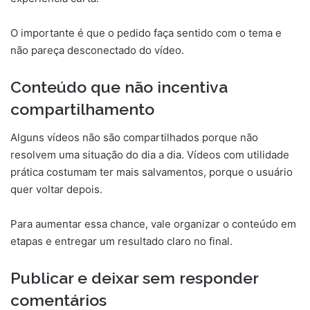
O importante é que o pedido faça sentido com o tema e
não pareça desconectado do vídeo.
Conteúdo que não incentiva
compartilhamento
Alguns vídeos não são compartilhados porque não
resolvem uma situação do dia a dia. Vídeos com utilidade
prática costumam ter mais salvamentos, porque o usuário
quer voltar depois.
Para aumentar essa chance, vale organizar o conteúdo em
etapas e entregar um resultado claro no final.
Publicar e deixar sem responder
comentários