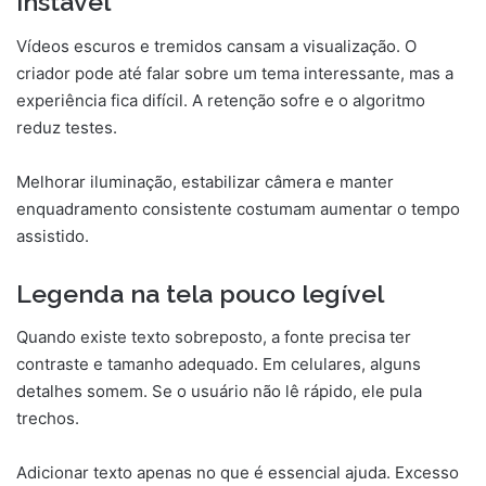
instável
Vídeos escuros e tremidos cansam a visualização. O
criador pode até falar sobre um tema interessante, mas a
experiência fica difícil. A retenção sofre e o algoritmo
reduz testes.
Melhorar iluminação, estabilizar câmera e manter
enquadramento consistente costumam aumentar o tempo
assistido.
Legenda na tela pouco legível
Quando existe texto sobreposto, a fonte precisa ter
contraste e tamanho adequado. Em celulares, alguns
detalhes somem. Se o usuário não lê rápido, ele pula
trechos.
Adicionar texto apenas no que é essencial ajuda. Excesso