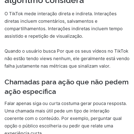
algoritmo considera
O TikTok mede interação direta e indireta. Interações
diretas incluem comentários, salvamentos e
compartilhamentos. Interações indiretas incluem tempo
assistido e repetição de visualização.
Quando o usuário busca Por que os seus vídeos no TikTok
não estão tendo views nenhum, ele geralmente está vendo
falha justamente nas métricas que sinalizam valor.
Chamadas para ação que não pedem
ação específica
Falar apenas siga ou curta costuma gerar pouca resposta.
Uma chamada mais útil pede um tipo de interação
coerente com o conteúdo. Por exemplo, perguntar qual
opção o público escolheria ou pedir que relate uma
experiência curta.