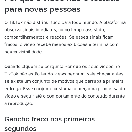
para novas pessoas
O TikTok não distribui tudo para todo mundo. A plataforma
observa sinais imediatos, como tempo assistido,
compartilhamentos e reações. Se esses sinais ficam
fracos, o vídeo recebe menos exibições e termina com
pouca visibilidade.
Quando alguém se pergunta Por que os seus vídeos no
TikTok não estão tendo views nenhum, vale checar antes
se existe um conjunto de motivos que derruba a primeira
entrega. Esse conjunto costuma começar na promessa do
vídeo e seguir até o comportamento do conteúdo durante
a reprodução.
Gancho fraco nos primeiros
segundos