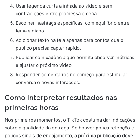
Usar legenda curta alinhada ao vídeo e sem
contradições entre promessa e cena.
Escolher hashtags específicas, com equilíbrio entre
tema e nicho.
Adicionar texto na tela apenas para pontos que o
público precisa captar rápido.
Publicar com cadência que permita observar métricas
e ajustar o próximo vídeo.
Responder comentários no começo para estimular
conversa e novas interações.
Como interpretar resultados nas
primeiras horas
Nos primeiros momentos, o TikTok costuma dar indicações
sobre a qualidade da entrega. Se houver pouca retenção e
poucos sinais de engajamento, a próxima publicação deve