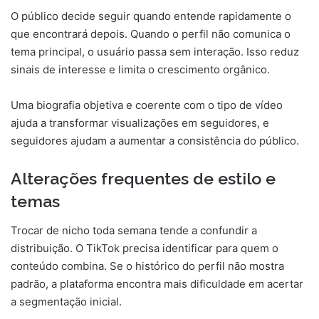
O público decide seguir quando entende rapidamente o
que encontrará depois. Quando o perfil não comunica o
tema principal, o usuário passa sem interação. Isso reduz
sinais de interesse e limita o crescimento orgânico.
Uma biografia objetiva e coerente com o tipo de vídeo
ajuda a transformar visualizações em seguidores, e
seguidores ajudam a aumentar a consistência do público.
Alterações frequentes de estilo e
temas
Trocar de nicho toda semana tende a confundir a
distribuição. O TikTok precisa identificar para quem o
conteúdo combina. Se o histórico do perfil não mostra
padrão, a plataforma encontra mais dificuldade em acertar
a segmentação inicial.