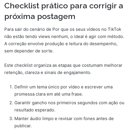
Checklist prático para corrigir a
próxima postagem
Para sair do cenário de Por que os seus vídeos no TikTok
não estão tendo views nenhum, o ideal é agir com método.
A correção envolve produção e leitura do desempenho,
sem depender de sorte.
Este checklist organiza as etapas que costumam melhorar
retenção, clareza e sinais de engajamento.
Definir um tema único por vídeo e escrever uma
promessa clara em até uma frase.
Garantir gancho nos primeiros segundos com ação ou
resultado esperado.
Manter áudio limpo e revisar com fones antes de
publicar.