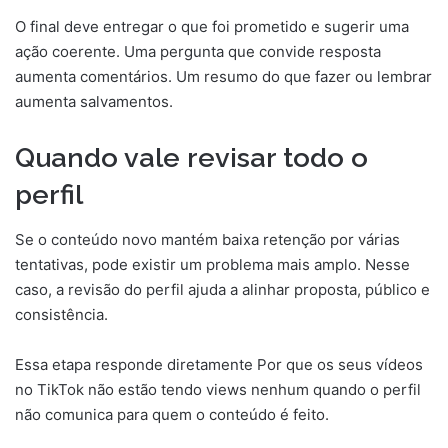
O final deve entregar o que foi prometido e sugerir uma
ação coerente. Uma pergunta que convide resposta
aumenta comentários. Um resumo do que fazer ou lembrar
aumenta salvamentos.
Quando vale revisar todo o
perfil
Se o conteúdo novo mantém baixa retenção por várias
tentativas, pode existir um problema mais amplo. Nesse
caso, a revisão do perfil ajuda a alinhar proposta, público e
consistência.
Essa etapa responde diretamente Por que os seus vídeos
no TikTok não estão tendo views nenhum quando o perfil
não comunica para quem o conteúdo é feito.