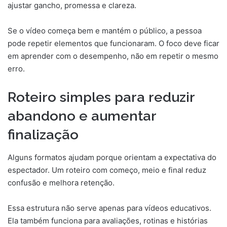
ajustar gancho, promessa e clareza.
Se o vídeo começa bem e mantém o público, a pessoa
pode repetir elementos que funcionaram. O foco deve ficar
em aprender com o desempenho, não em repetir o mesmo
erro.
Roteiro simples para reduzir
abandono e aumentar
finalização
Alguns formatos ajudam porque orientam a expectativa do
espectador. Um roteiro com começo, meio e final reduz
confusão e melhora retenção.
Essa estrutura não serve apenas para vídeos educativos.
Ela também funciona para avaliações, rotinas e histórias