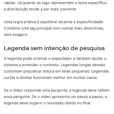
rápido. Já quando as tags representam o tema específico,
a distribuição tende a ser mais coerente.
Uma regra prática é equilibrar alcance e especificidade.
Combine uma tag principal com outras mais descritivas,
sem exagero.
Legenda sem intenção de pesquisa
A legenda pode orientar o espectador e também ajudar o
sistema a entender o contexto. Legendas longas demais
costumam prejudicar leitura em telas pequenas. Legendas
curtas e diretas funcionam melhor em muitos casos.
Se o vídeo responde uma pergunta, a legenda deve refletir
essa pergunta. Se o vídeo apresenta um passo a passo, a
legenda deve sugerir o resultado obtido no final.