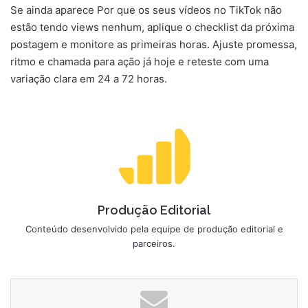
Se ainda aparece Por que os seus vídeos no TikTok não
estão tendo views nenhum, aplique o checklist da próxima
postagem e monitore as primeiras horas. Ajuste promessa,
ritmo e chamada para ação já hoje e reteste com uma
variação clara em 24 a 72 horas.
Produção Editorial
Conteúdo desenvolvido pela equipe de produção editorial e
parceiros.