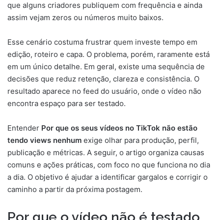
que alguns criadores publiquem com frequência e ainda
assim vejam zeros ou números muito baixos.
Esse cenário costuma frustrar quem investe tempo em
edição, roteiro e capa. O problema, porém, raramente está
em um único detalhe. Em geral, existe uma sequência de
decisões que reduz retenção, clareza e consistência. O
resultado aparece no feed do usuário, onde o vídeo não
encontra espaço para ser testado.
Entender
Por que os seus vídeos no TikTok não estão
tendo views nenhum
exige olhar para produção, perfil,
publicação e métricas. A seguir, o artigo organiza causas
comuns e ações práticas, com foco no que funciona no dia
a dia. O objetivo é ajudar a identificar gargalos e corrigir o
caminho a partir da próxima postagem.
Por que o vídeo não é testado