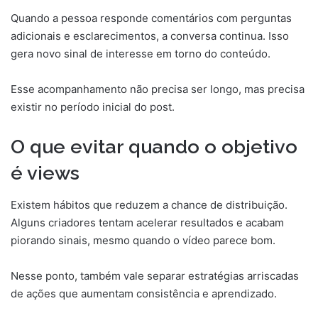
Quando a pessoa responde comentários com perguntas
adicionais e esclarecimentos, a conversa continua. Isso
gera novo sinal de interesse em torno do conteúdo.
Esse acompanhamento não precisa ser longo, mas precisa
existir no período inicial do post.
O que evitar quando o objetivo
é views
Existem hábitos que reduzem a chance de distribuição.
Alguns criadores tentam acelerar resultados e acabam
piorando sinais, mesmo quando o vídeo parece bom.
Nesse ponto, também vale separar estratégias arriscadas
de ações que aumentam consistência e aprendizado.