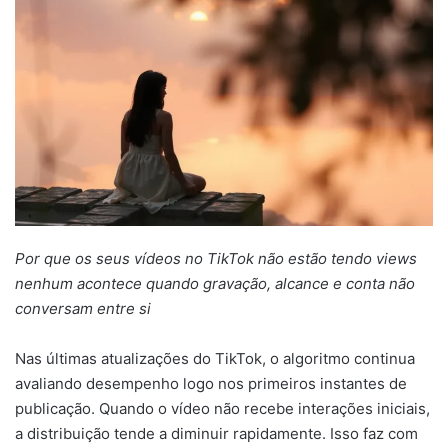
mail
Por que os seus vídeos no TikTok não estão tendo views
nenhum acontece quando gravação, alcance e conta não
conversam entre si
Nas últimas atualizações do TikTok, o algoritmo continua
avaliando desempenho logo nos primeiros instantes de
publicação. Quando o vídeo não recebe interações iniciais,
a distribuição tende a diminuir rapidamente. Isso faz com