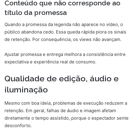
Conteúdo que não corresponde ao
título da promessa
Quando a promessa da legenda não aparece no vídeo, o
público abandona cedo. Essa queda rápida piora os sinais
de retenção. Por consequência, os views não avançam.
Ajustar promessa e entrega melhora a consistência entre
expectativa e experiência real de consumo.
Qualidade de edição, áudio e
iluminação
Mesmo com boa ideia, problemas de execução reduzem a
retenção. Em geral, falhas de áudio e imagem afetam
diretamente o tempo assistido, porque o espectador sente
desconforto.