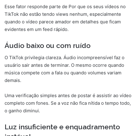
Esse fator responde parte de Por que os seus vídeos no
TikTok não estão tendo views nenhum, especialmente
quando o vídeo parece amador em detalhes que ficam
evidentes em um feed rápido.
Áudio baixo ou com ruído
O TikTok privilegia clareza. Áudio incompreensível faz o
usuário sair antes de terminar. O mesmo ocorre quando
música compete com a fala ou quando volumes variam
demais.
Uma verificação simples antes de postar é assistir ao vídeo
completo com fones. Se a voz não fica nítida o tempo todo,
o ganho diminui.
Luz insuficiente e enquadramento