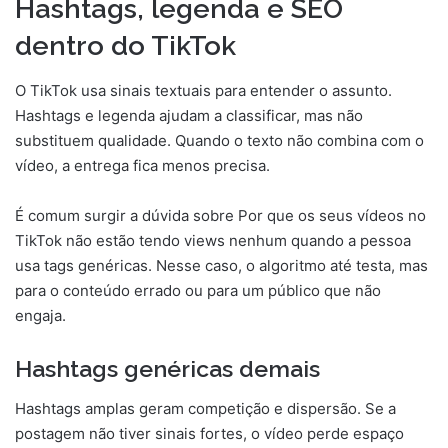
Hashtags, legenda e SEO
dentro do TikTok
O TikTok usa sinais textuais para entender o assunto.
Hashtags e legenda ajudam a classificar, mas não
substituem qualidade. Quando o texto não combina com o
vídeo, a entrega fica menos precisa.
É comum surgir a dúvida sobre Por que os seus vídeos no
TikTok não estão tendo views nenhum quando a pessoa
usa tags genéricas. Nesse caso, o algoritmo até testa, mas
para o conteúdo errado ou para um público que não
engaja.
Hashtags genéricas demais
Hashtags amplas geram competição e dispersão. Se a
postagem não tiver sinais fortes, o vídeo perde espaço