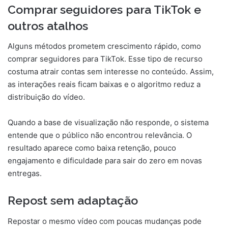
Comprar seguidores para TikTok e
outros atalhos
Alguns métodos prometem crescimento rápido, como
comprar seguidores para TikTok. Esse tipo de recurso
costuma atrair contas sem interesse no conteúdo. Assim,
as interações reais ficam baixas e o algoritmo reduz a
distribuição do vídeo.
Quando a base de visualização não responde, o sistema
entende que o público não encontrou relevância. O
resultado aparece como baixa retenção, pouco
engajamento e dificuldade para sair do zero em novas
entregas.
Repost sem adaptação
Repostar o mesmo vídeo com poucas mudanças pode