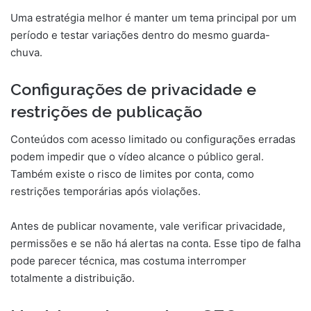
Uma estratégia melhor é manter um tema principal por um
período e testar variações dentro do mesmo guarda-
chuva.
Configurações de privacidade e
restrições de publicação
Conteúdos com acesso limitado ou configurações erradas
podem impedir que o vídeo alcance o público geral.
Também existe o risco de limites por conta, como
restrições temporárias após violações.
Antes de publicar novamente, vale verificar privacidade,
permissões e se não há alertas na conta. Esse tipo de falha
pode parecer técnica, mas costuma interromper
totalmente a distribuição.