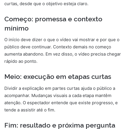
curtas, desde que o objetivo esteja claro.
Começo: promessa e contexto
mínimo
O início deve dizer o que o vídeo vai mostrar e por que o
público deve continuar. Contexto demais no começo
aumenta abandono. Em vez disso, o vídeo precisa chegar
rápido ao ponto.
Meio: execução em etapas curtas
Dividir a explicação em partes curtas ajuda o público a
acompanhar. Mudanças visuais a cada etapa mantêm
atenção. O espectador entende que existe progresso, e
tende a assistir até o fim.
Fim: resultado e próxima pergunta