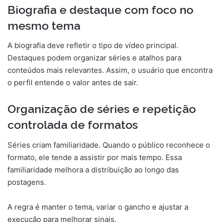
Biografia e destaque com foco no
mesmo tema
A biografia deve refletir o tipo de vídeo principal.
Destaques podem organizar séries e atalhos para
conteúdos mais relevantes. Assim, o usuário que encontra
o perfil entende o valor antes de sair.
Organização de séries e repetição
controlada de formatos
Séries criam familiaridade. Quando o público reconhece o
formato, ele tende a assistir por mais tempo. Essa
familiaridade melhora a distribuição ao longo das
postagens.
A regra é manter o tema, variar o gancho e ajustar a
execução para melhorar sinais.