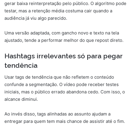
gerar baixa reinterpretação pelo público. O algoritmo pode
testar, mas a retenção média costuma cair quando a
audiência já viu algo parecido.
Uma versão adaptada, com gancho novo e texto na tela
ajustado, tende a performar melhor do que repost direto.
Hashtags irrelevantes só para pegar
tendência
Usar tags de tendência que não refletem o conteúdo
confunde a segmentação. O vídeo pode receber testes
iniciais, mas o público errado abandona cedo. Com isso, o
alcance diminui.
Ao invés disso, tags alinhadas ao assunto ajudam a
entregar para quem tem mais chance de assistir até o fim.