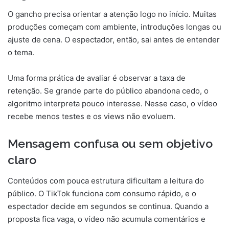
O gancho precisa orientar a atenção logo no início. Muitas
produções começam com ambiente, introduções longas ou
ajuste de cena. O espectador, então, sai antes de entender
o tema.
Uma forma prática de avaliar é observar a taxa de
retenção. Se grande parte do público abandona cedo, o
algoritmo interpreta pouco interesse. Nesse caso, o vídeo
recebe menos testes e os views não evoluem.
Mensagem confusa ou sem objetivo
claro
Conteúdos com pouca estrutura dificultam a leitura do
público. O TikTok funciona com consumo rápido, e o
espectador decide em segundos se continua. Quando a
proposta fica vaga, o vídeo não acumula comentários e