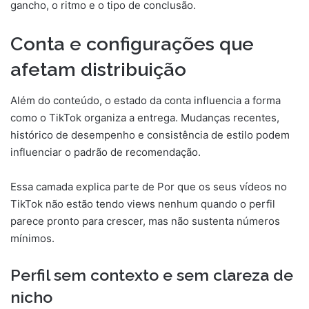
gancho, o ritmo e o tipo de conclusão.
Conta e configurações que
afetam distribuição
Além do conteúdo, o estado da conta influencia a forma
como o TikTok organiza a entrega. Mudanças recentes,
histórico de desempenho e consistência de estilo podem
influenciar o padrão de recomendação.
Essa camada explica parte de Por que os seus vídeos no
TikTok não estão tendo views nenhum quando o perfil
parece pronto para crescer, mas não sustenta números
mínimos.
Perfil sem contexto e sem clareza de
nicho