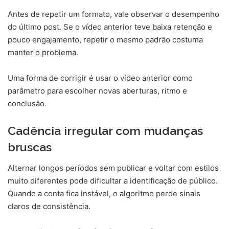
Antes de repetir um formato, vale observar o desempenho
do último post. Se o vídeo anterior teve baixa retenção e
pouco engajamento, repetir o mesmo padrão costuma
manter o problema.
Uma forma de corrigir é usar o vídeo anterior como
parâmetro para escolher novas aberturas, ritmo e
conclusão.
Cadência irregular com mudanças
bruscas
Alternar longos períodos sem publicar e voltar com estilos
muito diferentes pode dificultar a identificação de público.
Quando a conta fica instável, o algoritmo perde sinais
claros de consistência.