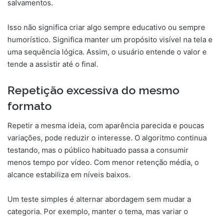
salvamentos.
Isso não significa criar algo sempre educativo ou sempre
humorístico. Significa manter um propósito visível na tela e
uma sequência lógica. Assim, o usuário entende o valor e
tende a assistir até o final.
Repetição excessiva do mesmo
formato
Repetir a mesma ideia, com aparência parecida e poucas
variações, pode reduzir o interesse. O algoritmo continua
testando, mas o público habituado passa a consumir
menos tempo por vídeo. Com menor retenção média, o
alcance estabiliza em níveis baixos.
Um teste simples é alternar abordagem sem mudar a
categoria. Por exemplo, manter o tema, mas variar o