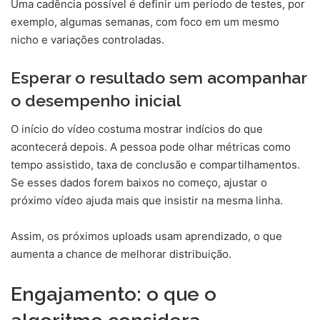
Uma cadência possível é definir um período de testes, por
exemplo, algumas semanas, com foco em um mesmo
nicho e variações controladas.
Esperar o resultado sem acompanhar
o desempenho inicial
O início do vídeo costuma mostrar indícios do que
acontecerá depois. A pessoa pode olhar métricas como
tempo assistido, taxa de conclusão e compartilhamentos.
Se esses dados forem baixos no começo, ajustar o
próximo vídeo ajuda mais que insistir na mesma linha.
Assim, os próximos uploads usam aprendizado, o que
aumenta a chance de melhorar distribuição.
Engajamento: o que o