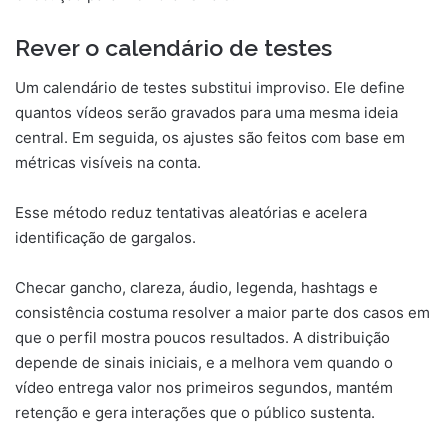
Rever o calendário de testes
Um calendário de testes substitui improviso. Ele define
quantos vídeos serão gravados para uma mesma ideia
central. Em seguida, os ajustes são feitos com base em
métricas visíveis na conta.
Esse método reduz tentativas aleatórias e acelera
identificação de gargalos.
Checar gancho, clareza, áudio, legenda, hashtags e
consistência costuma resolver a maior parte dos casos em
que o perfil mostra poucos resultados. A distribuição
depende de sinais iniciais, e a melhora vem quando o
vídeo entrega valor nos primeiros segundos, mantém
retenção e gera interações que o público sustenta.