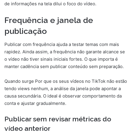
de informações na tela dilui o foco do vídeo.
Frequência e janela de
publicação
Publicar com frequência ajuda a testar temas com mais
rapidez. Ainda assim, a frequência não garante alcance se
o vídeo não tiver sinais iniciais fortes. O que importa é
manter cadência sem publicar conteúdo sem preparação.
Quando surge Por que os seus vídeos no TikTok não estão
tendo views nenhum, a análise da janela pode apontar a
causa secundária. O ideal é observar comportamento da
conta e ajustar gradualmente.
Publicar sem revisar métricas do
vídeo anterior