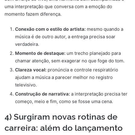
uma interpretação que conversa com a emoção do
momento fazem diferença.
Conexão com o estilo do artista:
mesmo quando a
música é de outro autor, a entrega precisa soar
verdadeira.
Momento de destaque:
um trecho planejado para
chamar atenção, sem exagerar no que foge do tom.
Clareza vocal:
pronúncia e controle respiratório
ajudam a música a parecer melhor no registro
televisivo.
Construção de narrativa:
a interpretação precisa ter
começo, meio e fim, como se fosse uma cena.
4) Surgiram novas rotinas de
carreira: além do lançamento