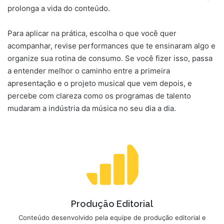
prolonga a vida do conteúdo.
Para aplicar na prática, escolha o que você quer
acompanhar, revise performances que te ensinaram algo e
organize sua rotina de consumo. Se você fizer isso, passa
a entender melhor o caminho entre a primeira
apresentação e o projeto musical que vem depois, e
percebe com clareza como os programas de talento
mudaram a indústria da música no seu dia a dia.
Produção Editorial
Conteúdo desenvolvido pela equipe de produção editorial e