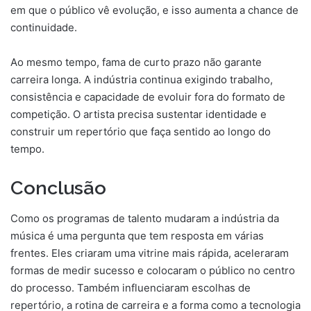
em que o público vê evolução, e isso aumenta a chance de
continuidade.
Ao mesmo tempo, fama de curto prazo não garante
carreira longa. A indústria continua exigindo trabalho,
consistência e capacidade de evoluir fora do formato de
competição. O artista precisa sustentar identidade e
construir um repertório que faça sentido ao longo do
tempo.
Conclusão
Como os programas de talento mudaram a indústria da
música é uma pergunta que tem resposta em várias
frentes. Eles criaram uma vitrine mais rápida, aceleraram
formas de medir sucesso e colocaram o público no centro
do processo. Também influenciaram escolhas de
repertório, a rotina de carreira e a forma como a tecnologia