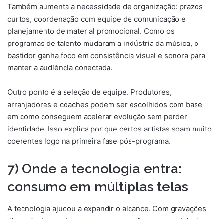
Também aumenta a necessidade de organização: prazos
curtos, coordenação com equipe de comunicação e
planejamento de material promocional. Como os
programas de talento mudaram a indústria da música, o
bastidor ganha foco em consistência visual e sonora para
manter a audiência conectada.
Outro ponto é a seleção de equipe. Produtores,
arranjadores e coaches podem ser escolhidos com base
em como conseguem acelerar evolução sem perder
identidade. Isso explica por que certos artistas soam muito
coerentes logo na primeira fase pós-programa.
7) Onde a tecnologia entra:
consumo em múltiplas telas
A tecnologia ajudou a expandir o alcance. Com gravações