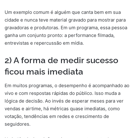
Um exemplo comum é alguém que canta bem em sua
cidade e nunca teve material gravado para mostrar para
gravadoras e produtoras. Em um programa, essa pessoa
ganha um conjunto pronto: a performance filmada,
entrevistas e repercussão em mídia.
2) A forma de medir sucesso
ficou mais imediata
Em muitos programas, o desempenho é acompanhado ao
vivo e com respostas rápidas do público. Isso muda a
lógica de decisão. Ao invés de esperar meses para ver
vendas e airtime, há métricas quase imediatas, como
votação, tendências em redes e crescimento de
seguidores.