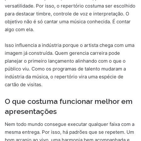
versatilidade. Por isso, o repertório costuma ser escolhido
para destacar timbre, controle de voz e interpretação. O
objetivo não é só cantar uma música conhecida. É contar
algo com ela.
Isso influencia a indústria porque o artista chega com uma
imagem já construída. Quem gerencia carreira pode
planejar o primeiro lançamento alinhando com o que o
público viu. Como os programas de talento mudaram a
indústria da música, o repertório vira uma espécie de
cartão de visitas.
O que costuma funcionar melhor em
apresentações
Nem todo mundo consegue executar qualquer faixa com a
mesma entrega. Por isso, há padrões que se repetem. Um
bom arranjo ao vivo, uma harmonia bem acompanhada e