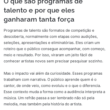
O que são programas de
talento e por que eles
ganharam tanta força
Programas de talento são formatos de competição e
descoberta, normalmente com etapas como audições,
seleções, apresentações e eliminatórias. Eles criam um
roteiro que o público consegue acompanhar, com começo,
meio e resultado. Por isso, viraram um jeito fácil de
conhecer artistas novos sem precisar pesquisar sozinho.
Mas o impacto vai além da curiosidade. Esses programas
trabalham com narrativa. O público aprende quem é o
cantor, de onde veio, como evoluiu e o que o diferencia.
Esse contexto muda a forma como a audiência interpreta a
música. Um refrão passa a ser lembrado não só pela
melodia, mas também pela história do artista.