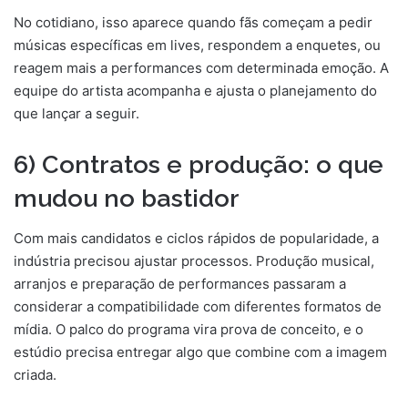
No cotidiano, isso aparece quando fãs começam a pedir
músicas específicas em lives, respondem a enquetes, ou
reagem mais a performances com determinada emoção. A
equipe do artista acompanha e ajusta o planejamento do
que lançar a seguir.
6) Contratos e produção: o que
mudou no bastidor
Com mais candidatos e ciclos rápidos de popularidade, a
indústria precisou ajustar processos. Produção musical,
arranjos e preparação de performances passaram a
considerar a compatibilidade com diferentes formatos de
mídia. O palco do programa vira prova de conceito, e o
estúdio precisa entregar algo que combine com a imagem
criada.