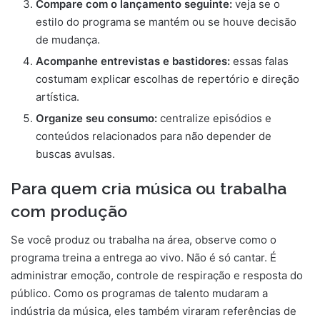
Compare com o lançamento seguinte:
veja se o
estilo do programa se mantém ou se houve decisão
de mudança.
Acompanhe entrevistas e bastidores:
essas falas
costumam explicar escolhas de repertório e direção
artística.
Organize seu consumo:
centralize episódios e
conteúdos relacionados para não depender de
buscas avulsas.
Para quem cria música ou trabalha
com produção
Se você produz ou trabalha na área, observe como o
programa treina a entrega ao vivo. Não é só cantar. É
administrar emoção, controle de respiração e resposta do
público. Como os programas de talento mudaram a
indústria da música, eles também viraram referências de