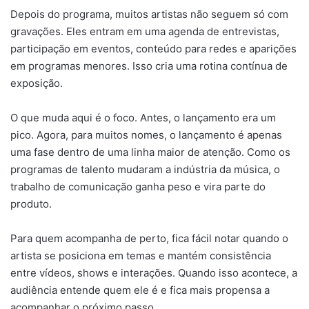
Depois do programa, muitos artistas não seguem só com
gravações. Eles entram em uma agenda de entrevistas,
participação em eventos, conteúdo para redes e aparições
em programas menores. Isso cria uma rotina contínua de
exposição.
O que muda aqui é o foco. Antes, o lançamento era um
pico. Agora, para muitos nomes, o lançamento é apenas
uma fase dentro de uma linha maior de atenção. Como os
programas de talento mudaram a indústria da música, o
trabalho de comunicação ganha peso e vira parte do
produto.
Para quem acompanha de perto, fica fácil notar quando o
artista se posiciona em temas e mantém consistência
entre vídeos, shows e interações. Quando isso acontece, a
audiência entende quem ele é e fica mais propensa a
acompanhar o próximo passo.