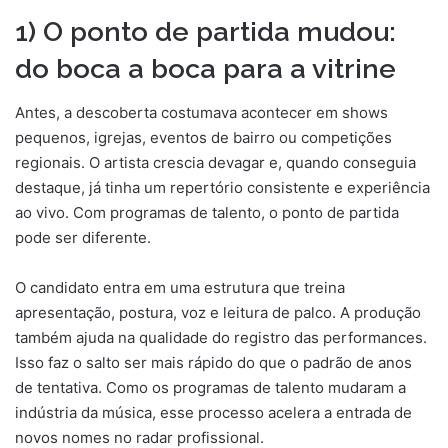
1) O ponto de partida mudou:
do boca a boca para a vitrine
Antes, a descoberta costumava acontecer em shows
pequenos, igrejas, eventos de bairro ou competições
regionais. O artista crescia devagar e, quando conseguia
destaque, já tinha um repertório consistente e experiência
ao vivo. Com programas de talento, o ponto de partida
pode ser diferente.
O candidato entra em uma estrutura que treina
apresentação, postura, voz e leitura de palco. A produção
também ajuda na qualidade do registro das performances.
Isso faz o salto ser mais rápido do que o padrão de anos
de tentativa. Como os programas de talento mudaram a
indústria da música, esse processo acelera a entrada de
novos nomes no radar profissional.