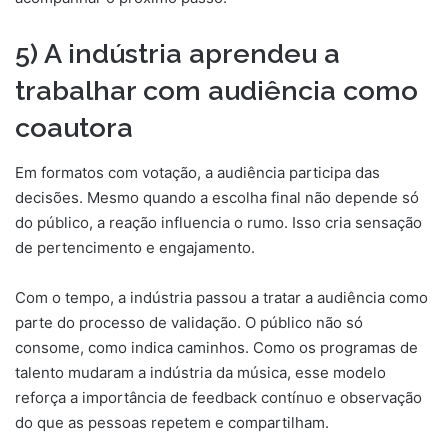
5) A indústria aprendeu a
trabalhar com audiência como
coautora
Em formatos com votação, a audiência participa das
decisões. Mesmo quando a escolha final não depende só
do público, a reação influencia o rumo. Isso cria sensação
de pertencimento e engajamento.
Com o tempo, a indústria passou a tratar a audiência como
parte do processo de validação. O público não só
consome, como indica caminhos. Como os programas de
talento mudaram a indústria da música, esse modelo
reforça a importância de feedback contínuo e observação
do que as pessoas repetem e compartilham.