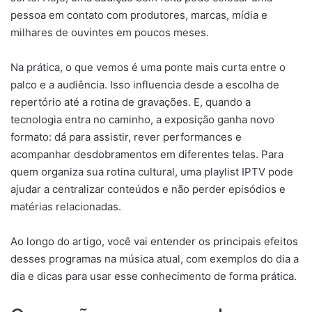
pessoa em contato com produtores, marcas, mídia e
milhares de ouvintes em poucos meses.
Na prática, o que vemos é uma ponte mais curta entre o
palco e a audiência. Isso influencia desde a escolha de
repertório até a rotina de gravações. E, quando a
tecnologia entra no caminho, a exposição ganha novo
formato: dá para assistir, rever performances e
acompanhar desdobramentos em diferentes telas. Para
quem organiza sua rotina cultural, uma playlist IPTV pode
ajudar a centralizar conteúdos e não perder episódios e
matérias relacionadas.
Ao longo do artigo, você vai entender os principais efeitos
desses programas na música atual, com exemplos do dia a
dia e dicas para usar esse conhecimento de forma prática.