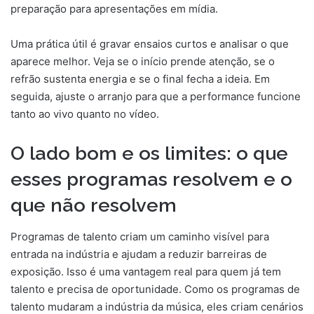
preparação para apresentações em mídia.
Uma prática útil é gravar ensaios curtos e analisar o que
aparece melhor. Veja se o início prende atenção, se o
refrão sustenta energia e se o final fecha a ideia. Em
seguida, ajuste o arranjo para que a performance funcione
tanto ao vivo quanto no vídeo.
O lado bom e os limites: o que
esses programas resolvem e o
que não resolvem
Programas de talento criam um caminho visível para
entrada na indústria e ajudam a reduzir barreiras de
exposição. Isso é uma vantagem real para quem já tem
talento e precisa de oportunidade. Como os programas de
talento mudaram a indústria da música, eles criam cenários