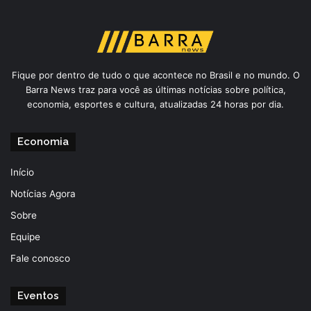
Fique por dentro de tudo o que acontece no Brasil e no mundo. O
Barra News traz para você as últimas notícias sobre política,
economia, esportes e cultura, atualizadas 24 horas por dia.
Economia
Início
Notícias Agora
Sobre
Equipe
Fale conosco
Eventos