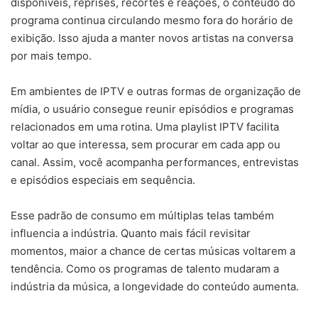
disponíveis, reprises, recortes e reações, o conteúdo do
programa continua circulando mesmo fora do horário de
exibição. Isso ajuda a manter novos artistas na conversa
por mais tempo.
Em ambientes de IPTV e outras formas de organização de
mídia, o usuário consegue reunir episódios e programas
relacionados em uma rotina. Uma playlist IPTV facilita
voltar ao que interessa, sem procurar em cada app ou
canal. Assim, você acompanha performances, entrevistas
e episódios especiais em sequência.
Esse padrão de consumo em múltiplas telas também
influencia a indústria. Quanto mais fácil revisitar
momentos, maior a chance de certas músicas voltarem a
tendência. Como os programas de talento mudaram a
indústria da música, a longevidade do conteúdo aumenta.