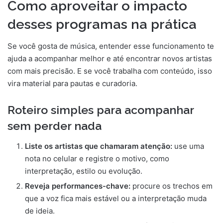
Como aproveitar o impacto
desses programas na prática
Se você gosta de música, entender esse funcionamento te
ajuda a acompanhar melhor e até encontrar novos artistas
com mais precisão. E se você trabalha com conteúdo, isso
vira material para pautas e curadoria.
Roteiro simples para acompanhar
sem perder nada
Liste os artistas que chamaram atenção:
use uma
nota no celular e registre o motivo, como
interpretação, estilo ou evolução.
Reveja performances-chave:
procure os trechos em
que a voz fica mais estável ou a interpretação muda
de ideia.