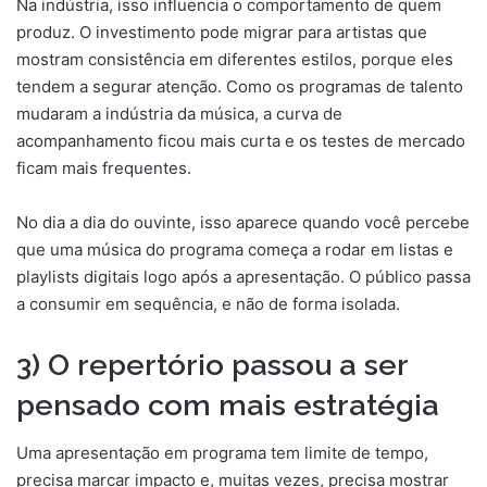
Na indústria, isso influencia o comportamento de quem
produz. O investimento pode migrar para artistas que
mostram consistência em diferentes estilos, porque eles
tendem a segurar atenção. Como os programas de talento
mudaram a indústria da música, a curva de
acompanhamento ficou mais curta e os testes de mercado
ficam mais frequentes.
No dia a dia do ouvinte, isso aparece quando você percebe
que uma música do programa começa a rodar em listas e
playlists digitais logo após a apresentação. O público passa
a consumir em sequência, e não de forma isolada.
3) O repertório passou a ser
pensado com mais estratégia
Uma apresentação em programa tem limite de tempo,
precisa marcar impacto e, muitas vezes, precisa mostrar