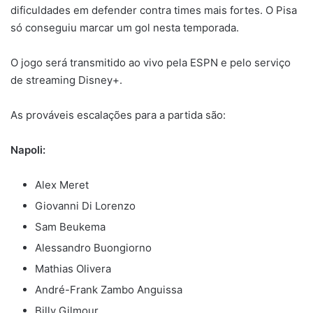
dificuldades em defender contra times mais fortes. O Pisa
só conseguiu marcar um gol nesta temporada.
O jogo será transmitido ao vivo pela ESPN e pelo serviço
de streaming Disney+.
As prováveis escalações para a partida são:
Napoli:
Alex Meret
Giovanni Di Lorenzo
Sam Beukema
Alessandro Buongiorno
Mathias Olivera
André-Frank Zambo Anguissa
Billy Gilmour