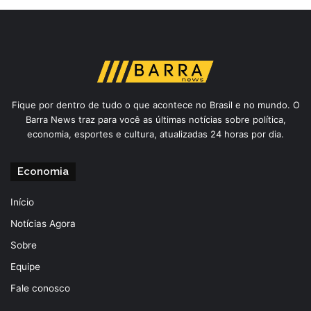
Fique por dentro de tudo o que acontece no Brasil e no mundo. O
Barra News traz para você as últimas notícias sobre política,
economia, esportes e cultura, atualizadas 24 horas por dia.
Economia
Início
Notícias Agora
Sobre
Equipe
Fale conosco