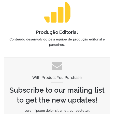
Produção Editorial
Conteúdo desenvolvido pela equipe de produção editorial e
parceiros.
With Product You Purchase
Subscribe to our mailing list
to get the new updates!
Lorem ipsum dolor sit amet, consectetur.