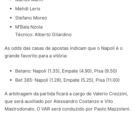
Mehdi Leris
Stefano Moreo
M’Bala Nzola
Técnico: Alberto Gilardino
As odds das casas de apostas indicam que o Napoli é o
grande favorito para a vitória:
Betano: Napoli (1.35), Empate (4.90), Pisa (9.50)
Bet 365: Napoli (1.28), Empate (5.25), Pisa (11.00)
A arbitragem da partida ficará a cargo de Valerio Crezzini,
que será auxiliado por Alessandro Costanzo e Vito
Mastrodonato. O VAR será conduzido por Paolo Mazzoleni.