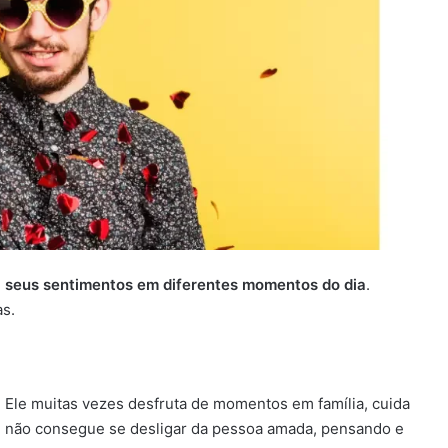
a seus sentimentos em diferentes momentos do dia
.
as.
. Ele muitas vezes desfruta de momentos em família, cuida
, não consegue se desligar da pessoa amada, pensando e