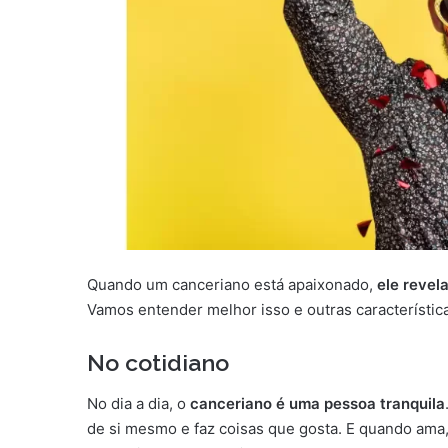
Quando um canceriano está apaixonado,
ele revel
Vamos entender melhor isso e outras característic
No cotidiano
No dia a dia, o
canceriano é uma pessoa tranquila
de si mesmo e faz coisas que gosta. E quando ama