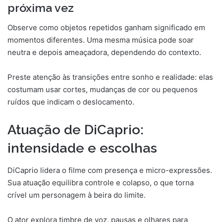
próxima vez
Observe como objetos repetidos ganham significado em
momentos diferentes. Uma mesma música pode soar
neutra e depois ameaçadora, dependendo do contexto.
Preste atenção às transições entre sonho e realidade: elas
costumam usar cortes, mudanças de cor ou pequenos
ruídos que indicam o deslocamento.
Atuação de DiCaprio:
intensidade e escolhas
DiCaprio lidera o filme com presença e micro-expressões.
Sua atuação equilibra controle e colapso, o que torna
crível um personagem à beira do limite.
O ator explora timbre de voz, pausas e olhares para