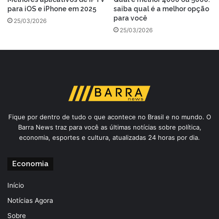
para iOS e iPhone em 2025
saiba qual é a melhor opção
para você
25/03/2026
25/03/2026
Fique por dentro de tudo o que acontece no Brasil e no mundo. O
Barra News traz para você as últimas notícias sobre política,
economia, esportes e cultura, atualizadas 24 horas por dia.
Economia
Início
Notícias Agora
Sobre