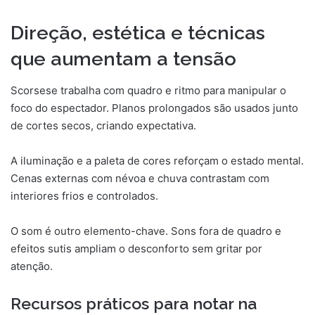
Direção, estética e técnicas
que aumentam a tensão
Scorsese trabalha com quadro e ritmo para manipular o
foco do espectador. Planos prolongados são usados junto
de cortes secos, criando expectativa.
A iluminação e a paleta de cores reforçam o estado mental.
Cenas externas com névoa e chuva contrastam com
interiores frios e controlados.
O som é outro elemento-chave. Sons fora de quadro e
efeitos sutis ampliam o desconforto sem gritar por
atenção.
Recursos práticos para notar na