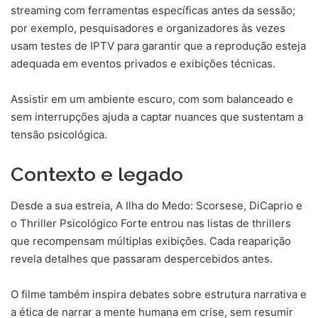
streaming com ferramentas específicas antes da sessão;
por exemplo, pesquisadores e organizadores às vezes
usam testes de IPTV para garantir que a reprodução esteja
adequada em eventos privados e exibições técnicas.
Assistir em um ambiente escuro, com som balanceado e
sem interrupções ajuda a captar nuances que sustentam a
tensão psicológica.
Contexto e legado
Desde a sua estreia, A Ilha do Medo: Scorsese, DiCaprio e
o Thriller Psicológico Forte entrou nas listas de thrillers
que recompensam múltiplas exibições. Cada reaparição
revela detalhes que passaram despercebidos antes.
O filme também inspira debates sobre estrutura narrativa e
a ética de narrar a mente humana em crise, sem resumir