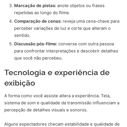
Marcação de pistas:
anote objetos ou frases
repetidas ao longo do filme.
Comparação de cenas:
reveja uma cena-chave para
perceber variações de luz e corte que alteram o
sentido.
Discussão pós-filme:
converse com outra pessoa
para confrontar interpretações e descobrir detalhes
que você não percebeu.
Tecnologia e experiência de
exibição
A forma como você assiste altera a experiência. Tela,
sistema de som e qualidade da transmissão influenciam a
percepção de detalhes visuais e sonoros.
Alguns espectadores checam estabilidade e qualidade de