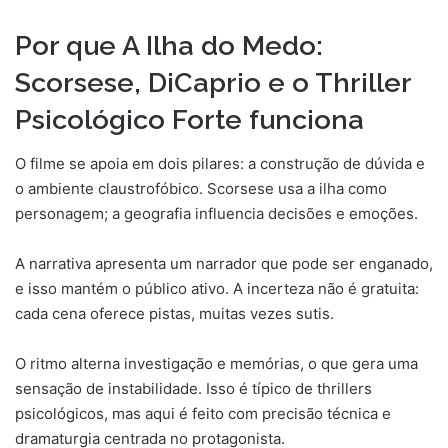
Por que A Ilha do Medo:
Scorsese, DiCaprio e o Thriller
Psicológico Forte funciona
O filme se apoia em dois pilares: a construção de dúvida e
o ambiente claustrofóbico. Scorsese usa a ilha como
personagem; a geografia influencia decisões e emoções.
A narrativa apresenta um narrador que pode ser enganado,
e isso mantém o público ativo. A incerteza não é gratuita:
cada cena oferece pistas, muitas vezes sutis.
O ritmo alterna investigação e memórias, o que gera uma
sensação de instabilidade. Isso é típico de thrillers
psicológicos, mas aqui é feito com precisão técnica e
dramaturgia centrada no protagonista.