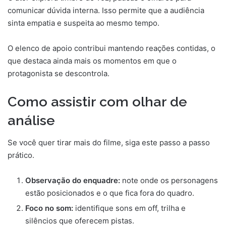
comunicar dúvida interna. Isso permite que a audiência
sinta empatia e suspeita ao mesmo tempo.
O elenco de apoio contribui mantendo reações contidas, o
que destaca ainda mais os momentos em que o
protagonista se descontrola.
Como assistir com olhar de
análise
Se você quer tirar mais do filme, siga este passo a passo
prático.
Observação do enquadre:
note onde os personagens
estão posicionados e o que fica fora do quadro.
Foco no som:
identifique sons em off, trilha e
silêncios que oferecem pistas.