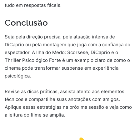
tudo em respostas fáceis.
Conclusão
Seja pela direção precisa, pela atuação intensa de
DiCaprio ou pela montagem que joga com a confiança do
espectador, A Ilha do Medo: Scorsese, DiCaprio e o
Thriller Psicológico Forte é um exemplo claro de como o
cinema pode transformar suspense em experiência
psicológica.
Revise as dicas práticas, assista atento aos elementos
técnicos e compartilhe suas anotações com amigos.
Aplique essas estratégias na próxima sessão e veja como
a leitura do filme se amplia.