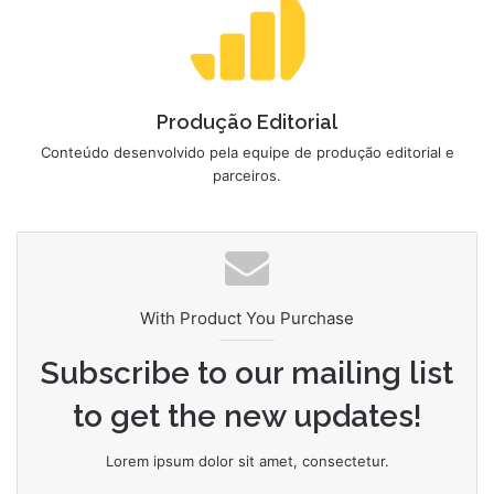
Produção Editorial
Conteúdo desenvolvido pela equipe de produção editorial e
parceiros.
With Product You Purchase
Subscribe to our mailing list
to get the new updates!
Lorem ipsum dolor sit amet, consectetur.