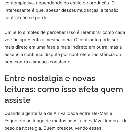
contemplativa, dependendo do estilo de produção. O
interessante é que, apesar dessas mudanças, a tensão
central não se perde.
Um jeito simples de perceber isso é relembrar como cada
versão apresenta a mesma ideia. O confronto pode ser
mais direto em uma fase e mais indireto em outra, mas a
essência continua: disputa por controle e resistência do
bem contra a ameaça constante.
Entre nostalgia e novas
leituras: como isso afeta quem
assiste
Quando a gente fala de A rivalidade entre He-Man e
Esqueleto ao longo de muitos anos, é inevitável lembrar do
peso da nostalgia. Quem cresceu vendo esses