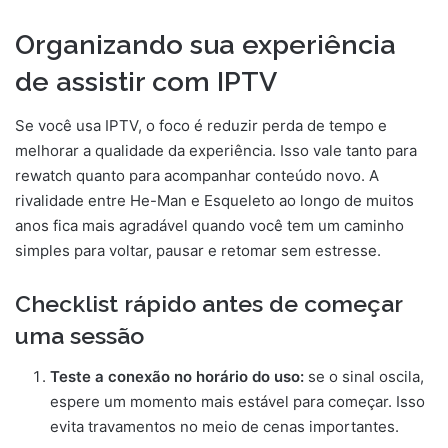
Organizando sua experiência
de assistir com IPTV
Se você usa IPTV, o foco é reduzir perda de tempo e
melhorar a qualidade da experiência. Isso vale tanto para
rewatch quanto para acompanhar conteúdo novo. A
rivalidade entre He-Man e Esqueleto ao longo de muitos
anos fica mais agradável quando você tem um caminho
simples para voltar, pausar e retomar sem estresse.
Checklist rápido antes de começar
uma sessão
Teste a conexão no horário do uso:
se o sinal oscila,
espere um momento mais estável para começar. Isso
evita travamentos no meio de cenas importantes.