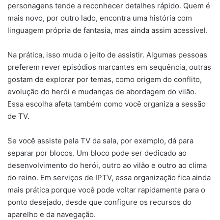
personagens tende a reconhecer detalhes rápido. Quem é
mais novo, por outro lado, encontra uma história com
linguagem própria de fantasia, mas ainda assim acessível.
Na prática, isso muda o jeito de assistir. Algumas pessoas
preferem rever episódios marcantes em sequência, outras
gostam de explorar por temas, como origem do conflito,
evolução do herói e mudanças de abordagem do vilão.
Essa escolha afeta também como você organiza a sessão
de TV.
Se você assiste pela TV da sala, por exemplo, dá para
separar por blocos. Um bloco pode ser dedicado ao
desenvolvimento do herói, outro ao vilão e outro ao clima
do reino. Em serviços de IPTV, essa organização fica ainda
mais prática porque você pode voltar rapidamente para o
ponto desejado, desde que configure os recursos do
aparelho e da navegação.