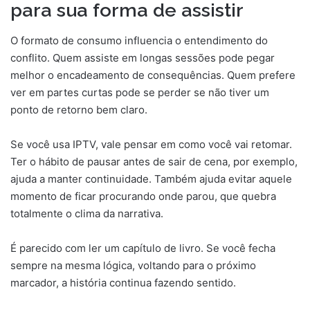
para sua forma de assistir
O formato de consumo influencia o entendimento do
conflito. Quem assiste em longas sessões pode pegar
melhor o encadeamento de consequências. Quem prefere
ver em partes curtas pode se perder se não tiver um
ponto de retorno bem claro.
Se você usa IPTV, vale pensar em como você vai retomar.
Ter o hábito de pausar antes de sair de cena, por exemplo,
ajuda a manter continuidade. Também ajuda evitar aquele
momento de ficar procurando onde parou, que quebra
totalmente o clima da narrativa.
É parecido com ler um capítulo de livro. Se você fecha
sempre na mesma lógica, voltando para o próximo
marcador, a história continua fazendo sentido.