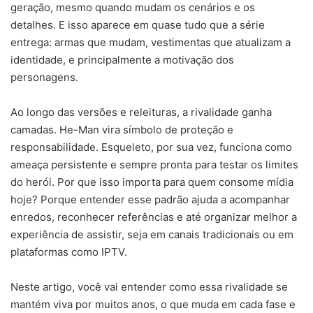
geração, mesmo quando mudam os cenários e os
detalhes. E isso aparece em quase tudo que a série
entrega: armas que mudam, vestimentas que atualizam a
identidade, e principalmente a motivação dos
personagens.
Ao longo das versões e releituras, a rivalidade ganha
camadas. He-Man vira símbolo de proteção e
responsabilidade. Esqueleto, por sua vez, funciona como
ameaça persistente e sempre pronta para testar os limites
do herói. Por que isso importa para quem consome mídia
hoje? Porque entender esse padrão ajuda a acompanhar
enredos, reconhecer referências e até organizar melhor a
experiência de assistir, seja em canais tradicionais ou em
plataformas como IPTV.
Neste artigo, você vai entender como essa rivalidade se
mantém viva por muitos anos, o que muda em cada fase e