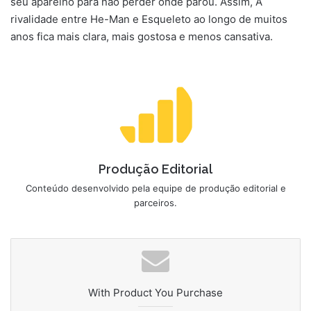
seu aparelho para não perder onde parou. Assim, A
rivalidade entre He-Man e Esqueleto ao longo de muitos
anos fica mais clara, mais gostosa e menos cansativa.
Produção Editorial
Conteúdo desenvolvido pela equipe de produção editorial e
parceiros.
With Product You Purchase