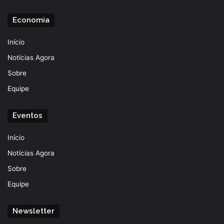
Economia
Início
Notícias Agora
Sobre
Equipe
Eventos
Início
Notícias Agora
Sobre
Equipe
Newsletter