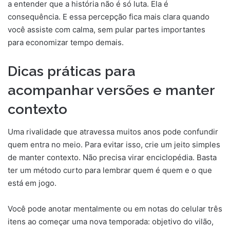
a entender que a história não é só luta. Ela é
consequência. E essa percepção fica mais clara quando
você assiste com calma, sem pular partes importantes
para economizar tempo demais.
Dicas práticas para
acompanhar versões e manter
contexto
Uma rivalidade que atravessa muitos anos pode confundir
quem entra no meio. Para evitar isso, crie um jeito simples
de manter contexto. Não precisa virar enciclopédia. Basta
ter um método curto para lembrar quem é quem e o que
está em jogo.
Você pode anotar mentalmente ou em notas do celular três
itens ao começar uma nova temporada: objetivo do vilão,