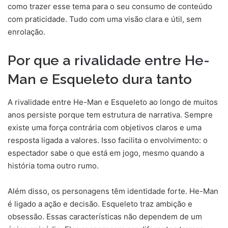
como trazer esse tema para o seu consumo de conteúdo
com praticidade. Tudo com uma visão clara e útil, sem
enrolação.
Por que a rivalidade entre He-
Man e Esqueleto dura tanto
A rivalidade entre He-Man e Esqueleto ao longo de muitos
anos persiste porque tem estrutura de narrativa. Sempre
existe uma força contrária com objetivos claros e uma
resposta ligada a valores. Isso facilita o envolvimento: o
espectador sabe o que está em jogo, mesmo quando a
história toma outro rumo.
Além disso, os personagens têm identidade forte. He-Man
é ligado a ação e decisão. Esqueleto traz ambição e
obsessão. Essas características não dependem de um