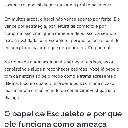
assume responsabilidade quando o problema cresce.
Em muitos arcos, o herói não vence apenas por força. Ele
vence por estratégia, por leitura de contexto e por
compromisso com quem depende dele. Isso dá sentido
para a rivalidade com Esqueleto, porque coloca o conflito
em um plano maior do que derrotar um vilão pontual.
Na rotina de quem acompanha séries e reprises, essa
consistência ajuda a reconhecer padrões. Você já pega o
tom da história só pelo modo como a trama apresenta o
dilema. É como quando uma série policial muda o caso,
mas mantém o mesmo jeito de conduzir investigação e
diálogo.
O papel de Esqueleto e por que
ele funciona como ameaça