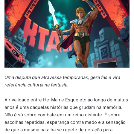
mail
Uma disputa que atravessa temporadas, gera fãs e vira
referência cultural na fantasia.
A rivalidade entre He-Man e Esqueleto ao longo de muitos
anos é uma daquelas histórias que grudam na memória.
Não é só sobre combate em um reino distante. É sobre
escolhas repetidas, esperança contra medo e a sensação
de que a mesma batalha se repete de geração para