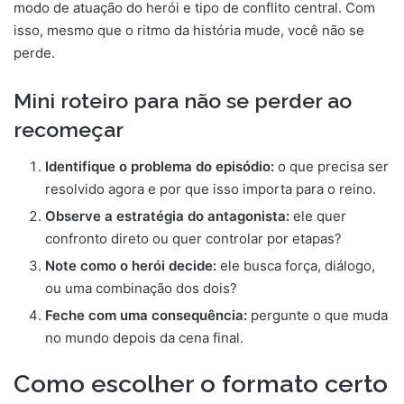
modo de atuação do herói e tipo de conflito central. Com
isso, mesmo que o ritmo da história mude, você não se
perde.
Mini roteiro para não se perder ao
recomeçar
Identifique o problema do episódio:
o que precisa ser
resolvido agora e por que isso importa para o reino.
Observe a estratégia do antagonista:
ele quer
confronto direto ou quer controlar por etapas?
Note como o herói decide:
ele busca força, diálogo,
ou uma combinação dos dois?
Feche com uma consequência:
pergunte o que muda
no mundo depois da cena final.
Como escolher o formato certo