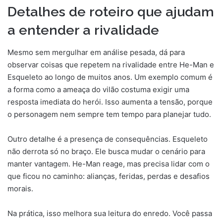
Detalhes de roteiro que ajudam
a entender a rivalidade
Mesmo sem mergulhar em análise pesada, dá para
observar coisas que repetem na rivalidade entre He-Man e
Esqueleto ao longo de muitos anos. Um exemplo comum é
a forma como a ameaça do vilão costuma exigir uma
resposta imediata do herói. Isso aumenta a tensão, porque
o personagem nem sempre tem tempo para planejar tudo.
Outro detalhe é a presença de consequências. Esqueleto
não derrota só no braço. Ele busca mudar o cenário para
manter vantagem. He-Man reage, mas precisa lidar com o
que ficou no caminho: alianças, feridas, perdas e desafios
morais.
Na prática, isso melhora sua leitura do enredo. Você passa