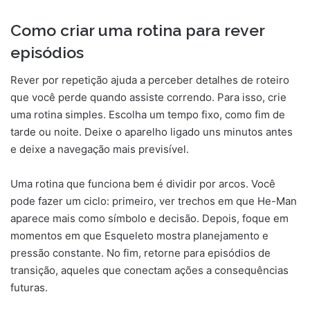
Como criar uma rotina para rever
episódios
Rever por repetição ajuda a perceber detalhes de roteiro
que você perde quando assiste correndo. Para isso, crie
uma rotina simples. Escolha um tempo fixo, como fim de
tarde ou noite. Deixe o aparelho ligado uns minutos antes
e deixe a navegação mais previsível.
Uma rotina que funciona bem é dividir por arcos. Você
pode fazer um ciclo: primeiro, ver trechos em que He-Man
aparece mais como símbolo e decisão. Depois, foque em
momentos em que Esqueleto mostra planejamento e
pressão constante. No fim, retorne para episódios de
transição, aqueles que conectam ações a consequências
futuras.