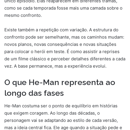
único episódio. Elas reaparecem em diferentes tramas,
como se cada temporada fosse mais uma camada sobre o
mesmo confronto.
Existe também a repetição com variação. A estrutura do
confronto pode ser semelhante, mas os caminhos mudam:
novos planos, novas consequências e novas situações
para colocar o herói em teste. É como assistir a reprises
de um filme clássico e perceber detalhes diferentes a cada
vez. A base permanece, mas a experiência evolui.
O que He-Man representa ao
longo das fases
He-Man costuma ser o ponto de equilíbrio em histórias
que exigem coragem. Ao longo das décadas, o
personagem vai se adaptando ao estilo de cada versão,
mas a ideia central fica. Ele age quando a situação pede e