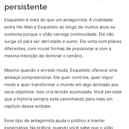
persistente
Esqueleto é mais do que um antagonista. A rivalidade
entre He-Man e Esqueleto ao longo de muitos anos se
sustenta porque o vilão carrega continuidade. Ele não
surge só para ser derrotado e sumir. Ele volta com planos
diferentes, com novas formas de pressionar e com a
mesma intenção de dominar o cenário.
Mesmo quando o enredo muda, Esqueleto oferece uma
ameaça compreensível. Ele quer controle, quer impor
medo e quer transformar o mundo em algo alinhado aos
seus objetivos. Isso cria tensão acumulada. Você percebe
que a história sempre está caminhando para mais um
capítulo desse embate.
Esse tipo de antagonista ajuda o público a manter
expectativa. Na prática, quando você sabe que o vilão