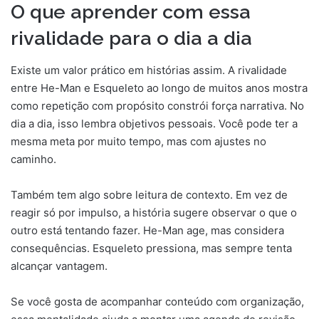
O que aprender com essa
rivalidade para o dia a dia
Existe um valor prático em histórias assim. A rivalidade
entre He-Man e Esqueleto ao longo de muitos anos mostra
como repetição com propósito constrói força narrativa. No
dia a dia, isso lembra objetivos pessoais. Você pode ter a
mesma meta por muito tempo, mas com ajustes no
caminho.
Também tem algo sobre leitura de contexto. Em vez de
reagir só por impulso, a história sugere observar o que o
outro está tentando fazer. He-Man age, mas considera
consequências. Esqueleto pressiona, mas sempre tenta
alcançar vantagem.
Se você gosta de acompanhar conteúdo com organização,