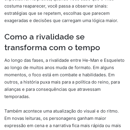
costuma reaparecer, você passa a observar sinais:
estratégias que se repetem, escolhas que parecem
exageradas e decisões que carregam uma lógica maior.
Como a rivalidade se
transforma com o tempo
Ao longo das fases, a rivalidade entre He-Man e Esqueleto
ao longo de muitos anos muda de formato. Em alguns
momentos, o foco está em combate e habilidades. Em
outros, a história puxa mais para a política do reino, para
alianças e para consequências que atravessam
temporadas.
Também acontece uma atualização do visual e do ritmo.
Em novas leituras, os personagens ganham maior
expressão em cena e a narrativa fica mais rápida ou mais