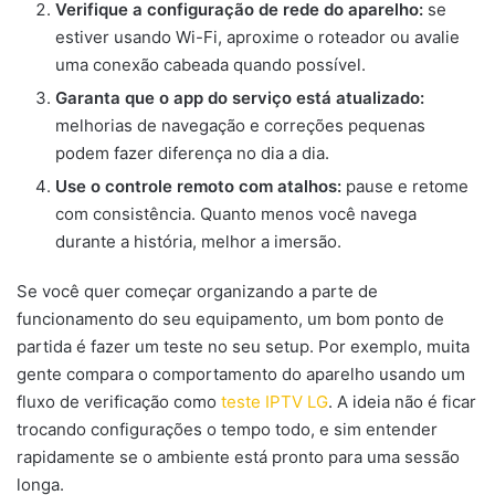
Verifique a configuração de rede do aparelho:
se
estiver usando Wi-Fi, aproxime o roteador ou avalie
uma conexão cabeada quando possível.
Garanta que o app do serviço está atualizado:
melhorias de navegação e correções pequenas
podem fazer diferença no dia a dia.
Use o controle remoto com atalhos:
pause e retome
com consistência. Quanto menos você navega
durante a história, melhor a imersão.
Se você quer começar organizando a parte de
funcionamento do seu equipamento, um bom ponto de
partida é fazer um teste no seu setup. Por exemplo, muita
gente compara o comportamento do aparelho usando um
fluxo de verificação como
teste IPTV LG
. A ideia não é ficar
trocando configurações o tempo todo, e sim entender
rapidamente se o ambiente está pronto para uma sessão
longa.