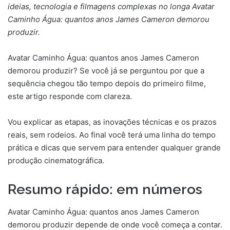
ideias, tecnologia e filmagens complexas no longa Avatar
mail
Caminho Água: quantos anos James Cameron demorou
produzir.
Avatar Caminho Água: quantos anos James Cameron
demorou produzir? Se você já se perguntou por que a
sequência chegou tão tempo depois do primeiro filme,
este artigo responde com clareza.
Vou explicar as etapas, as inovações técnicas e os prazos
reais, sem rodeios. Ao final você terá uma linha do tempo
prática e dicas que servem para entender qualquer grande
produção cinematográfica.
Resumo rápido: em números
Avatar Caminho Água: quantos anos James Cameron
demorou produzir depende de onde você começa a contar.