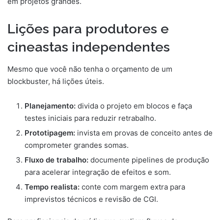
em projetos grandes.
Lições para produtores e
cineastas independentes
Mesmo que você não tenha o orçamento de um
blockbuster, há lições úteis.
Planejamento:
divida o projeto em blocos e faça
testes iniciais para reduzir retrabalho.
Prototipagem:
invista em provas de conceito antes de
comprometer grandes somas.
Fluxo de trabalho:
documente pipelines de produção
para acelerar integração de efeitos e som.
Tempo realista:
conte com margem extra para
imprevistos técnicos e revisão de CGI.