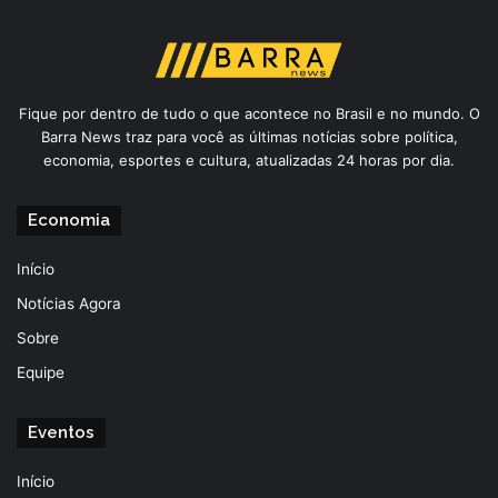
Fique por dentro de tudo o que acontece no Brasil e no mundo. O
Barra News traz para você as últimas notícias sobre política,
economia, esportes e cultura, atualizadas 24 horas por dia.
Economia
Início
Notícias Agora
Sobre
Equipe
Eventos
Início