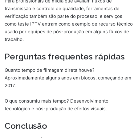
Para profissionais de mídia que avaliam fluxos de
transmissão e controle de qualidade, ferramentas de
verificação também são parte do processo, e serviços
como teste IPTV entram como exemplo de recurso técnico
usado por equipes de pós-produção em alguns fluxos de
trabalho.
Perguntas frequentes rápidas
Quanto tempo de filmagem direta houve?
Aproximadamente alguns anos em blocos, começando em
2017.
O que consumiu mais tempo? Desenvolvimento
tecnológico e pós-produção de efeitos visuais.
Conclusão