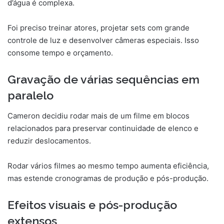
d’água é complexa.
Foi preciso treinar atores, projetar sets com grande
controle de luz e desenvolver câmeras especiais. Isso
consome tempo e orçamento.
Gravação de várias sequências em
paralelo
Cameron decidiu rodar mais de um filme em blocos
relacionados para preservar continuidade de elenco e
reduzir deslocamentos.
Rodar vários filmes ao mesmo tempo aumenta eficiência,
mas estende cronogramas de produção e pós-produção.
Efeitos visuais e pós-produção
extensos