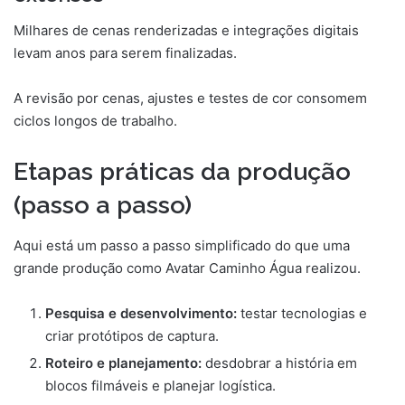
Milhares de cenas renderizadas e integrações digitais
levam anos para serem finalizadas.
A revisão por cenas, ajustes e testes de cor consomem
ciclos longos de trabalho.
Etapas práticas da produção
(passo a passo)
Aqui está um passo a passo simplificado do que uma
grande produção como Avatar Caminho Água realizou.
Pesquisa e desenvolvimento:
testar tecnologias e
criar protótipos de captura.
Roteiro e planejamento:
desdobrar a história em
blocos filmáveis e planejar logística.