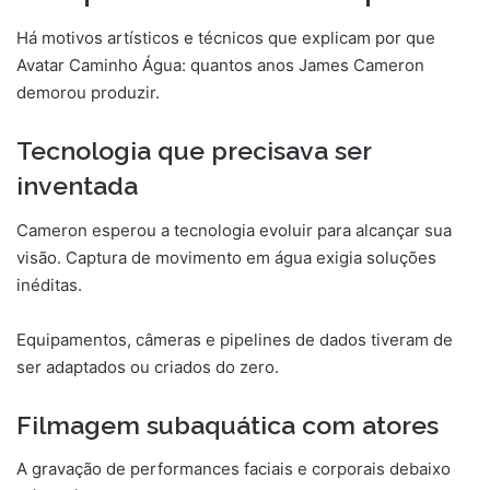
Há motivos artísticos e técnicos que explicam por que
Avatar Caminho Água: quantos anos James Cameron
demorou produzir.
Tecnologia que precisava ser
inventada
Cameron esperou a tecnologia evoluir para alcançar sua
visão. Captura de movimento em água exigia soluções
inéditas.
Equipamentos, câmeras e pipelines de dados tiveram de
ser adaptados ou criados do zero.
Filmagem subaquática com atores
A gravação de performances faciais e corporais debaixo