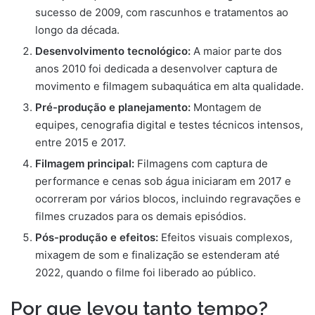
sucesso de 2009, com rascunhos e tratamentos ao
longo da década.
Desenvolvimento tecnológico:
A maior parte dos
anos 2010 foi dedicada a desenvolver captura de
movimento e filmagem subaquática em alta qualidade.
Pré-produção e planejamento:
Montagem de
equipes, cenografia digital e testes técnicos intensos,
entre 2015 e 2017.
Filmagem principal:
Filmagens com captura de
performance e cenas sob água iniciaram em 2017 e
ocorreram por vários blocos, incluindo regravações e
filmes cruzados para os demais episódios.
Pós-produção e efeitos:
Efeitos visuais complexos,
mixagem de som e finalização se estenderam até
2022, quando o filme foi liberado ao público.
Por que levou tanto tempo?