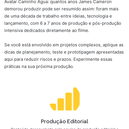
Avatar Caminho Água: quantos anos James Cameron
demorou produzir pode ser resumido assim: foram mais
de uma década de trabalho entre ideias, tecnologia e
lançamento, com 6 a 7 anos de produção e pós-produção
intensiva dedicados diretamente ao filme.
Se você está envolvido em projetos complexos, aplique as
dicas de planejamento, teste e prototipagem apresentadas
aqui para reduzir riscos e prazos. Experimente essas
práticas na sua próxima produção.
Produção Editorial