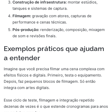
Construção de infraestrutura:
montar estúdios,
tanques e sistemas de captura.
Filmagem:
gravação com atores, capturas de
performance e cenas técnicas.
Pós-produção:
renderização, composição, mixagem
de som e revisões finais.
Exemplos práticos que ajudam
a entender
Imagine que você precisa filmar uma cena complexa com
efeitos físicos e digitais. Primeiro, testa o equipamento.
Depois, faz pequenos blocos de filmagem. Só então
integra com artes digitais.
Esse ciclo de teste, filmagem e integração repetido
dezenas de vezes é o que estende cronogramas para anos