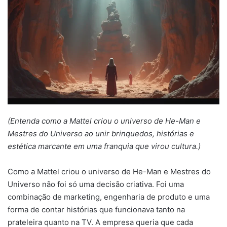
(Entenda como a Mattel criou o universo de He-Man e
Mestres do Universo ao unir brinquedos, histórias e
estética marcante em uma franquia que virou cultura.)
Como a Mattel criou o universo de He-Man e Mestres do
Universo não foi só uma decisão criativa. Foi uma
combinação de marketing, engenharia de produto e uma
forma de contar histórias que funcionava tanto na
prateleira quanto na TV. A empresa queria que cada