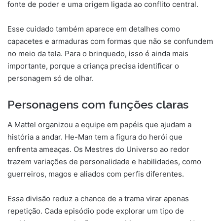
fonte de poder e uma origem ligada ao conflito central.
Esse cuidado também aparece em detalhes como
capacetes e armaduras com formas que não se confundem
no meio da tela. Para o brinquedo, isso é ainda mais
importante, porque a criança precisa identificar o
personagem só de olhar.
Personagens com funções claras
A Mattel organizou a equipe em papéis que ajudam a
história a andar. He-Man tem a figura do herói que
enfrenta ameaças. Os Mestres do Universo ao redor
trazem variações de personalidade e habilidades, como
guerreiros, magos e aliados com perfis diferentes.
Essa divisão reduz a chance de a trama virar apenas
repetição. Cada episódio pode explorar um tipo de