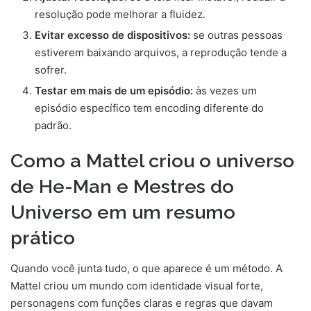
resolução pode melhorar a fluidez.
Evitar excesso de dispositivos:
se outras pessoas
estiverem baixando arquivos, a reprodução tende a
sofrer.
Testar em mais de um episódio:
às vezes um
episódio específico tem encoding diferente do
padrão.
Como a Mattel criou o universo
de He-Man e Mestres do
Universo em um resumo
prático
Quando você junta tudo, o que aparece é um método. A
Mattel criou um mundo com identidade visual forte,
personagens com funções claras e regras que davam