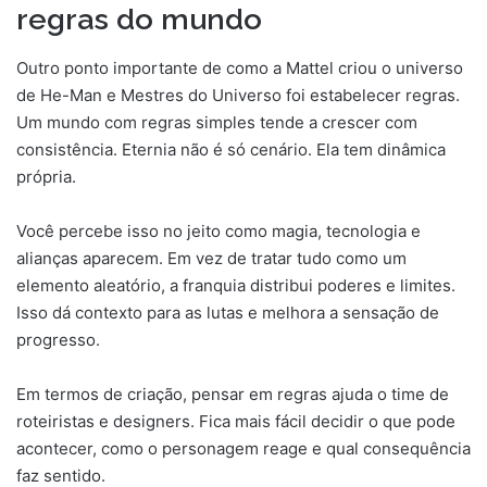
regras do mundo
Outro ponto importante de como a Mattel criou o universo
de He-Man e Mestres do Universo foi estabelecer regras.
Um mundo com regras simples tende a crescer com
consistência. Eternia não é só cenário. Ela tem dinâmica
própria.
Você percebe isso no jeito como magia, tecnologia e
alianças aparecem. Em vez de tratar tudo como um
elemento aleatório, a franquia distribui poderes e limites.
Isso dá contexto para as lutas e melhora a sensação de
progresso.
Em termos de criação, pensar em regras ajuda o time de
roteiristas e designers. Fica mais fácil decidir o que pode
acontecer, como o personagem reage e qual consequência
faz sentido.