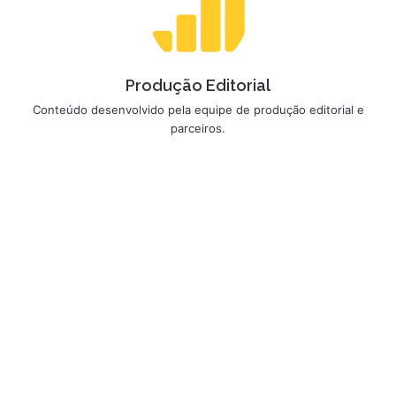
Produção Editorial
Conteúdo desenvolvido pela equipe de produção editorial e
parceiros.