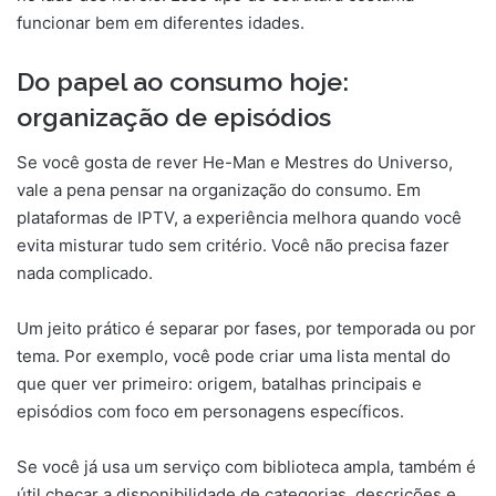
funcionar bem em diferentes idades.
Do papel ao consumo hoje:
organização de episódios
Se você gosta de rever He-Man e Mestres do Universo,
vale a pena pensar na organização do consumo. Em
plataformas de IPTV, a experiência melhora quando você
evita misturar tudo sem critério. Você não precisa fazer
nada complicado.
Um jeito prático é separar por fases, por temporada ou por
tema. Por exemplo, você pode criar uma lista mental do
que quer ver primeiro: origem, batalhas principais e
episódios com foco em personagens específicos.
Se você já usa um serviço com biblioteca ampla, também é
útil checar a disponibilidade de categorias, descrições e