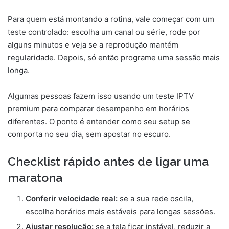
Para quem está montando a rotina, vale começar com um
teste controlado: escolha um canal ou série, rode por
alguns minutos e veja se a reprodução mantém
regularidade. Depois, só então programe uma sessão mais
longa.
Algumas pessoas fazem isso usando um teste IPTV
premium para comparar desempenho em horários
diferentes. O ponto é entender como seu setup se
comporta no seu dia, sem apostar no escuro.
Checklist rápido antes de ligar uma
maratona
Conferir velocidade real:
se a sua rede oscila,
escolha horários mais estáveis para longas sessões.
Ajustar resolução:
se a tela ficar instável, reduzir a