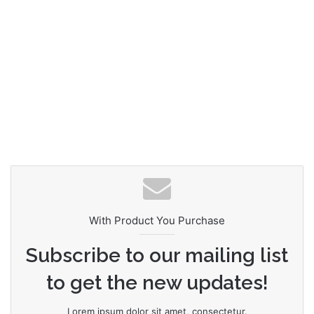
With Product You Purchase
Subscribe to our mailing list
to get the new updates!
Lorem ipsum dolor sit amet, consectetur.