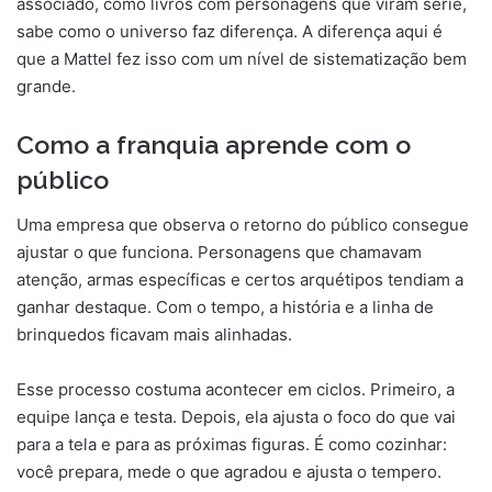
associado, como livros com personagens que viram série,
sabe como o universo faz diferença. A diferença aqui é
que a Mattel fez isso com um nível de sistematização bem
grande.
Como a franquia aprende com o
público
Uma empresa que observa o retorno do público consegue
ajustar o que funciona. Personagens que chamavam
atenção, armas específicas e certos arquétipos tendiam a
ganhar destaque. Com o tempo, a história e a linha de
brinquedos ficavam mais alinhadas.
Esse processo costuma acontecer em ciclos. Primeiro, a
equipe lança e testa. Depois, ela ajusta o foco do que vai
para a tela e para as próximas figuras. É como cozinhar:
você prepara, mede o que agradou e ajusta o tempero.