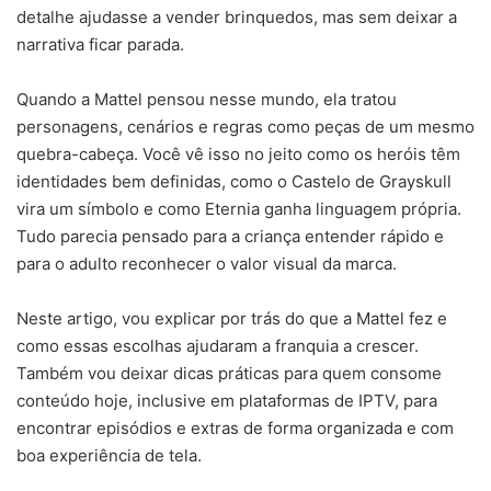
detalhe ajudasse a vender brinquedos, mas sem deixar a
narrativa ficar parada.
Quando a Mattel pensou nesse mundo, ela tratou
personagens, cenários e regras como peças de um mesmo
quebra-cabeça. Você vê isso no jeito como os heróis têm
identidades bem definidas, como o Castelo de Grayskull
vira um símbolo e como Eternia ganha linguagem própria.
Tudo parecia pensado para a criança entender rápido e
para o adulto reconhecer o valor visual da marca.
Neste artigo, vou explicar por trás do que a Mattel fez e
como essas escolhas ajudaram a franquia a crescer.
Também vou deixar dicas práticas para quem consome
conteúdo hoje, inclusive em plataformas de IPTV, para
encontrar episódios e extras de forma organizada e com
boa experiência de tela.