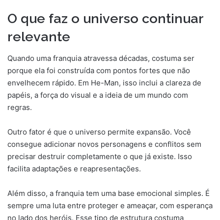
O que faz o universo continuar
relevante
Quando uma franquia atravessa décadas, costuma ser
porque ela foi construída com pontos fortes que não
envelhecem rápido. Em He-Man, isso inclui a clareza de
papéis, a força do visual e a ideia de um mundo com
regras.
Outro fator é que o universo permite expansão. Você
consegue adicionar novos personagens e conflitos sem
precisar destruir completamente o que já existe. Isso
facilita adaptações e reapresentações.
Além disso, a franquia tem uma base emocional simples. É
sempre uma luta entre proteger e ameaçar, com esperança
no lado dos heróis. Esse tipo de estrutura costuma