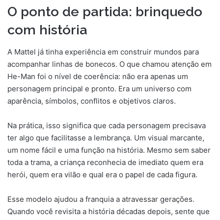
O ponto de partida: brinquedo
com história
A Mattel já tinha experiência em construir mundos para
acompanhar linhas de bonecos. O que chamou atenção em
He-Man foi o nível de coerência: não era apenas um
personagem principal e pronto. Era um universo com
aparência, símbolos, conflitos e objetivos claros.
Na prática, isso significa que cada personagem precisava
ter algo que facilitasse a lembrança. Um visual marcante,
um nome fácil e uma função na história. Mesmo sem saber
toda a trama, a criança reconhecia de imediato quem era
herói, quem era vilão e qual era o papel de cada figura.
Esse modelo ajudou a franquia a atravessar gerações.
Quando você revisita a história décadas depois, sente que