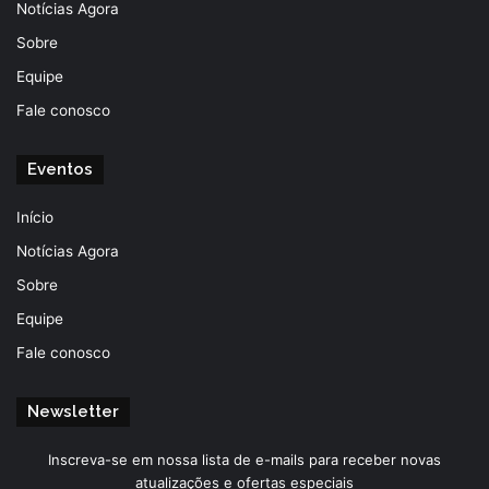
Notícias Agora
Sobre
Equipe
Fale conosco
Eventos
Início
Notícias Agora
Sobre
Equipe
Fale conosco
Newsletter
Inscreva-se em nossa lista de e-mails para receber novas
atualizações e ofertas especiais