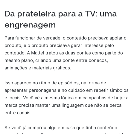
Da prateleira para a TV: uma
engrenagem
Para funcionar de verdade, o conteúdo precisava apoiar o
produto, e o produto precisava gerar interesse pelo
conteúdo. A Mattel tratou as duas pontas como parte do
mesmo plano, criando uma ponte entre bonecos,
animações e materiais gráficos.
Isso aparece no ritmo de episódios, na forma de
apresentar personagens e no cuidado em repetir símbolos
e locais. Você vê a mesma lógica em campanhas de hoje: a
marca precisa manter uma linguagem que não se perca
entre canais.
Se você já comprou algo em casa que tinha conteúdo