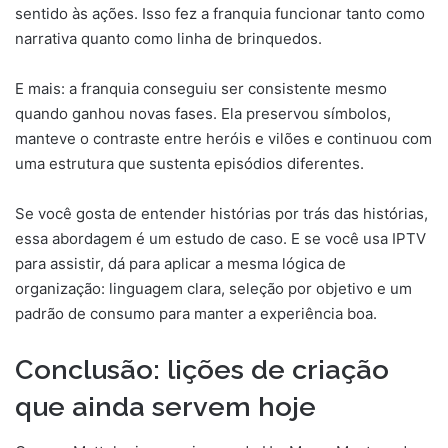
sentido às ações. Isso fez a franquia funcionar tanto como
narrativa quanto como linha de brinquedos.
E mais: a franquia conseguiu ser consistente mesmo
quando ganhou novas fases. Ela preservou símbolos,
manteve o contraste entre heróis e vilões e continuou com
uma estrutura que sustenta episódios diferentes.
Se você gosta de entender histórias por trás das histórias,
essa abordagem é um estudo de caso. E se você usa IPTV
para assistir, dá para aplicar a mesma lógica de
organização: linguagem clara, seleção por objetivo e um
padrão de consumo para manter a experiência boa.
Conclusão: lições de criação
que ainda servem hoje