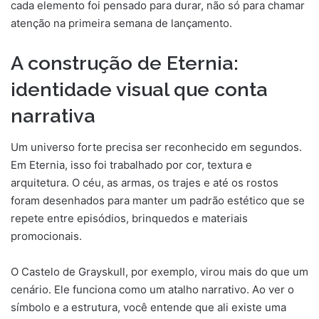
cada elemento foi pensado para durar, não só para chamar
atenção na primeira semana de lançamento.
A construção de Eternia:
identidade visual que conta
narrativa
Um universo forte precisa ser reconhecido em segundos.
Em Eternia, isso foi trabalhado por cor, textura e
arquitetura. O céu, as armas, os trajes e até os rostos
foram desenhados para manter um padrão estético que se
repete entre episódios, brinquedos e materiais
promocionais.
O Castelo de Grayskull, por exemplo, virou mais do que um
cenário. Ele funciona como um atalho narrativo. Ao ver o
símbolo e a estrutura, você entende que ali existe uma