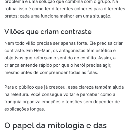
problema e uma solução que combina com o grupo. Na
rotina, isso é como ter diferentes colheres para diferentes
pratos: cada uma funciona melhor em uma situação.
Vilões que criam contraste
Nem todo vilão precisa ser apenas forte. Ele precisa criar
contraste. Em He-Man, os antagonistas têm estética e
objetivos que reforçam o sentido do conflito. Assim, a
criança entende rápido por que o herói precisa agir,
mesmo antes de compreender todas as falas.
Para o público que já cresceu, essa clareza também ajuda
na releitura. Você consegue voltar e perceber como a
franquia organiza emoções e tensões sem depender de
explicações longas.
O papel da mitologia e das