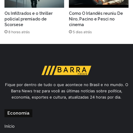
Os Infiltrados e o thriller
Como O Irlandês reuniu De
policial premiado de
Niro, Pacino e Pesci no
Scorsese
cinema
8 horas atrás
5 dias atrás
Fique por dentro de tudo o que acontece no Brasil e no mundo. O
Barra News traz para você as últimas notícias sobre política,
economia, esportes e cultura, atualizadas 24 horas por dia.
Economia
Início