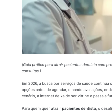
(Guia prático para atrair pacientes dentista com pr
consultas.)
Em 2026, a busca por serviços de saúde continua 
opções antes de agendar, olhando avaliações, ende
cenário, a internet deixa de ser vitrine e passa a
Para quem quer
atrair pacientes dentista
, o desa