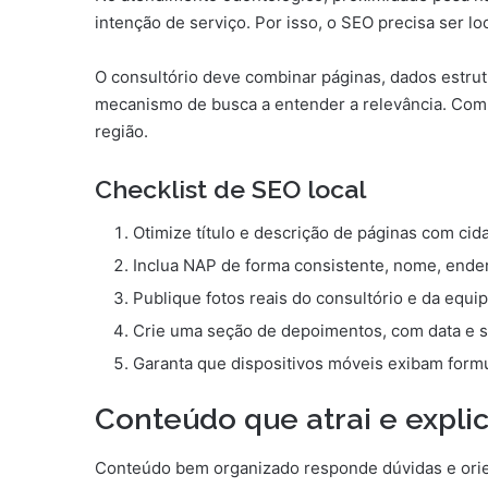
intenção de serviço. Por isso, o SEO precisa ser l
O consultório deve combinar páginas, dados estrutu
mecanismo de busca a entender a relevância. Com
região.
Checklist de SEO local
Otimize título e descrição de páginas com cid
Inclua NAP de forma consistente, nome, ender
Publique fotos reais do consultório e da equi
Crie uma seção de depoimentos, com data e s
Garanta que dispositivos móveis exibam formu
Conteúdo que atrai e explic
Conteúdo bem organizado responde dúvidas e orie