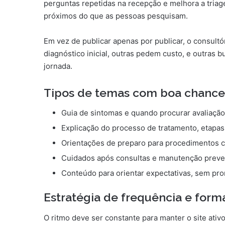
perguntas repetidas na recepção e melhora a triage
próximos do que as pessoas pesquisam.
Em vez de publicar apenas por publicar, o consul
diagnóstico inicial, outras pedem custo, e outras
jornada.
Tipos de temas com boa chance
Guia de sintomas e quando procurar avaliação
Explicação do processo de tratamento, etapas 
Orientações de preparo para procedimentos 
Cuidados após consultas e manutenção preve
Conteúdo para orientar expectativas, sem pr
Estratégia de frequência e form
O ritmo deve ser constante para manter o site ativ