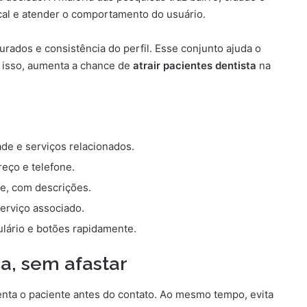
ocal e atender o comportamento do usuário.
rados e consistência do perfil. Esse conjunto ajuda o
 isso, aumenta a chance de
atrair pacientes dentista
na
ade e serviços relacionados.
eço e telefone.
pe, com descrições.
erviço associado.
lário e botões rapidamente.
a, sem afastar
nta o paciente antes do contato. Ao mesmo tempo, evita