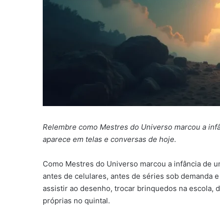
Relembre como Mestres do Universo marcou a infân
aparece em telas e conversas de hoje.
Como Mestres do Universo marcou a infância de uma
antes de celulares, antes de séries sob demanda e
assistir ao desenho, trocar brinquedos na escola,
próprias no quintal.