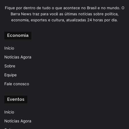
Fique por dentro de tudo o que acontece no Brasil e no mundo. O
Barra News traz para você as últimas notícias sobre política,
economia, esportes e cultura, atualizadas 24 horas por dia.
Economia
Início
Notícias Agora
Sobre
Equipe
Fale conosco
Eventos
Início
Notícias Agora