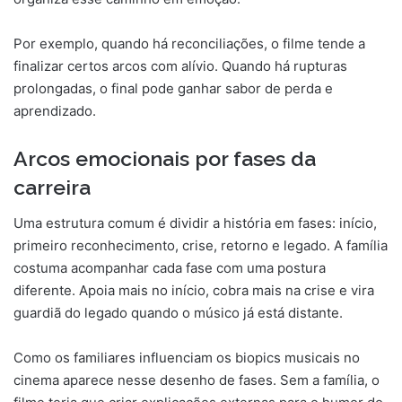
Por exemplo, quando há reconciliações, o filme tende a
finalizar certos arcos com alívio. Quando há rupturas
prolongadas, o final pode ganhar sabor de perda e
aprendizado.
Arcos emocionais por fases da
carreira
Uma estrutura comum é dividir a história em fases: início,
primeiro reconhecimento, crise, retorno e legado. A família
costuma acompanhar cada fase com uma postura
diferente. Apoia mais no início, cobra mais na crise e vira
guardiã do legado quando o músico já está distante.
Como os familiares influenciam os biopics musicais no
cinema aparece nesse desenho de fases. Sem a família, o