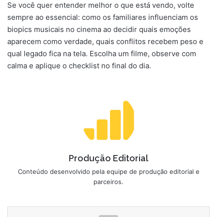
Se você quer entender melhor o que está vendo, volte
sempre ao essencial: como os familiares influenciam os
biopics musicais no cinema ao decidir quais emoções
aparecem como verdade, quais conflitos recebem peso e
qual legado fica na tela. Escolha um filme, observe com
calma e aplique o checklist no final do dia.
Produção Editorial
Conteúdo desenvolvido pela equipe de produção editorial e
parceiros.