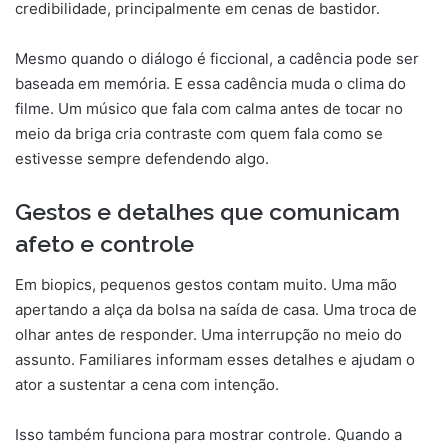
credibilidade, principalmente em cenas de bastidor.
Mesmo quando o diálogo é ficcional, a cadência pode ser
baseada em memória. E essa cadência muda o clima do
filme. Um músico que fala com calma antes de tocar no
meio da briga cria contraste com quem fala como se
estivesse sempre defendendo algo.
Gestos e detalhes que comunicam
afeto e controle
Em biopics, pequenos gestos contam muito. Uma mão
apertando a alça da bolsa na saída de casa. Uma troca de
olhar antes de responder. Uma interrupção no meio do
assunto. Familiares informam esses detalhes e ajudam o
ator a sustentar a cena com intenção.
Isso também funciona para mostrar controle. Quando a