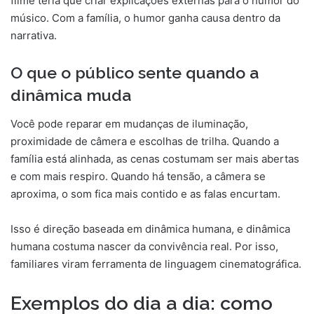
filme teria que criar explicações externas para o humor do
músico. Com a família, o humor ganha causa dentro da
narrativa.
O que o público sente quando a
dinâmica muda
Você pode reparar em mudanças de iluminação,
proximidade de câmera e escolhas de trilha. Quando a
família está alinhada, as cenas costumam ser mais abertas
e com mais respiro. Quando há tensão, a câmera se
aproxima, o som fica mais contido e as falas encurtam.
Isso é direção baseada em dinâmica humana, e dinâmica
humana costuma nascer da convivência real. Por isso,
familiares viram ferramenta de linguagem cinematográfica.
Exemplos do dia a dia: como