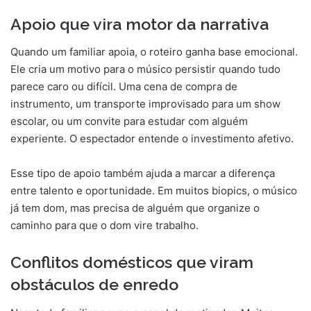
Apoio que vira motor da narrativa
Quando um familiar apoia, o roteiro ganha base emocional.
Ele cria um motivo para o músico persistir quando tudo
parece caro ou difícil. Uma cena de compra de
instrumento, um transporte improvisado para um show
escolar, ou um convite para estudar com alguém
experiente. O espectador entende o investimento afetivo.
Esse tipo de apoio também ajuda a marcar a diferença
entre talento e oportunidade. Em muitos biopics, o músico
já tem dom, mas precisa de alguém que organize o
caminho para que o dom vire trabalho.
Conflitos domésticos que viram
obstáculos de enredo