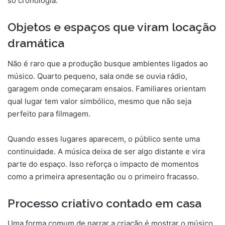
só cronologia.
Objetos e espaços que viram locação
dramática
Não é raro que a produção busque ambientes ligados ao
músico. Quarto pequeno, sala onde se ouvia rádio,
garagem onde começaram ensaios. Familiares orientam
qual lugar tem valor simbólico, mesmo que não seja
perfeito para filmagem.
Quando esses lugares aparecem, o público sente uma
continuidade. A música deixa de ser algo distante e vira
parte do espaço. Isso reforça o impacto de momentos
como a primeira apresentação ou o primeiro fracasso.
Processo criativo contado em casa
Uma forma comum de narrar a criação é mostrar o músico