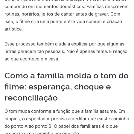
compondo em momentos domésticos. Famílias descrevem
rotinas, horários, jeitos de cantar antes de gravar. Com
isso, o filme cria uma ponte entre vida comum e criação
artística.
Esse processo também ajuda a explicar por que algumas
letras parecem tão pessoais. Não é apenas tema. É reação
ao que acontece em casa.
Como a família molda o tom do
filme: esperança, choque e
reconciliação
O tom muda conforme a função que a família assume. Em
biopics, o espectador precisa acreditar que existe caminho
do ponto A ao ponto B. O papel dos familiares é o que
organiza esse caminho em emoção.