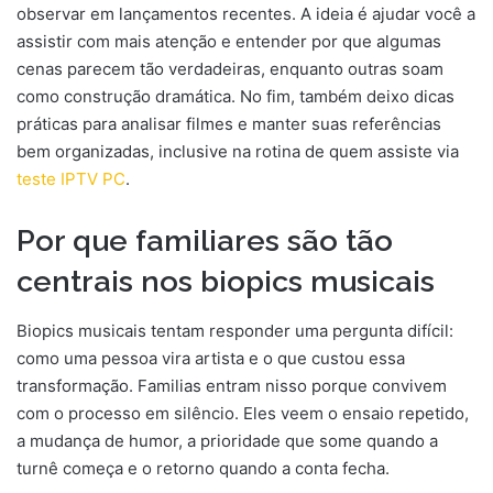
observar em lançamentos recentes. A ideia é ajudar você a
assistir com mais atenção e entender por que algumas
cenas parecem tão verdadeiras, enquanto outras soam
como construção dramática. No fim, também deixo dicas
práticas para analisar filmes e manter suas referências
bem organizadas, inclusive na rotina de quem assiste via
teste IPTV PC
.
Por que familiares são tão
centrais nos biopics musicais
Biopics musicais tentam responder uma pergunta difícil:
como uma pessoa vira artista e o que custou essa
transformação. Familias entram nisso porque convivem
com o processo em silêncio. Eles veem o ensaio repetido,
a mudança de humor, a prioridade que some quando a
turnê começa e o retorno quando a conta fecha.