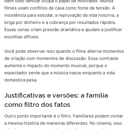
Nem todo familiar ocupa o papel de motivador. Muitos
filmes usam conflitos de casa como fonte de tensão. A
insistência para estudar, a reprovação da vida noturna, a
briga por dinheiro e a cobrança por resultados rápidos.
Essas cenas criam pressão dramática e ajudam a justificar
escolhas difíceis.
Você pode observar isso quando o filme alterna momentos
de criação com momentos de discussão. Esse contraste
aumenta o impacto do momento musical, porque o
espectador sente que a música nasce enquanto a vida
doméstica pesa.
Justificativas e versões: a família
como filtro dos fatos
Outro ponto importante é o filtro. Familiares podem contar
a mesma história de maneiras diferentes. No cinema, isso