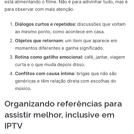
está alimentando o filme. Não é para adivinhar tudo, mas é
para observar com mais atenção.
Diálogos curtos e repetidos:
discussões que voltam
ao mesmo ponto, como acontece em casa.
Objetos que retornam:
um item que aparece em
momentos diferentes e ganha significado.
Rotina como gatilho emocional:
café, jantar, viagem
curta e o que muda depois disso.
Conflitos com causa íntima:
brigas que não são
genéricas e têm relação direta com escolhas do
músico.
Organizando referências para
assistir melhor, inclusive em
IPTV