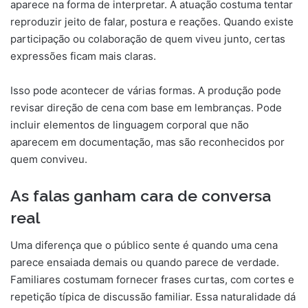
aparece na forma de interpretar. A atuação costuma tentar
reproduzir jeito de falar, postura e reações. Quando existe
participação ou colaboração de quem viveu junto, certas
expressões ficam mais claras.
Isso pode acontecer de várias formas. A produção pode
revisar direção de cena com base em lembranças. Pode
incluir elementos de linguagem corporal que não
aparecem em documentação, mas são reconhecidos por
quem conviveu.
As falas ganham cara de conversa
real
Uma diferença que o público sente é quando uma cena
parece ensaiada demais ou quando parece de verdade.
Familiares costumam fornecer frases curtas, com cortes e
repetição típica de discussão familiar. Essa naturalidade dá