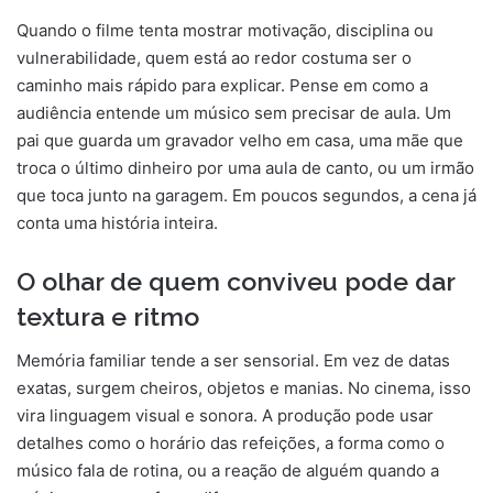
Quando o filme tenta mostrar motivação, disciplina ou
vulnerabilidade, quem está ao redor costuma ser o
caminho mais rápido para explicar. Pense em como a
audiência entende um músico sem precisar de aula. Um
pai que guarda um gravador velho em casa, uma mãe que
troca o último dinheiro por uma aula de canto, ou um irmão
que toca junto na garagem. Em poucos segundos, a cena já
conta uma história inteira.
O olhar de quem conviveu pode dar
textura e ritmo
Memória familiar tende a ser sensorial. Em vez de datas
exatas, surgem cheiros, objetos e manias. No cinema, isso
vira linguagem visual e sonora. A produção pode usar
detalhes como o horário das refeições, a forma como o
músico fala de rotina, ou a reação de alguém quando a