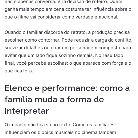
não é apenas conversa. Vira decisão de roteiro. Quem
ganha mais tempo em cena costuma ter influência sobre o
que o filme vai considerar como verdade emocional.
Quando o familiar discorda do retrato, a produção precisa
escolher como contornar. Pode reduzir a carga do conflito,
suavizar detalhes ou criar um personagem composto para
evitar que um lado fique sozinho demais. No resultado
final, você percebe escolhas: o que aparece com força e o
que fica fora.
Elenco e performance: como a
família muda a forma de
interpretar
O impacto não fica só no texto. Como os familiares
influenciam os biopics musicais no cinema também