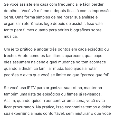
Se você assiste em casa com frequência, é fácil perder
detalhes. Você vê o filme e depois fica só com a impressão
geral. Uma forma simples de melhorar sua análise é
organizar referências logo depois de assistir. Isso vale
tanto para filmes quanto para séries biográficas sobre
música.
Um jeito prático é anotar três pontos em cada episódio ou
trecho. Anote como os familiares aparecem, qual papel
eles assumem na cena e qual mudança no tom acontece
quando a dinâmica familiar muda. Isso ajuda a notar
padrões e evita que você se limite ao que “parece que foi”.
Se você usa IPTV para organizar sua rotina, mantenha
também uma lista de episódios ou filmes já revisados.
Assim, quando quiser reencontrar uma cena, você evita
ficar procurando. Na prática, isso economiza tempo e deixa
sua experiência mais confortável, sem misturar o que você