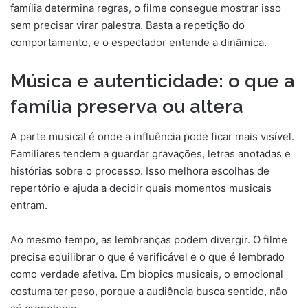
família determina regras, o filme consegue mostrar isso
sem precisar virar palestra. Basta a repetição do
comportamento, e o espectador entende a dinâmica.
Música e autenticidade: o que a
família preserva ou altera
A parte musical é onde a influência pode ficar mais visível.
Familiares tendem a guardar gravações, letras anotadas e
histórias sobre o processo. Isso melhora escolhas de
repertório e ajuda a decidir quais momentos musicais
entram.
Ao mesmo tempo, as lembranças podem divergir. O filme
precisa equilibrar o que é verificável e o que é lembrado
como verdade afetiva. Em biopics musicais, o emocional
costuma ter peso, porque a audiência busca sentido, não