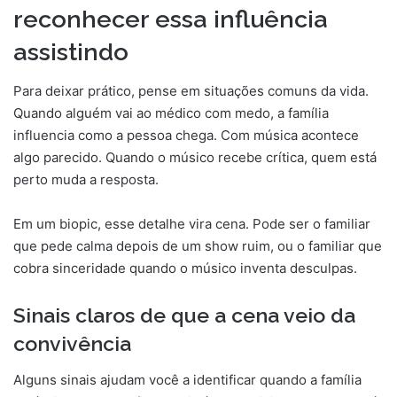
reconhecer essa influência
assistindo
Para deixar prático, pense em situações comuns da vida.
Quando alguém vai ao médico com medo, a família
influencia como a pessoa chega. Com música acontece
algo parecido. Quando o músico recebe crítica, quem está
perto muda a resposta.
Em um biopic, esse detalhe vira cena. Pode ser o familiar
que pede calma depois de um show ruim, ou o familiar que
cobra sinceridade quando o músico inventa desculpas.
Sinais claros de que a cena veio da
convivência
Alguns sinais ajudam você a identificar quando a família