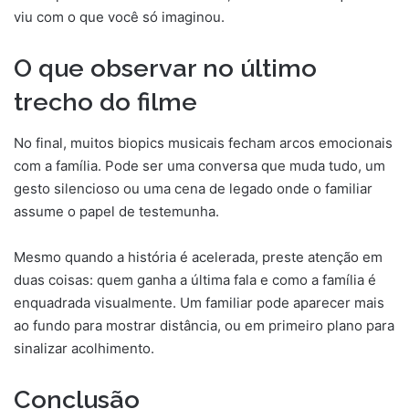
viu com o que você só imaginou.
O que observar no último
trecho do filme
No final, muitos biopics musicais fecham arcos emocionais
com a família. Pode ser uma conversa que muda tudo, um
gesto silencioso ou uma cena de legado onde o familiar
assume o papel de testemunha.
Mesmo quando a história é acelerada, preste atenção em
duas coisas: quem ganha a última fala e como a família é
enquadrada visualmente. Um familiar pode aparecer mais
ao fundo para mostrar distância, ou em primeiro plano para
sinalizar acolhimento.
Conclusão