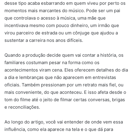
desse tipo acaba esbarrando em quem viveu por perto os
momentos mais marcantes do músico. Pode ser um pai
que controlava o acesso à música, uma mãe que
incentivava mesmo com pouco dinheiro, um irmão que
virou parceiro de estrada ou um cônjuge que ajudou a
sustentar a carreira nos anos difíceis.
Quando a produção decide quem vai contar a história, os
familiares costumam pesar na forma como os
acontecimentos viram cena. Eles oferecem detalhes do dia
a dia e lembranças que não aparecem em entrevistas
oficiais. Também pressionam por um retrato mais fiel, ou
mais conveniente, do que aconteceu. E isso afeta desde o
tom do filme até o jeito de filmar certas conversas, brigas
e reconciliações.
Ao longo do artigo, você vai entender de onde vem essa
influência, como ela aparece na tela e o que dá para