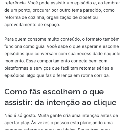
referência. Você pode assistir um episódio e, ao lembrar
de um ponto, procurar por outro tema parecido, como
reforma de cozinha, organização de closet ou
aproveitamento de espaço.
Para quem consome muito conteúdo, o formato também
funciona como guia. Você sabe o que esperar e escolhe
episódios que conversam com sua necessidade naquele
momento. Esse comportamento conecta bem com
plataformas e serviços que facilitam retomar séries e
episódios, algo que faz diferença em rotina corrida.
Como fãs escolhem o que
assistir: da intenção ao clique
Não é só gosto. Muita gente cria uma intenção antes de
apertar play. Às vezes a pessoa está planejando uma
pequena reforma e quer ver ideias. Em outras, quer