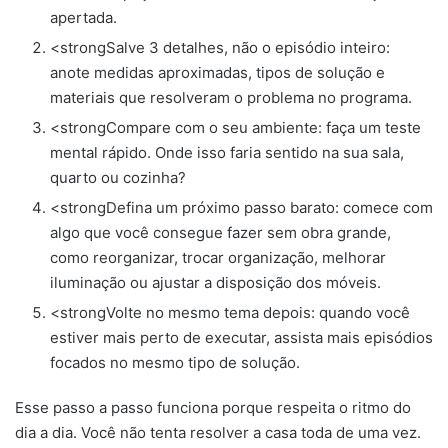
apertada.
<strongSalve 3 detalhes, não o episódio inteiro:
anote medidas aproximadas, tipos de solução e
materiais que resolveram o problema no programa.
<strongCompare com o seu ambiente: faça um teste
mental rápido. Onde isso faria sentido na sua sala,
quarto ou cozinha?
<strongDefina um próximo passo barato: comece com
algo que você consegue fazer sem obra grande,
como reorganizar, trocar organização, melhorar
iluminação ou ajustar a disposição dos móveis.
<strongVolte no mesmo tema depois: quando você
estiver mais perto de executar, assista mais episódios
focados no mesmo tipo de solução.
Esse passo a passo funciona porque respeita o ritmo do
dia a dia. Você não tenta resolver a casa toda de uma vez.