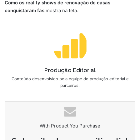
Como os reality shows de renovação de casas
conquistaram fãs
mostra na tela.
Produção Editorial
Conteúdo desenvolvido pela equipe de produção editorial e
parceiros.
With Product You Purchase