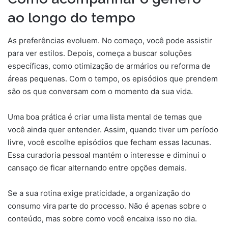
ao longo do tempo
As preferências evoluem. No começo, você pode assistir
para ver estilos. Depois, começa a buscar soluções
específicas, como otimização de armários ou reforma de
áreas pequenas. Com o tempo, os episódios que prendem
são os que conversam com o momento da sua vida.
Uma boa prática é criar uma lista mental de temas que
você ainda quer entender. Assim, quando tiver um período
livre, você escolhe episódios que fecham essas lacunas.
Essa curadoria pessoal mantém o interesse e diminui o
cansaço de ficar alternando entre opções demais.
Se a sua rotina exige praticidade, a organização do
consumo vira parte do processo. Não é apenas sobre o
conteúdo, mas sobre como você encaixa isso no dia.