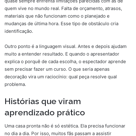
quase sempre enfrenta limitações parecidas com as de
quem vive no mundo real. Falta de orçamento, atrasos,
materiais que não funcionam como o planejado e
mudanças de última hora. Esse tipo de obstáculo cria
identificação.
Outro ponto é a linguagem visual. Antes e depois ajudam
muito a entender resultado. E quando o apresentador
explica o porquê de cada escolha, o espectador aprende
sem precisar fazer um curso. O que seria apenas
decoração vira um raciocínio: qual peça resolve qual
problema.
Histórias que viram
aprendizado prático
Uma casa pronta não é só estética. Ela precisa funcionar
no dia a dia. Por isso, muitos fãs passam a assistir