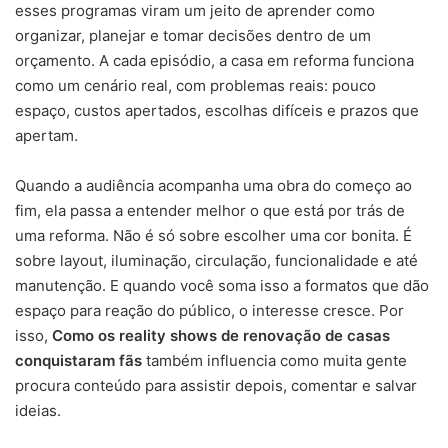
esses programas viram um jeito de aprender como
organizar, planejar e tomar decisões dentro de um
orçamento. A cada episódio, a casa em reforma funciona
como um cenário real, com problemas reais: pouco
espaço, custos apertados, escolhas difíceis e prazos que
apertam.
Quando a audiência acompanha uma obra do começo ao
fim, ela passa a entender melhor o que está por trás de
uma reforma. Não é só sobre escolher uma cor bonita. É
sobre layout, iluminação, circulação, funcionalidade e até
manutenção. E quando você soma isso a formatos que dão
espaço para reação do público, o interesse cresce. Por
isso,
Como os reality shows de renovação de casas
conquistaram fãs
também influencia como muita gente
procura conteúdo para assistir depois, comentar e salvar
ideias.