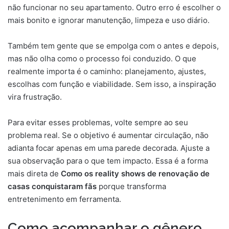
não funcionar no seu apartamento. Outro erro é escolher o
mais bonito e ignorar manutenção, limpeza e uso diário.
Também tem gente que se empolga com o antes e depois,
mas não olha como o processo foi conduzido. O que
realmente importa é o caminho: planejamento, ajustes,
escolhas com função e viabilidade. Sem isso, a inspiração
vira frustração.
Para evitar esses problemas, volte sempre ao seu
problema real. Se o objetivo é aumentar circulação, não
adianta focar apenas em uma parede decorada. Ajuste a
sua observação para o que tem impacto. Essa é a forma
mais direta de
Como os reality shows de renovação de
casas conquistaram fãs
porque transforma
entretenimento em ferramenta.
Como acompanhar o gênero