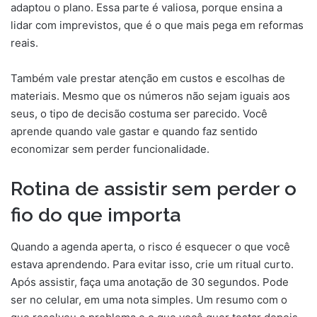
adaptou o plano. Essa parte é valiosa, porque ensina a
lidar com imprevistos, que é o que mais pega em reformas
reais.
Também vale prestar atenção em custos e escolhas de
materiais. Mesmo que os números não sejam iguais aos
seus, o tipo de decisão costuma ser parecido. Você
aprende quando vale gastar e quando faz sentido
economizar sem perder funcionalidade.
Rotina de assistir sem perder o
fio do que importa
Quando a agenda aperta, o risco é esquecer o que você
estava aprendendo. Para evitar isso, crie um ritual curto.
Após assistir, faça uma anotação de 30 segundos. Pode
ser no celular, em uma nota simples. Um resumo com o