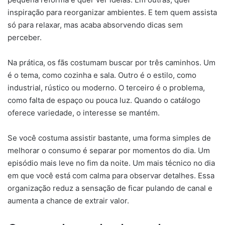
inspiração para reorganizar ambientes. E tem quem assista
só para relaxar, mas acaba absorvendo dicas sem
perceber.
Na prática, os fãs costumam buscar por três caminhos. Um
é o tema, como cozinha e sala. Outro é o estilo, como
industrial, rústico ou moderno. O terceiro é o problema,
como falta de espaço ou pouca luz. Quando o catálogo
oferece variedade, o interesse se mantém.
Se você costuma assistir bastante, uma forma simples de
melhorar o consumo é separar por momentos do dia. Um
episódio mais leve no fim da noite. Um mais técnico no dia
em que você está com calma para observar detalhes. Essa
organização reduz a sensação de ficar pulando de canal e
aumenta a chance de extrair valor.