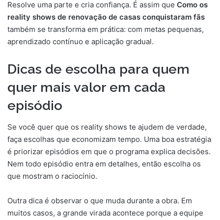
Resolve uma parte e cria confiança. É assim que
Como os
reality shows de renovação de casas conquistaram fãs
também se transforma em prática: com metas pequenas,
aprendizado contínuo e aplicação gradual.
Dicas de escolha para quem
quer mais valor em cada
episódio
Se você quer que os reality shows te ajudem de verdade,
faça escolhas que economizam tempo. Uma boa estratégia
é priorizar episódios em que o programa explica decisões.
Nem todo episódio entra em detalhes, então escolha os
que mostram o raciocínio.
Outra dica é observar o que muda durante a obra. Em
muitos casos, a grande virada acontece porque a equipe