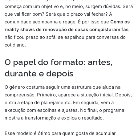
começa com um objetivo e, no meio, surgem dúvidas. Será
que vai ficar bom? Será que o prazo vai fechar? A
comunidade acompanha e reage. É por isso que
Como os
reality shows de renovação de casas conquistaram fãs
não ficou preso ao sofá: se espalhou para conversas do
cotidiano.
O papel do formato: antes,
durante e depois
O gênero costuma seguir uma estrutura que ajuda na
compreensão. Primeiro, aparece a situação inicial. Depois,
entra a etapa de planejamento. Em seguida, vem a
execução com escolhas e ajustes. No final, o programa
mostra a transformação e explica o resultado.
Esse modelo é ótimo para quem gosta de acumular