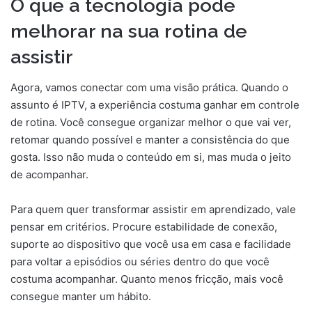
O que a tecnologia pode
melhorar na sua rotina de
assistir
Agora, vamos conectar com uma visão prática. Quando o
assunto é IPTV, a experiência costuma ganhar em controle
de rotina. Você consegue organizar melhor o que vai ver,
retomar quando possível e manter a consistência do que
gosta. Isso não muda o conteúdo em si, mas muda o jeito
de acompanhar.
Para quem quer transformar assistir em aprendizado, vale
pensar em critérios. Procure estabilidade de conexão,
suporte ao dispositivo que você usa em casa e facilidade
para voltar a episódios ou séries dentro do que você
costuma acompanhar. Quanto menos fricção, mais você
consegue manter um hábito.