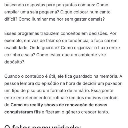
buscando respostas para perguntas comuns: Como
ampliar uma sala pequena? O que colocar num canto
difícil? Como iluminar melhor sem gastar demais?
Esses programas traduzem conceitos em decisões. Por
exemplo, em vez de falar só de tendência, o foco cai em
usabilidade. Onde guardar? Como organizar o fluxo entre
cozinha e sala? Como evitar que um ambiente vire
depósito?
Quando o conteúdo é útil, ele fica guardado na memória. A
pessoa lembra do episódio na hora de decidir um puxador,
um tipo de piso ou um formato de armário. Essa ponte
entre entretenimento e rotina é um dos motivos centrais
de
Como os reality shows de renovação de casas
conquistaram fãs
e fizeram o gênero crescer tanto.
O fator comunidade: