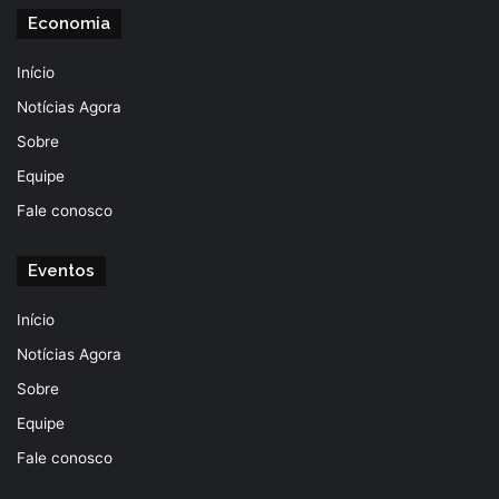
Economia
Início
Notícias Agora
Sobre
Equipe
Fale conosco
Eventos
Início
Notícias Agora
Sobre
Equipe
Fale conosco