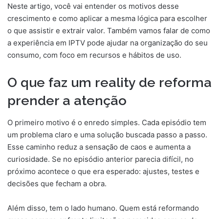
Neste artigo, você vai entender os motivos desse
crescimento e como aplicar a mesma lógica para escolher
o que assistir e extrair valor. Também vamos falar de como
a experiência em IPTV pode ajudar na organização do seu
consumo, com foco em recursos e hábitos de uso.
O que faz um reality de reforma
prender a atenção
O primeiro motivo é o enredo simples. Cada episódio tem
um problema claro e uma solução buscada passo a passo.
Esse caminho reduz a sensação de caos e aumenta a
curiosidade. Se no episódio anterior parecia difícil, no
próximo acontece o que era esperado: ajustes, testes e
decisões que fecham a obra.
Além disso, tem o lado humano. Quem está reformando