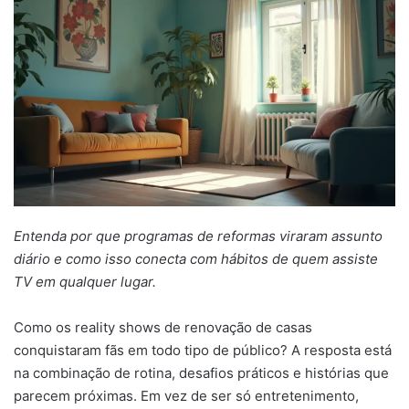
mail
Entenda por que programas de reformas viraram assunto
diário e como isso conecta com hábitos de quem assiste
TV em qualquer lugar.
Como os reality shows de renovação de casas
conquistaram fãs em todo tipo de público? A resposta está
na combinação de rotina, desafios práticos e histórias que
parecem próximas. Em vez de ser só entretenimento,