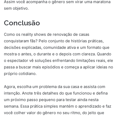
Assim você acompanha o gênero sem virar uma maratona
sem objetivo.
Conclusão
Como os reality shows de renovação de casas
conquistaram fãs? Pelo conjunto de histórias práticas,
decisões explicadas, comunidade ativa e um formato que
mostra o antes, o durante e o depois com clareza. Quando
o espectador vê soluções enfrentando limitações reais, ele
passa a buscar mais episódios e começa a aplicar ideias no
próprio cotidiano.
Agora, escolha um problema da sua casa e assista com
intenção. Anote três detalhes do que funcionou e defina
um próximo passo pequeno para testar ainda nesta
semana. Essa prática simples mantém o aprendizado e faz
você colher valor do gênero no seu ritmo, do jeito que