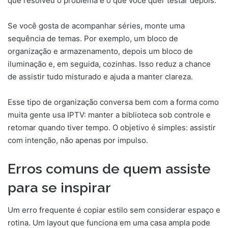
que resolveu o problema e o que você quer testar depois.
Se você gosta de acompanhar séries, monte uma
sequência de temas. Por exemplo, um bloco de
organização e armazenamento, depois um bloco de
iluminação e, em seguida, cozinhas. Isso reduz a chance
de assistir tudo misturado e ajuda a manter clareza.
Esse tipo de organização conversa bem com a forma como
muita gente usa IPTV: manter a biblioteca sob controle e
retomar quando tiver tempo. O objetivo é simples: assistir
com intenção, não apenas por impulso.
Erros comuns de quem assiste
para se inspirar
Um erro frequente é copiar estilo sem considerar espaço e
rotina. Um layout que funciona em uma casa ampla pode