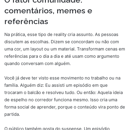
comentários, memes e
referências
Na prática, esse tipo de reality cria assunto. As pessoas
discutem as escolhas. Dizem se concordam ou não com
uma cor, um layout ou um material. Transformam cenas em
referências para o dia a dia e até usam como argumento
quando conversam com alguém.
Você já deve ter visto esse movimento no trabalho ou na
família. Alguém diz: Eu assisti um episódio em que
trocaram o balcão e resolveu tudo. Ou então: Aquela ideia
de espelho no corredor funciona mesmo. Isso cria uma
forma social de aprender, porque o conteúdo vira ponto de
partida.
O público também gosta do suspense. Um episódio