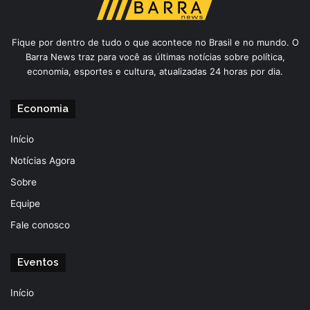
Fique por dentro de tudo o que acontece no Brasil e no mundo. O
Barra News traz para você as últimas notícias sobre política,
economia, esportes e cultura, atualizadas 24 horas por dia.
Economia
Início
Notícias Agora
Sobre
Equipe
Fale conosco
Eventos
Início