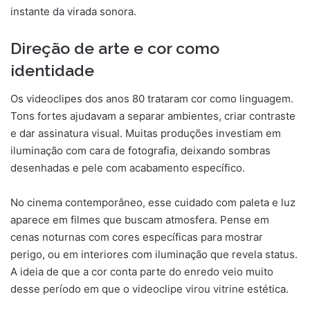
instante da virada sonora.
Direção de arte e cor como
identidade
Os videoclipes dos anos 80 trataram cor como linguagem.
Tons fortes ajudavam a separar ambientes, criar contraste
e dar assinatura visual. Muitas produções investiam em
iluminação com cara de fotografia, deixando sombras
desenhadas e pele com acabamento específico.
No cinema contemporâneo, esse cuidado com paleta e luz
aparece em filmes que buscam atmosfera. Pense em
cenas noturnas com cores específicas para mostrar
perigo, ou em interiores com iluminação que revela status.
A ideia de que a cor conta parte do enredo veio muito
desse período em que o videoclipe virou vitrine estética.