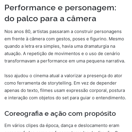
Performance e personagem:
do palco para a câmera
Nos anos 80, artistas passaram a construir personagens
em frente à câmera com gestos, poses e figurino. Mesmo
quando a letra era simples, havia uma dramaturgia na
atuação. A repetição de movimentos e o uso de cenário
transformavam a performance em uma pequena narrativa.
Isso ajudou o cinema atual a valorizar a presença do ator
como ferramenta de storytelling. Em vez de depender
apenas do texto, filmes usam expressão corporal, postura
e interação com objetos do set para guiar o entendimento.
Coreografia e ação com propósito
Em vários clipes da época, dança e deslocamento eram