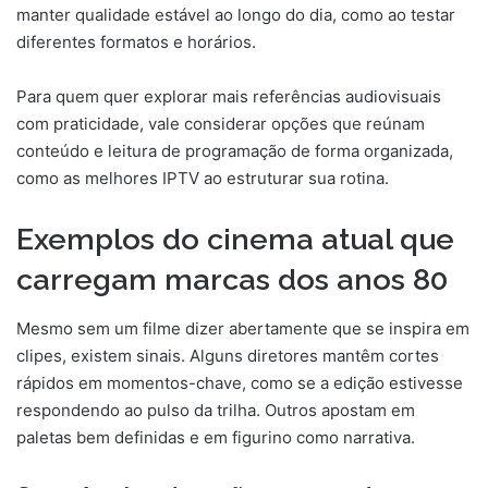
manter qualidade estável ao longo do dia, como ao testar
diferentes formatos e horários.
Para quem quer explorar mais referências audiovisuais
com praticidade, vale considerar opções que reúnam
conteúdo e leitura de programação de forma organizada,
como as melhores IPTV ao estruturar sua rotina.
Exemplos do cinema atual que
carregam marcas dos anos 80
Mesmo sem um filme dizer abertamente que se inspira em
clipes, existem sinais. Alguns diretores mantêm cortes
rápidos em momentos-chave, como se a edição estivesse
respondendo ao pulso da trilha. Outros apostam em
paletas bem definidas e em figurino como narrativa.