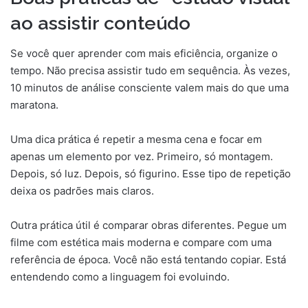
ao assistir conteúdo
Se você quer aprender com mais eficiência, organize o
tempo. Não precisa assistir tudo em sequência. Às vezes,
10 minutos de análise consciente valem mais do que uma
maratona.
Uma dica prática é repetir a mesma cena e focar em
apenas um elemento por vez. Primeiro, só montagem.
Depois, só luz. Depois, só figurino. Esse tipo de repetição
deixa os padrões mais claros.
Outra prática útil é comparar obras diferentes. Pegue um
filme com estética mais moderna e compare com uma
referência de época. Você não está tentando copiar. Está
entendendo como a linguagem foi evoluindo.