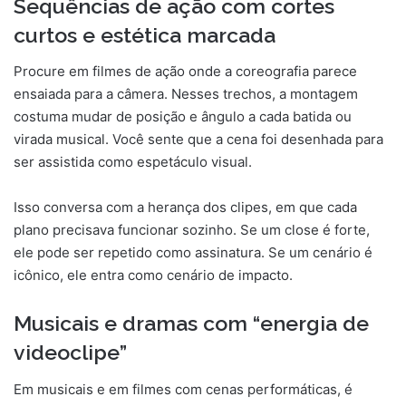
Sequências de ação com cortes
curtos e estética marcada
Procure em filmes de ação onde a coreografia parece
ensaiada para a câmera. Nesses trechos, a montagem
costuma mudar de posição e ângulo a cada batida ou
virada musical. Você sente que a cena foi desenhada para
ser assistida como espetáculo visual.
Isso conversa com a herança dos clipes, em que cada
plano precisava funcionar sozinho. Se um close é forte,
ele pode ser repetido como assinatura. Se um cenário é
icônico, ele entra como cenário de impacto.
Musicais e dramas com “energia de
videoclipe”
Em musicais e em filmes com cenas performáticas, é