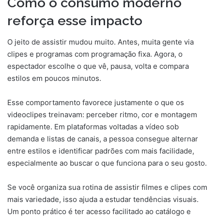
Como o consumo moderno
reforça esse impacto
O jeito de assistir mudou muito. Antes, muita gente via
clipes e programas com programação fixa. Agora, o
espectador escolhe o que vê, pausa, volta e compara
estilos em poucos minutos.
Esse comportamento favorece justamente o que os
videoclipes treinavam: perceber ritmo, cor e montagem
rapidamente. Em plataformas voltadas a vídeo sob
demanda e listas de canais, a pessoa consegue alternar
entre estilos e identificar padrões com mais facilidade,
especialmente ao buscar o que funciona para o seu gosto.
Se você organiza sua rotina de assistir filmes e clipes com
mais variedade, isso ajuda a estudar tendências visuais.
Um ponto prático é ter acesso facilitado ao catálogo e