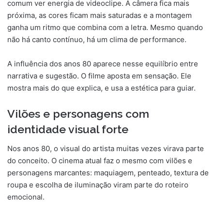
comum ver energia de videoclipe. A câmera fica mais
próxima, as cores ficam mais saturadas e a montagem
ganha um ritmo que combina com a letra. Mesmo quando
não há canto contínuo, há um clima de performance.
A influência dos anos 80 aparece nesse equilíbrio entre
narrativa e sugestão. O filme aposta em sensação. Ele
mostra mais do que explica, e usa a estética para guiar.
Vilões e personagens com
identidade visual forte
Nos anos 80, o visual do artista muitas vezes virava parte
do conceito. O cinema atual faz o mesmo com vilões e
personagens marcantes: maquiagem, penteado, textura de
roupa e escolha de iluminação viram parte do roteiro
emocional.