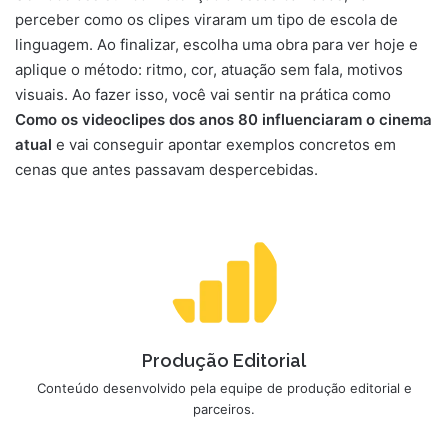
perceber como os clipes viraram um tipo de escola de
linguagem. Ao finalizar, escolha uma obra para ver hoje e
aplique o método: ritmo, cor, atuação sem fala, motivos
visuais. Ao fazer isso, você vai sentir na prática como
Como os videoclipes dos anos 80 influenciaram o cinema
atual
e vai conseguir apontar exemplos concretos em
cenas que antes passavam despercebidas.
Produção Editorial
Conteúdo desenvolvido pela equipe de produção editorial e
parceiros.