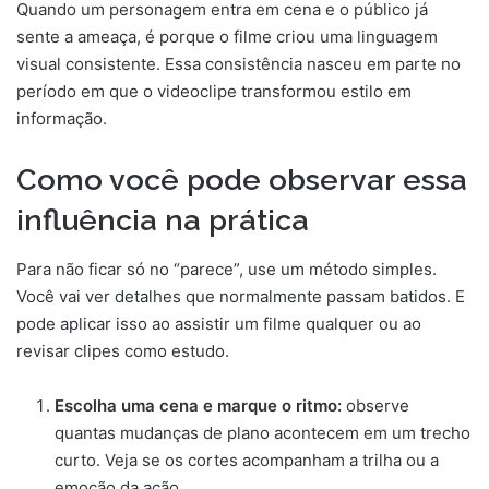
Quando um personagem entra em cena e o público já
sente a ameaça, é porque o filme criou uma linguagem
visual consistente. Essa consistência nasceu em parte no
período em que o videoclipe transformou estilo em
informação.
Como você pode observar essa
influência na prática
Para não ficar só no “parece”, use um método simples.
Você vai ver detalhes que normalmente passam batidos. E
pode aplicar isso ao assistir um filme qualquer ou ao
revisar clipes como estudo.
Escolha uma cena e marque o ritmo:
observe
quantas mudanças de plano acontecem em um trecho
curto. Veja se os cortes acompanham a trilha ou a
emoção da ação.