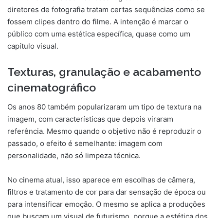
diretores de fotografia tratam certas sequências como se
fossem clipes dentro do filme. A intenção é marcar o
público com uma estética específica, quase como um
capítulo visual.
Texturas, granulação e acabamento
cinematográfico
Os anos 80 também popularizaram um tipo de textura na
imagem, com características que depois viraram
referência. Mesmo quando o objetivo não é reproduzir o
passado, o efeito é semelhante: imagem com
personalidade, não só limpeza técnica.
No cinema atual, isso aparece em escolhas de câmera,
filtros e tratamento de cor para dar sensação de época ou
para intensificar emoção. O mesmo se aplica a produções
que buscam um visual de futurismo, porque a estética dos