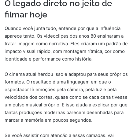
O legado direto no jeito de
filmar hoje
Quando você junta tudo, entende por que a influência
aparece tanto. Os videoclipes dos anos 80 ensinaram a
tratar imagem como narrativa. Eles criaram um padrão de
impacto visual rápido, com montagem rítmica, cor como
identidade e performance como história.
O cinema atual herdou isso e adaptou para seus próprios
formatos. O resultado é uma linguagem em que o
espectador lê emoções pela câmera, pela luz e pela
velocidade dos cortes, quase como se cada cena tivesse
um pulso musical próprio. E isso ajuda a explicar por que
tantas produções modernas parecem desenhadas para
marcar a memória em poucos segundos.
Se você assistir com atenção a essas camadas, vai