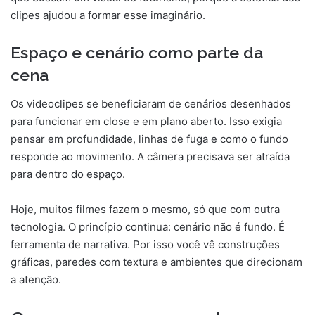
clipes ajudou a formar esse imaginário.
Espaço e cenário como parte da
cena
Os videoclipes se beneficiaram de cenários desenhados
para funcionar em close e em plano aberto. Isso exigia
pensar em profundidade, linhas de fuga e como o fundo
responde ao movimento. A câmera precisava ser atraída
para dentro do espaço.
Hoje, muitos filmes fazem o mesmo, só que com outra
tecnologia. O princípio continua: cenário não é fundo. É
ferramenta de narrativa. Por isso você vê construções
gráficas, paredes com textura e ambientes que direcionam
a atenção.