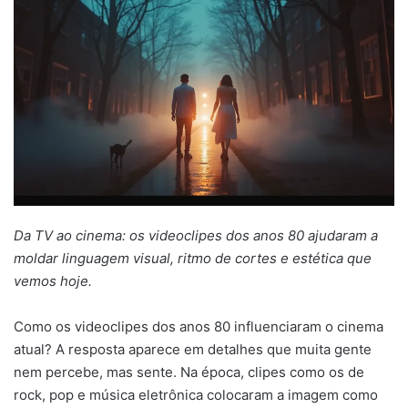
mail
Da TV ao cinema: os videoclipes dos anos 80 ajudaram a
moldar linguagem visual, ritmo de cortes e estética que
vemos hoje.
Como os videoclipes dos anos 80 influenciaram o cinema
atual? A resposta aparece em detalhes que muita gente
nem percebe, mas sente. Na época, clipes como os de
rock, pop e música eletrônica colocaram a imagem como