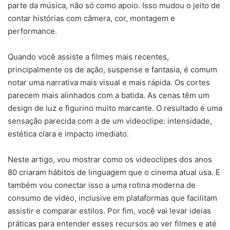
parte da música, não só como apoio. Isso mudou o jeito de
contar histórias com câmera, cor, montagem e
performance.
Quando você assiste a filmes mais recentes,
principalmente os de ação, suspense e fantasia, é comum
notar uma narrativa mais visual e mais rápida. Os cortes
parecem mais alinhados com a batida. As cenas têm um
design de luz e figurino muito marcante. O resultado é uma
sensação parecida com a de um videoclipe: intensidade,
estética clara e impacto imediato.
Neste artigo, vou mostrar como os videoclipes dos anos
80 criaram hábitos de linguagem que o cinema atual usa. E
também vou conectar isso a uma rotina moderna de
consumo de vídeo, inclusive em plataformas que facilitam
assistir e comparar estilos. Por fim, você vai levar ideias
práticas para entender esses recursos ao ver filmes e até