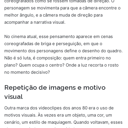
coreografados como se fossem tomadas de direção. O
personagem se movimenta para que a câmera encontre o
melhor ângulo, e a câmera muda de direção para
acompanhar a narrativa visual.
No cinema atual, esse pensamento aparece em cenas
coreografadas de briga e perseguição, em que o
movimento dos personagens define o desenho do quadro.
Não é só luta, é composição: quem entra primeiro no
plano? Quem ocupa o centro? Onde a luz recorta o rosto
no momento decisivo?
Repetição de imagens e motivo
visual
Outra marca dos videoclipes dos anos 80 era o uso de
motivos visuais. Às vezes era um objeto, uma cor, um
cenário, um estilo de maquiagem. Quando voltavam, esses