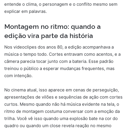
entende o clima, o personagem e o conflito mesmo sem
explicar em palavras.
Montagem no ritmo: quando a
edição vira parte da história
Nos videoclipes dos anos 80, a edição acompanhava a
música o tempo todo. Cortes entravam como acentos, e a
câmera parecia tocar junto com a bateria. Esse padrão
treinou o público a esperar mudanças frequentes, mas
com intenção.
No cinema atual, isso aparece em cenas de perseguição,
apresentações de vilões e sequências de ação com cortes
curtos. Mesmo quando não há música evidente na tela, o
ritmo de montagem costuma conversar com a emoção da
trilha. Você vê isso quando uma explosão bate na cor do
quadro ou quando um close revela reação no mesmo