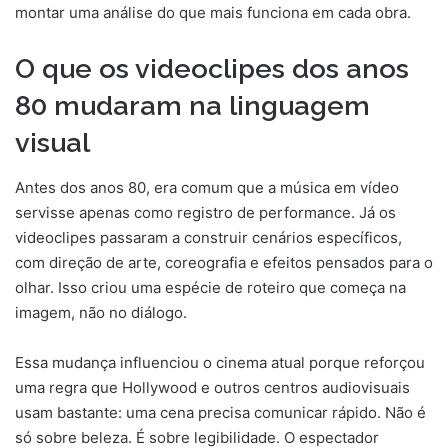
montar uma análise do que mais funciona em cada obra.
O que os videoclipes dos anos
80 mudaram na linguagem
visual
Antes dos anos 80, era comum que a música em vídeo
servisse apenas como registro de performance. Já os
videoclipes passaram a construir cenários específicos,
com direção de arte, coreografia e efeitos pensados para o
olhar. Isso criou uma espécie de roteiro que começa na
imagem, não no diálogo.
Essa mudança influenciou o cinema atual porque reforçou
uma regra que Hollywood e outros centros audiovisuais
usam bastante: uma cena precisa comunicar rápido. Não é
só sobre beleza. É sobre legibilidade. O espectador