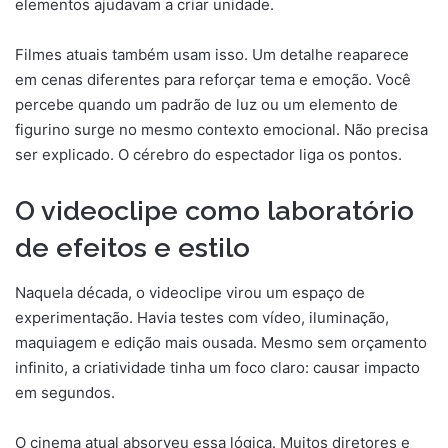
elementos ajudavam a criar unidade.
Filmes atuais também usam isso. Um detalhe reaparece
em cenas diferentes para reforçar tema e emoção. Você
percebe quando um padrão de luz ou um elemento de
figurino surge no mesmo contexto emocional. Não precisa
ser explicado. O cérebro do espectador liga os pontos.
O videoclipe como laboratório
de efeitos e estilo
Naquela década, o videoclipe virou um espaço de
experimentação. Havia testes com vídeo, iluminação,
maquiagem e edição mais ousada. Mesmo sem orçamento
infinito, a criatividade tinha um foco claro: causar impacto
em segundos.
O cinema atual absorveu essa lógica. Muitos diretores e