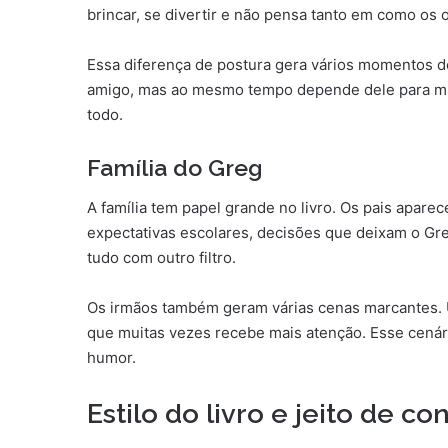
brincar, se divertir e não pensa tanto em como os o
Essa diferença de postura gera vários momentos d
amigo, mas ao mesmo tempo depende dele para muit
todo.
Família do Greg
A família tem papel grande no livro. Os pais aparec
expectativas escolares, decisões que deixam o Gre
tudo com outro filtro.
Os irmãos também geram várias cenas marcantes. 
que muitas vezes recebe mais atenção. Esse cenár
humor.
Estilo do livro e jeito de con