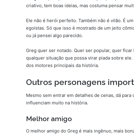
criativo, tem boas ideias, mas costuma pensar mu
Ele não é herói perfeito. Também não é vilão. É u
egoístas. Só que isso é mostrado de um jeito cômic
ou já pensei algo parecido.
Greg quer ser notado. Quer ser popular, quer ficar
qualquer situação que possa virar piada sobre ele. 
dos motores principais da história.
Outros personagens impor
Mesmo sem entrar em detalhes de cenas, dá para 
influenciam muito na história.
Melhor amigo
O melhor amigo do Greg é mais ingênuo, mais bon