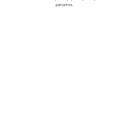
parceiros.