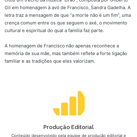
Gil em homenagem à avó de Francisco, Sandra Gadelha. A
letra traz a mensagem de que “a morte não é um fim”, uma
crença comum entre os que seguem o axé, o movimento
cultural e espiritual do qual a família faz parte.
A homenagem de Francisco não apenas reconhece a
memória de sua mãe, mas também reflete a forte ligação
familiar e as tradições que eles valorizam.
Produção Editorial
Conteúdo desenvolvido pela equipe de produção editorial e