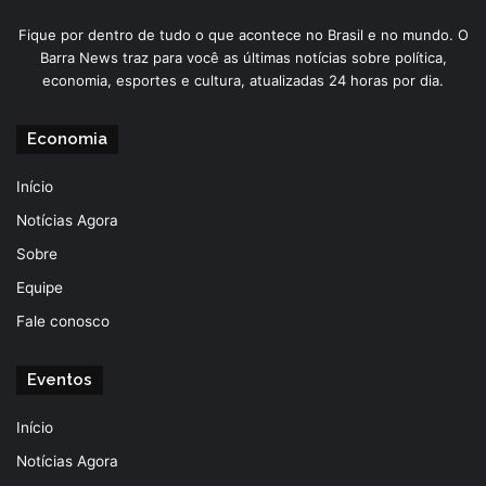
Fique por dentro de tudo o que acontece no Brasil e no mundo. O
Barra News traz para você as últimas notícias sobre política,
economia, esportes e cultura, atualizadas 24 horas por dia.
Economia
Início
Notícias Agora
Sobre
Equipe
Fale conosco
Eventos
Início
Notícias Agora