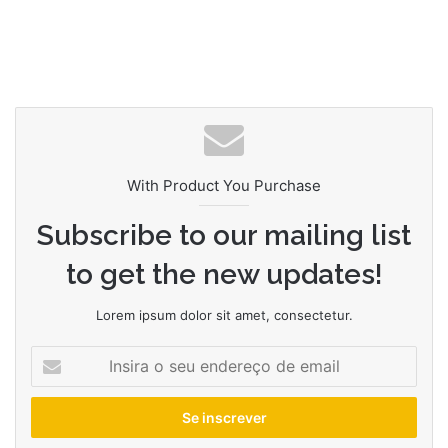
With Product You Purchase
Subscribe to our mailing list
to get the new updates!
Lorem ipsum dolor sit amet, consectetur.
Insira
o
seu
endereço
de