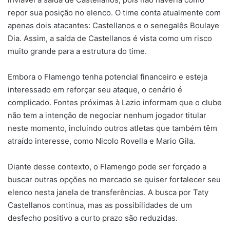
repor sua posição no elenco. O time conta atualmente com
apenas dois atacantes: Castellanos e o senegalês Boulaye
Dia. Assim, a saída de Castellanos é vista como um risco
muito grande para a estrutura do time.
Embora o Flamengo tenha potencial financeiro e esteja
interessado em reforçar seu ataque, o cenário é
complicado. Fontes próximas à Lazio informam que o clube
não tem a intenção de negociar nenhum jogador titular
neste momento, incluindo outros atletas que também têm
atraído interesse, como Nicolo Rovella e Mario Gila.
Diante desse contexto, o Flamengo pode ser forçado a
buscar outras opções no mercado se quiser fortalecer seu
elenco nesta janela de transferências. A busca por Taty
Castellanos continua, mas as possibilidades de um
desfecho positivo a curto prazo são reduzidas.