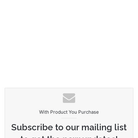
With Product You Purchase
Subscribe to our mailing list