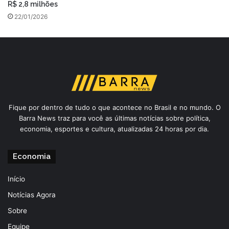
R$ 2,8 milhões
22/01/2026
Fique por dentro de tudo o que acontece no Brasil e no mundo. O
Barra News traz para você as últimas notícias sobre política,
economia, esportes e cultura, atualizadas 24 horas por dia.
Economia
Início
Notícias Agora
Sobre
Equipe