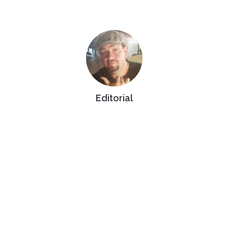
Editorial