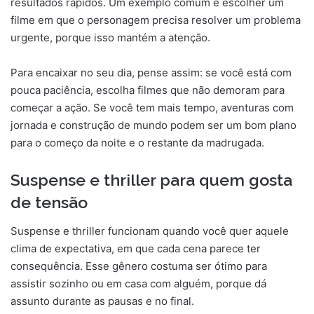
resultados rápidos. Um exemplo comum é escolher um
filme em que o personagem precisa resolver um problema
urgente, porque isso mantém a atenção.
Para encaixar no seu dia, pense assim: se você está com
pouca paciência, escolha filmes que não demoram para
começar a ação. Se você tem mais tempo, aventuras com
jornada e construção de mundo podem ser um bom plano
para o começo da noite e o restante da madrugada.
Suspense e thriller para quem gosta
de tensão
Suspense e thriller funcionam quando você quer aquele
clima de expectativa, em que cada cena parece ter
consequência. Esse gênero costuma ser ótimo para
assistir sozinho ou em casa com alguém, porque dá
assunto durante as pausas e no final.