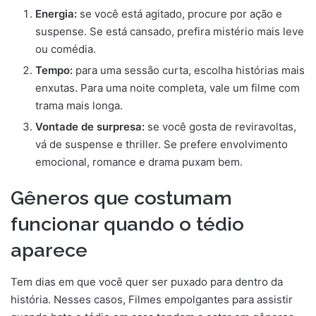
Energia:
se você está agitado, procure por ação e
suspense. Se está cansado, prefira mistério mais leve
ou comédia.
Tempo:
para uma sessão curta, escolha histórias mais
enxutas. Para uma noite completa, vale um filme com
trama mais longa.
Vontade de surpresa:
se você gosta de reviravoltas,
vá de suspense e thriller. Se prefere envolvimento
emocional, romance e drama puxam bem.
Gêneros que costumam
funcionar quando o tédio
aparece
Tem dias em que você quer ser puxado para dentro da
história. Nesses casos, Filmes empolgantes para assistir