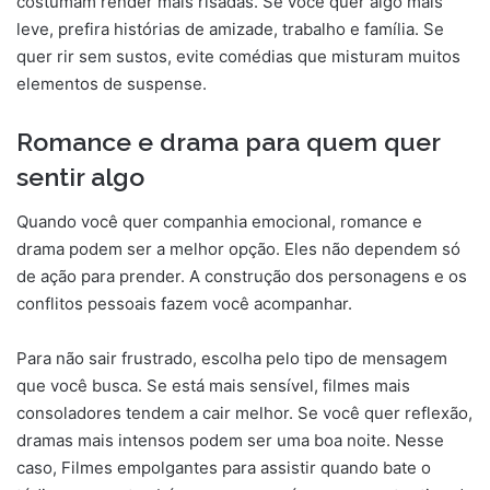
costumam render mais risadas. Se você quer algo mais
leve, prefira histórias de amizade, trabalho e família. Se
quer rir sem sustos, evite comédias que misturam muitos
elementos de suspense.
Romance e drama para quem quer
sentir algo
Quando você quer companhia emocional, romance e
drama podem ser a melhor opção. Eles não dependem só
de ação para prender. A construção dos personagens e os
conflitos pessoais fazem você acompanhar.
Para não sair frustrado, escolha pelo tipo de mensagem
que você busca. Se está mais sensível, filmes mais
consoladores tendem a cair melhor. Se você quer reflexão,
dramas mais intensos podem ser uma boa noite. Nesse
caso, Filmes empolgantes para assistir quando bate o