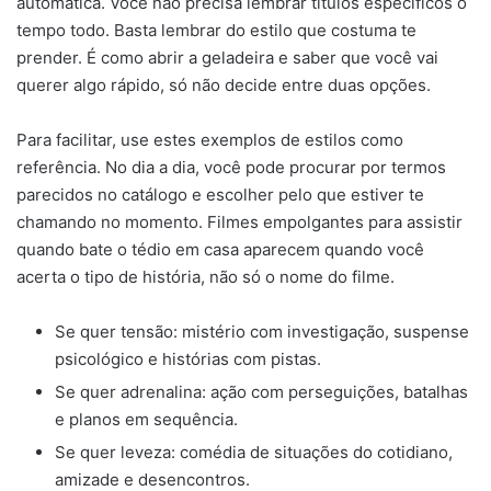
automática. Você não precisa lembrar títulos específicos o
tempo todo. Basta lembrar do estilo que costuma te
prender. É como abrir a geladeira e saber que você vai
querer algo rápido, só não decide entre duas opções.
Para facilitar, use estes exemplos de estilos como
referência. No dia a dia, você pode procurar por termos
parecidos no catálogo e escolher pelo que estiver te
chamando no momento. Filmes empolgantes para assistir
quando bate o tédio em casa aparecem quando você
acerta o tipo de história, não só o nome do filme.
Se quer tensão: mistério com investigação, suspense
psicológico e histórias com pistas.
Se quer adrenalina: ação com perseguições, batalhas
e planos em sequência.
Se quer leveza: comédia de situações do cotidiano,
amizade e desencontros.