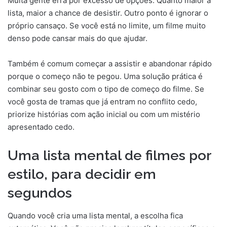
Muita gente erra por excesso de opções. Quanto maior a
lista, maior a chance de desistir. Outro ponto é ignorar o
próprio cansaço. Se você está no limite, um filme muito
denso pode cansar mais do que ajudar.
Também é comum começar a assistir e abandonar rápido
porque o começo não te pegou. Uma solução prática é
combinar seu gosto com o tipo de começo do filme. Se
você gosta de tramas que já entram no conflito cedo,
priorize histórias com ação inicial ou com um mistério
apresentado cedo.
Uma lista mental de filmes por
estilo, para decidir em
segundos
Quando você cria uma lista mental, a escolha fica