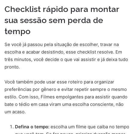
Checklist rápido para montar
sua sessão sem perda de
tempo
Se você já passou pela situação de escolher, travar na
escolha e acabar desistindo, esse checklist resolve. Em
três minutos, você decide o que vai assistir e já deixa tudo
pronto.
Você também pode usar esse roteiro para organizar
preferências por gênero e evitar repetir sempre o mesmo
estilo. Com isso, Filmes empolgantes para assistir quando
bate o tédio em casa viram uma escolha consciente, não
um acaso.
Defina o tempo:
escolha um filme que caiba no tempo