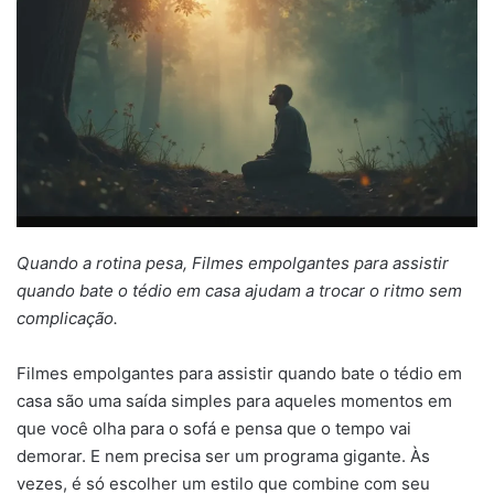
Quando a rotina pesa, Filmes empolgantes para assistir
quando bate o tédio em casa ajudam a trocar o ritmo sem
complicação.
Filmes empolgantes para assistir quando bate o tédio em
casa são uma saída simples para aqueles momentos em
que você olha para o sofá e pensa que o tempo vai
demorar. E nem precisa ser um programa gigante. Às
vezes, é só escolher um estilo que combine com seu