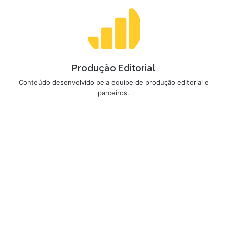
Produção Editorial
Conteúdo desenvolvido pela equipe de produção editorial e
parceiros.