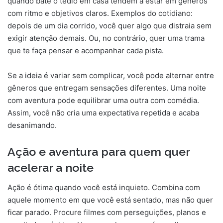
quando bate o tédio em casa tendem a estar em gêneros
com ritmo e objetivos claros. Exemplos do cotidiano:
depois de um dia corrido, você quer algo que distraia sem
exigir atenção demais. Ou, no contrário, quer uma trama
que te faça pensar e acompanhar cada pista.
Se a ideia é variar sem complicar, você pode alternar entre
gêneros que entregam sensações diferentes. Uma noite
com aventura pode equilibrar uma outra com comédia.
Assim, você não cria uma expectativa repetida e acaba
desanimando.
Ação e aventura para quem quer
acelerar a noite
Ação é ótima quando você está inquieto. Combina com
aquele momento em que você está sentado, mas não quer
ficar parado. Procure filmes com perseguições, planos e