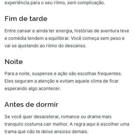
experiência para o seu ritmo, sem complicação.
Fim de tarde
Entre cansar e ainda ter energia, histórias de aventura leve
e comédia tendem a equilibrar. Você começa sem peso e
vai se ajustando ao ritmo do descanso.
Noite
Para a noite, suspense e ação são escolhas frequentes.
Eles seguram a atenção e evitam aquele clima de ficar
esperando algo acontecer.
Antes de dormir
Se você quer desacelerar, romance ou drama mais
tranquilo costuma cair melhor. A regra aqui é escolher uma
trama que não te deixe ansioso demais.