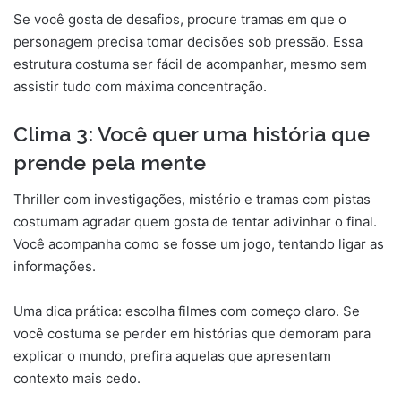
Se você gosta de desafios, procure tramas em que o
personagem precisa tomar decisões sob pressão. Essa
estrutura costuma ser fácil de acompanhar, mesmo sem
assistir tudo com máxima concentração.
Clima 3: Você quer uma história que
prende pela mente
Thriller com investigações, mistério e tramas com pistas
costumam agradar quem gosta de tentar adivinhar o final.
Você acompanha como se fosse um jogo, tentando ligar as
informações.
Uma dica prática: escolha filmes com começo claro. Se
você costuma se perder em histórias que demoram para
explicar o mundo, prefira aquelas que apresentam
contexto mais cedo.