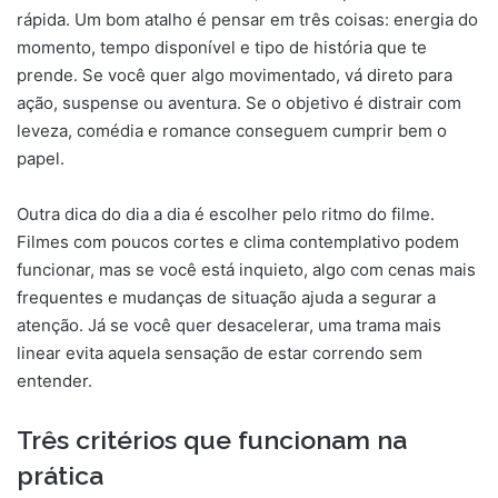
rápida. Um bom atalho é pensar em três coisas: energia do
momento, tempo disponível e tipo de história que te
prende. Se você quer algo movimentado, vá direto para
ação, suspense ou aventura. Se o objetivo é distrair com
leveza, comédia e romance conseguem cumprir bem o
papel.
Outra dica do dia a dia é escolher pelo ritmo do filme.
Filmes com poucos cortes e clima contemplativo podem
funcionar, mas se você está inquieto, algo com cenas mais
frequentes e mudanças de situação ajuda a segurar a
atenção. Já se você quer desacelerar, uma trama mais
linear evita aquela sensação de estar correndo sem
entender.
Três critérios que funcionam na
prática