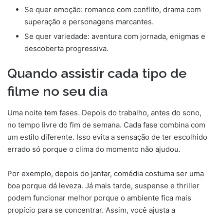
Se quer emoção: romance com conflito, drama com
superação e personagens marcantes.
Se quer variedade: aventura com jornada, enigmas e
descoberta progressiva.
Quando assistir cada tipo de
filme no seu dia
Uma noite tem fases. Depois do trabalho, antes do sono,
no tempo livre do fim de semana. Cada fase combina com
um estilo diferente. Isso evita a sensação de ter escolhido
errado só porque o clima do momento não ajudou.
Por exemplo, depois do jantar, comédia costuma ser uma
boa porque dá leveza. Já mais tarde, suspense e thriller
podem funcionar melhor porque o ambiente fica mais
propício para se concentrar. Assim, você ajusta a