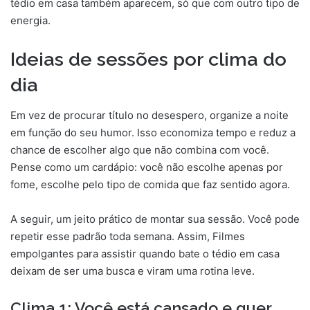
tédio em casa também aparecem, só que com outro tipo de
energia.
Ideias de sessões por clima do
dia
Em vez de procurar título no desespero, organize a noite
em função do seu humor. Isso economiza tempo e reduz a
chance de escolher algo que não combina com você.
Pense como um cardápio: você não escolhe apenas por
fome, escolhe pelo tipo de comida que faz sentido agora.
A seguir, um jeito prático de montar sua sessão. Você pode
repetir esse padrão toda semana. Assim, Filmes
empolgantes para assistir quando bate o tédio em casa
deixam de ser uma busca e viram uma rotina leve.
Clima 1: Você está cansado e quer