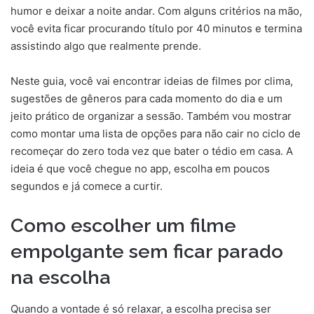
humor e deixar a noite andar. Com alguns critérios na mão,
você evita ficar procurando título por 40 minutos e termina
assistindo algo que realmente prende.
Neste guia, você vai encontrar ideias de filmes por clima,
sugestões de gêneros para cada momento do dia e um
jeito prático de organizar a sessão. Também vou mostrar
como montar uma lista de opções para não cair no ciclo de
recomeçar do zero toda vez que bater o tédio em casa. A
ideia é que você chegue no app, escolha em poucos
segundos e já comece a curtir.
Como escolher um filme
empolgante sem ficar parado
na escolha
Quando a vontade é só relaxar, a escolha precisa ser