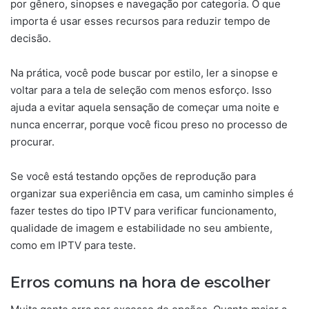
por gênero, sinopses e navegação por categoria. O que
importa é usar esses recursos para reduzir tempo de
decisão.
Na prática, você pode buscar por estilo, ler a sinopse e
voltar para a tela de seleção com menos esforço. Isso
ajuda a evitar aquela sensação de começar uma noite e
nunca encerrar, porque você ficou preso no processo de
procurar.
Se você está testando opções de reprodução para
organizar sua experiência em casa, um caminho simples é
fazer testes do tipo IPTV para verificar funcionamento,
qualidade de imagem e estabilidade no seu ambiente,
como em IPTV para teste.
Erros comuns na hora de escolher