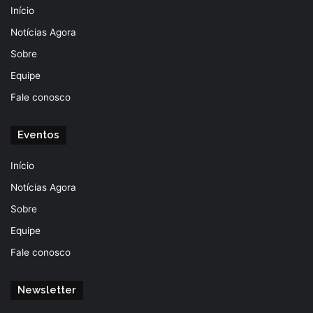
Início
Notícias Agora
Sobre
Equipe
Fale conosco
Eventos
Início
Notícias Agora
Sobre
Equipe
Fale conosco
Newsletter