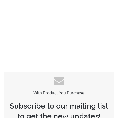
With Product You Purchase
Subscribe to our mailing list
to get the new updates!