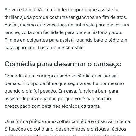
Se você tem o hábito de interromper o que assiste, o
thriller ajuda porque costuma ter ganchos no fim de atos.
Assim, mesmo que você faça um intervalo para buscar um
lanche, volta com facilidade para onde a história parou.
Filmes empolgantes para assistir quando bate o tédio em
casa aparecem bastante nesse estilo.
Comédia para desarmar o cansaço
Comédia é um curinga quando você não quer pensar
demais. É o tipo de filme que segura seu humor mesmo
quando o dia foi pesado. Em casa, funciona bem para
assistir depois do jantar, porque você não fica tão
preocupado com detalhes técnicos da trama.
Uma forma prática de escolher comédia é observar o tema.
Situações do cotidiano, desencontros e diálogos rápidos