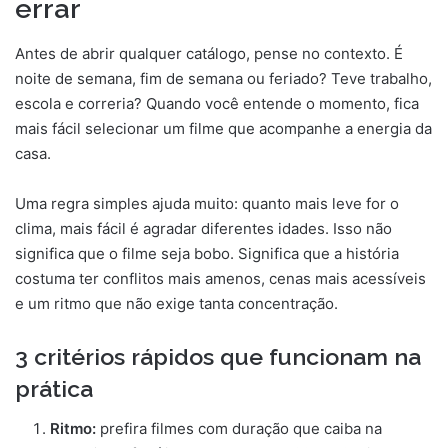
errar
Antes de abrir qualquer catálogo, pense no contexto. É
noite de semana, fim de semana ou feriado? Teve trabalho,
escola e correria? Quando você entende o momento, fica
mais fácil selecionar um filme que acompanhe a energia da
casa.
Uma regra simples ajuda muito: quanto mais leve for o
clima, mais fácil é agradar diferentes idades. Isso não
significa que o filme seja bobo. Significa que a história
costuma ter conflitos mais amenos, cenas mais acessíveis
e um ritmo que não exige tanta concentração.
3 critérios rápidos que funcionam na
prática
Ritmo:
prefira filmes com duração que caiba na