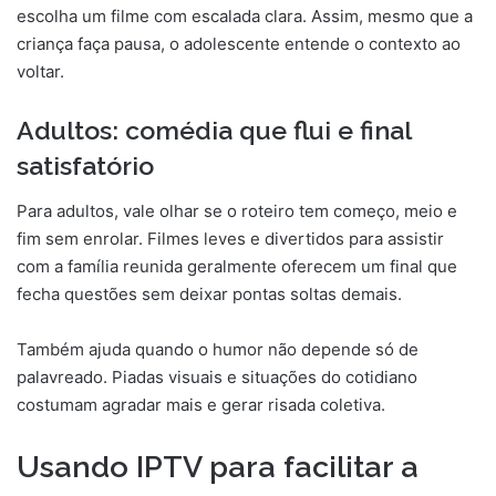
escolha um filme com escalada clara. Assim, mesmo que a
criança faça pausa, o adolescente entende o contexto ao
voltar.
Adultos: comédia que flui e final
satisfatório
Para adultos, vale olhar se o roteiro tem começo, meio e
fim sem enrolar. Filmes leves e divertidos para assistir
com a família reunida geralmente oferecem um final que
fecha questões sem deixar pontas soltas demais.
Também ajuda quando o humor não depende só de
palavreado. Piadas visuais e situações do cotidiano
costumam agradar mais e gerar risada coletiva.
Usando IPTV para facilitar a