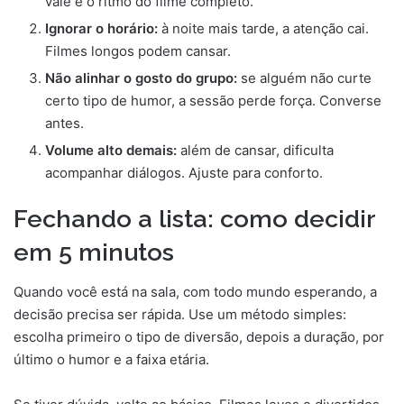
vale é o ritmo do filme completo.
Ignorar o horário:
à noite mais tarde, a atenção cai.
Filmes longos podem cansar.
Não alinhar o gosto do grupo:
se alguém não curte
certo tipo de humor, a sessão perde força. Converse
antes.
Volume alto demais:
além de cansar, dificulta
acompanhar diálogos. Ajuste para conforto.
Fechando a lista: como decidir
em 5 minutos
Quando você está na sala, com todo mundo esperando, a
decisão precisa ser rápida. Use um método simples:
escolha primeiro o tipo de diversão, depois a duração, por
último o humor e a faixa etária.