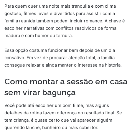
Para quem quer uma noite mais tranquila e com clima
gostoso, filmes leves e divertidos para assistir com a
família reunida também podem incluir romance. A chave é
escolher narrativas com conflitos resolvidos de forma
madura e com humor ou ternura.
Essa opção costuma funcionar bem depois de um dia
cansativo. Em vez de procurar atenção total, a família
consegue relaxar e ainda manter o interesse na história.
Como montar a sessão em casa
sem virar bagunça
Você pode até escolher um bom filme, mas alguns
detalhes da rotina fazem diferença no resultado final. Se
tem criança, é quase certo que vai aparecer alguém
querendo lanche, banheiro ou mais cobertor.