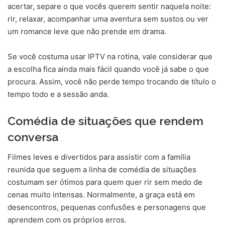
acertar, separe o que vocês querem sentir naquela noite:
rir, relaxar, acompanhar uma aventura sem sustos ou ver
um romance leve que não prende em drama.
Se você costuma usar IPTV na rotina, vale considerar que
a escolha fica ainda mais fácil quando você já sabe o que
procura. Assim, você não perde tempo trocando de título o
tempo todo e a sessão anda.
Comédia de situações que rendem
conversa
Filmes leves e divertidos para assistir com a família
reunida que seguem a linha de comédia de situações
costumam ser ótimos para quem quer rir sem medo de
cenas muito intensas. Normalmente, a graça está em
desencontros, pequenas confusões e personagens que
aprendem com os próprios erros.