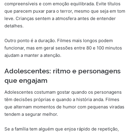
compreensíveis e com emoção equilibrada. Evite títulos
que parecem puxar para o terror, mesmo que seja em tom
leve. Crianças sentem a atmosfera antes de entender
detalhes.
Outro ponto é a duração. Filmes mais longos podem
funcionar, mas em geral sessões entre 80 e 100 minutos
ajudam a manter a atenção.
Adolescentes: ritmo e personagens
que engajam
Adolescentes costumam gostar quando os personagens
têm decisões próprias e quando a história anda. Filmes
que alternam momentos de humor com pequenas viradas
tendem a segurar melhor.
Se a família tem alguém que enjoa rápido de repetição,