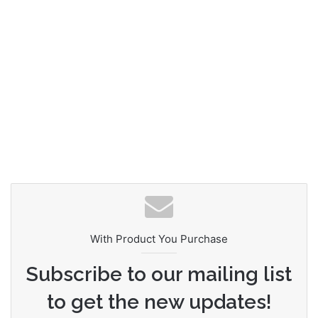
With Product You Purchase
Subscribe to our mailing list
to get the new updates!