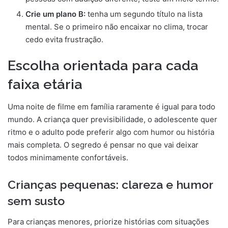
Crie um plano B:
tenha um segundo título na lista
mental. Se o primeiro não encaixar no clima, trocar
cedo evita frustração.
Escolha orientada para cada
faixa etária
Uma noite de filme em família raramente é igual para todo
mundo. A criança quer previsibilidade, o adolescente quer
ritmo e o adulto pode preferir algo com humor ou história
mais completa. O segredo é pensar no que vai deixar
todos minimamente confortáveis.
Crianças pequenas: clareza e humor
sem susto
Para crianças menores, priorize histórias com situações