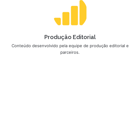
Produção Editorial
Conteúdo desenvolvido pela equipe de produção editorial e
parceiros.