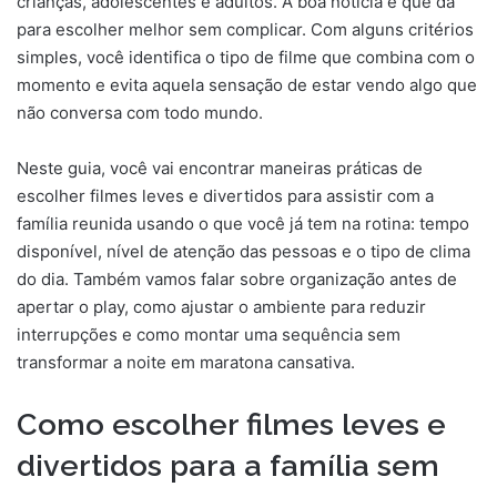
crianças, adolescentes e adultos. A boa notícia é que dá
para escolher melhor sem complicar. Com alguns critérios
simples, você identifica o tipo de filme que combina com o
momento e evita aquela sensação de estar vendo algo que
não conversa com todo mundo.
Neste guia, você vai encontrar maneiras práticas de
escolher filmes leves e divertidos para assistir com a
família reunida usando o que você já tem na rotina: tempo
disponível, nível de atenção das pessoas e o tipo de clima
do dia. Também vamos falar sobre organização antes de
apertar o play, como ajustar o ambiente para reduzir
interrupções e como montar uma sequência sem
transformar a noite em maratona cansativa.
Como escolher filmes leves e
divertidos para a família sem