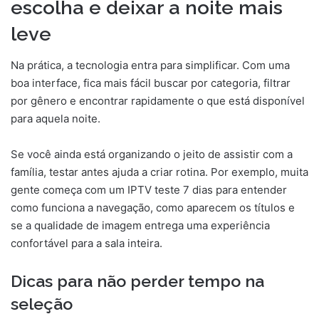
escolha e deixar a noite mais
leve
Na prática, a tecnologia entra para simplificar. Com uma
boa interface, fica mais fácil buscar por categoria, filtrar
por gênero e encontrar rapidamente o que está disponível
para aquela noite.
Se você ainda está organizando o jeito de assistir com a
família, testar antes ajuda a criar rotina. Por exemplo, muita
gente começa com um IPTV teste 7 dias para entender
como funciona a navegação, como aparecem os títulos e
se a qualidade de imagem entrega uma experiência
confortável para a sala inteira.
Dicas para não perder tempo na
seleção