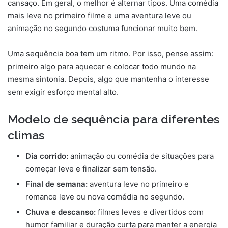
cansaço. Em geral, o melhor é alternar tipos. Uma comédia
mais leve no primeiro filme e uma aventura leve ou
animação no segundo costuma funcionar muito bem.
Uma sequência boa tem um ritmo. Por isso, pense assim:
primeiro algo para aquecer e colocar todo mundo na
mesma sintonia. Depois, algo que mantenha o interesse
sem exigir esforço mental alto.
Modelo de sequência para diferentes
climas
Dia corrido:
animação ou comédia de situações para
começar leve e finalizar sem tensão.
Final de semana:
aventura leve no primeiro e
romance leve ou nova comédia no segundo.
Chuva e descanso:
filmes leves e divertidos com
humor familiar e duração curta para manter a energia