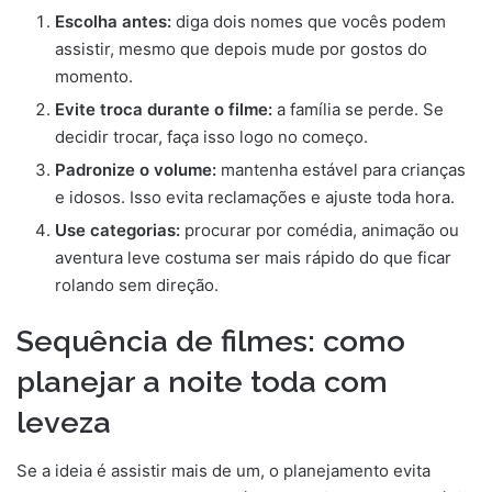
Escolha antes:
diga dois nomes que vocês podem
assistir, mesmo que depois mude por gostos do
momento.
Evite troca durante o filme:
a família se perde. Se
decidir trocar, faça isso logo no começo.
Padronize o volume:
mantenha estável para crianças
e idosos. Isso evita reclamações e ajuste toda hora.
Use categorias:
procurar por comédia, animação ou
aventura leve costuma ser mais rápido do que ficar
rolando sem direção.
Sequência de filmes: como
planejar a noite toda com
leveza
Se a ideia é assistir mais de um, o planejamento evita