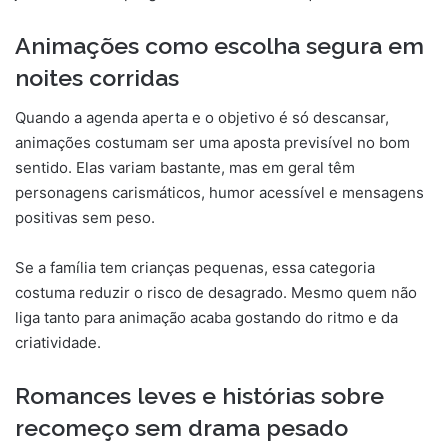
Animações como escolha segura em
noites corridas
Quando a agenda aperta e o objetivo é só descansar,
animações costumam ser uma aposta previsível no bom
sentido. Elas variam bastante, mas em geral têm
personagens carismáticos, humor acessível e mensagens
positivas sem peso.
Se a família tem crianças pequenas, essa categoria
costuma reduzir o risco de desagrado. Mesmo quem não
liga tanto para animação acaba gostando do ritmo e da
criatividade.
Romances leves e histórias sobre
recomeço sem drama pesado