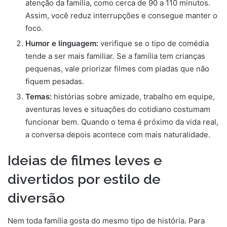
atenção da família, como cerca de 90 a 110 minutos.
Assim, você reduz interrupções e consegue manter o
foco.
Humor e linguagem:
verifique se o tipo de comédia
tende a ser mais familiar. Se a família tem crianças
pequenas, vale priorizar filmes com piadas que não
fiquem pesadas.
Temas:
histórias sobre amizade, trabalho em equipe,
aventuras leves e situações do cotidiano costumam
funcionar bem. Quando o tema é próximo da vida real,
a conversa depois acontece com mais naturalidade.
Ideias de filmes leves e
divertidos por estilo de
diversão
Nem toda família gosta do mesmo tipo de história. Para