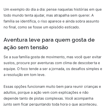
Um exemplo do dia a dia: pense naquelas histórias em que
todo mundo tenta ajudar, mas atrapalha sem querer. A
família se identifica, o riso aparece e ainda sobra assunto
no final, como se fosse um episódio esticado.
Aventura leve para quem gosta de
ação sem tensão
Se a sua família gosta de movimento, mas você quer evitar
sustos, procure por aventuras com clima de descoberta e
equipe. O foco tende a ser a jornada, os desafios simples e
a resolução em tom leve.
Essas opções funcionam muito bem para reunir crianças e
adultos, porque a ação vem com explicações e não
depende tanto de pistas complexas. Você acompanha
junto sem ficar perguntando toda hora o que aconteceu.