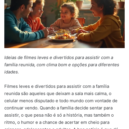
Ideias de filmes leves e divertidos para assistir com a
família reunida, com clima bom e opções para diferentes
idades.
Filmes leves e divertidos para assistir com a família
reunida são aqueles que deixam a sala mais calma, o
celular menos disputado e todo mundo com vontade de
continuar vendo. Quando a família decide sentar para
assistir, o que pesa não é só a história, mas também o
ritmo, o humor e a chance de acertar em cheio para