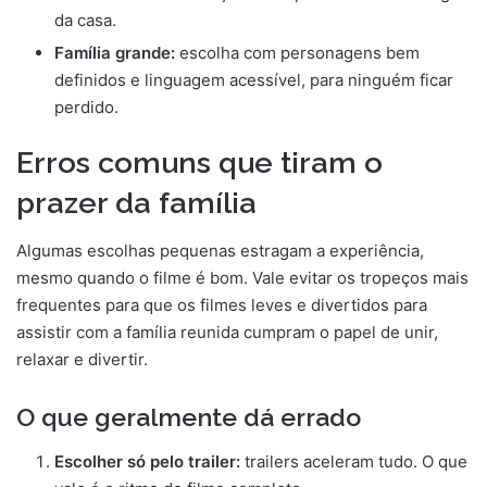
da casa.
Família grande:
escolha com personagens bem
definidos e linguagem acessível, para ninguém ficar
perdido.
Erros comuns que tiram o
prazer da família
Algumas escolhas pequenas estragam a experiência,
mesmo quando o filme é bom. Vale evitar os tropeços mais
frequentes para que os filmes leves e divertidos para
assistir com a família reunida cumpram o papel de unir,
relaxar e divertir.
O que geralmente dá errado
Escolher só pelo trailer:
trailers aceleram tudo. O que