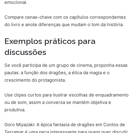
emocional.
Compare cenas-chave com os capítulos correspondentes
do livro e anote diferenças que mudam o tom da história.
Exemplos práticos para
discussões
Se você participa de um grupo de cinema, proponha essas
pautas: a função dos dragões, a ética da magia e o
crescimento do protagonista.
Use clipes curtos para ilustrar escolhas de enquadramento
ou de som, assim a conversa se mantém objetiva e
produtiva.
Goro Miyazaki: A épica fantasia de dragões em Contos de
Terramar é uma peça interessante para quem quer discutir