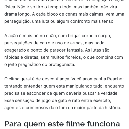
física. Não é só tiro o tempo todo, mas também não vira
drama longo. A cada bloco de cenas mais calmas, vem uma
perseguição, uma luta ou algum confronto mais tenso.
A ação é mais pé no chão, com brigas corpo a corpo,
perseguições de carro e uso de armas, mas nada
exagerado a ponto de parecer fantasia. As lutas são
rápidas e diretas, sem muitos floreios, o que combina com
o jeito pragmático do protagonista.
O clima geral é de desconfiança. Você acompanha Reacher
tentando entender quem está manipulando tudo, enquanto
precisa se esconder de quem deveria buscar a verdade.
Essa sensação de jogo de gato e rato entre exército,
agentes e criminosos dá o tom da maior parte da história.
Para quem este filme funciona