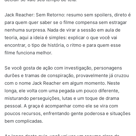
Jack Reacher: Sem Retorno: resumo sem spoilers, direto é
para quem quer saber se o filme compensa sem estragar
nenhuma surpresa. Nada de virar a sessão em aula de
teoria, aqui a ideia é simples: explicar o que você vai
encontrar, o tipo de história, o ritmo e para quem esse
filme funciona melhor.
Se você gosta de ação com investigação, personagens
durões e tramas de conspiração, provavelmente já cruzou
com o nome Jack Reacher em algum momento. Neste
longa, ele volta com uma pegada um pouco diferente,
misturando perseguições, lutas e um toque de drama
pessoal. A graça é acompanhar como ele se vira com
poucos recursos, enfrentando gente poderosa e situações
bem complicadas.