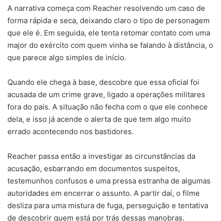
A narrativa começa com Reacher resolvendo um caso de
forma rápida e seca, deixando claro o tipo de personagem
que ele é. Em seguida, ele tenta retomar contato com uma
major do exército com quem vinha se falando à distância, o
que parece algo simples de início.
Quando ele chega à base, descobre que essa oficial foi
acusada de um crime grave, ligado a operações militares
fora do país. A situação não fecha com o que ele conhece
dela, e isso já acende o alerta de que tem algo muito
errado acontecendo nos bastidores.
Reacher passa então a investigar as circunstâncias da
acusação, esbarrando em documentos suspeitos,
testemunhos confusos e uma pressa estranha de algumas
autoridades em encerrar o assunto. A partir daí, o filme
desliza para uma mistura de fuga, perseguição e tentativa
de descobrir quem está por trás dessas manobras.