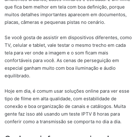
que fica bem melhor em tela com boa definição, porque
muitos detalhes importantes aparecem em documentos,
placas, câmeras e pequenas pistas no cenário.
Se você gosta de assistir em dispositivos diferentes, como
TV, celular e tablet, vale testar o mesmo trecho em cada
tela para ver onde a imagem e o som ficam mais
confortáveis para você. As cenas de perseguição em
especial ganham muito com boa iluminação e áudio
equilibrado.
Hoje em dia, é comum usar soluções online para ver esse
tipo de filme em alta qualidade, com estabilidade de
conexão e boa organização de canais e catálogos. Muita
gente faz isso até usando um teste IPTV 8 horas para
conferir como a transmissão se comporta no dia a dia.