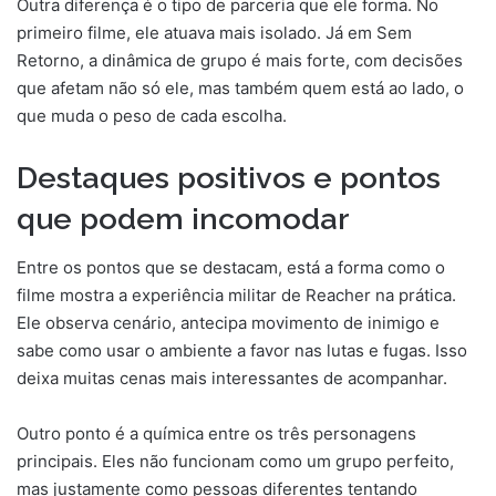
Outra diferença é o tipo de parceria que ele forma. No
primeiro filme, ele atuava mais isolado. Já em Sem
Retorno, a dinâmica de grupo é mais forte, com decisões
que afetam não só ele, mas também quem está ao lado, o
que muda o peso de cada escolha.
Destaques positivos e pontos
que podem incomodar
Entre os pontos que se destacam, está a forma como o
filme mostra a experiência militar de Reacher na prática.
Ele observa cenário, antecipa movimento de inimigo e
sabe como usar o ambiente a favor nas lutas e fugas. Isso
deixa muitas cenas mais interessantes de acompanhar.
Outro ponto é a química entre os três personagens
principais. Eles não funcionam como um grupo perfeito,
mas justamente como pessoas diferentes tentando