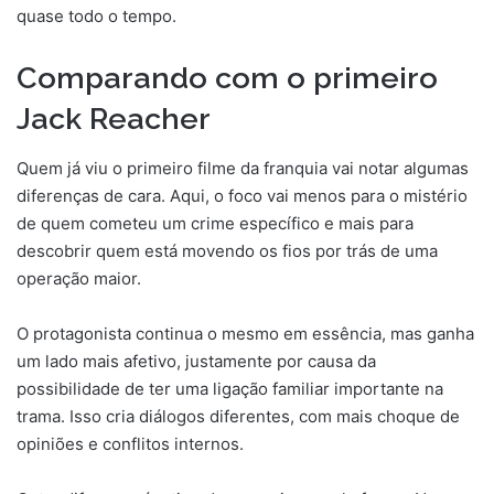
quase todo o tempo.
Comparando com o primeiro
Jack Reacher
Quem já viu o primeiro filme da franquia vai notar algumas
diferenças de cara. Aqui, o foco vai menos para o mistério
de quem cometeu um crime específico e mais para
descobrir quem está movendo os fios por trás de uma
operação maior.
O protagonista continua o mesmo em essência, mas ganha
um lado mais afetivo, justamente por causa da
possibilidade de ter uma ligação familiar importante na
trama. Isso cria diálogos diferentes, com mais choque de
opiniões e conflitos internos.