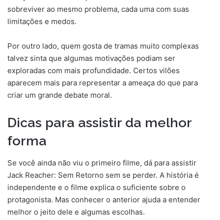
sobreviver ao mesmo problema, cada uma com suas
limitações e medos.
Por outro lado, quem gosta de tramas muito complexas
talvez sinta que algumas motivações podiam ser
exploradas com mais profundidade. Certos vilões
aparecem mais para representar a ameaça do que para
criar um grande debate moral.
Dicas para assistir da melhor
forma
Se você ainda não viu o primeiro filme, dá para assistir
Jack Reacher: Sem Retorno sem se perder. A história é
independente e o filme explica o suficiente sobre o
protagonista. Mas conhecer o anterior ajuda a entender
melhor o jeito dele e algumas escolhas.