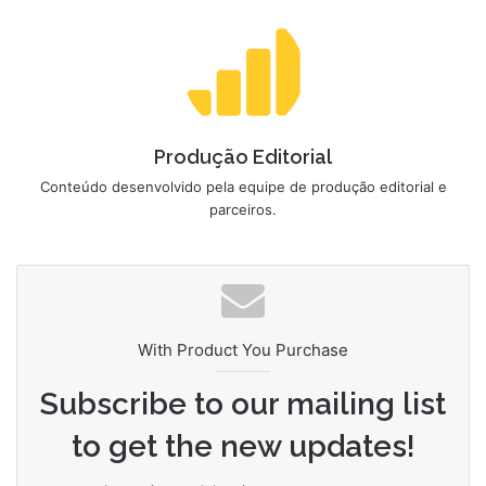
Produção Editorial
Conteúdo desenvolvido pela equipe de produção editorial e
parceiros.
With Product You Purchase
Subscribe to our mailing list
to get the new updates!