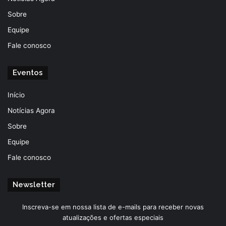
Sobre
Equipe
Fale conosco
Eventos
Início
Notícias Agora
Sobre
Equipe
Fale conosco
Newsletter
Inscreva-se em nossa lista de e-mails para receber novas
atualizações e ofertas especiais