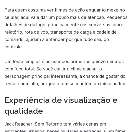
Para quem costuma ver filmes de ação enquanto mexe no
celular, aqui vale dar um pouco mais de atenção. Pequenos
detalhes de diálogo, principalmente nas conversas sobre
relatório, rota de voo, transporte de carga e cadeia de
comando, ajudam a entender por que tudo saiu do
controle.
Um teste simples é assistir aos primeiros quinze minutos
com foco total. Se você curtir o clima e achar o
personagem principal interessante, a chance de gostar do
resto é bem alta, porque o tom se mantém do início ao fim.
Experiência de visualização e
qualidade
Jack Reacher: Sem Retorno tem várias cenas em
ambientes urbanos, bases militares e estradas. É um filme