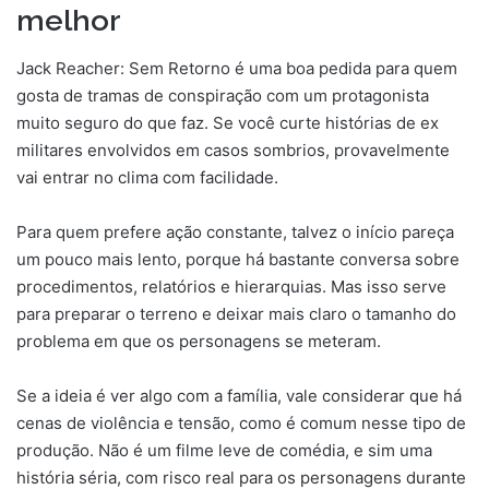
melhor
Jack Reacher: Sem Retorno é uma boa pedida para quem
gosta de tramas de conspiração com um protagonista
muito seguro do que faz. Se você curte histórias de ex
militares envolvidos em casos sombrios, provavelmente
vai entrar no clima com facilidade.
Para quem prefere ação constante, talvez o início pareça
um pouco mais lento, porque há bastante conversa sobre
procedimentos, relatórios e hierarquias. Mas isso serve
para preparar o terreno e deixar mais claro o tamanho do
problema em que os personagens se meteram.
Se a ideia é ver algo com a família, vale considerar que há
cenas de violência e tensão, como é comum nesse tipo de
produção. Não é um filme leve de comédia, e sim uma
história séria, com risco real para os personagens durante