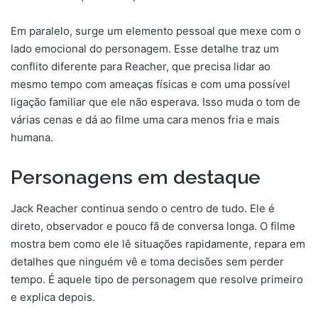
Em paralelo, surge um elemento pessoal que mexe com o
lado emocional do personagem. Esse detalhe traz um
conflito diferente para Reacher, que precisa lidar ao
mesmo tempo com ameaças físicas e com uma possível
ligação familiar que ele não esperava. Isso muda o tom de
várias cenas e dá ao filme uma cara menos fria e mais
humana.
Personagens em destaque
Jack Reacher continua sendo o centro de tudo. Ele é
direto, observador e pouco fã de conversa longa. O filme
mostra bem como ele lê situações rapidamente, repara em
detalhes que ninguém vê e toma decisões sem perder
tempo. É aquele tipo de personagem que resolve primeiro
e explica depois.