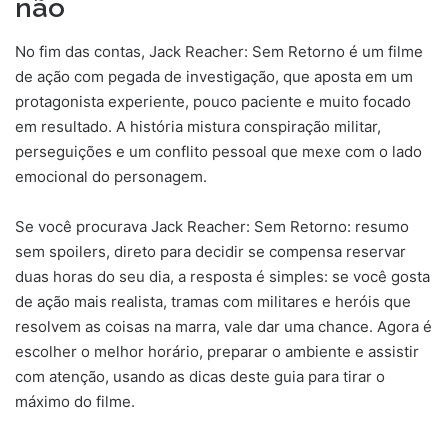
não
No fim das contas, Jack Reacher: Sem Retorno é um filme
de ação com pegada de investigação, que aposta em um
protagonista experiente, pouco paciente e muito focado
em resultado. A história mistura conspiração militar,
perseguições e um conflito pessoal que mexe com o lado
emocional do personagem.
Se você procurava Jack Reacher: Sem Retorno: resumo
sem spoilers, direto para decidir se compensa reservar
duas horas do seu dia, a resposta é simples: se você gosta
de ação mais realista, tramas com militares e heróis que
resolvem as coisas na marra, vale dar uma chance. Agora é
escolher o melhor horário, preparar o ambiente e assistir
com atenção, usando as dicas deste guia para tirar o
máximo do filme.