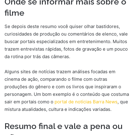
Onde se informar mais sobre o
filme
Se depois deste resumo você quiser olhar bastidores,
curiosidades de produção ou comentários de elenco, vale
buscar portais especializados em entretenimento. Muitos
trazem entrevistas rápidas, fotos de gravação e um pouco
da rotina por trás das câmeras.
Alguns sites de notícias trazem análises focadas em
cinema de ação, comparando o filme com outras
produções do gênero e com os livros que inspiraram o
personagem. Um bom exemplo é o conteúdo que costuma
sair em portais como o
portal de notícias Barra News
, que
mistura atualidades, cultura e indicações variadas.
Resumo final e vale a pena ou