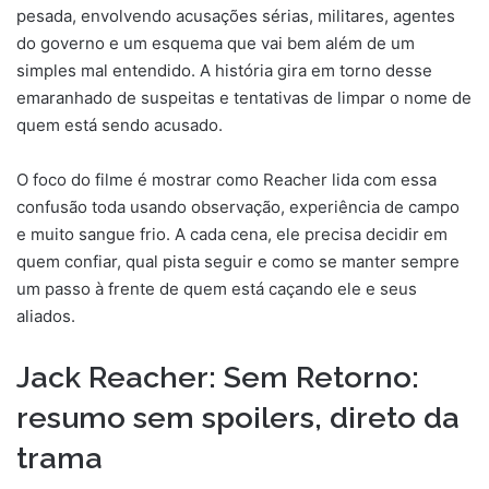
pesada, envolvendo acusações sérias, militares, agentes
do governo e um esquema que vai bem além de um
simples mal entendido. A história gira em torno desse
emaranhado de suspeitas e tentativas de limpar o nome de
quem está sendo acusado.
O foco do filme é mostrar como Reacher lida com essa
confusão toda usando observação, experiência de campo
e muito sangue frio. A cada cena, ele precisa decidir em
quem confiar, qual pista seguir e como se manter sempre
um passo à frente de quem está caçando ele e seus
aliados.
Jack Reacher: Sem Retorno:
resumo sem spoilers, direto da
trama