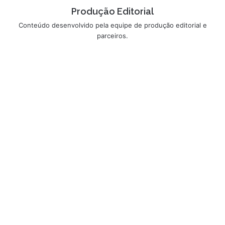
Produção Editorial
Conteúdo desenvolvido pela equipe de produção editorial e
parceiros.