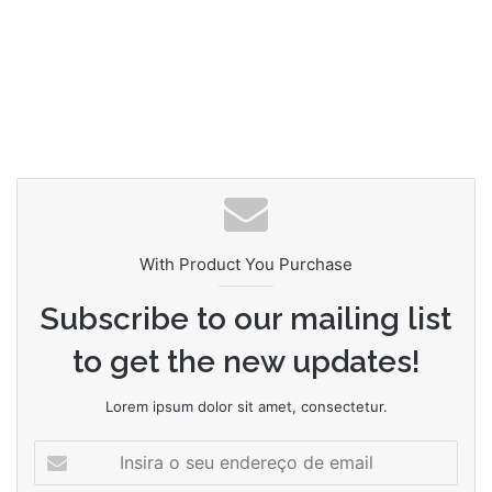
With Product You Purchase
Subscribe to our mailing list
to get the new updates!
Lorem ipsum dolor sit amet, consectetur.
Insira
o