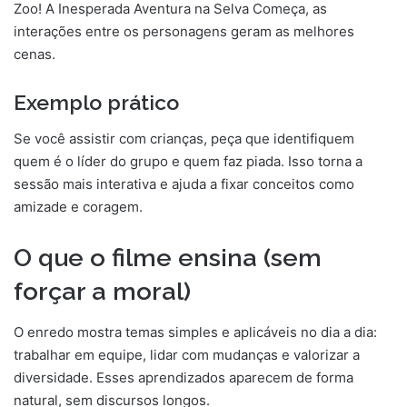
Zoo! A Inesperada Aventura na Selva Começa, as
interações entre os personagens geram as melhores
cenas.
Exemplo prático
Se você assistir com crianças, peça que identifiquem
quem é o líder do grupo e quem faz piada. Isso torna a
sessão mais interativa e ajuda a fixar conceitos como
amizade e coragem.
O que o filme ensina (sem
forçar a moral)
O enredo mostra temas simples e aplicáveis no dia a dia:
trabalhar em equipe, lidar com mudanças e valorizar a
diversidade. Esses aprendizados aparecem de forma
natural, sem discursos longos.