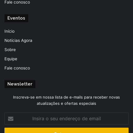
Fale conosco
Eventos
Início
Notícias Agora
Sobre
Equipe
Fale conosco
Newsletter
Inscreva-se em nossa lista de e-mails para receber novas
atualizações e ofertas especiais
Insira
o
seu