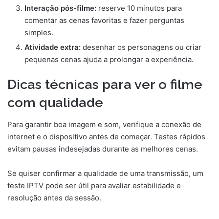
Interação pós-filme:
reserve 10 minutos para
comentar as cenas favoritas e fazer perguntas
simples.
Atividade extra:
desenhar os personagens ou criar
pequenas cenas ajuda a prolongar a experiência.
Dicas técnicas para ver o filme
com qualidade
Para garantir boa imagem e som, verifique a conexão de
internet e o dispositivo antes de começar. Testes rápidos
evitam pausas indesejadas durante as melhores cenas.
Se quiser confirmar a qualidade de uma transmissão, um
teste IPTV pode ser útil para avaliar estabilidade e
resolução antes da sessão.