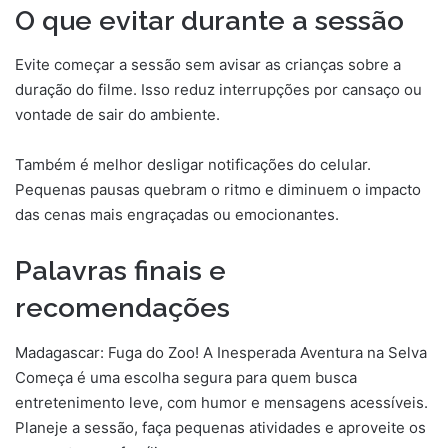
O que evitar durante a sessão
Evite começar a sessão sem avisar as crianças sobre a
duração do filme. Isso reduz interrupções por cansaço ou
vontade de sair do ambiente.
Também é melhor desligar notificações do celular.
Pequenas pausas quebram o ritmo e diminuem o impacto
das cenas mais engraçadas ou emocionantes.
Palavras finais e
recomendações
Madagascar: Fuga do Zoo! A Inesperada Aventura na Selva
Começa é uma escolha segura para quem busca
entretenimento leve, com humor e mensagens acessíveis.
Planeje a sessão, faça pequenas atividades e aproveite os