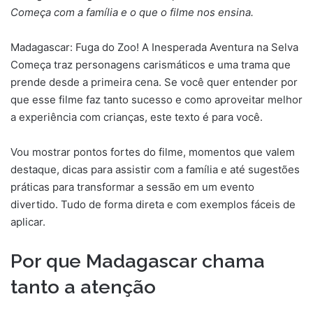
Começa com a família e o que o filme nos ensina.
Madagascar: Fuga do Zoo! A Inesperada Aventura na Selva
Começa traz personagens carismáticos e uma trama que
prende desde a primeira cena. Se você quer entender por
que esse filme faz tanto sucesso e como aproveitar melhor
a experiência com crianças, este texto é para você.
Vou mostrar pontos fortes do filme, momentos que valem
destaque, dicas para assistir com a família e até sugestões
práticas para transformar a sessão em um evento
divertido. Tudo de forma direta e com exemplos fáceis de
aplicar.
Por que Madagascar chama
tanto a atenção