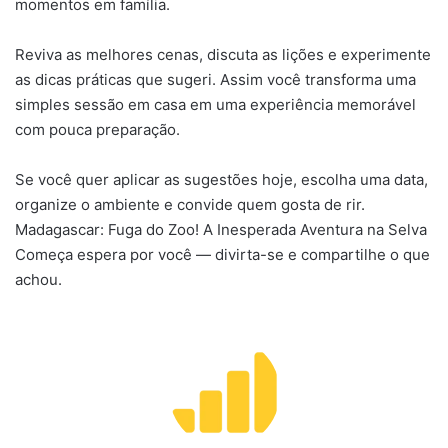
momentos em família.
Reviva as melhores cenas, discuta as lições e experimente
as dicas práticas que sugeri. Assim você transforma uma
simples sessão em casa em uma experiência memorável
com pouca preparação.
Se você quer aplicar as sugestões hoje, escolha uma data,
organize o ambiente e convide quem gosta de rir.
Madagascar: Fuga do Zoo! A Inesperada Aventura na Selva
Começa espera por você — divirta-se e compartilhe o que
achou.