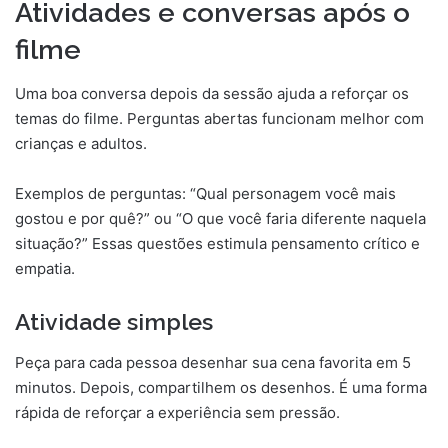
Atividades e conversas após o
filme
Uma boa conversa depois da sessão ajuda a reforçar os
temas do filme. Perguntas abertas funcionam melhor com
crianças e adultos.
Exemplos de perguntas: “Qual personagem você mais
gostou e por quê?” ou “O que você faria diferente naquela
situação?” Essas questões estimula pensamento crítico e
empatia.
Atividade simples
Peça para cada pessoa desenhar sua cena favorita em 5
minutos. Depois, compartilhem os desenhos. É uma forma
rápida de reforçar a experiência sem pressão.