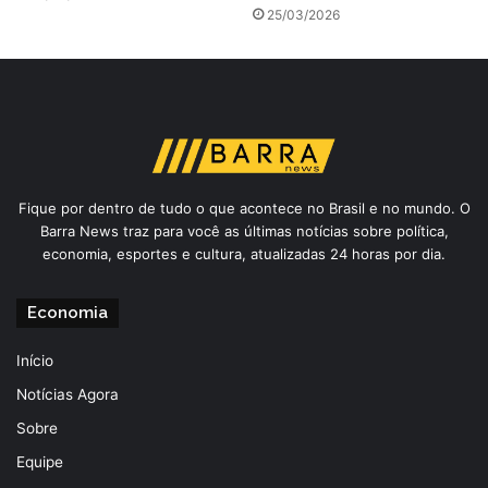
25/03/2026
Fique por dentro de tudo o que acontece no Brasil e no mundo. O
Barra News traz para você as últimas notícias sobre política,
economia, esportes e cultura, atualizadas 24 horas por dia.
Economia
Início
Notícias Agora
Sobre
Equipe