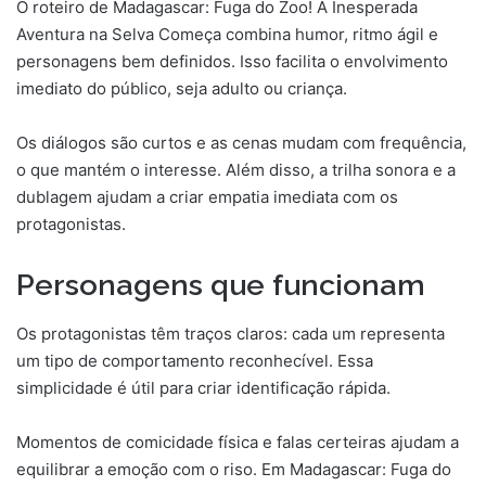
O roteiro de Madagascar: Fuga do Zoo! A Inesperada
Aventura na Selva Começa combina humor, ritmo ágil e
personagens bem definidos. Isso facilita o envolvimento
imediato do público, seja adulto ou criança.
Os diálogos são curtos e as cenas mudam com frequência,
o que mantém o interesse. Além disso, a trilha sonora e a
dublagem ajudam a criar empatia imediata com os
protagonistas.
Personagens que funcionam
Os protagonistas têm traços claros: cada um representa
um tipo de comportamento reconhecível. Essa
simplicidade é útil para criar identificação rápida.
Momentos de comicidade física e falas certeiras ajudam a
equilibrar a emoção com o riso. Em Madagascar: Fuga do