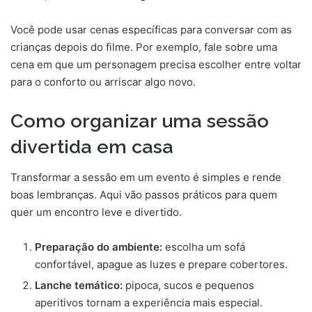
Você pode usar cenas específicas para conversar com as
crianças depois do filme. Por exemplo, fale sobre uma
cena em que um personagem precisa escolher entre voltar
para o conforto ou arriscar algo novo.
Como organizar uma sessão
divertida em casa
Transformar a sessão em um evento é simples e rende
boas lembranças. Aqui vão passos práticos para quem
quer um encontro leve e divertido.
Preparação do ambiente:
escolha um sofá
confortável, apague as luzes e prepare cobertores.
Lanche temático:
pipoca, sucos e pequenos
aperitivos tornam a experiência mais especial.