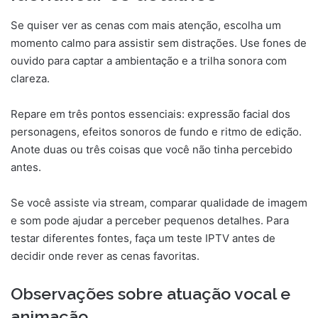
Se quiser ver as cenas com mais atenção, escolha um
momento calmo para assistir sem distrações. Use fones de
ouvido para captar a ambientação e a trilha sonora com
clareza.
Repare em três pontos essenciais: expressão facial dos
personagens, efeitos sonoros de fundo e ritmo de edição.
Anote duas ou três coisas que você não tinha percebido
antes.
Se você assiste via stream, comparar qualidade de imagem
e som pode ajudar a perceber pequenos detalhes. Para
testar diferentes fontes, faça um teste IPTV antes de
decidir onde rever as cenas favoritas.
Observações sobre atuação vocal e
animação