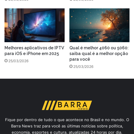
Melhores aplicativos de IPTV
Qual é melhor 4060 ou 5060:
para iOS e iPhone em 2025
saiba qual é a melhor opção
para você
25/03/2026
25/03/2026
Fique por dentro de tudo o que acontece no Brasil e no mundo. O
Barra News traz para você as últimas notícias sobre política,
economia, esportes e cultura, atualizadas 24 horas por dia.