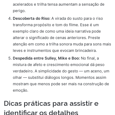
acelerados e trilha tensa aumentam a sensação de
perigo.
Descoberta do Riso:
A virada do susto para o riso
transforma propósito e tom do filme. Esse é um
exemplo claro de como uma ideia narrativa pode
alterar o significado de cenas anteriores. Preste
atenção em como a trilha sonora muda para sons mais
leves e instrumentos que evocam brincadeira.
Despedida entre Sulley, Mike e Boo:
No final, a
mistura de afeto e crescimento emocional dá peso
verdadeiro. A simplicidade do gesto — um aceno, um
olhar — substitui diálogos longos. Momentos assim
mostram que menos pode ser mais na construção de
emoção.
Dicas práticas para assistir e
identificar os detalhes