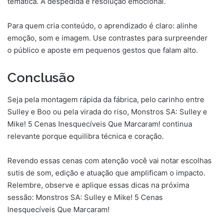
temática. A despedida é resolução emocional.
Para quem cria conteúdo, o aprendizado é claro: alinhe
emoção, som e imagem. Use contrastes para surpreender
o público e aposte em pequenos gestos que falam alto.
Conclusão
Seja pela montagem rápida da fábrica, pelo carinho entre
Sulley e Boo ou pela virada do riso, Monstros SA: Sulley e
Mike! 5 Cenas Inesquecíveis Que Marcaram! continua
relevante porque equilibra técnica e coração.
Revendo essas cenas com atenção você vai notar escolhas
sutis de som, edição e atuação que amplificam o impacto.
Relembre, observe e aplique essas dicas na próxima
sessão: Monstros SA: Sulley e Mike! 5 Cenas
Inesquecíveis Que Marcaram!