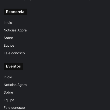
Economia
Início
Notícias Agora
Sobre
Equipe
Fale conosco
Eventos
Início
Notícias Agora
Sobre
Equipe
Fale conosco