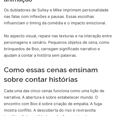
Os dubladores de Sulley e Mike imprimem personalidade
nas falas com inflexões e pausas. Essas escolhas
influenciam o timing da comédia e o impacto emocional.
No aspecto visual, repare nas texturas e na interação entre
personagens e cenário. Pequenos objetos de cena, como
brinquedos de Boo, carregam significado narrativo e
ajudam a contar a história sem palavras.
Como essas cenas ensinam
sobre contar histórias
Cada uma das cinco cenas funciona como uma lição de
narrativa. A abertura é sobre estabelecer mundo. O
encontro com Boo é sobre criação de empatia. A fuga
mostra conflito. A descoberta do riso é reviravolta