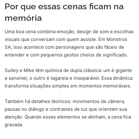
Por que essas cenas ficam na
memória
Uma boa cena combina emoção, design de som e escolhas
visuais que conversam com quem assiste. Em Monstros
SA, isso acontece com personagens que são fáceis de
entender e com pequenos gestos cheios de significado.
Sulley e Mike têm química de dupla clássica: um é gigante
e sensível, o outro é tagarela e inseparável. Essa dinâmica
transforma situações simples em momentos memoráveis.
Também há detalhes técnicos: movimentos de câmera,
pausas no diálogo e contrastes de luz que orientam sua
atenção. Quando esses elementos se alinham, a cena fica
gravada.