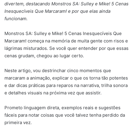
divertem, destacando Monstros SA: Sulley e Mike! 5 Cenas
mail
Inesquecíveis Que Marcaram! e por que elas ainda
funcionam.
Monstros SA: Sulley e Mike! 5 Cenas Inesquecíveis Que
Marcaram! começa na memória de muita gente com risos e
lágrimas misturados. Se você quer entender por que essas
cenas grudam, chegou ao lugar certo.
Neste artigo, vou destrinchar cinco momentos que
marcaram a animação, explicar o que os torna tão potentes
e dar dicas práticas para reparos na narrativa, trilha sonora
e detalhes visuais na próxima vez que assistir.
Prometo linguagem direta, exemplos reais e sugestões
fáceis para notar coisas que você talvez tenha perdido da
primeira vez.