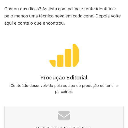
Gostou das dicas? Assista com calma e tente identificar
pelo menos uma técnica nova em cada cena. Depois volte
aqui e conte o que encontrou.
Produção Editorial
Conteúdo desenvolvido pela equipe de produção editorial e
parceiros.