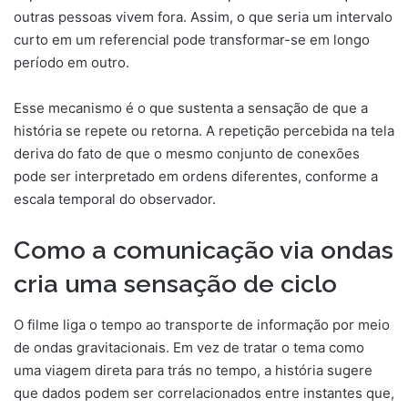
outras pessoas vivem fora. Assim, o que seria um intervalo
curto em um referencial pode transformar-se em longo
período em outro.
Esse mecanismo é o que sustenta a sensação de que a
história se repete ou retorna. A repetição percebida na tela
deriva do fato de que o mesmo conjunto de conexões
pode ser interpretado em ordens diferentes, conforme a
escala temporal do observador.
Como a comunicação via ondas
cria uma sensação de ciclo
O filme liga o tempo ao transporte de informação por meio
de ondas gravitacionais. Em vez de tratar o tema como
uma viagem direta para trás no tempo, a história sugere
que dados podem ser correlacionados entre instantes que,