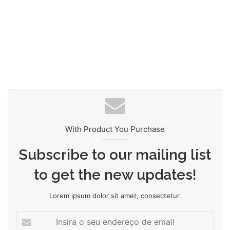
With Product You Purchase
Subscribe to our mailing list
to get the new updates!
Lorem ipsum dolor sit amet, consectetur.
Insira
o