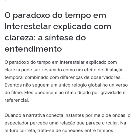
O paradoxo do tempo em
Interestelar explicado com
clareza: a síntese do
entendimento
O paradoxo do tempo em Interestelar explicado com
clareza pode ser resumido como um efeito de dilatação
temporal combinado com diferenças de observadores.
Eventos não seguem um único relógio global no universo
do filme. Eles obedecem ao ritmo ditado por gravidade e
referencial.
Quando a narrativa conecta instantes por meio de ondas, o
espectador percebe uma relação que parece circular. Na
leitura correta, trata-se de conexões entre tempos