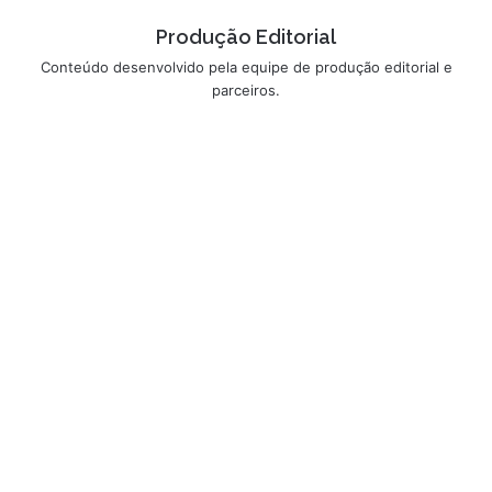
Produção Editorial
Conteúdo desenvolvido pela equipe de produção editorial e
parceiros.