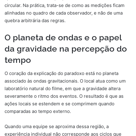
circular. Na prática, trata-se de como as medições ficam
alinhadas no quadro de cada observador, e não de uma
quebra arbitrária das regras.
O planeta de ondas e o papel
da gravidade na percepção do
tempo
O coração da explicação do paradoxo está no planeta
associado às ondas gravitacionais. O local atua como um
laboratório natural do filme, em que a gravidade altera
severamente o ritmo dos eventos. O resultado é que as
ações locais se estendem e se comprimem quando
comparadas ao tempo externo.
Quando uma equipe se aproxima dessa região, a
experiência individual não corresponde aos ciclos que