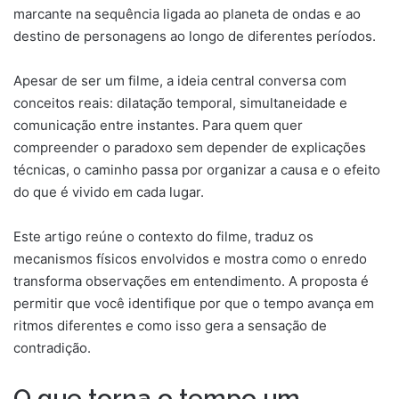
marcante na sequência ligada ao planeta de ondas e ao
destino de personagens ao longo de diferentes períodos.
Apesar de ser um filme, a ideia central conversa com
conceitos reais: dilatação temporal, simultaneidade e
comunicação entre instantes. Para quem quer
compreender o paradoxo sem depender de explicações
técnicas, o caminho passa por organizar a causa e o efeito
do que é vivido em cada lugar.
Este artigo reúne o contexto do filme, traduz os
mecanismos físicos envolvidos e mostra como o enredo
transforma observações em entendimento. A proposta é
permitir que você identifique por que o tempo avança em
ritmos diferentes e como isso gera a sensação de
contradição.
O que torna o tempo um