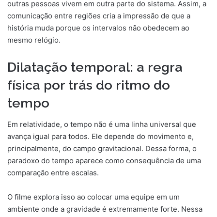
outras pessoas vivem em outra parte do sistema. Assim, a
comunicação entre regiões cria a impressão de que a
história muda porque os intervalos não obedecem ao
mesmo relógio.
Dilatação temporal: a regra
física por trás do ritmo do
tempo
Em relatividade, o tempo não é uma linha universal que
avança igual para todos. Ele depende do movimento e,
principalmente, do campo gravitacional. Dessa forma, o
paradoxo do tempo aparece como consequência de uma
comparação entre escalas.
O filme explora isso ao colocar uma equipe em um
ambiente onde a gravidade é extremamente forte. Nessa