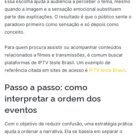
Essa escolha ajuda a audiência a perceber o tema, mesmo
quando a imagem e a sensação emocional substituem
parte das explicações. O resultado é que o público sente o
paradoxo primeiro como sensação e só depois como
conceito.
Para quem procura assistir ou acompanhar conteúdos
relacionados a filmes e transmissões, é comum buscar
plataformas de IPTV teste Brasil. Um exemplo de
referência citada em sites de acesso é
IPTV teste Brasil
.
Passo a passo: como
interpretar a ordem dos
eventos
Com o objetivo de reduzir confusão, uma estratégia prática
ajuda a ordenar a narrativa. Ela se baseia em separar o