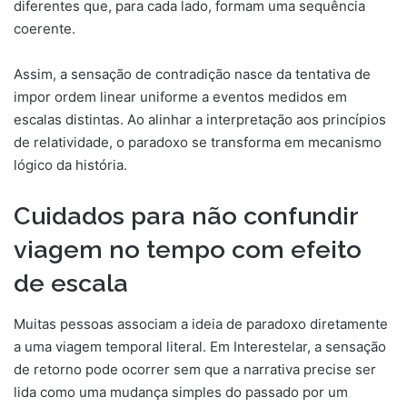
diferentes que, para cada lado, formam uma sequência
coerente.
Assim, a sensação de contradição nasce da tentativa de
impor ordem linear uniforme a eventos medidos em
escalas distintas. Ao alinhar a interpretação aos princípios
de relatividade, o paradoxo se transforma em mecanismo
lógico da história.
Cuidados para não confundir
viagem no tempo com efeito
de escala
Muitas pessoas associam a ideia de paradoxo diretamente
a uma viagem temporal literal. Em Interestelar, a sensação
de retorno pode ocorrer sem que a narrativa precise ser
lida como uma mudança simples do passado por um