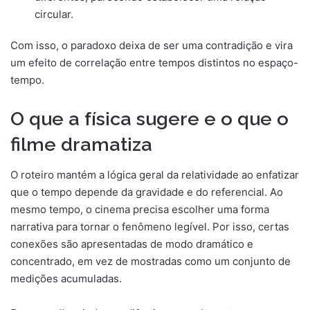
circular.
Com isso, o paradoxo deixa de ser uma contradição e vira
um efeito de correlação entre tempos distintos no espaço-
tempo.
O que a física sugere e o que o
filme dramatiza
O roteiro mantém a lógica geral da relatividade ao enfatizar
que o tempo depende da gravidade e do referencial. Ao
mesmo tempo, o cinema precisa escolher uma forma
narrativa para tornar o fenômeno legível. Por isso, certas
conexões são apresentadas de modo dramático e
concentrado, em vez de mostradas como um conjunto de
medições acumuladas.