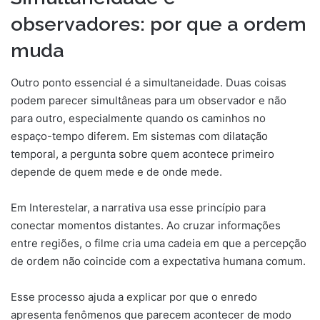
observadores: por que a ordem
muda
Outro ponto essencial é a simultaneidade. Duas coisas
podem parecer simultâneas para um observador e não
para outro, especialmente quando os caminhos no
espaço-tempo diferem. Em sistemas com dilatação
temporal, a pergunta sobre quem acontece primeiro
depende de quem mede e de onde mede.
Em Interestelar, a narrativa usa esse princípio para
conectar momentos distantes. Ao cruzar informações
entre regiões, o filme cria uma cadeia em que a percepção
de ordem não coincide com a expectativa humana comum.
Esse processo ajuda a explicar por que o enredo
apresenta fenômenos que parecem acontecer de modo