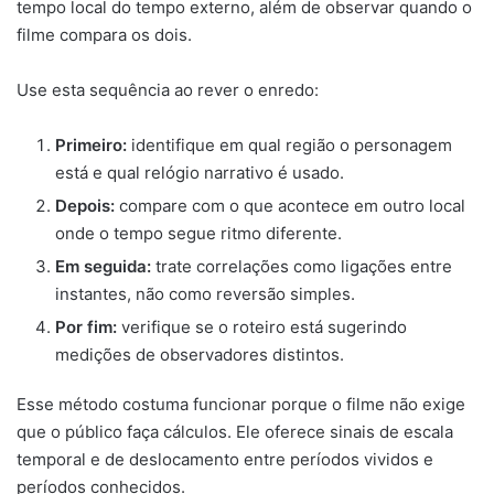
tempo local do tempo externo, além de observar quando o
filme compara os dois.
Use esta sequência ao rever o enredo:
Primeiro:
identifique em qual região o personagem
está e qual relógio narrativo é usado.
Depois:
compare com o que acontece em outro local
onde o tempo segue ritmo diferente.
Em seguida:
trate correlações como ligações entre
instantes, não como reversão simples.
Por fim:
verifique se o roteiro está sugerindo
medições de observadores distintos.
Esse método costuma funcionar porque o filme não exige
que o público faça cálculos. Ele oferece sinais de escala
temporal e de deslocamento entre períodos vividos e
períodos conhecidos.