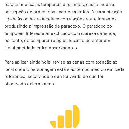
para criar escalas temporais diferentes, e isso muda a
percepção de ordem dos acontecimentos. A comunicação
ligada às ondas estabelece correlações entre instantes,
produzindo a impressão de paradoxo. O paradoxo do
tempo em Interestelar explicado com clareza depende,
portanto, de comparar relógios locais e de entender
simultaneidade entre observadores.
Para aplicar ainda hoje, revise as cenas com atenção ao
local onde o personagem está e ao tempo medido em cada
referência, separando o que foi vivido do que foi
observado externamente.