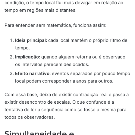
condição, o tempo local flui mais devagar em relação ao
tempo em regiões mais distantes.
Para entender sem matemática, funciona assim:
Ideia principal:
cada local mantém o próprio ritmo de
tempo.
Implicação:
quando alguém retorna ou é observado,
os intervalos parecem deslocados.
Efeito narrativo:
eventos separados por pouco tempo
local podem corresponder a anos para outros.
Com essa base, deixa de existir contradição real e passa a
existir desencontro de escalas. O que confunde é a
tentativa de ler a sequência como se fosse a mesma para
todos os observadores.
Simultaneidade e