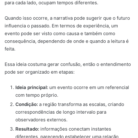
para cada lado, ocupam tempos diferentes.
Quando isso ocorre, a narrativa pode sugerir que o futuro
influencia o passado. Em termos de experiência, um
evento pode ser visto como causa e também como
consequência, dependendo de onde e quando a leitura é
feita.
Essa ideia costuma gerar confusão, então o entendimento
pode ser organizado em etapas:
Ideia principal:
um evento ocorre em um referencial
com tempo próprio.
Condição:
a região transforma as escalas, criando
correspondências de longo intervalo para
observadores externos.
Resultado:
informações conectam instantes
diferentes, parecendo estabelecer uma relação