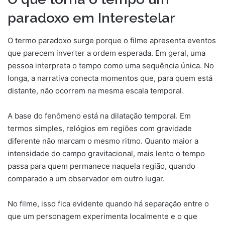
paradoxo em Interestelar
O termo paradoxo surge porque o filme apresenta eventos
que parecem inverter a ordem esperada. Em geral, uma
pessoa interpreta o tempo como uma sequência única. No
longa, a narrativa conecta momentos que, para quem está
distante, não ocorrem na mesma escala temporal.
A base do fenômeno está na dilatação temporal. Em
termos simples, relógios em regiões com gravidade
diferente não marcam o mesmo ritmo. Quanto maior a
intensidade do campo gravitacional, mais lento o tempo
passa para quem permanece naquela região, quando
comparado a um observador em outro lugar.
No filme, isso fica evidente quando há separação entre o
que um personagem experimenta localmente e o que