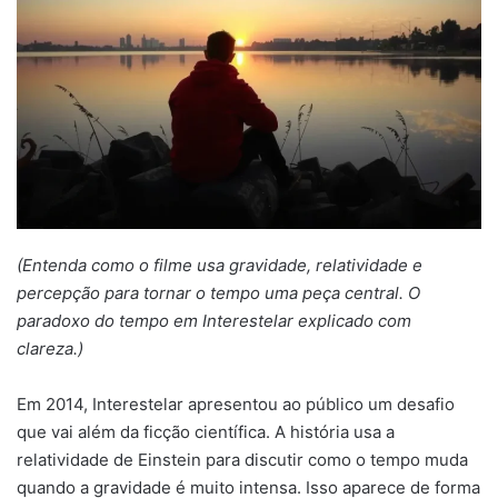
(Entenda como o filme usa gravidade, relatividade e
percepção para tornar o tempo uma peça central. O
paradoxo do tempo em Interestelar explicado com
clareza.)
Em 2014, Interestelar apresentou ao público um desafio
que vai além da ficção científica. A história usa a
relatividade de Einstein para discutir como o tempo muda
quando a gravidade é muito intensa. Isso aparece de forma