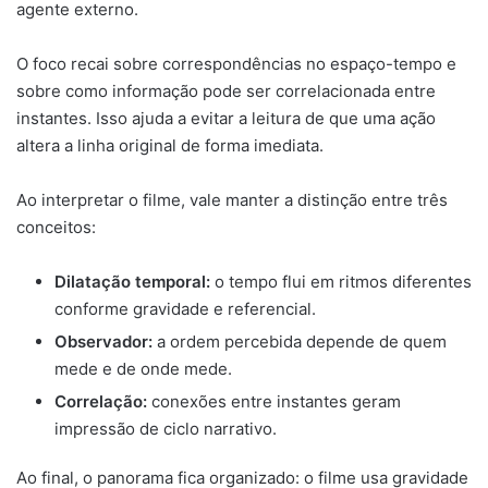
agente externo.
O foco recai sobre correspondências no espaço-tempo e
sobre como informação pode ser correlacionada entre
instantes. Isso ajuda a evitar a leitura de que uma ação
altera a linha original de forma imediata.
Ao interpretar o filme, vale manter a distinção entre três
conceitos:
Dilatação temporal:
o tempo flui em ritmos diferentes
conforme gravidade e referencial.
Observador:
a ordem percebida depende de quem
mede e de onde mede.
Correlação:
conexões entre instantes geram
impressão de ciclo narrativo.
Ao final, o panorama fica organizado: o filme usa gravidade