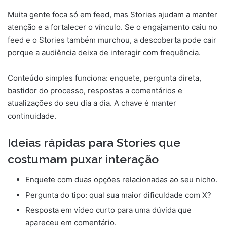
Muita gente foca só em feed, mas Stories ajudam a manter
atenção e a fortalecer o vínculo. Se o engajamento caiu no
feed e o Stories também murchou, a descoberta pode cair
porque a audiência deixa de interagir com frequência.
Conteúdo simples funciona: enquete, pergunta direta,
bastidor do processo, respostas a comentários e
atualizações do seu dia a dia. A chave é manter
continuidade.
Ideias rápidas para Stories que
costumam puxar interação
Enquete com duas opções relacionadas ao seu nicho.
Pergunta do tipo: qual sua maior dificuldade com X?
Resposta em vídeo curto para uma dúvida que
apareceu em comentário.