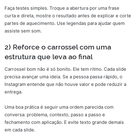
Faça testes simples. Troque a abertura por uma frase
curta e direta, mostre o resultado antes de explicar e corte
partes de aquecimento. Use legendas para ajudar quem
assiste sem som.
2) Reforce o carrossel com uma
estrutura que leva ao final
Carrossel bom não é só bonito. Ele tem ritmo. Cada slide
precisa avançar uma ideia. Se a pessoa passa rápido, o
Instagram entende que não houve valor e pode reduzir a
entrega.
Uma boa prática é seguir uma ordem parecida com
conversa: problema, contexto, passo a passo e
fechamento com aplicação. E evite texto grande demais
em cada slide.