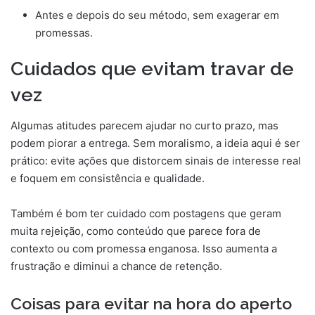
Antes e depois do seu método, sem exagerar em
promessas.
Cuidados que evitam travar de
vez
Algumas atitudes parecem ajudar no curto prazo, mas
podem piorar a entrega. Sem moralismo, a ideia aqui é ser
prático: evite ações que distorcem sinais de interesse real
e foquem em consistência e qualidade.
Também é bom ter cuidado com postagens que geram
muita rejeição, como conteúdo que parece fora de
contexto ou com promessa enganosa. Isso aumenta a
frustração e diminui a chance de retenção.
Coisas para evitar na hora do aperto