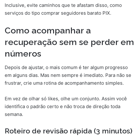
Inclusive, evite caminhos que te afastam disso, como
serviços do tipo comprar seguidores barato PIX.
Como acompanhar a
recuperação sem se perder em
números
Depois de ajustar, o mais comum é ter algum progresso
em alguns dias. Mas nem sempre é imediato. Para não se
frustrar, crie uma rotina de acompanhamento simples.
Em vez de olhar só likes, olhe um conjunto. Assim você
identifica o padrão certo e não troca de direção toda
semana.
Roteiro de revisão rápida (3 minutos)