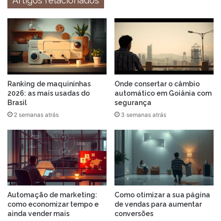
Artigos relacionados
Ranking de maquininhas
Onde consertar o câmbio
2026: as mais usadas do
automático em Goiânia com
Brasil
segurança
2 semanas atrás
3 semanas atrás
Automação de marketing:
Como otimizar a sua página
como economizar tempo e
de vendas para aumentar
ainda vender mais
conversões