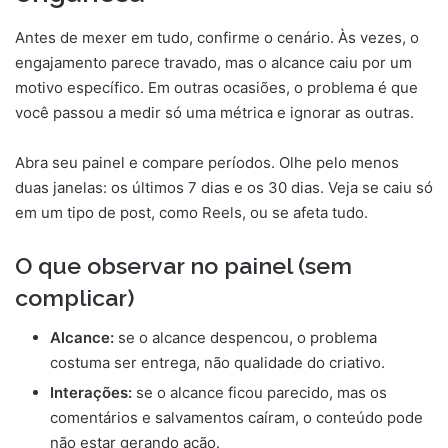
Antes de mexer em tudo, confirme o cenário. Às vezes, o
engajamento parece travado, mas o alcance caiu por um
motivo específico. Em outras ocasiões, o problema é que
você passou a medir só uma métrica e ignorar as outras.
Abra seu painel e compare períodos. Olhe pelo menos
duas janelas: os últimos 7 dias e os 30 dias. Veja se caiu só
em um tipo de post, como Reels, ou se afeta tudo.
O que observar no painel (sem
complicar)
Alcance:
se o alcance despencou, o problema
costuma ser entrega, não qualidade do criativo.
Interações:
se o alcance ficou parecido, mas os
comentários e salvamentos caíram, o conteúdo pode
não estar gerando ação.