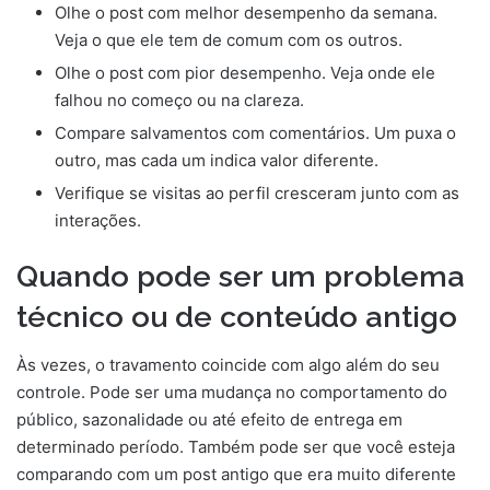
Olhe o post com melhor desempenho da semana.
Veja o que ele tem de comum com os outros.
Olhe o post com pior desempenho. Veja onde ele
falhou no começo ou na clareza.
Compare salvamentos com comentários. Um puxa o
outro, mas cada um indica valor diferente.
Verifique se visitas ao perfil cresceram junto com as
interações.
Quando pode ser um problema
técnico ou de conteúdo antigo
Às vezes, o travamento coincide com algo além do seu
controle. Pode ser uma mudança no comportamento do
público, sazonalidade ou até efeito de entrega em
determinado período. Também pode ser que você esteja
comparando com um post antigo que era muito diferente