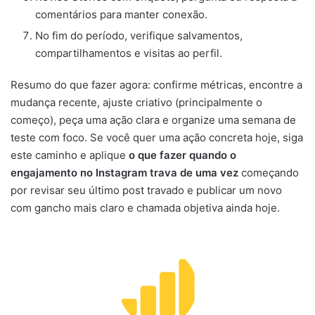
comentários para manter conexão.
No fim do período, verifique salvamentos,
compartilhamentos e visitas ao perfil.
Resumo do que fazer agora: confirme métricas, encontre a
mudança recente, ajuste criativo (principalmente o
começo), peça uma ação clara e organize uma semana de
teste com foco. Se você quer uma ação concreta hoje, siga
este caminho e aplique
o que fazer quando o
engajamento no Instagram trava de uma vez
começando
por revisar seu último post travado e publicar um novo
com gancho mais claro e chamada objetiva ainda hoje.