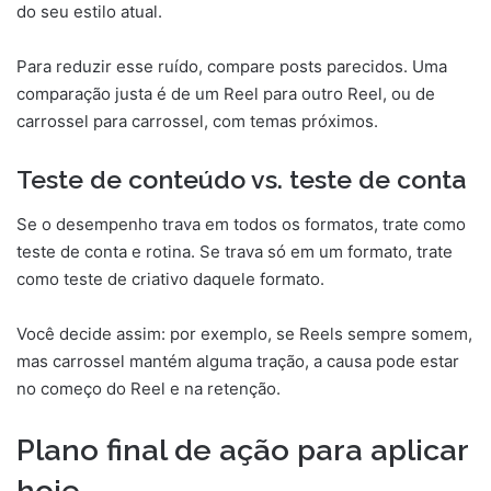
do seu estilo atual.
Para reduzir esse ruído, compare posts parecidos. Uma
comparação justa é de um Reel para outro Reel, ou de
carrossel para carrossel, com temas próximos.
Teste de conteúdo vs. teste de conta
Se o desempenho trava em todos os formatos, trate como
teste de conta e rotina. Se trava só em um formato, trate
como teste de criativo daquele formato.
Você decide assim: por exemplo, se Reels sempre somem,
mas carrossel mantém alguma tração, a causa pode estar
no começo do Reel e na retenção.
Plano final de ação para aplicar
hoje