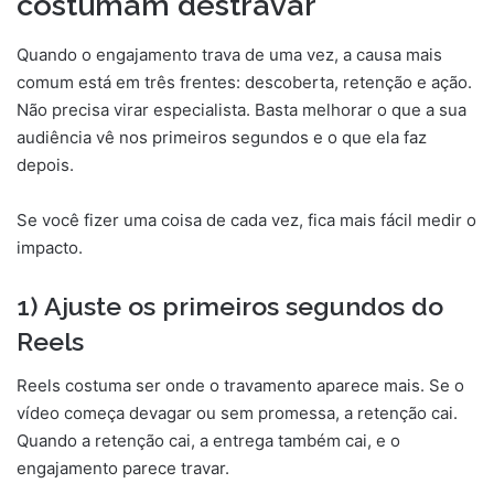
costumam destravar
Quando o engajamento trava de uma vez, a causa mais
comum está em três frentes: descoberta, retenção e ação.
Não precisa virar especialista. Basta melhorar o que a sua
audiência vê nos primeiros segundos e o que ela faz
depois.
Se você fizer uma coisa de cada vez, fica mais fácil medir o
impacto.
1) Ajuste os primeiros segundos do
Reels
Reels costuma ser onde o travamento aparece mais. Se o
vídeo começa devagar ou sem promessa, a retenção cai.
Quando a retenção cai, a entrega também cai, e o
engajamento parece travar.