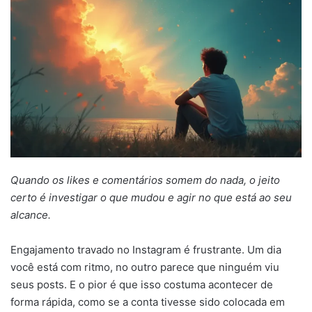
mail
Quando os likes e comentários somem do nada, o jeito
certo é investigar o que mudou e agir no que está ao seu
alcance.
Engajamento travado no Instagram é frustrante. Um dia
você está com ritmo, no outro parece que ninguém viu
seus posts. E o pior é que isso costuma acontecer de
forma rápida, como se a conta tivesse sido colocada em