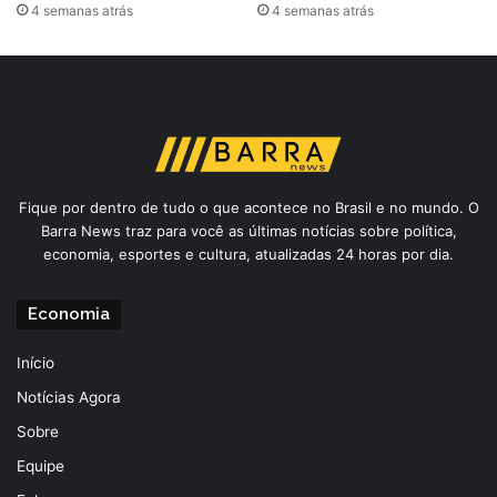
4 semanas atrás
4 semanas atrás
Fique por dentro de tudo o que acontece no Brasil e no mundo. O
Barra News traz para você as últimas notícias sobre política,
economia, esportes e cultura, atualizadas 24 horas por dia.
Economia
Início
Notícias Agora
Sobre
Equipe