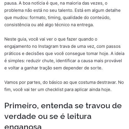
pausa. A boa notícia é que, na maioria das vezes, o
problema não está no seu talento. Está em algum detalhe
que mudou: formato, timing, qualidade do conteúdo,
consistência ou até algo técnico na entrega.
Neste guia, você vai ver o que fazer quando o
engajamento no Instagram trava de uma vez, com passos
práticos e decisões que você consegue tomar hoje. A ideia
é simples: reduzir chute, identificar a causa mais provável
e voltar a ganhar tração sem depender de sorte.
Vamos por partes, do básico ao que costuma destravar. No
fim, você vai ter um checklist para aplicar ainda hoje.
Primeiro, entenda se travou de
verdade ou se é leitura
enganosa