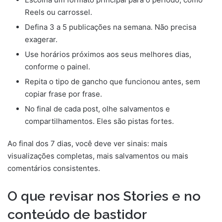
Reels ou carrossel.
Defina 3 a 5 publicações na semana. Não precisa
exagerar.
Use horários próximos aos seus melhores dias,
conforme o painel.
Repita o tipo de gancho que funcionou antes, sem
copiar frase por frase.
No final de cada post, olhe salvamentos e
compartilhamentos. Eles são pistas fortes.
Ao final dos 7 dias, você deve ver sinais: mais
visualizações completas, mais salvamentos ou mais
comentários consistentes.
O que revisar nos Stories e no
conteúdo de bastidor