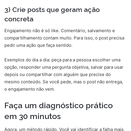
3) Crie posts que geram ação
concreta
Engajamento não é só like. Comentário, salvamento e
compartilhamento contam muito. Para isso, o post precisa
pedir uma ação que faça sentido.
Exemplos do dia a dia: peça para a pessoa escolher uma
opção, responder uma pergunta objetiva, salvar para usar
depois ou compartilhar com alguém que precise do
mesmo conteúdo. Se você pede, mas o post não entrega,
o engajamento não vem.
Faça um diagnóstico prático
em 30 minutos
Agora, um método rápido. Você vai identificar a falha mais