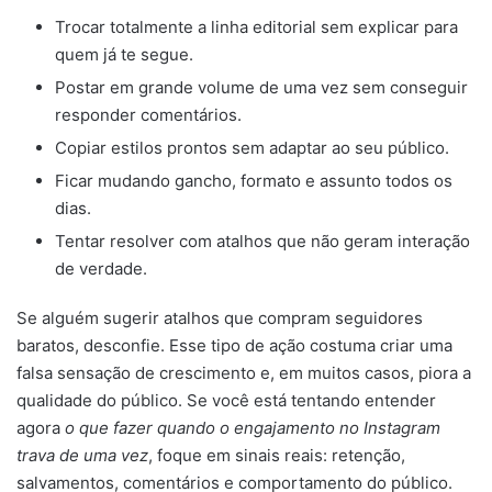
Trocar totalmente a linha editorial sem explicar para
quem já te segue.
Postar em grande volume de uma vez sem conseguir
responder comentários.
Copiar estilos prontos sem adaptar ao seu público.
Ficar mudando gancho, formato e assunto todos os
dias.
Tentar resolver com atalhos que não geram interação
de verdade.
Se alguém sugerir atalhos que compram seguidores
baratos, desconfie. Esse tipo de ação costuma criar uma
falsa sensação de crescimento e, em muitos casos, piora a
qualidade do público. Se você está tentando entender
agora
o que fazer quando o engajamento no Instagram
trava de uma vez
, foque em sinais reais: retenção,
salvamentos, comentários e comportamento do público.