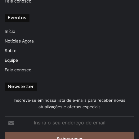
Fale conosco
Eventos
Início
Notícias Agora
Sobre
Equipe
Fale conosco
Newsletter
Inscreva-se em nossa lista de e-mails para receber novas
atualizações e ofertas especiais
Insira
o
seu
endereço