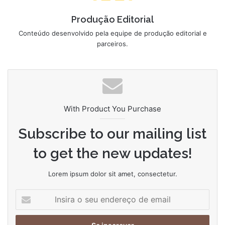
Produção Editorial
Conteúdo desenvolvido pela equipe de produção editorial e
parceiros.
With Product You Purchase
Subscribe to our mailing list
to get the new updates!
Lorem ipsum dolor sit amet, consectetur.
Insira
o
seu