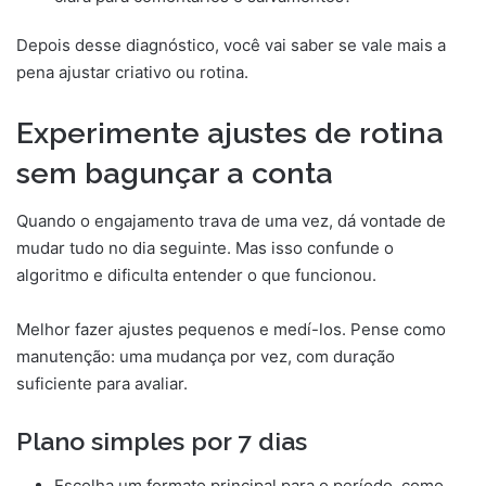
Depois desse diagnóstico, você vai saber se vale mais a
pena ajustar criativo ou rotina.
Experimente ajustes de rotina
sem bagunçar a conta
Quando o engajamento trava de uma vez, dá vontade de
mudar tudo no dia seguinte. Mas isso confunde o
algoritmo e dificulta entender o que funcionou.
Melhor fazer ajustes pequenos e medí-los. Pense como
manutenção: uma mudança por vez, com duração
suficiente para avaliar.
Plano simples por 7 dias
Escolha um formato principal para o período, como