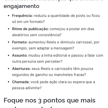
engajamento
Frequência:
reduziu a quantidade de posts ou ficou
só em um formato?
Ritmo de publicação:
começou a postar em dias
aleatórios sem consistência?
Formato:
aumentou Reels e diminuiu carrossel, por
exemplo, sem adaptar a mensagem?
Assunto:
mudou a linha editorial e passou a falar com
outra persona sem perceber?
Aberturas:
seus Reels e carrosséis têm poucos
segundos de gancho ou manchetes fracas?
Chamada:
você pede ação clara ou espera que a
pessoa adivinhe?
Foque nos 3 pontos que mais