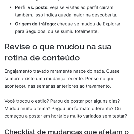
Perfil vs. posts:
veja se visitas ao perfil caíram
também. Isso indica queda maior na descoberta.
Origem do tráfego:
cheque se mudou de Explorar
para Seguidos, ou se sumiu totalmente.
Revise o que mudou na sua
rotina de conteúdo
Engajamento travado raramente nasce do nada. Quase
sempre existe uma mudança recente. Pense no que
aconteceu nas semanas anteriores ao travamento.
Você trocou o estilo? Parou de postar por alguns dias?
Mudou muito o tema? Pegou um formato diferente? Ou
começou a postar em horários muito variados sem testar?
Checklist de mudanças que afetam o