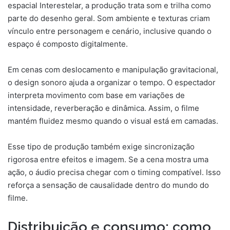
espacial Interestelar, a produção trata som e trilha como
parte do desenho geral. Som ambiente e texturas criam
vínculo entre personagem e cenário, inclusive quando o
espaço é composto digitalmente.
Em cenas com deslocamento e manipulação gravitacional,
o design sonoro ajuda a organizar o tempo. O espectador
interpreta movimento com base em variações de
intensidade, reverberação e dinâmica. Assim, o filme
mantém fluidez mesmo quando o visual está em camadas.
Esse tipo de produção também exige sincronização
rigorosa entre efeitos e imagem. Se a cena mostra uma
ação, o áudio precisa chegar com o timing compatível. Isso
reforça a sensação de causalidade dentro do mundo do
filme.
Distribuição e consumo: como