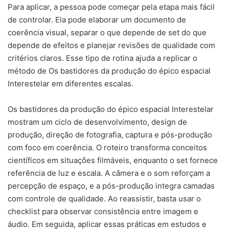
Para aplicar, a pessoa pode começar pela etapa mais fácil
de controlar. Ela pode elaborar um documento de
coerência visual, separar o que depende de set do que
depende de efeitos e planejar revisões de qualidade com
critérios claros. Esse tipo de rotina ajuda a replicar o
método de Os bastidores da produção do épico espacial
Interestelar em diferentes escalas.
Os bastidores da produção do épico espacial Interestelar
mostram um ciclo de desenvolvimento, design de
produção, direção de fotografia, captura e pós-produção
com foco em coerência. O roteiro transforma conceitos
científicos em situações filmáveis, enquanto o set fornece
referência de luz e escala. A câmera e o som reforçam a
percepção de espaço, e a pós-produção integra camadas
com controle de qualidade. Ao reassistir, basta usar o
checklist para observar consistência entre imagem e
áudio. Em seguida, aplicar essas práticas em estudos e