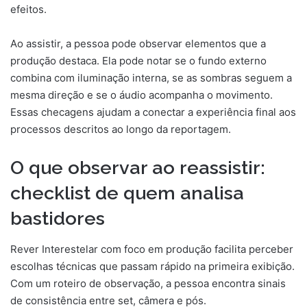
efeitos.
Ao assistir, a pessoa pode observar elementos que a
produção destaca. Ela pode notar se o fundo externo
combina com iluminação interna, se as sombras seguem a
mesma direção e se o áudio acompanha o movimento.
Essas checagens ajudam a conectar a experiência final aos
processos descritos ao longo da reportagem.
O que observar ao reassistir:
checklist de quem analisa
bastidores
Rever Interestelar com foco em produção facilita perceber
escolhas técnicas que passam rápido na primeira exibição.
Com um roteiro de observação, a pessoa encontra sinais
de consistência entre set, câmera e pós.