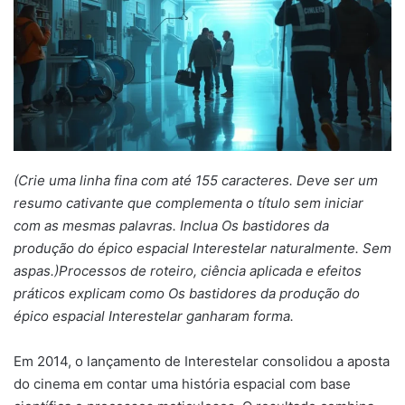
(Crie uma linha fina com até 155 caracteres. Deve ser um
resumo cativante que complementa o título sem iniciar
com as mesmas palavras. Inclua Os bastidores da
produção do épico espacial Interestelar naturalmente. Sem
aspas.)Processos de roteiro, ciência aplicada e efeitos
práticos explicam como Os bastidores da produção do
épico espacial Interestelar ganharam forma.
Em 2014, o lançamento de Interestelar consolidou a aposta
do cinema em contar uma história espacial com base