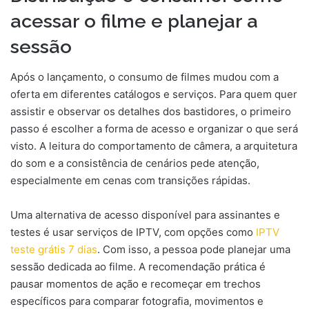
acessar o filme e planejar a
sessão
Após o lançamento, o consumo de filmes mudou com a
oferta em diferentes catálogos e serviços. Para quem quer
assistir e observar os detalhes dos bastidores, o primeiro
passo é escolher a forma de acesso e organizar o que será
visto. A leitura do comportamento de câmera, a arquitetura
do som e a consistência de cenários pede atenção,
especialmente em cenas com transições rápidas.
Uma alternativa de acesso disponível para assinantes e
testes é usar serviços de IPTV, com opções como
IPTV
teste grátis 7 dias
. Com isso, a pessoa pode planejar uma
sessão dedicada ao filme. A recomendação prática é
pausar momentos de ação e recomeçar em trechos
específicos para comparar fotografia, movimentos e