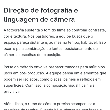
Direção de fotografia e
linguagem de câmera
A fotografia sustenta o tom do filme ao controlar contraste,
cor e textura. Nos bastidores, a equipe busca que o
espaço pareça distante e, ao mesmo tempo, habitável. Isso
ocorre pela combinação de lentes, posicionamento de
câmera e escolhas de exposição.
Parte do método envolve preparar tomadas para múltiplos
usos em pós-produção. A equipe pensa em elementos que
podem ser isolados, como placas, painéis e reflexos em
superfícies. Com isso, a composição visual fica mais
previsível.
Além disso, o ritmo da câmera precisa acompanhar a
premissa do roteiro. Quando há mudança de gravidade e