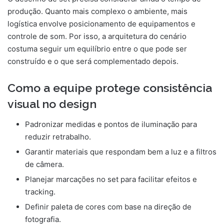
produção. Quanto mais complexo o ambiente, mais
logística envolve posicionamento de equipamentos e
controle de som. Por isso, a arquitetura do cenário
costuma seguir um equilíbrio entre o que pode ser
construído e o que será complementado depois.
Como a equipe protege consistência
visual no design
Padronizar medidas e pontos de iluminação para
reduzir retrabalho.
Garantir materiais que respondam bem a luz e a filtros
de câmera.
Planejar marcações no set para facilitar efeitos e
tracking.
Definir paleta de cores com base na direção de
fotografia.