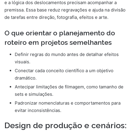
e a lógica dos deslocamentos precisam acompanhar a
premissa. Essa base reduz regravações e ajuda na divisão
de tarefas entre direção, fotografia, efeitos e arte.
O que orientar o planejamento do
roteiro em projetos semelhantes
Definir regras do mundo antes de detalhar efeitos
visuais.
Conectar cada conceito científico a um objetivo
dramático.
Antecipar limitações de filmagem, como tamanho de
sets e simulações.
Padronizar nomenclaturas e comportamentos para
evitar inconsistências.
Design de produção e cenários: