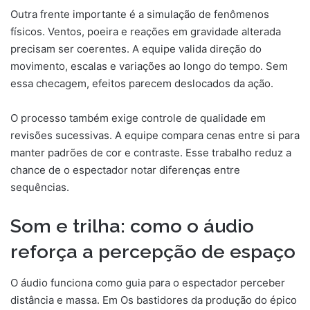
Outra frente importante é a simulação de fenômenos
físicos. Ventos, poeira e reações em gravidade alterada
precisam ser coerentes. A equipe valida direção do
movimento, escalas e variações ao longo do tempo. Sem
essa checagem, efeitos parecem deslocados da ação.
O processo também exige controle de qualidade em
revisões sucessivas. A equipe compara cenas entre si para
manter padrões de cor e contraste. Esse trabalho reduz a
chance de o espectador notar diferenças entre
sequências.
Som e trilha: como o áudio
reforça a percepção de espaço
O áudio funciona como guia para o espectador perceber
distância e massa. Em Os bastidores da produção do épico