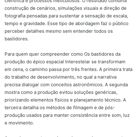
científica e processos meticulosos. O resultado combina
construção de cenários, simulações visuais e direção de
fotografia pensadas para sustentar a sensação de escala,
tempo e gravidade. Esse tipo de abordagem faz o público
perceber detalhes mesmo sem entender todos os
bastidores.
Para quem quer compreender como Os bastidores da
produção do épico espacial Interestelar se transformam
em cena, o caminho passa por três frentes. A primeira trata
do trabalho de desenvolvimento, no qual a narrativa
precisa dialogar com conceitos astronômicos. A segunda
mostra como a produção evitou soluções genéricas,
priorizando elementos físicos e planejamento técnico. A
terceira detalha os métodos de filmagem e de pós-
produção usados para manter consistência entre som, luz
e movimento.