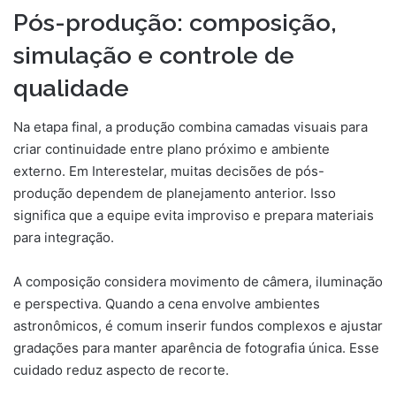
Pós-produção: composição,
simulação e controle de
qualidade
Na etapa final, a produção combina camadas visuais para
criar continuidade entre plano próximo e ambiente
externo. Em Interestelar, muitas decisões de pós-
produção dependem de planejamento anterior. Isso
significa que a equipe evita improviso e prepara materiais
para integração.
A composição considera movimento de câmera, iluminação
e perspectiva. Quando a cena envolve ambientes
astronômicos, é comum inserir fundos complexos e ajustar
gradações para manter aparência de fotografia única. Esse
cuidado reduz aspecto de recorte.