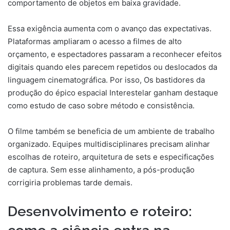
comportamento de objetos em baixa gravidade.
Essa exigência aumenta com o avanço das expectativas.
Plataformas ampliaram o acesso a filmes de alto
orçamento, e espectadores passaram a reconhecer efeitos
digitais quando eles parecem repetidos ou deslocados da
linguagem cinematográfica. Por isso, Os bastidores da
produção do épico espacial Interestelar ganham destaque
como estudo de caso sobre método e consistência.
O filme também se beneficia de um ambiente de trabalho
organizado. Equipes multidisciplinares precisam alinhar
escolhas de roteiro, arquitetura de sets e especificações
de captura. Sem esse alinhamento, a pós-produção
corrigiria problemas tarde demais.
Desenvolvimento e roteiro: