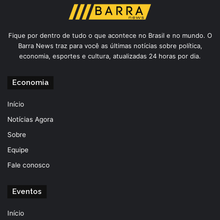
Fique por dentro de tudo o que acontece no Brasil e no mundo. O
Barra News traz para você as últimas notícias sobre política,
economia, esportes e cultura, atualizadas 24 horas por dia.
Economia
Início
Notícias Agora
Sobre
Equipe
Fale conosco
Eventos
Início