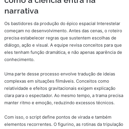
como a ciência entra na
narrativa
Os bastidores da produção do épico espacial Interestelar
começam no desenvolvimento. Antes das cenas, o roteiro
precisa estabelecer regras que sustentem escolhas de
diálogo, ação e visual. A equipe revisa conceitos para que
eles tenham função dramática, e não apenas aparência de
conhecimento.
Uma parte desse processo envolve tradução de ideias
complexas em situações filmáveis. Conceitos como
relatividade e efeitos gravitacionais exigem explicação
clara para o espectador. Ao mesmo tempo, a trama precisa
manter ritmo e emoção, reduzindo excessos técnicos.
Com isso, o script define pontos de virada e também
elementos recorrentes. O figurino, as rotinas da tripulação