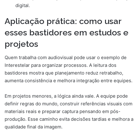
digital.
Aplicação prática: como usar
esses bastidores em estudos e
projetos
Quem trabalha com audiovisual pode usar o exemplo de
Interestelar para organizar processos. A leitura dos
bastidores mostra que planejamento reduz retrabalho,
aumenta consistência e melhora integração entre equipes.
Em projetos menores, a lógica ainda vale. A equipe pode
definir regras do mundo, construir referências visuais com
materiais reais e preparar captura pensando em pós-
produção. Esse caminho evita decisões tardias e melhora a
qualidade final da imagem.