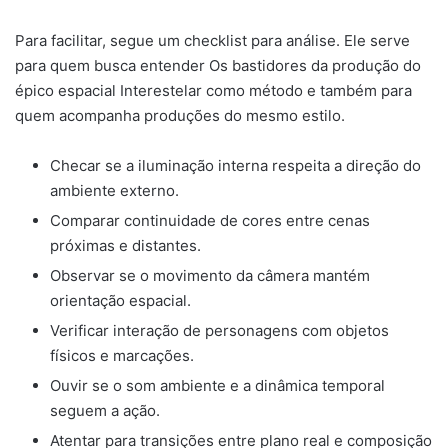
Para facilitar, segue um checklist para análise. Ele serve
para quem busca entender Os bastidores da produção do
épico espacial Interestelar como método e também para
quem acompanha produções do mesmo estilo.
Checar se a iluminação interna respeita a direção do
ambiente externo.
Comparar continuidade de cores entre cenas
próximas e distantes.
Observar se o movimento da câmera mantém
orientação espacial.
Verificar interação de personagens com objetos
físicos e marcações.
Ouvir se o som ambiente e a dinâmica temporal
seguem a ação.
Atentar para transições entre plano real e composição