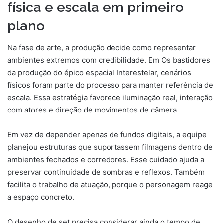
física e escala em primeiro
plano
Na fase de arte, a produção decide como representar
ambientes extremos com credibilidade. Em Os bastidores
da produção do épico espacial Interestelar, cenários
físicos foram parte do processo para manter referência de
escala. Essa estratégia favorece iluminação real, interação
com atores e direção de movimentos de câmera.
Em vez de depender apenas de fundos digitais, a equipe
planejou estruturas que suportassem filmagens dentro de
ambientes fechados e corredores. Esse cuidado ajuda a
preservar continuidade de sombras e reflexos. Também
facilita o trabalho de atuação, porque o personagem reage
a espaço concreto.
O desenho de set precisa considerar ainda o tempo de