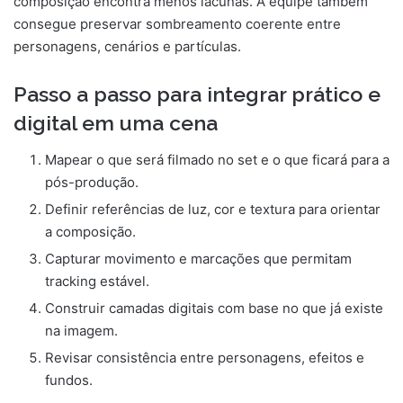
composição encontra menos lacunas. A equipe também
consegue preservar sombreamento coerente entre
personagens, cenários e partículas.
Passo a passo para integrar prático e
digital em uma cena
Mapear o que será filmado no set e o que ficará para a
pós-produção.
Definir referências de luz, cor e textura para orientar
a composição.
Capturar movimento e marcações que permitam
tracking estável.
Construir camadas digitais com base no que já existe
na imagem.
Revisar consistência entre personagens, efeitos e
fundos.