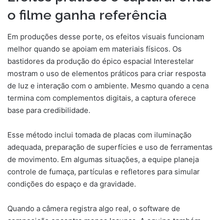
o filme ganha referência
Em produções desse porte, os efeitos visuais funcionam
melhor quando se apoiam em materiais físicos. Os
bastidores da produção do épico espacial Interestelar
mostram o uso de elementos práticos para criar resposta
de luz e interação com o ambiente. Mesmo quando a cena
termina com complementos digitais, a captura oferece
base para credibilidade.
Esse método inclui tomada de placas com iluminação
adequada, preparação de superfícies e uso de ferramentas
de movimento. Em algumas situações, a equipe planeja
controle de fumaça, partículas e refletores para simular
condições do espaço e da gravidade.
Quando a câmera registra algo real, o software de