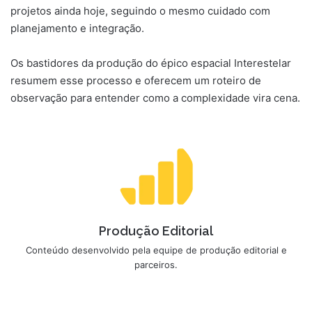
projetos ainda hoje, seguindo o mesmo cuidado com
planejamento e integração.
Os bastidores da produção do épico espacial Interestelar
resumem esse processo e oferecem um roteiro de
observação para entender como a complexidade vira cena.
Produção Editorial
Conteúdo desenvolvido pela equipe de produção editorial e
parceiros.