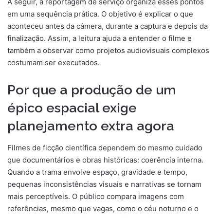
A seguir, a reportagem de serviço organiza esses pontos
em uma sequência prática. O objetivo é explicar o que
aconteceu antes da câmera, durante a captura e depois da
finalização. Assim, a leitura ajuda a entender o filme e
também a observar como projetos audiovisuais complexos
costumam ser executados.
Por que a produção de um
épico espacial exige
planejamento extra agora
Filmes de ficção científica dependem do mesmo cuidado
que documentários e obras históricas: coerência interna.
Quando a trama envolve espaço, gravidade e tempo,
pequenas inconsistências visuais e narrativas se tornam
mais perceptíveis. O público compara imagens com
referências, mesmo que vagas, como o céu noturno e o