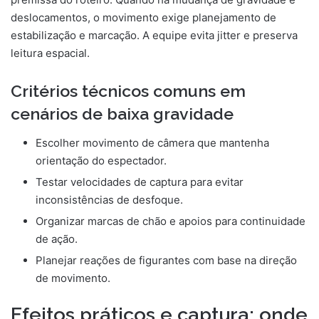
deslocamentos, o movimento exige planejamento de
estabilização e marcação. A equipe evita jitter e preserva
leitura espacial.
Critérios técnicos comuns em
cenários de baixa gravidade
Escolher movimento de câmera que mantenha
orientação do espectador.
Testar velocidades de captura para evitar
inconsistências de desfoque.
Organizar marcas de chão e apoios para continuidade
de ação.
Planejar reações de figurantes com base na direção
de movimento.
Efeitos práticos e captura: onde