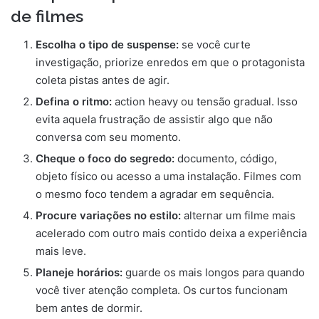
de filmes
Escolha o tipo de suspense:
se você curte
investigação, priorize enredos em que o protagonista
coleta pistas antes de agir.
Defina o ritmo:
action heavy ou tensão gradual. Isso
evita aquela frustração de assistir algo que não
conversa com seu momento.
Cheque o foco do segredo:
documento, código,
objeto físico ou acesso a uma instalação. Filmes com
o mesmo foco tendem a agradar em sequência.
Procure variações no estilo:
alternar um filme mais
acelerado com outro mais contido deixa a experiência
mais leve.
Planeje horários:
guarde os mais longos para quando
você tiver atenção completa. Os curtos funcionam
bem antes de dormir.