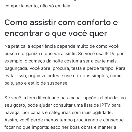
comportamento, não só em fala.
Como assistir com conforto e
encontrar o que você quer
Na prática, a experiência depende muito de como você
busca e organiza o que vai assistir. Se você usa IPTV, por
exemplo, o começo da noite costuma ser a parte mais
bagunçada. Você abre, procura, testa e perde tempo. Para
evitar isso, organize antes e use critérios simples, como
país, ano e estilo de suspense.
Se você já tem dificuldade para achar opções alinhadas ao
seu gosto, pode ajudar consultar uma lista de IPTV para
navegar por canais e categorias com mais agilidade.
Assim, você perde menos tempo procurando e consegue
focar no que importa: escolher boas obras e manter a