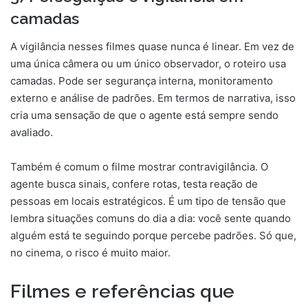
camadas
A vigilância nesses filmes quase nunca é linear. Em vez de
uma única câmera ou um único observador, o roteiro usa
camadas. Pode ser segurança interna, monitoramento
externo e análise de padrões. Em termos de narrativa, isso
cria uma sensação de que o agente está sempre sendo
avaliado.
Também é comum o filme mostrar contravigilância. O
agente busca sinais, confere rotas, testa reação de
pessoas em locais estratégicos. É um tipo de tensão que
lembra situações comuns do dia a dia: você sente quando
alguém está te seguindo porque percebe padrões. Só que,
no cinema, o risco é muito maior.
Filmes e referências que