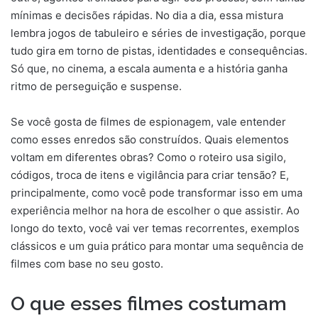
mínimas e decisões rápidas. No dia a dia, essa mistura
lembra jogos de tabuleiro e séries de investigação, porque
tudo gira em torno de pistas, identidades e consequências.
Só que, no cinema, a escala aumenta e a história ganha
ritmo de perseguição e suspense.
Se você gosta de filmes de espionagem, vale entender
como esses enredos são construídos. Quais elementos
voltam em diferentes obras? Como o roteiro usa sigilo,
códigos, troca de itens e vigilância para criar tensão? E,
principalmente, como você pode transformar isso em uma
experiência melhor na hora de escolher o que assistir. Ao
longo do texto, você vai ver temas recorrentes, exemplos
clássicos e um guia prático para montar uma sequência de
filmes com base no seu gosto.
O que esses filmes costumam