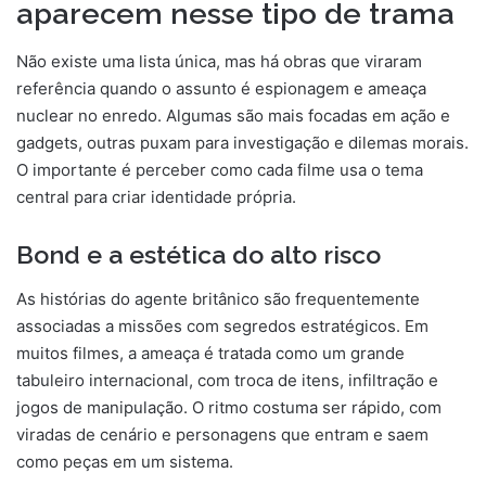
aparecem nesse tipo de trama
Não existe uma lista única, mas há obras que viraram
referência quando o assunto é espionagem e ameaça
nuclear no enredo. Algumas são mais focadas em ação e
gadgets, outras puxam para investigação e dilemas morais.
O importante é perceber como cada filme usa o tema
central para criar identidade própria.
Bond e a estética do alto risco
As histórias do agente britânico são frequentemente
associadas a missões com segredos estratégicos. Em
muitos filmes, a ameaça é tratada como um grande
tabuleiro internacional, com troca de itens, infiltração e
jogos de manipulação. O ritmo costuma ser rápido, com
viradas de cenário e personagens que entram e saem
como peças em um sistema.