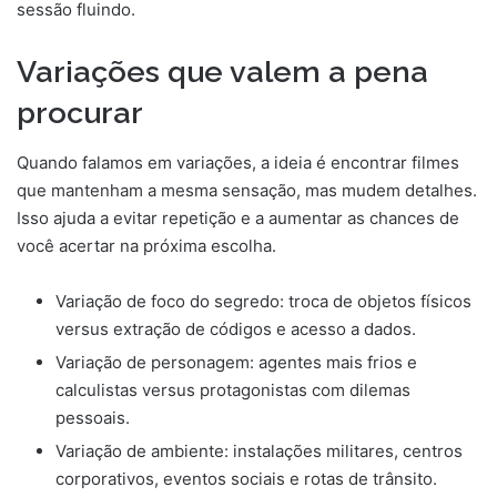
sessão fluindo.
Variações que valem a pena
procurar
Quando falamos em variações, a ideia é encontrar filmes
que mantenham a mesma sensação, mas mudem detalhes.
Isso ajuda a evitar repetição e a aumentar as chances de
você acertar na próxima escolha.
Variação de foco do segredo: troca de objetos físicos
versus extração de códigos e acesso a dados.
Variação de personagem: agentes mais frios e
calculistas versus protagonistas com dilemas
pessoais.
Variação de ambiente: instalações militares, centros
corporativos, eventos sociais e rotas de trânsito.