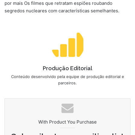
por mais Os filmes que retratam espiões roubando
segredos nucleares com características semelhantes.
Produção Editorial
Conteúdo desenvolvido pela equipe de produção editorial e
parceiros.
With Product You Purchase