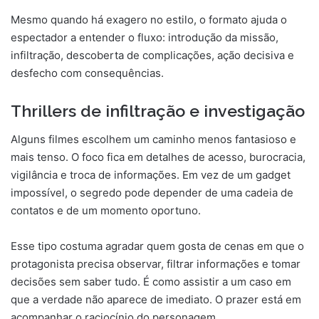
Mesmo quando há exagero no estilo, o formato ajuda o
espectador a entender o fluxo: introdução da missão,
infiltração, descoberta de complicações, ação decisiva e
desfecho com consequências.
Thrillers de infiltração e investigação
Alguns filmes escolhem um caminho menos fantasioso e
mais tenso. O foco fica em detalhes de acesso, burocracia,
vigilância e troca de informações. Em vez de um gadget
impossível, o segredo pode depender de uma cadeia de
contatos e de um momento oportuno.
Esse tipo costuma agradar quem gosta de cenas em que o
protagonista precisa observar, filtrar informações e tomar
decisões sem saber tudo. É como assistir a um caso em
que a verdade não aparece de imediato. O prazer está em
acompanhar o raciocínio do personagem.