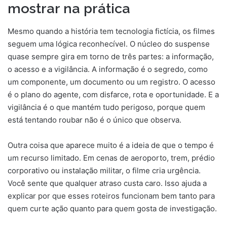
mostrar na prática
Mesmo quando a história tem tecnologia fictícia, os filmes
seguem uma lógica reconhecível. O núcleo do suspense
quase sempre gira em torno de três partes: a informação,
o acesso e a vigilância. A informação é o segredo, como
um componente, um documento ou um registro. O acesso
é o plano do agente, com disfarce, rota e oportunidade. E a
vigilância é o que mantém tudo perigoso, porque quem
está tentando roubar não é o único que observa.
Outra coisa que aparece muito é a ideia de que o tempo é
um recurso limitado. Em cenas de aeroporto, trem, prédio
corporativo ou instalação militar, o filme cria urgência.
Você sente que qualquer atraso custa caro. Isso ajuda a
explicar por que esses roteiros funcionam bem tanto para
quem curte ação quanto para quem gosta de investigação.