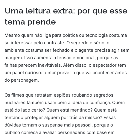
Uma leitura extra: por que esse
tema prende
Mesmo quem não liga para política ou tecnologia costuma
se interessar pelo contraste. O segredo é sério, o
ambiente costuma ser fechado e o agente precisa agir sem
margem. Isso aumenta a tensão emocional, porque as
falhas parecem inevitáveis. Além disso, o espectador tem
um papel curioso: tentar prever o que vai acontecer antes
do personagem.
Os filmes que retratam espiões roubando segredos
nucleares também usam bem a ideia de confiança. Quem
está do lado certo? Quem está mentindo? Quem está
tentando proteger alguém por trás da missão? Essas
dúvidas tornam o suspense mais pessoal, porque o
público começa a avaliar personagens com base em