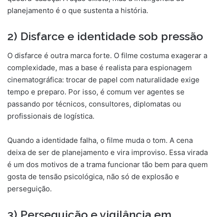
planejamento é o que sustenta a história.
2) Disfarce e identidade sob pressão
O disfarce é outra marca forte. O filme costuma exagerar a
complexidade, mas a base é realista para espionagem
cinematográfica: trocar de papel com naturalidade exige
tempo e preparo. Por isso, é comum ver agentes se
passando por técnicos, consultores, diplomatas ou
profissionais de logística.
Quando a identidade falha, o filme muda o tom. A cena
deixa de ser de planejamento e vira improviso. Essa virada
é um dos motivos de a trama funcionar tão bem para quem
gosta de tensão psicológica, não só de explosão e
perseguição.
3) Perseguição e vigilância em