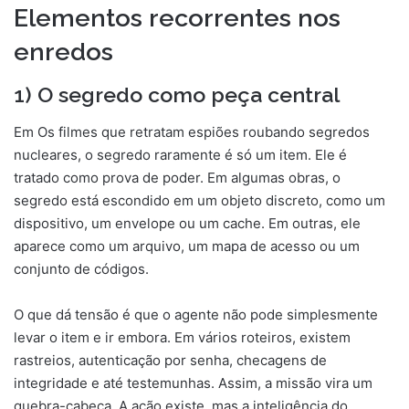
Elementos recorrentes nos
enredos
1) O segredo como peça central
Em Os filmes que retratam espiões roubando segredos
nucleares, o segredo raramente é só um item. Ele é
tratado como prova de poder. Em algumas obras, o
segredo está escondido em um objeto discreto, como um
dispositivo, um envelope ou um cache. Em outras, ele
aparece como um arquivo, um mapa de acesso ou um
conjunto de códigos.
O que dá tensão é que o agente não pode simplesmente
levar o item e ir embora. Em vários roteiros, existem
rastreios, autenticação por senha, checagens de
integridade e até testemunhas. Assim, a missão vira um
quebra-cabeça. A ação existe, mas a inteligência do