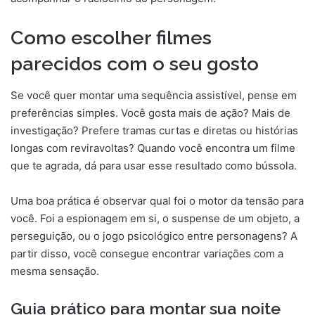
Como escolher filmes
parecidos com o seu gosto
Se você quer montar uma sequência assistível, pense em
preferências simples. Você gosta mais de ação? Mais de
investigação? Prefere tramas curtas e diretas ou histórias
longas com reviravoltas? Quando você encontra um filme
que te agrada, dá para usar esse resultado como bússola.
Uma boa prática é observar qual foi o motor da tensão para
você. Foi a espionagem em si, o suspense de um objeto, a
perseguição, ou o jogo psicológico entre personagens? A
partir disso, você consegue encontrar variações com a
mesma sensação.
Guia prático para montar sua noite