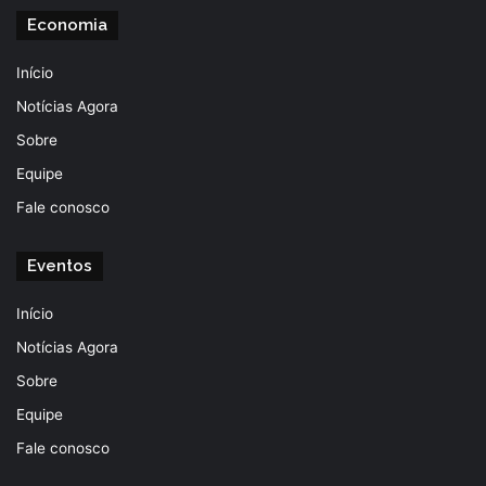
Economia
Início
Notícias Agora
Sobre
Equipe
Fale conosco
Eventos
Início
Notícias Agora
Sobre
Equipe
Fale conosco