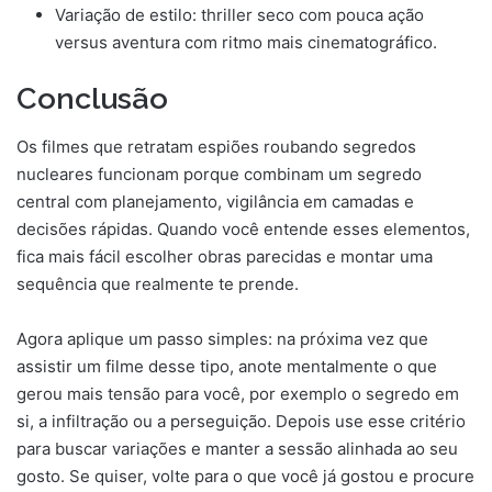
Variação de estilo: thriller seco com pouca ação
versus aventura com ritmo mais cinematográfico.
Conclusão
Os filmes que retratam espiões roubando segredos
nucleares funcionam porque combinam um segredo
central com planejamento, vigilância em camadas e
decisões rápidas. Quando você entende esses elementos,
fica mais fácil escolher obras parecidas e montar uma
sequência que realmente te prende.
Agora aplique um passo simples: na próxima vez que
assistir um filme desse tipo, anote mentalmente o que
gerou mais tensão para você, por exemplo o segredo em
si, a infiltração ou a perseguição. Depois use esse critério
para buscar variações e manter a sessão alinhada ao seu
gosto. Se quiser, volte para o que você já gostou e procure