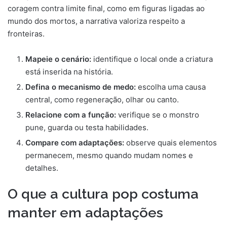
coragem contra limite final, como em figuras ligadas ao
mundo dos mortos, a narrativa valoriza respeito a
fronteiras.
Mapeie o cenário:
identifique o local onde a criatura
está inserida na história.
Defina o mecanismo de medo:
escolha uma causa
central, como regeneração, olhar ou canto.
Relacione com a função:
verifique se o monstro
pune, guarda ou testa habilidades.
Compare com adaptações:
observe quais elementos
permanecem, mesmo quando mudam nomes e
detalhes.
O que a cultura pop costuma
manter em adaptações