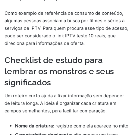
Como exemplo de referência de consumo de conteúdo,
algumas pessoas associam a busca por filmes e séries a
serviços de IPTV. Para quem procura esse tipo de acesso,
pode ser considerado o link IPTV teste 10 reais, que
direciona para informações de oferta.
Checklist de estudo para
lembrar os monstros e seus
significados
Um roteiro curto ajuda a fixar informação sem depender
de leitura longa. A ideia é organizar cada criatura em
campos semelhantes, para facilitar comparação.
Nome da criatura:
registre como ela aparece no mito.
Característica dominante:
cite apenas um traço