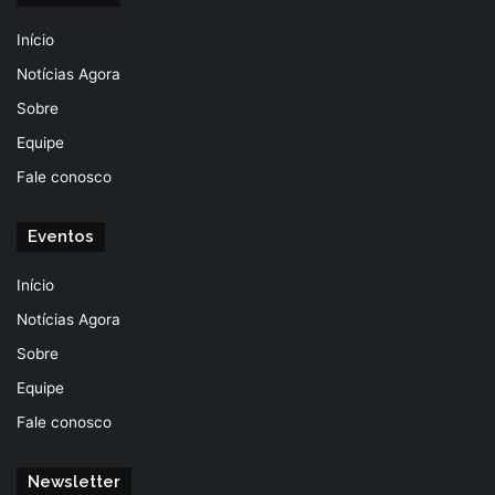
Início
Notícias Agora
Sobre
Equipe
Fale conosco
Eventos
Início
Notícias Agora
Sobre
Equipe
Fale conosco
Newsletter