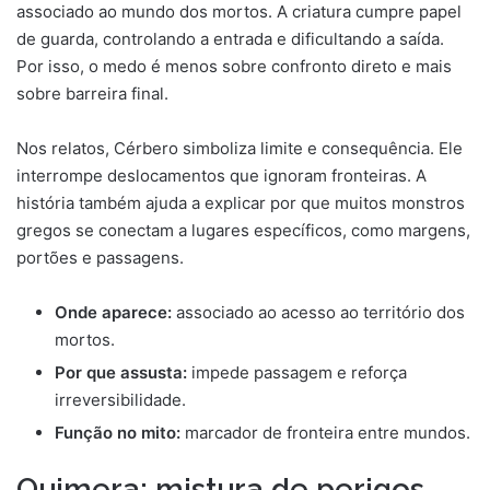
associado ao mundo dos mortos. A criatura cumpre papel
de guarda, controlando a entrada e dificultando a saída.
Por isso, o medo é menos sobre confronto direto e mais
sobre barreira final.
Nos relatos, Cérbero simboliza limite e consequência. Ele
interrompe deslocamentos que ignoram fronteiras. A
história também ajuda a explicar por que muitos monstros
gregos se conectam a lugares específicos, como margens,
portões e passagens.
Onde aparece:
associado ao acesso ao território dos
mortos.
Por que assusta:
impede passagem e reforça
irreversibilidade.
Função no mito:
marcador de fronteira entre mundos.
Quimera: mistura de perigos