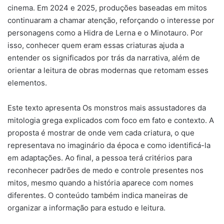
cinema. Em 2024 e 2025, produções baseadas em mitos
continuaram a chamar atenção, reforçando o interesse por
personagens como a Hidra de Lerna e o Minotauro. Por
isso, conhecer quem eram essas criaturas ajuda a
entender os significados por trás da narrativa, além de
orientar a leitura de obras modernas que retomam esses
elementos.
Este texto apresenta Os monstros mais assustadores da
mitologia grega explicados com foco em fato e contexto. A
proposta é mostrar de onde vem cada criatura, o que
representava no imaginário da época e como identificá-la
em adaptações. Ao final, a pessoa terá critérios para
reconhecer padrões de medo e controle presentes nos
mitos, mesmo quando a história aparece com nomes
diferentes. O conteúdo também indica maneiras de
organizar a informação para estudo e leitura.