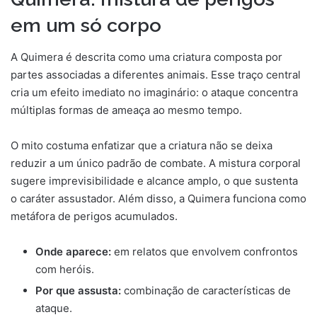
em um só corpo
A Quimera é descrita como uma criatura composta por
partes associadas a diferentes animais. Esse traço central
cria um efeito imediato no imaginário: o ataque concentra
múltiplas formas de ameaça ao mesmo tempo.
O mito costuma enfatizar que a criatura não se deixa
reduzir a um único padrão de combate. A mistura corporal
sugere imprevisibilidade e alcance amplo, o que sustenta
o caráter assustador. Além disso, a Quimera funciona como
metáfora de perigos acumulados.
Onde aparece:
em relatos que envolvem confrontos
com heróis.
Por que assusta:
combinação de características de
ataque.