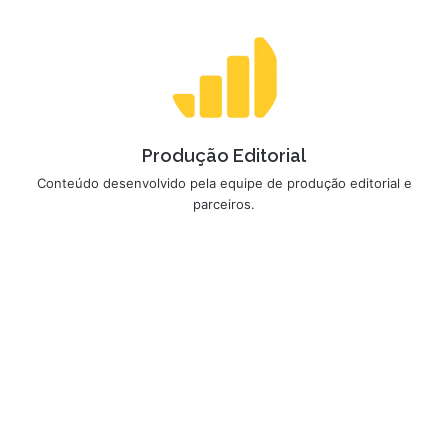
Produção Editorial
Conteúdo desenvolvido pela equipe de produção editorial e
parceiros.