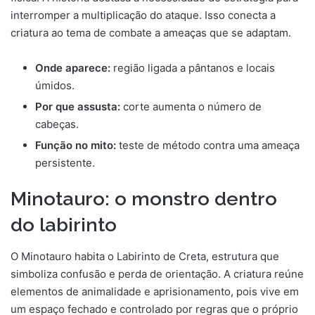
interromper a multiplicação do ataque. Isso conecta a
criatura ao tema de combate a ameaças que se adaptam.
Onde aparece:
região ligada a pântanos e locais
úmidos.
Por que assusta:
corte aumenta o número de
cabeças.
Função no mito:
teste de método contra uma ameaça
persistente.
Minotauro: o monstro dentro
do labirinto
O Minotauro habita o Labirinto de Creta, estrutura que
simboliza confusão e perda de orientação. A criatura reúne
elementos de animalidade e aprisionamento, pois vive em
um espaço fechado e controlado por regras que o próprio