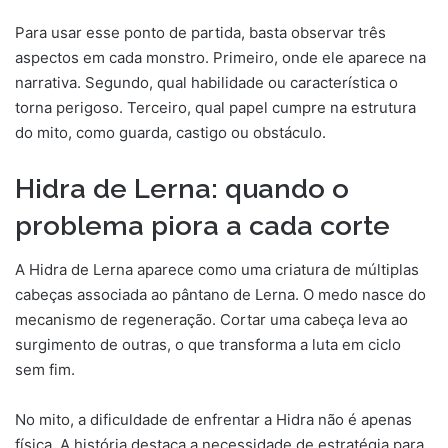
Para usar esse ponto de partida, basta observar três
aspectos em cada monstro. Primeiro, onde ele aparece na
narrativa. Segundo, qual habilidade ou característica o
torna perigoso. Terceiro, qual papel cumpre na estrutura
do mito, como guarda, castigo ou obstáculo.
Hidra de Lerna: quando o
problema piora a cada corte
A Hidra de Lerna aparece como uma criatura de múltiplas
cabeças associada ao pântano de Lerna. O medo nasce do
mecanismo de regeneração. Cortar uma cabeça leva ao
surgimento de outras, o que transforma a luta em ciclo
sem fim.
No mito, a dificuldade de enfrentar a Hidra não é apenas
física. A história destaca a necessidade de estratégia para