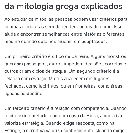
da mitologia grega explicados
Ao estudar os mitos, as pessoas podem usar critérios para
comparar criaturas sem depender apenas do nome. Isso
ajuda a encontrar semelhanças entre histórias diferentes,
mesmo quando detalhes mudam em adaptações.
Um primeiro critério é o tipo de barreira. Alguns monstros
guardam passagens, outros impedem decisões corretas e
outros criam ciclos de ataque. Um segundo critério é a
relação com espaço. Muitos aparecem em lugares
fechados, como labirintos, ou em fronteiras, como áreas
ligadas ao destino.
Um terceiro critério é a relação com competência. Quando
o mito exige método, como no caso da Hidra, a narrativa
valoriza estratégia. Quando exige resposta, como na
Esfinge, a narrativa valoriza conhecimento. Quando exige