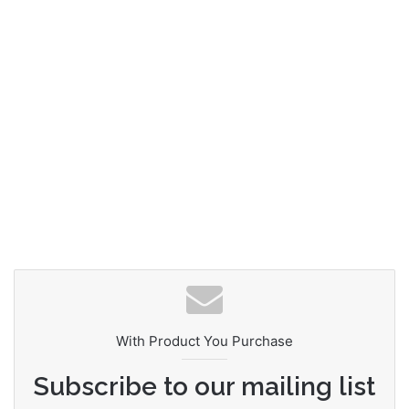
With Product You Purchase
Subscribe to our mailing list