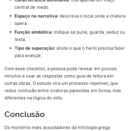
central de medo.
Espaço na narrativa:
descreva o local onde a criatura
opera.
Função simbólica:
indique se pune, guarda, seduz ou
testa.
Tipo de superação:
anote o que o herói precisa fazer
para avançar.
Com esse checklist, a pessoa pode revisar em poucos
minutos e usar as respostas como guia de leitura em
outras obras. O estudo vira um processo repetível, que
reduz confusão entre criaturas parecidas em forma, mas
diferentes na lógica do mito.
Conclusão
Os monstros mais assustadores da mitologia grega