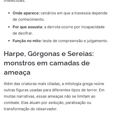
intelectuais.
Onde aparece:
cenários em que a travessia depende
de conhecimento.
Por que assusta:
a derrota ocorre por incapacidade
de decifrar.
Função no mito:
teste de compreensão e julgamento.
Harpe, Górgonas e Sereias:
monstros em camadas de
ameaça
Além das criaturas mais citadas, a mitologia grega reúne
outras figuras usadas para diferentes tipos de terror. Em
muitas narrativas, essas ameaças não se limitam ao
combate. Elas atuam por sedução, paralisação ou
transformação do observador.