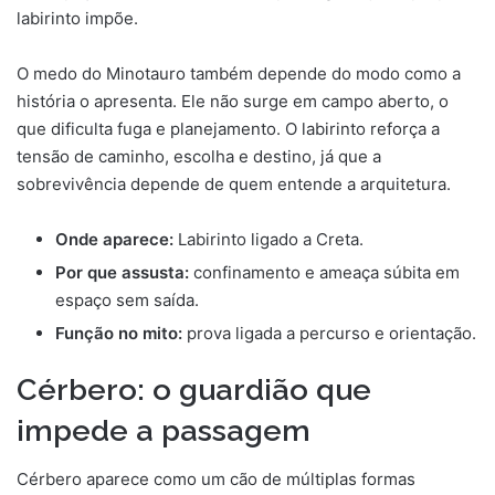
labirinto impõe.
O medo do Minotauro também depende do modo como a
história o apresenta. Ele não surge em campo aberto, o
que dificulta fuga e planejamento. O labirinto reforça a
tensão de caminho, escolha e destino, já que a
sobrevivência depende de quem entende a arquitetura.
Onde aparece:
Labirinto ligado a Creta.
Por que assusta:
confinamento e ameaça súbita em
espaço sem saída.
Função no mito:
prova ligada a percurso e orientação.
Cérbero: o guardião que
impede a passagem
Cérbero aparece como um cão de múltiplas formas