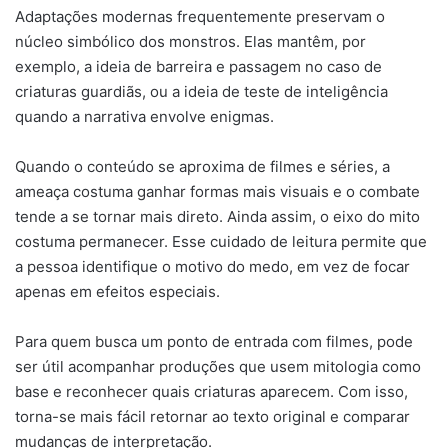
Adaptações modernas frequentemente preservam o
núcleo simbólico dos monstros. Elas mantêm, por
exemplo, a ideia de barreira e passagem no caso de
criaturas guardiãs, ou a ideia de teste de inteligência
quando a narrativa envolve enigmas.
Quando o conteúdo se aproxima de filmes e séries, a
ameaça costuma ganhar formas mais visuais e o combate
tende a se tornar mais direto. Ainda assim, o eixo do mito
costuma permanecer. Esse cuidado de leitura permite que
a pessoa identifique o motivo do medo, em vez de focar
apenas em efeitos especiais.
Para quem busca um ponto de entrada com filmes, pode
ser útil acompanhar produções que usem mitologia como
base e reconhecer quais criaturas aparecem. Com isso,
torna-se mais fácil retornar ao texto original e comparar
mudanças de interpretação.