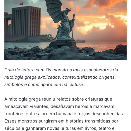
Guia de leitura com Os monstros mais assustadores da
mitologia grega explicados, contextualizando origens,
símbolos e como aparecem na cultura.
A mitologia grega reuniu relatos sobre criaturas que
ameaçavam viajantes, desafiavam heróis e marcavam
fronteiras entre a ordem humana e forças desconhecidas.
Esses monstros surgiram em histórias transmitidas por
séculos e ganharam novas leituras em livros, teatro e