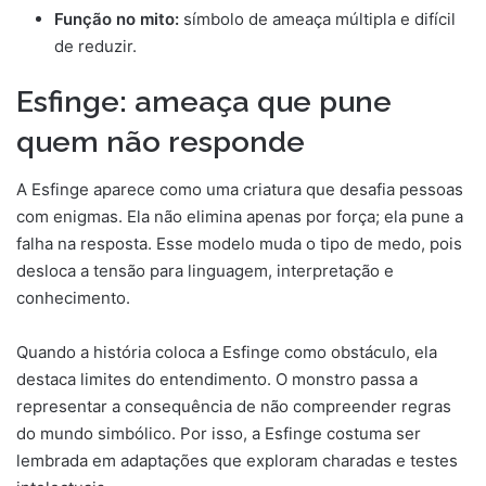
Função no mito:
símbolo de ameaça múltipla e difícil
de reduzir.
Esfinge: ameaça que pune
quem não responde
A Esfinge aparece como uma criatura que desafia pessoas
com enigmas. Ela não elimina apenas por força; ela pune a
falha na resposta. Esse modelo muda o tipo de medo, pois
desloca a tensão para linguagem, interpretação e
conhecimento.
Quando a história coloca a Esfinge como obstáculo, ela
destaca limites do entendimento. O monstro passa a
representar a consequência de não compreender regras
do mundo simbólico. Por isso, a Esfinge costuma ser
lembrada em adaptações que exploram charadas e testes