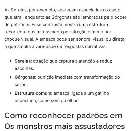
As Sereias, por exemplo, aparecem associadas ao canto
que atrai, enquanto as Górgonas são lembradas pelo poder
de petrificar. Esse contraste mostra uma estrutura
recorrente nos mitos: medo por atração e medo por
choque visual. A ameaça pode ser sonora, visual ou direta,
o que amplia a variedade de respostas narrativas.
Sereias:
atração que captura a atenção e reduz
escolhas.
Górgonas:
punição imediata com transformação do
corpo.
Estrutura comum:
ameaça ligada a um gatilho
específico, como som ou olhar.
Como reconhecer padrões em
Os monstros mais assustadores