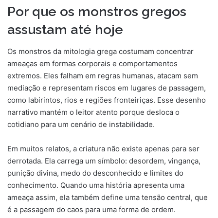
Por que os monstros gregos
assustam até hoje
Os monstros da mitologia grega costumam concentrar
ameaças em formas corporais e comportamentos
extremos. Eles falham em regras humanas, atacam sem
mediação e representam riscos em lugares de passagem,
como labirintos, rios e regiões fronteiriças. Esse desenho
narrativo mantém o leitor atento porque desloca o
cotidiano para um cenário de instabilidade.
Em muitos relatos, a criatura não existe apenas para ser
derrotada. Ela carrega um símbolo: desordem, vingança,
punição divina, medo do desconhecido e limites do
conhecimento. Quando uma história apresenta uma
ameaça assim, ela também define uma tensão central, que
é a passagem do caos para uma forma de ordem.